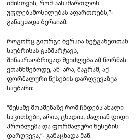
იმისთვის, რომ სასამართლოს
უფლებამოსილებას აფართოებს,”-
განაცხადა ბერაიამ.
როგორც გიორგი ბერაია ნეტგაზეთთან
საუბრისას განმარტავს,
შინაარსობრივად შეიძლება ამ ნორმას
ეთანხმებოდე, ან არა, მაგრამ, აქ
ფორმალური წესების დარღვევაზეა
საუბარი:
“მესამე მოსმენაზე რომ ჩნდება ახალი
საკითხები, არის, ცხადია, ძალიან დიდი
პრობლემა და ფორმალური წესების
დარღვევა,”- განაცხადა მან.