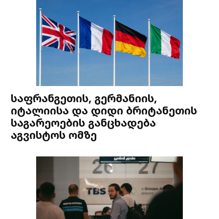
საფრანგეთის, გერმანიის,
იტალიისა და დიდი ბრიტანეთის
საგარეოების განცხადება
აგვისტოს ომზე