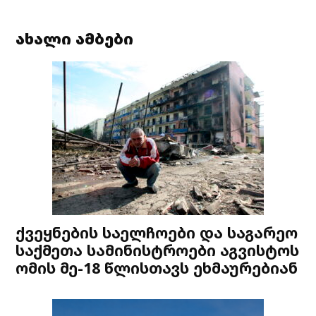
ახალი ამბები
ქვეყნების საელჩოები და საგარეო
საქმეთა სამინისტროები აგვისტოს
ომის მე-18 წლისთავს ეხმაურებიან