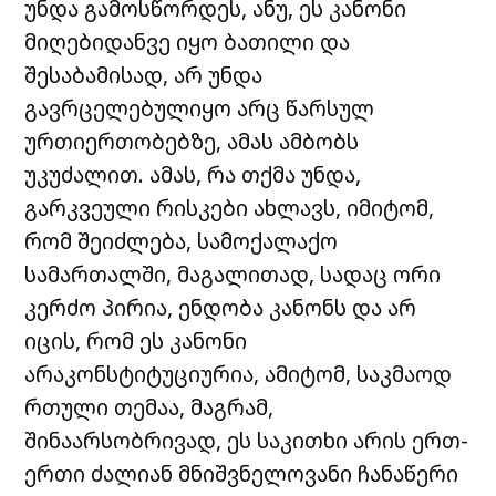
უნდა გამოსწორდეს, ანუ, ეს კანონი
მიღებიდანვე იყო ბათილი და
შესაბამისად, არ უნდა
გავრცელებულიყო არც წარსულ
ურთიერთობებზე, ამას ამბობს
უკუძალით. ამას, რა თქმა უნდა,
გარკვეული რისკები ახლავს, იმიტომ,
რომ შეიძლება, სამოქალაქო
სამართალში, მაგალითად, სადაც ორი
კერძო პირია, ენდობა კანონს და არ
იცის, რომ ეს კანონი
არაკონსტიტუციურია, ამიტომ, საკმაოდ
რთული თემაა, მაგრამ,
შინაარსობრივად, ეს საკითხი არის ერთ-
ერთი ძალიან მნიშვნელოვანი ჩანაწერი