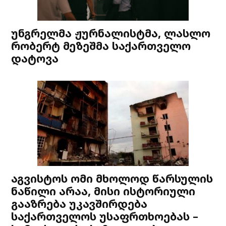
უნგრელმა ჟურნალისტმა, ლასლო
რობერტ მეზეშმა საქართველო
დატოვა
აგვისტოს ომი მხოლოდ წარსულის
ნაწილი არაა, მისი ისტორიული
გააზრება უკავშირდება
საქართველოს უსაფრთხოებას –