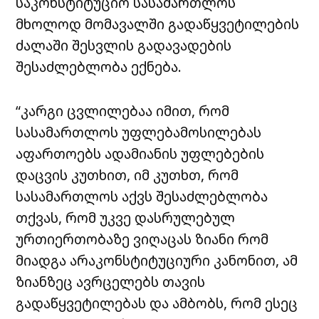
საკონსტიტუციო სასამართლოს
მხოლოდ მომავალში გადაწყვეტილების
ძალაში შესვლის გადავადების
შესაძლებლობა ექნება.
“კარგი ცვლილებაა იმით, რომ
სასამართლოს უფლებამოსილებას
აფართოებს ადამიანის უფლებების
დაცვის კუთხით, იმ კუთხთ, რომ
სასამართლოს აქვს შესაძლებლობა
თქვას, რომ უკვე დასრულებულ
ურთიერთობაზე ვიღაცას ზიანი რომ
მიადგა არაკონსტიტუციური კანონით, ამ
ზიანზეც ავრცელებს თავის
გადაწყვეტილებას და ამბობს, რომ ესეც