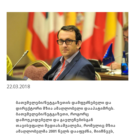
22.03.2018
ბათუმელები/ნეტგაზეთის დამფუძნებელი და
დირექტორი მზია ამაღლობელი დააპატიმრეს.
ბათუმელები/ნეტგაზეთი, როგორც
დამოუკიდებელი და გავლენებისგან
თავისუფალი მედიასაშუალება, რომელიც მზია
ამაღლობელმა 2001 წელს დააფუძნა, მიიჩნევს,