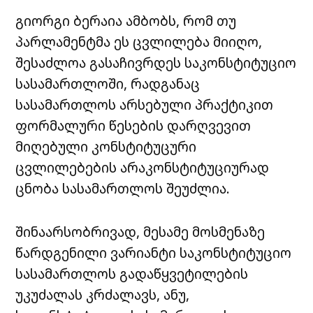
გიორგი ბერაია ამბობს, რომ თუ
პარლამენტმა ეს ცვლილება მიიღო,
შესაძლოა გასაჩივრდეს საკონსტიტუციო
სასამართლოში, რადგანაც
სასამართლოს არსებული პრაქტიკით
ფორმალური წესების დარღვევით
მიღებული კონსტიტუცური
ცვლილებების არაკონსტიტუციურად
ცნობა სასამართლოს შეუძლია.
შინაარსობრივად, მესამე მოსმენაზე
წარდგენილი ვარიანტი საკონსტიტუციო
სასამართლოს გადაწყვეტილების
უკუძალას კრძალავს, ანუ,