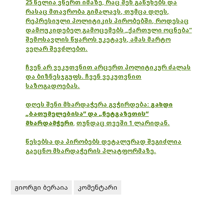
25 წელია ვწერთ იმაზე, რაც შენ გაწუხებს და
რასაც მთავრობა გიმალავს, თუმცა დღეს,
რეპრესიული პოლიტიკის პირობებში, როდესაც
დამოუკიდებელ გამოცემებს „ქართული ოცნება“
შემოსავლის წყაროს უკეტავს, ამას მარტო
ვეღარ შევძლებთ.
ჩვენ არ ვეკუთვნით არცერთ პოლიტიკურ ძალას
და ბიზნესჯგუფს. ჩვენ ვეკუთვნით
საზოგადოებას.
დღეს შენი მხარდაჭერა გვჭირდება:
გახდი
„ბათუმელებისა“ და „ნეტგაზეთის“
მხარდამჭერი
,
თუნდაც თვეში 1 ლარიდან.
წესებსა და პირობებს დეტალურად შეგიძლია
გაეცნო მხარდაჭერის პლატფორმაზე.
გიორგი ბერაია
კომენტარი