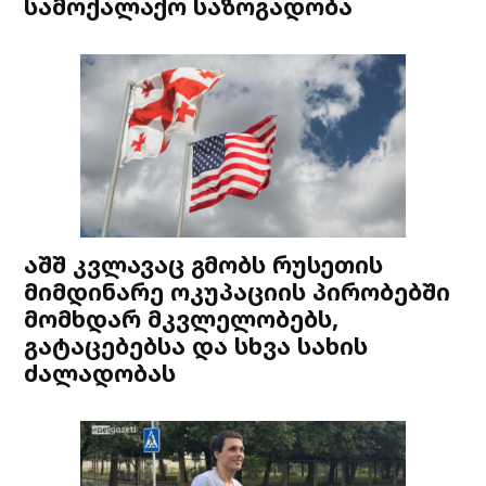
სამოქალაქო საზოგადობა
აშშ კვლავაც გმობს რუსეთის
მიმდინარე ოკუპაციის პირობებში
მომხდარ მკვლელობებს,
გატაცებებსა და სხვა სახის
ძალადობას