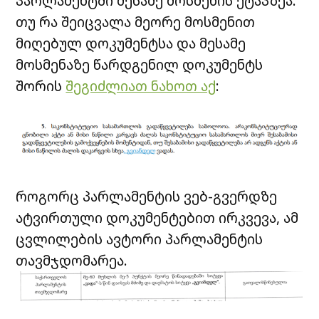
პარლამენტში მესამე მოსმენის ეტაპზეა.
თუ რა შეიცვალა მეორე მოსმენით
მიღებულ დოკუმენტსა და მესამე
მოსმენაზე წარდგენილ დოკუმენტს
შორის
შეგიძლიათ ნახოთ აქ
:
როგორც პარლამენტის ვებ-გვერდზე
ატვირთული დოკუმენტებით ირკვევა, ამ
ცვლილების ავტორი პარლამენტის
თავმჯდომარეა.