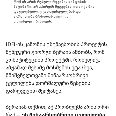
რომ ის არის რუსული რეჟიმის სინდისის
პატიმარი, არ აპირებს შეგუებას, ითხოვს მის
დაუყოვნებლივ გათავისუფლებას და
აგრძელებს ბრძოლას სიტყვის
თავისუფლებისთვის.
IDFI-ის კანონის უზენაესობის პროექტის
მენეჯერი გიორგი ბერაია ამბობს, რომ
კონსტიტუციის პროექტში, რომელიც,
ამჟამად მესამე მოსმენის ეტაპზეა,
მნიშვნელოვანი შინაარსობრივი
ცვლილება ფორმალური წესების
დარღვევით შეიტანეს.
ბერაიას თქმით, აქ პრობლემა არის ორი
რამ –
ეს შინაარსობრივი ცვლილება,