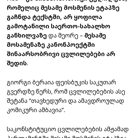
რომელიც მესამე მოსმენის ეტაპზე
გაჩნდა ტექსტში, არ ყოფილა
გამოტანილი საერთო-სახალხო
განხილვაზე
და მეორე –
მესამე
მოსამენაზე კანონპოექტში
შინაარსობრივი ცვლილებები არ
შედის
.
გიორგი ბერაია ფეისბუკის საკუთარ
გვერდზე წერს, რომ ცვლილებების ასე
შეტანა “თავხედური და ამავდროულად
კომიკური ამბავია”.
საკონსტიტუციო ცვლილებების ამჟამად