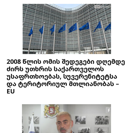
2008 წლის ომის შედეგები დღემდე
ძირს უთხრის საქართველოს
უსაფრთხოებას, სუვერენიტეტსა
და ტერიტორიულ მთლიანობას –
EU