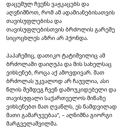
დაცემულ ჩვენს ვაჟკაცებს და
აღვნიშნოთ, რომ ამ ადამიანებისათვის
თავისუფლებისა და
თავისუფლებისთვის ბრძოლის გარეშე
სიცოცხლეს აზრი არ ჰქონდა.
პაპაჩემიც, დათიკო ტატიშვილიც ამ
ბრძოლაში დაიღუპა და მის სახელსაც
ვიხსენებ, როცა აქ ამოვდივარ. მათ
ბრძოლას უკვალოდ არ ჩაუვლია, ასი
წლის შემდეგ ჩვენ დამოუკიდებელი და
თავისუფალი საქართველოს მიწაზე
ვიხსენებთ მათ ღვაწლს, ეს ნამდვილად
მათი გამარჯვებაა”, – აღნიშნა გიორგი
მარგველაშვილმა.