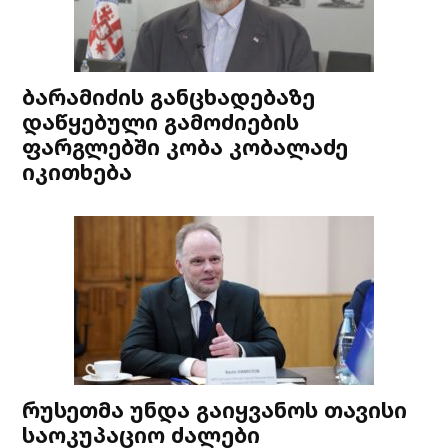
ბარამიძის განცხადებაზე
დაწყებული გამოძიების
ფარგლებში კობა კობალაძე
იკითხება
რუსეთმა უნდა გაიყვანოს თავისი
საოკუპაციო ძალები