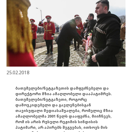
25.02.2018
ბათუმელები/ნეტგაზეთის დამფუძნებელი და
დირექტორი მზია ამაღლობელი დააპატიმრეს.
ბათუმელები/ნეტგაზეთი, როგორც
დამოუკიდებელი და გავლენებისგან
თავისუფალი მედიასაშუალება, რომელიც მზია
ამაღლობელმა 2001 წელს დააფუძნა, მიიჩნევს,
რომ ის არის რუსული რეჟიმის სინდისის
პატიმარი, არ აპირებს შეგუებას, ითხოვს მის