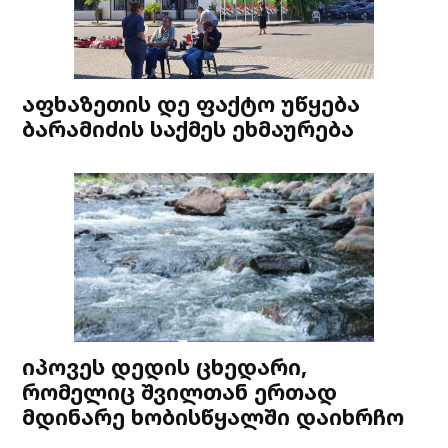
აფხაზეთის დე ფაქტო უწყება
ბარამიძის საქმეს ეხმაურება
იპოვეს დედის ცხედარი,
რომელიც შვილთან ერთად
მდინარე ხობისწყალში დაიხრჩო