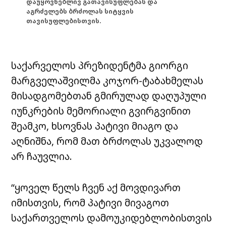
დაუყოვნებლივ გათავისუფლებას და
აგრძელებს ბრძოლას სიტყვის
თავისუფლებისთვის.
საქარველოს პრეზიდენტმა გიორგი
მარგველაშვილმა კოჯორ-ტაბახმელას
მისადგომებთან გმირულად დაღუპული
იუნკრების მემორიალი გვირგვინით
შეამკო, ხსოვნას პატივი მიაგო და
აღნიშნა, რომ მათ ბრძოლას უკვალოდ
არ ჩაუვლია.
“ყოველ წელს ჩვენ აქ მოვდივართ
იმისთვის, რომ პატივი მივაგოთ
საქართველოს დამოუკიდებლობისთვის