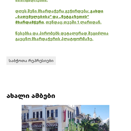
დღეს შენი მხარდაჭერა გვჭირდება:
გახდი
„ბათუმელებისა“ და „ნეტგაზეთის“
მხარდამჭერი
,
თუნდაც თვეში 1 ლარიდან.
წესებსა და პირობებს დეტალურად შეგიძლია
გაეცნო მხარდაჭერის პლატფორმაზე.
საბჭოთა რეპრესიები
ახალი ამბები