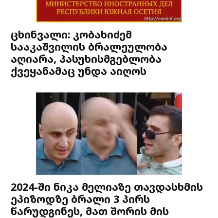
ცხინვალი: კობახიძემ
სააკაშვილის ბრალეულობა
აღიარა, პასუხისმგებლობა
ქვეყანამაც უნდა აიღოს
2024-ში ნიკა მელიაზე თავდასხმის
ეპიზოდზე ბრალი 3 პირს
წარუდგინეს, მათ შორის მის