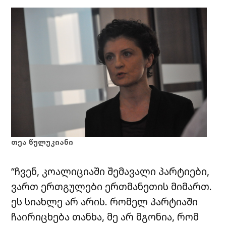
თეა წულუკიანი
“ჩვენ, კოალიციაში შემავალი პარტიები,
ვართ ერთგულები ერთმანეთის მიმართ.
ეს სიახლე არ არის. რომელ პარტიაში
ჩაირიცხება თანხა, მე არ მგონია, რომ