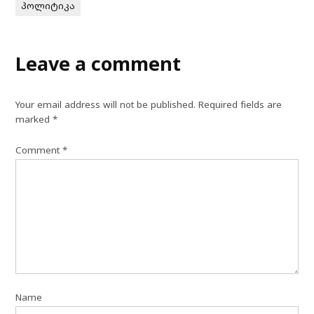
პოლიტიკა
Leave a comment
Your email address will not be published.
Required fields are
marked
*
Comment
*
Name