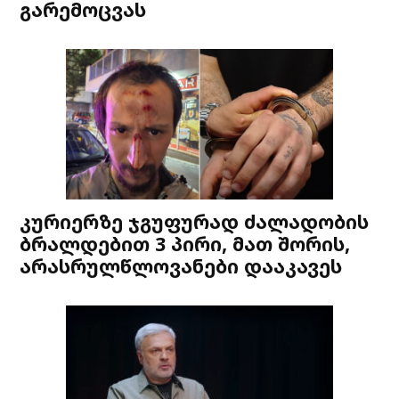
გარემოცვას
კურიერზე ჯგუფურად ძალადობის
ბრალდებით 3 პირი, მათ შორის,
არასრულწლოვანები დააკავეს