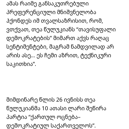
ამას რაიმე განსაკუთრებული
პრეფერენციული მნიშვნელობა
ჰქონდეს იმ თვალსაზრისით, რომ,
ვთქვათ, თეა წულუკიანს “თავისუფალი
დემოკრატების” მიმართ აქვს რაღაც
სენტიმენტები, მაგრამ ნამდვილად არ
არის ასე… ეს ჩემი აზრით, ტექნიკური
საკითხია”.
მიმდინარე წლის 26 ივნისს თეა
წულუკიანმა 10 ათასი ლარი შეწირა
პარტია “ქართულ ოცნება–
დემოკრატიულ საქართველოს”.