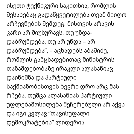
ისეთი ტექნიკური საკითხია, რომლის
შესახებაც გადაწყვეტილება თეამ მიიღო
არჩევნების შემდეგ. მისთვის არავის
კარი არ მიუხურავს. თუ უნდა-
დაბრუნდება, თუ არ უნდა – არ
დაბრუნდება”, – აცხადებს აბაშიძე,
რომლის განცხადებითაც მინისტრის
თანამდებობაზე ირაკლი ალასანიაც
დაინიშნა და პარტიული
საქმიანობისთვის ბევრი დრო არც მას
რჩება, თუმცა ალასანიას პარტიული
უფლებამოსილება შეჩერებული არ აქვს
და იგი კვლავ “თავისუფალი
დემოკრატების” ლიდერია.