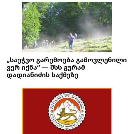
„საეჭვო გარემოება გამოვლენილი
ვერ იქნა“ — შსს გურამ
დადიანიძის საქმეზე