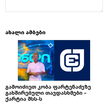
ახალი ამბები
გამოიძიეთ კობა ფარტენაძეზე
გახშირებული თავდასხმები –
ქარტია შსს-ს