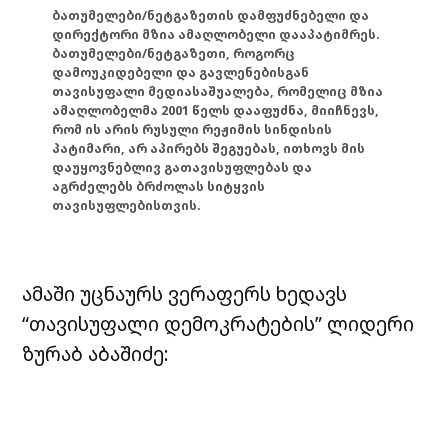
ბათუმელები/ნეტგაზეთის დამფუძნებელი და
დირექტორი მზია ამაღლობელი დააპატიმრეს.
ბათუმელები/ნეტგაზეთი, როგორც
დამოუკიდებელი და გავლენებისგან
თავისუფალი მედიასაშუალება, რომელიც მზია
ამაღლობელმა 2001 წელს დააფუძნა, მიიჩნევს,
რომ ის არის რუსული რეჟიმის სინდისის
პატიმარი, არ აპირებს შეგუებას, ითხოვს მის
დაუყოვნებლივ გათავისუფლებას და
აგრძელებს ბრძოლას სიტყვის
თავისუფლებისთვის.
ამაში უცნაურს ვერაფერს ხედავს
“თავისუფალი დემოკრატების” ლიდერი
ზურაბ აბაშიძე: