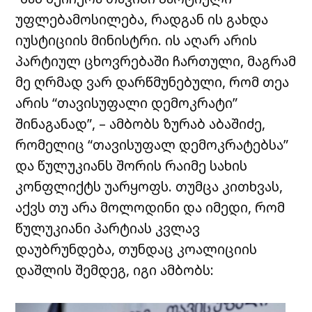
უფლებამოსილება, რადგან ის გახდა
იუსტიციის მინისტრი. ის აღარ არის
პარტიულ ცხოვრებაში ჩართული, მაგრამ
მე ღრმად ვარ დარწმუნებული, რომ თეა
არის “თავისუფალი დემოკრატი”
შინაგანად”, – ამბობს ზურაბ აბაშიძე,
რომელიც “თავისუფალ დემოკრატებსა”
და წულუკიანს შორის რაიმე სახის
კონფლიქტს უარყოფს. თუმცა კითხვას,
აქვს თუ არა მოლოდინი და იმედი, რომ
წულუკიანი პარტიას კვლავ
დაუბრუნდება, თუნდაც კოალიციის
დაშლის შემდეგ, იგი ამბობს: