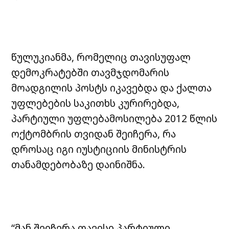
წულუკიანმა, რომელიც თავისუფალ
დემოკრატებში თავმჯდომარის
მოადგილის პოსტს იკავებდა და ქალთა
უფლებების საკითხს კურირებდა,
პარტიული უფლებამოსილება 2012 წლის
ოქტომბრის თვიდან შეიჩერა, რა
დროსაც იგი იუსტიციის მინისტრის
თანამდებობაზე დაინიშნა.
“მან შეიჩერა თავისი პარტიული