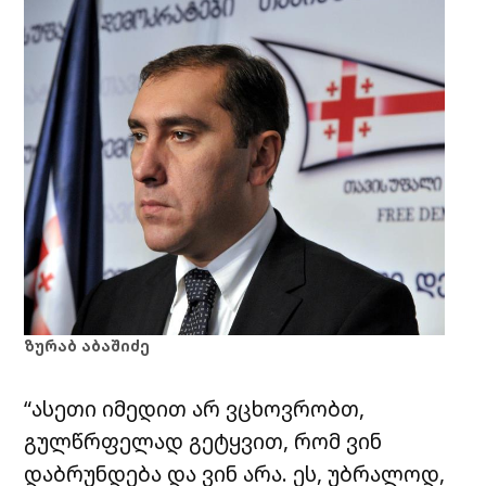
ზურაბ აბაშიძე
“ასეთი იმედით არ ვცხოვრობთ,
გულწრფელად გეტყვით, რომ ვინ
დაბრუნდება და ვინ არა. ეს, უბრალოდ,