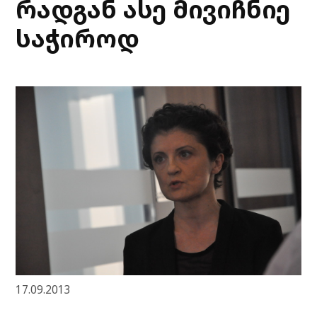
რადგან ასე მივიჩნიე
საჭიროდ
17.09.2013