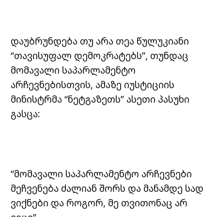
დაუბრუნდება თუ არა თეა წულუკიანი
“თავისუფალ დემოკრატებს”, თუნდაც
მომავალი საპარლამენტო
არჩევნებისთვის, ამაზე იუსტიციის
მინისტრმა “ნეტგაზეთს” ასეთი პასუხი
გასცა:
“მომავალი საპარლამენტო არჩევნები
მეჩვენება ძალიან შორს და მანამდე სად
ვიქნები და როგორ, მე თვითონაც არ