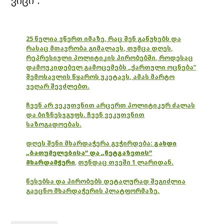
ვიცი”.
25 წელია ვწერთ იმაზე, რაც შენ გაწუხებს და
რასაც მთავრობა გიმალავს, თუმცა დღეს,
რეპრესიული პოლიტიკის პირობებში, როდესაც
დამოუკიდებელ გამოცემებს „ქართული ოცნება“
შემოსავლის წყაროს უკეტავს, ამას მარტო
ვეღარ შევძლებთ.
ჩვენ არ ვეკუთვნით არცერთ პოლიტიკურ ძალას
და ბიზნესჯგუფს. ჩვენ ვეკუთვნით
საზოგადოებას.
დღეს შენი მხარდაჭერა გვჭირდება:
გახდი
„ბათუმელებისა“ და „ნეტგაზეთის“
მხარდამჭერი
,
თუნდაც თვეში 1 ლარიდან.
წესებსა და პირობებს დეტალურად შეგიძლია
გაეცნო მხარდაჭერის პლატფორმაზე.