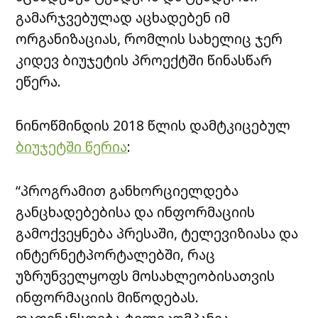
გამარჯვებულად აცხადებენ იმ
ორგანიზაციას, რომლის სახელიც ჯერ
კიდევ ბიუჯეტის პროექტში წინასწარ
ეწერა.
ნინოწმინდის 2018 წლის დამტკიცებულ
ბიუჯეტში წერია
:
“პროგრამით განხორციელდება
განცხადებებისა და ინფორმაციის
გამოქვეყნება პრესაში, ტელევიზიასა და
ინტერნეტპორტალებში, რაც
უზრუნველყოფს მოსახლეობისათვის
ინფორმაციის მიწოდებას.