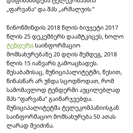
დაფინანსდება ტელეკომპანია
„ფარვანა“ და შპს „არშალუის.”
ნინოწმინდის 2018 წლის ბიუჯეტი 2017
წლის 25 დეკემბერს დაამტკიცეს, ხოლო
ტენდერი
საინფორმაციო
მომსახურებაზე 20 დღის შემდეგ, 2018
წლის 15 იანვარს გამოაცხადეს.
შესაბამისაც, მუნიციპალიტეტში, წესით,
წინასწარ არ უნდა სცოდნოდათ, რომ
სამომავლოდ ტენდერში აუცილებლად
შპს “ფარვანა” გაიმარჯვებდა.
მუნიციპალიტეტმა ტელეკომპანიისგან
საინფორმაციო მომსახურება 50 ათას
ლარად შეიძინა.