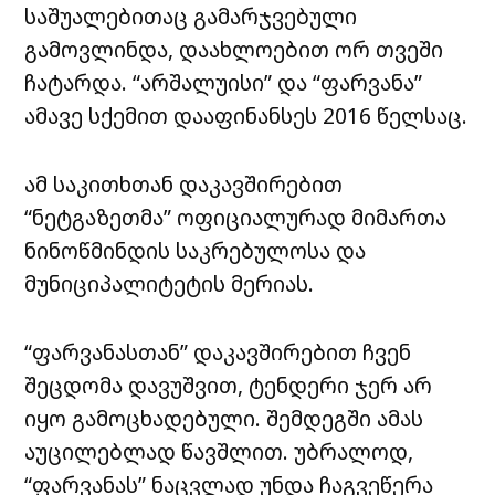
საშუალებითაც გამარჯვებული
გამოვლინდა, დაახლოებით ორ თვეში
ჩატარდა. “არშალუისი” და “ფარვანა”
ამავე სქემით დააფინანსეს 2016 წელსაც.
ამ საკითხთან დაკავშირებით
“ნეტგაზეთმა” ოფიციალურად მიმართა
ნინოწმინდის საკრებულოსა და
მუნიციპალიტეტის მერიას.
“ფარვანასთან” დაკავშირებით ჩვენ
შეცდომა დავუშვით, ტენდერი ჯერ არ
იყო გამოცხადებული. შემდეგში ამას
აუცილებლად წავშლით. უბრალოდ,
“ფარვანას” ნაცვლად უნდა ჩაგვეწერა