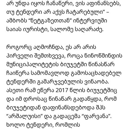
არ უნდა იყოს ჩანაწერი, ვის აფინანსებს,
თუ ტენდერი არ აქვს ჩატარებული” –
ამბობს “ნეტგაზეთთან” ინტერვიუში
საიას იურისტი, სალომე საღარაძე.
როგორც აღმოჩნდა, ეს არ არის
პირველი შემთხვევა, როცა ნინოწმინდის
მუნიციპალიტეტის ბიუჯეტში წინასწარ
ჩაიწერა სამომავლოდ გამოსაცხადებელ
ტენდერში გამარჯვებულის ვინაობა.
ასეთი რამ ეწერა 2017 წლის ბიუჯეტშიც
და იმ დროსაც წინაწარ გადაწყდა, რომ
ბიუჯეტიდან დაფინანსდებოდა შპს
“არშალუისი” და გადაცემა “ფარვანა”.
ხოლო ტენდერი, რომლის