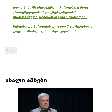
დღეს შენი მხარდაჭერა გვჭირდება:
გახდი
„ბათუმელებისა“ და „ნეტგაზეთის“
მხარდამჭერი
,
თუნდაც თვეში 1 ლარიდან.
წესებსა და პირობებს დეტალურად შეგიძლია
გაეცნო მხარდაჭერის პლატფორმაზე.
საია
ახალი ამბები