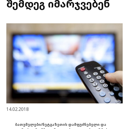
შემდეგ იმარჯვებენ
14.02.2018
ბათუმელები/ნეტგაზეთის დამფუძნებელი და