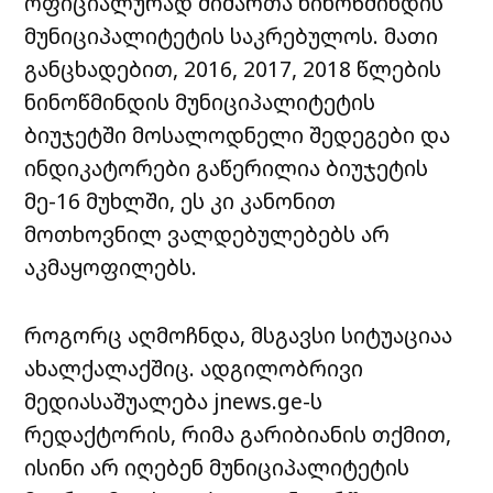
ოფიციალურად მიმართა ნინოწმინდის
მუნიციპალიტეტის საკრებულოს. მათი
განცხადებით, 2016, 2017, 2018 წლების
ნინოწმინდის მუნიციპალიტეტის
ბიუჯეტში მოსალოდნელი შედეგები და
ინდიკატორები გაწერილია ბიუჯეტის
მე-16 მუხლში, ეს კი კანონით
მოთხოვნილ ვალდებულებებს არ
აკმაყოფილებს.
როგორც აღმოჩნდა, მსგავსი სიტუაციაა
ახალქალაქშიც. ადგილობრივი
მედიასაშუალება jnews.ge-ს
რედაქტორის, რიმა გარიბიანის თქმით,
ისინი არ იღებენ მუნიციპალიტეტის