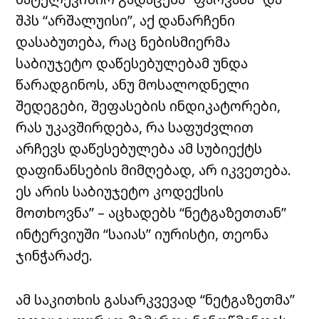
შპს “არშალუისი”, აქ დანარჩენი
დასაბუთება, რაც ნებისმიერმა
საბიუჯეტო დაწესებულებამ უნდა
წარადგინოს, ანუ მოსალოდნელი
შედეგები, შეფასების ინდიკატორები,
რას უკავშირდება, რა საფუძვლით
არჩევს დაწესებულება ამ სუბიექტს
დაფინანსების მიმღებად, არ იკვეთება.
ეს არის საბიუჯეტო კოდექსის
მოთხოვნა” – აცხადებს “ნეტგაზეთთან”
ინტერვიუში “საიას” იურისტი, თეონა
ჯინჭარაძე.
ამ საკითხის გასარკვევად “ნეტგაზეთმა”