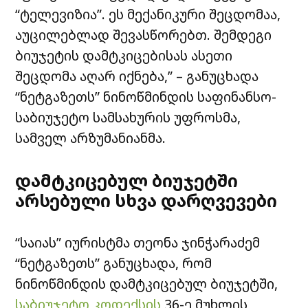
“ტელევიზია”. ეს მექანიკური შეცდომაა,
აუცილებლად შევასწორებთ. შემდეგი
ბიუჯეტის დამტკიცებისას ასეთი
შეცდომა აღარ იქნება,” – განუცხადა
“ნეტგაზეთს” ნინოწმინდის საფინანსო-
საბიუჯეტო სამსახურის უფროსმა,
სამველ არზუმანიანმა.
დამტკიცებულ ბიუჯეტში
არსებული სხვა დარღვევები
“საიას” იურისტმა თეონა ჯინჭარაძემ
“ნეტგაზეთს” განუცხადა, რომ
ნინოწმინდის დამტკიცებულ ბიუჯეტში,
საბიუჯეტო კოდექსის
36-ე მუხლის