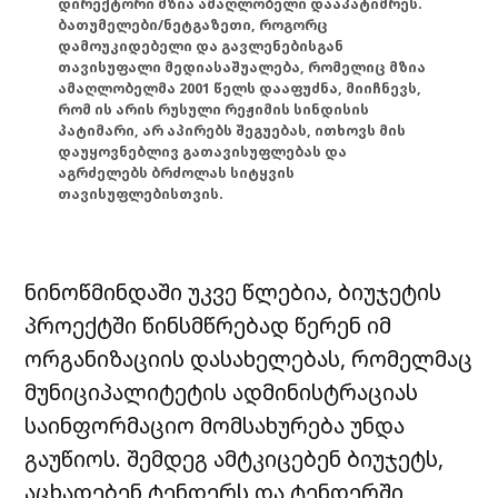
დირექტორი მზია ამაღლობელი დააპატიმრეს.
ბათუმელები/ნეტგაზეთი, როგორც
დამოუკიდებელი და გავლენებისგან
თავისუფალი მედიასაშუალება, რომელიც მზია
ამაღლობელმა 2001 წელს დააფუძნა, მიიჩნევს,
რომ ის არის რუსული რეჟიმის სინდისის
პატიმარი, არ აპირებს შეგუებას, ითხოვს მის
დაუყოვნებლივ გათავისუფლებას და
აგრძელებს ბრძოლას სიტყვის
თავისუფლებისთვის.
ნინოწმინდაში უკვე წლებია, ბიუჯეტის
პროექტში წინსმწრებად წერენ იმ
ორგანიზაციის დასახელებას, რომელმაც
მუნიციპალიტეტის ადმინისტრაციას
საინფორმაციო მომსახურება უნდა
გაუწიოს. შემდეგ ამტკიცებენ ბიუჯეტს,
აცხადებენ ტენდერს და ტენდერში