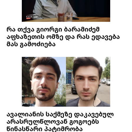
რა თქვა გიორგი ბარამიძემ
აფხაზეთის ომზე და რას ედავება
მას გამოძიება
ავალიანის საქმეზე დაკავებულ
არასრულწლოვან გოგოებს
წინასწარი პატიმრობა