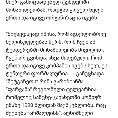
მიერ გამოცხადებულ ტენდერში
მონაწილეობას, რადგან ყოველ წელს
ერთი და იგივე ორგანიზაცია იგებს.
“მიუხედავად იმისა, რომ ადგილობრივ
ხელისუფლებას სურს, რომ ჩვენ ამ
ტენდერებში მონაწილეობა მივიღოთ,
ჩვენ არ გვინდა. ასეა მიღებული, რომ
ერთი და იგივე კომპანია იგებს სულ, ეს
ტენდერი ფორმალურია”, – განუცხადა
“ნეტგაზეთს” რიმა გარიბიანმა.
“ფარვანა” რეგიონული ტელეარხია,
რომელიც სამცხე-ჯავახეთში სომხურ
ენაზე 1990 წლიდან მაუწყებლობს. რაც
შეეხება “არშალუისს”, აღნიშნული