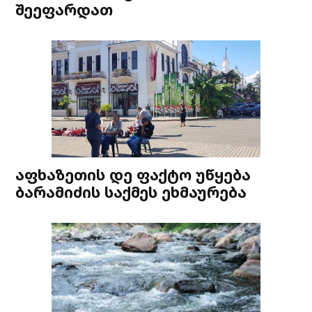
შეეფარდათ
აფხაზეთის დე ფაქტო უწყება
ბარამიძის საქმეს ეხმაურება