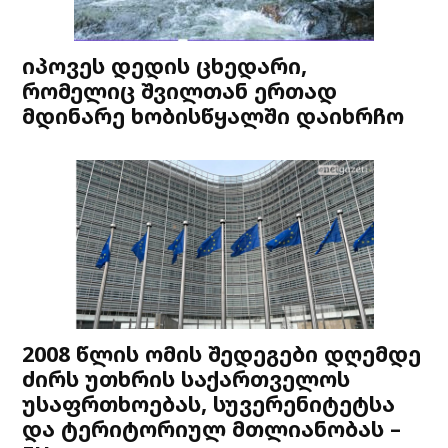
იპოვეს დედის ცხედარი,
რომელიც შვილთან ერთად
მდინარე ხობისწყალში დაიხრჩო
2008 წლის ომის შედეგები დღემდე
ძირს უთხრის საქართველოს
უსაფრთხოებას, სუვერენიტეტსა
და ტერიტორიულ მთლიანობას –