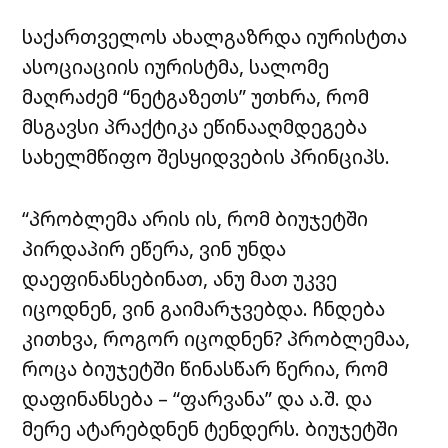
საქართველოს ახალგაზრდა იურისტთა
ასოციაციის იურისტმა, სალომე
მაღრაძემ “ნეტგაზეთს” უთხრა, რომ
მსგავსი პრაქტიკა ეწინააღმდეგება
სახელმწიფო შესყიდვების პრინციპს.
“პრობლემა არის ის, რომ ბიუჯეტში
პირდაპირ ეწერა, ვინ უნდა
დაეფინანსებინათ, ანუ მათ უკვე
იცოდნენ, ვინ გაიმარჯვებდა. ჩნდება
კითხვა, როგორ იცოდნენ? პრობლემაა,
როცა ბიუჯეტში წინასწარ წერია, რომ
დაფინანსება – “ფარვანა” და ა.შ. და
მერე ატარებდნენ ტენდერს.
ბიუჯეტში