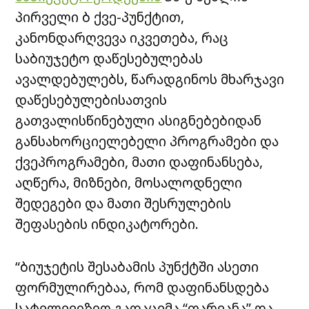
პირველი ბ ქვე-პუნქტით,
კანონდარღვევა იკვეთება, რაც
საბიუჯეტო დაწესებულებას
ავალდებულებს, წარადგინოს მხარჯავი
დაწესებულებისათვის
გათვალისწინებული ასიგნებებიდან
განსახორციელებელი პროგრამები და
ქვეპროგრამები, მათი დაფინანსება,
აღწერა, მიზნები, მოსალოდნელი
შედეგები და მათი შესრულების
შეფასების ინდიკატორები.
“ბიუჯეტის შესაბამის პუნქტში ასეთი
ფორმულირებაა, რომ დაფინანსდება
სატელევიზიო გადაცემა “ფარვანა” და