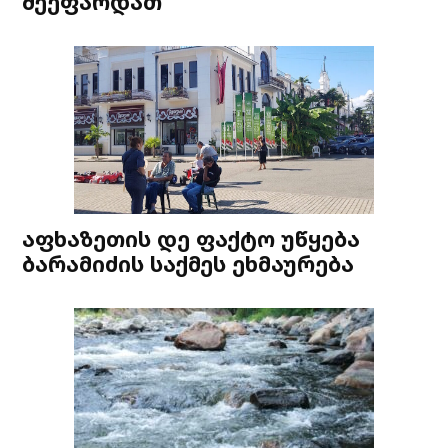
შეეფარდათ
აფხაზეთის დე ფაქტო უწყება
ბარამიძის საქმეს ეხმაურება