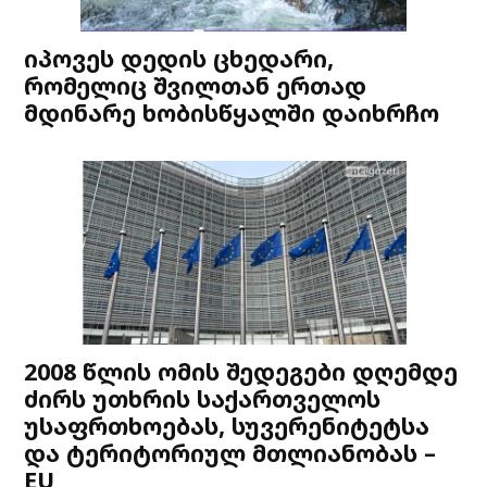
იპოვეს დედის ცხედარი,
რომელიც შვილთან ერთად
მდინარე ხობისწყალში დაიხრჩო
2008 წლის ომის შედეგები დღემდე
ძირს უთხრის საქართველოს
უსაფრთხოებას, სუვერენიტეტსა
და ტერიტორიულ მთლიანობას –
EU