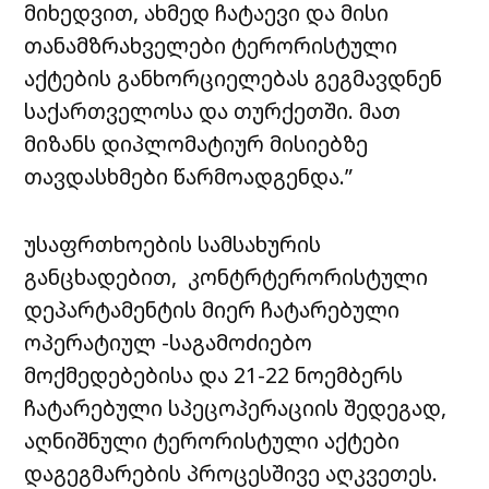
მიხედვით, ახმედ ჩატაევი და მისი
თანამზრახველები ტერორისტული
აქტების განხორციელებას გეგმავდნენ
საქართველოსა და თურქეთში. მათ
მიზანს დიპლომატიურ მისიებზე
თავდასხმები წარმოადგენდა.”
უსაფრთხოების სამსახურის
განცხადებით, კონტრტერორისტული
დეპარტამენტის მიერ ჩატარებული
ოპერატიულ -საგამოძიებო
მოქმედებებისა და 21-22 ნოემბერს
ჩატარებული სპეცოპერაციის შედეგად,
აღნიშნული ტერორისტული აქტები
დაგეგმარების პროცესშივე აღკვეთეს.