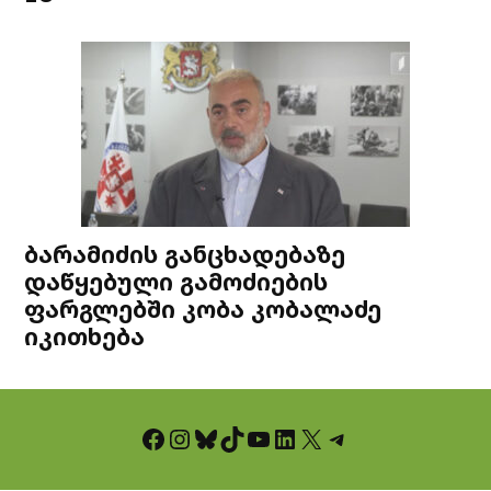
ბარამიძის განცხადებაზე
დაწყებული გამოძიების
ფარგლებში კობა კობალაძე
იკითხება
Facebook
Instagram
Bluesky
TikTok
YouTube
LinkedIn
X
Telegram