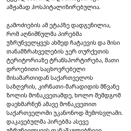
ამჟამად ჰოსპიტალიზირებულია.
გამოძიების ამ ეტაპზე დადგენილია,
რომ აღნიშნულმა პირებმა
უზრუნველყვეს ახმედ ჩატაევის და მისი
თანამზრახველების ჯერ თურქეთის
ტერიტორიაზე ტრანსპორტირება, მათი
დროებითი საცხოვრებელი
მისამართიდან საქართველოს
საზღვრის, კირნათი-მარადიდის მწვანე
ზოლის მონაკვეთამდე, ხოლო შემდგომ
დაეხმარნენ ამავე მონაკვეთით
საქართველოში უკანონოდ შემოსვლაში.
დაკავებულმა პირებმა ასევე
უზრუნველყვეს დანაშაულებრივი