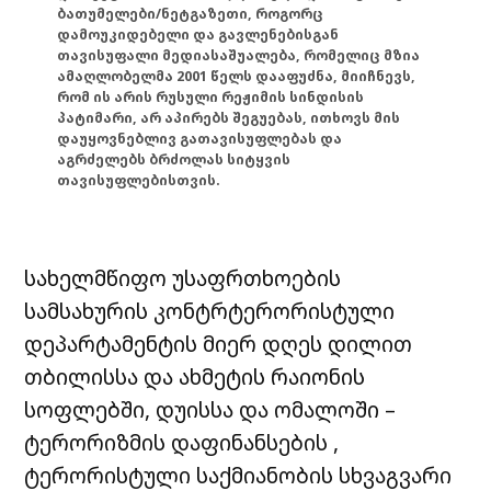
ბათუმელები/ნეტგაზეთი, როგორც
დამოუკიდებელი და გავლენებისგან
თავისუფალი მედიასაშუალება, რომელიც მზია
ამაღლობელმა 2001 წელს დააფუძნა, მიიჩნევს,
რომ ის არის რუსული რეჟიმის სინდისის
პატიმარი, არ აპირებს შეგუებას, ითხოვს მის
დაუყოვნებლივ გათავისუფლებას და
აგრძელებს ბრძოლას სიტყვის
თავისუფლებისთვის.
სახელმწიფო უსაფრთხოების
სამსახურის კონტრტერორისტული
დეპარტამენტის მიერ დღეს დილით
თბილისსა და ახმეტის რაიონის
სოფლებში, დუისსა და ომალოში –
ტერორიზმის დაფინანსების ,
ტერორისტული საქმიანობის სხვაგვარი