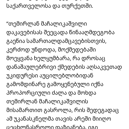
საქართველოსა და თურქეთში.
“თემირლან მაჩალიკაშვილი
დაკავებისას შეეცადა წინააღმდეგობა
გაეწია სამართალდამცავებისთვის,
კერძოდ უნდოდა, მოქმედებაში
მოეყვანა ხელყუმბარა, რა დროსაც
დანაშაულებრივი ქმედების აღსაკვეთად
უკიდურესი აუცილებლობიდან
გამომდინარე გამოყენებული იქნა
პროპორციული ძალა და მოხდა
თემირლან მაჩალიკაშვილის
მისამართით გასროლა, რის შედეგადაც
ამ უკანასკნელმა თავის არეში მიიღო
ცეცხლნასროლი დაზიანება. იგი