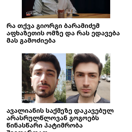
რა თქვა გიორგი ბარამიძემ
აფხაზეთის ომზე და რას ედავება
მას გამოძიება
ავალიანის საქმეზე დაკავებულ
არასრულწლოვან გოგოებს
წინასწარი პატიმრობა