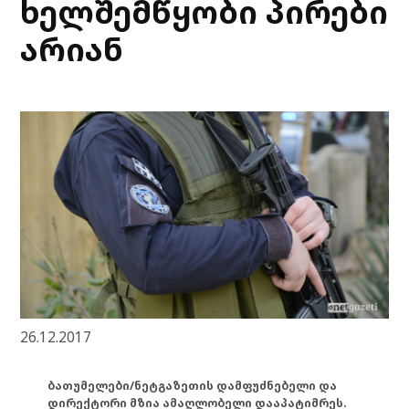
ხელშემწყობი პირები
არიან
26.12.2017
ბათუმელები/ნეტგაზეთის დამფუძნებელი და
დირექტორი მზია ამაღლობელი დააპატიმრეს.