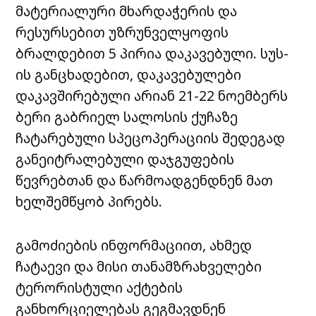
მატერიალური მხარდაჭერის და
რესურსებით უზრუნველყოფის
ბრალდებით 5 პირია დაკავებული. სუს-
ის განცხადებით, დაკავებულები
დაკავშირებული არიან 21-22 ნოემბერს
ბერი გაბრიელ სალოსის ქუჩაზე
ჩატარებული სპეცოპერაციის შედეგად
განეიტრალებული დაჯგუფების
წევრებთან და წარმოადგენდნენ მათ
ხელშემწყობ პირებს.
გამოძიების ინფორმაციით, ახმედ
ჩატაევი და მისი თანამზრახველები
ტერორისტული აქტების
განხორციელებას გეგმავდნენ