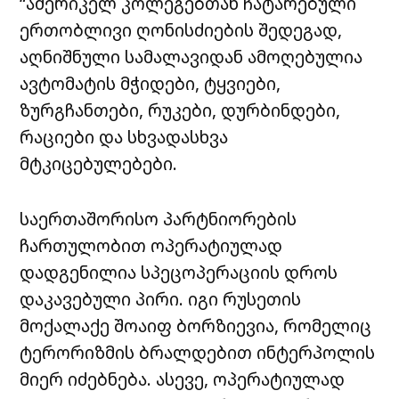
“ამერიკელ კოლეგებთან ჩატარებული
ერთობლივი ღონისძიების შედეგად,
აღნიშნული სამალავიდან ამოღებულია
ავტომატის მჭიდები, ტყვიები,
ზურგჩანთები, რუკები, დურბინდები,
რაციები და სხვადასხვა
მტკიცებულებები.
საერთაშორისო პარტნიორების
ჩართულობით ოპერატიულად
დადგენილია სპეცოპერაციის დროს
დაკავებული პირი. იგი რუსეთის
მოქალაქე შოაიფ ბორზიევია, რომელიც
ტერორიზმის ბრალდებით ინტერპოლის
მიერ იძებნება. ასევე, ოპერატიულად