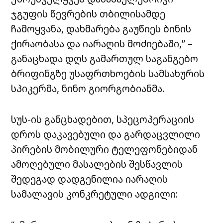
ჯგუფის წევრების თბილისამდე
ჩამოყვანა, დახმარება გაუწიეს ბინის
ქირაობასა და იარაღის მოძიებაში,” –
განაცხადა დღს გამართულ საგანგებო
ბრიფინგზე უსაფრთხოების სამსახურის
სპიკერმა, ნინო გიორგობიანმა.
სუს-ის განცხადებით, სპეცოპერაციის
დროს დაკავებული და გარდაცვლილი
პირების მობილური ტელეფონებიდან
ამოღებული მასალების შესწავლის
შედეგად დადგენილია იარაღის
სამალავის კონკრეტული ადგილი: