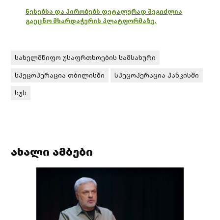
წესებსა და პირობებს დეტალურად შეგიძლია
გაეცნო მხარდაჭერის პლატფორმაზე.
სახელმწიფო უსაფრთხოების სამსახური
სპეცოპერაცია თბილისში
სპეცოპერაცია პანკისში
სუს
ახალი ამბები