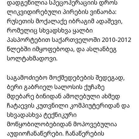
დადგენილია სპეცოპერაციის დროს
ლიკვიდირებული პირების ვინაობა:
რუსეთის მოქალაქე იბრაგიმ ადაშევი,
რომელიც სხვადსხვა ყალბი
პასპორტებით საქართველოში 2010-2012
წლებში იმყოფებოდა, და ასლანბეგ
სოლტახმადოვი.
საგამოძიებო მოქმედებების შედეგად,
ბერი გაბრიელ სალოსის ქუჩაზე
მდებარე ბინიდან ამოღებული ახმედ
ჩატაევის კუთვნილი კომპიუტერიდან და
სხვადასხვა ტექნიკური
მოწყობილობებიდან მოპოვებულია
აუდიოჩანაწერები. ჩანაწერების