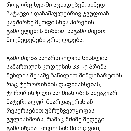
როგორც სუს-ში აცხადებენ, ახმედ
ჩატაევის დანაშაულებრივ ჯგუფთან
კავშირზე მყოფი სხვა პირების
გამოვლენის მიზნით საგამოძიებო
მოქმედებები გრძელდება.
გამოძიება საქართველოს სისხლის
სამართლის კოდექსის 331-ე პრიმა
მუხლის მესამე ნაწილით მიმდინარეობს,
რაც ტერორიზმის დაფინანსებას,
ტერორისტული საქმიანობის სხვაგვარ
მატერიალურ მხარდაჭერას ან
რესურსებით უზრუნველყოფას
გულისხმობს, რამაც მძიმე შედეგი
გამოიწვია. კოდექსის მიხედვით,