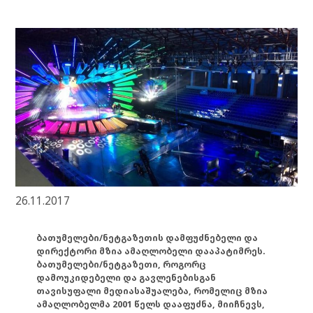
26.11.2017
ბათუმელები/ნეტგაზეთის დამფუძნებელი და
დირექტორი მზია ამაღლობელი დააპატიმრეს.
ბათუმელები/ნეტგაზეთი, როგორც
დამოუკიდებელი და გავლენებისგან
თავისუფალი მედიასაშუალება, რომელიც მზია
ამაღლობელმა 2001 წელს დააფუძნა, მიიჩნევს,