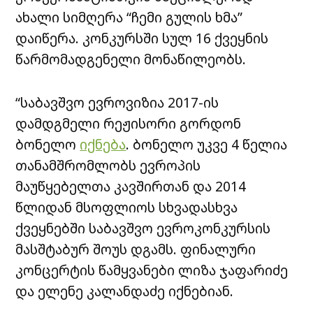
ახალი სიმღერა “ჩემი გულის ხმა”
დაიწერა. კონკურსში სულ 16 ქვეყნის
წარმომადგენელი მონაწილეობს.
“საბავშვო ევროვიზია 2017-ის
დამდგმელი რეჟისორი გორდონ
ბონელო
იქნება
. ბონელო უკვე 4 წელია
თანამშრომლობს ევროპის
მაუწყებელთა კავშირთან და 2014
წლიდან მსოფლიოს სხვადასხვა
ქვეყნებში საბავშვო ევროკონკურსის
მასშტაბურ შოუს დგამს. ფინალური
კონცერტის წამყვანები ლიზა ჯაფარიძე
და ელენე კალანდაძე იქნებიან.