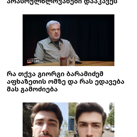
არასრულწლოვანები დააკავეს
რა თქვა გიორგი ბარამიძემ
აფხაზეთის ომზე და რას ედავება
მას გამოძიება