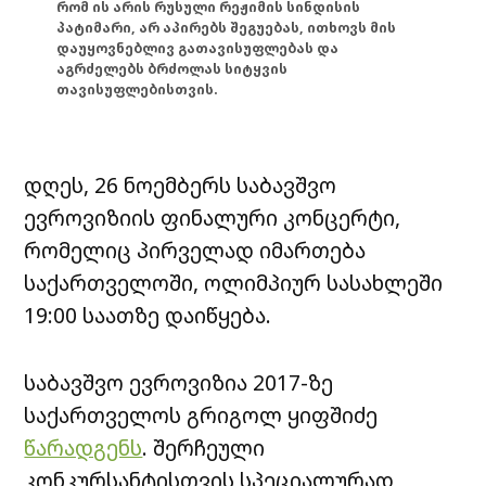
რომ ის არის რუსული რეჟიმის სინდისის
პატიმარი, არ აპირებს შეგუებას, ითხოვს მის
დაუყოვნებლივ გათავისუფლებას და
აგრძელებს ბრძოლას სიტყვის
თავისუფლებისთვის.
დღეს, 26 ნოემბერს საბავშვო
ევროვიზიის ფინალური კონცერტი,
რომელიც პირველად იმართება
საქართველოში, ოლიმპიურ სასახლეში
19:00 საათზე დაიწყება.
საბავშვო ევროვიზია 2017-ზე
საქართველოს გრიგოლ ყიფშიძე
წარადგენს
.
შერჩეული
კონკურსანტისთვის სპეციალურად