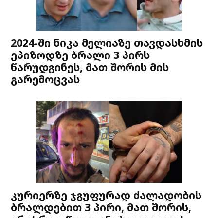
2024-ში ნიკა მელიაზე თავდასხმის
ეპიზოდზე ბრალი 3 პირს
წარუდგინეს, მათ შორის მის
გარემოცვას
კურიერზე ჯგუფურად ძალადობის
ბრალდებით 3 პირი, მათ შორის,