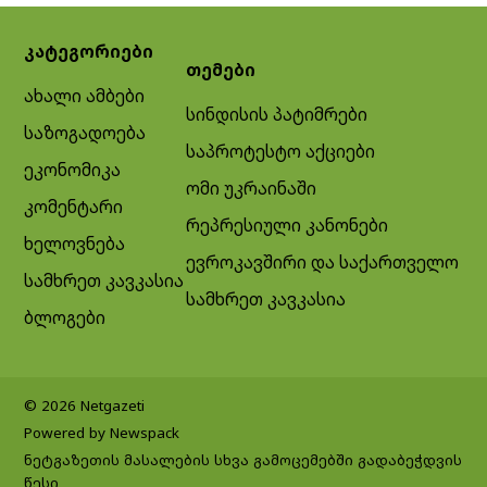
კატეგორიები
თემები
ახალი ამბები
სინდისის პატიმრები
საზოგადოება
საპროტესტო აქციები
ეკონომიკა
ომი უკრაინაში
კომენტარი
რეპრესიული კანონები
ხელოვნება
ევროკავშირი და საქართველო
სამხრეთ კავკასია
სამხრეთ კავკასია
ბლოგები
© 2026 Netgazeti
Powered by Newspack
ნეტგაზეთის მასალების სხვა გამოცემებში გადაბეჭდვის
წესი