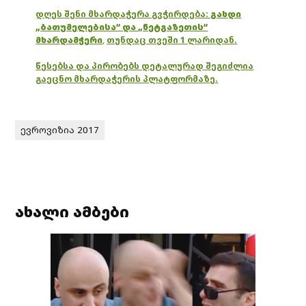
დღეს შენი მხარდაჭერა გვჭირდება:
გახდი
„ბათუმელებისა“ და „ნეტგაზეთის“
მხარდამჭერი
,
თუნდაც თვეში 1 ლარიდან.
წესებსა და პირობებს დეტალურად შეგიძლია
გაეცნო მხარდაჭერის პლატფორმაზე.
ევროვიზია 2017
ახალი ამბები