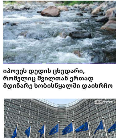
იპოვეს დედის ცხედარი,
რომელიც შვილთან ერთად
მდინარე ხობისწყალში დაიხრჩო