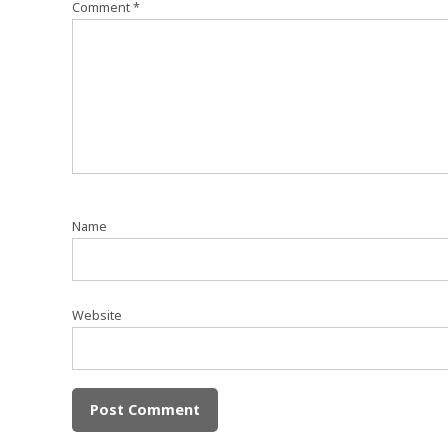
Comment
*
Name
Website