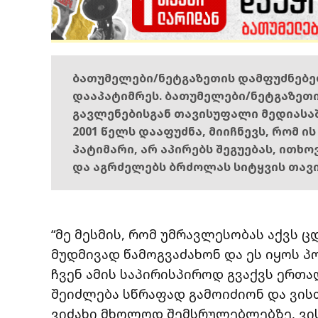
ბათუმელები/ნეტგაზეთის დამფუძნებ
დააპატიმრეს. ბათუმელები/ნეტგაზეთ
გავლენებისგან თავისუფალი მედიასა
2001 წელს დააფუძნა, მიიჩნევს, რომ ი
პატიმარი, არ აპირებს შეგუებას, ითხ
და აგრძელებს ბრძოლას სიტყვის თავ
“მე მესმის, რომ უმრავლესობას აქვს ც
მუდმივად წამოგვაძახონ და ეს იყოს 
ჩვენ ამის საპირისპიროდ გვაქვს ერთა
შეიძლება სწრაფად გამოიძიონ და ვისთ
ვიძახი მხოლოდ შემსრულებლებზე, ვის