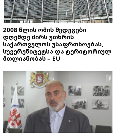
2008 წლის ომის შედეგები
დღემდე ძირს უთხრის
საქართველოს უსაფრთხოებას,
სუვერენიტეტსა და ტერიტორიულ
მთლიანობას – EU