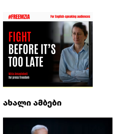
ახალი ამბები