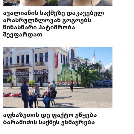
ავალიანის საქმეზე დაკავებულ
არასრულწლოვან გოგოებს
წინასწარი პატიმრობა
შეეფარდათ
აფხაზეთის დე ფაქტო უწყება
ბარამიძის საქმეს ეხმაურება