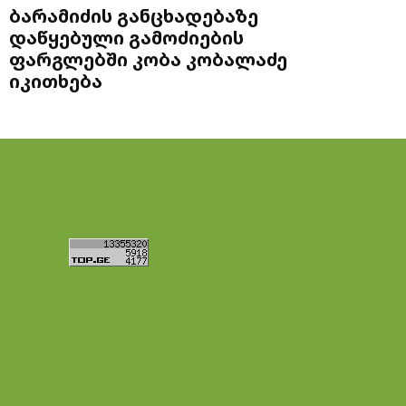
ბარამიძის განცხადებაზე
დაწყებული გამოძიების
ფარგლებში კობა კობალაძე
იკითხება