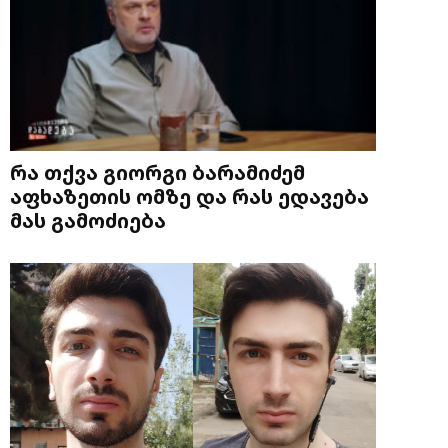
რა თქვა გიორგი ბარამიძემ
აფხაზეთის ომზე და რას ედავება
მას გამოძიება