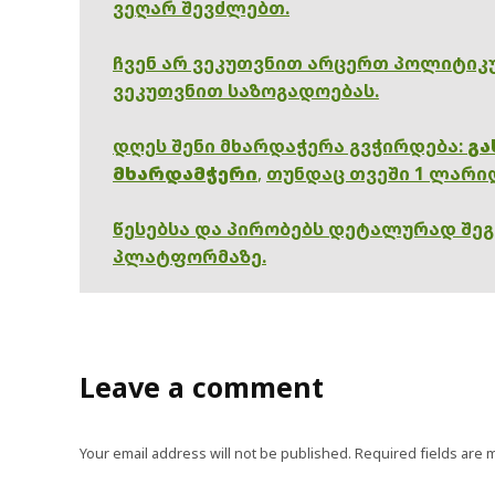
ვეღარ შევძლებთ.
ჩვენ არ ვეკუთვნით არცერთ პოლიტიკუ
ვეკუთვნით საზოგადოებას.
დღეს შენი მხარდაჭერა გვჭირდება:
გა
მხარდამჭერი
,
თუნდაც თვეში 1 ლარი
წესებსა და პირობებს დეტალურად შე
პლატფორმაზე.
Leave a comment
Your email address will not be published.
Required fields are