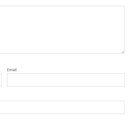
Email