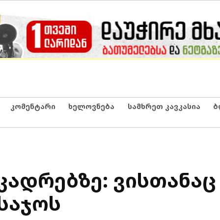
კომენტარი
ხელოვნება
სამხრეთ კავკასია
ბ
 კადრებზე: ვისთანაც
საჯოს