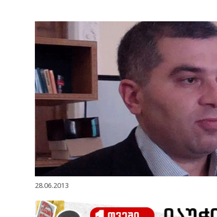
28.06.2013