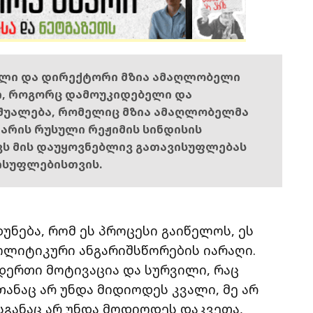
ელი და დირექტორი მზია ამაღლობელი
ი, როგორც დამოუკიდებელი და
შუალება, რომელიც მზია ამაღლობელმა
ს არის რუსული რეჟიმის სინდისის
ოვს მის დაუყოვნებლივ გათავისუფლებას
ისუფლებისთვის.
დუნება, რომ ეს პროცესი გაიწელოს, ეს
პოლიტიკური ანგარიშსწორების იარაღი.
დერთი მოტივაცია და სურვილი, რაც
ანაც არ უნდა მიდიოდეს კვალი, მე არ
განაც არ უნდა მოდიოდეს დაკვეთა,