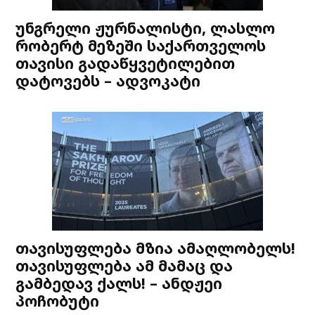
უნგრელი ჟურნალისტი, ლასლო
რობერტ მეზეში საქართველოს
თავისი გადაწყვეტილებით
დატოვებს – ადვოკატი
თავისუფლება მზია ამაღლობელს!
თავისუფლება ამ მამაც და
გამბედავ ქალს! – ანდჟეი
პოჩობუტი