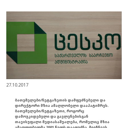
27.10.2017
ბათუმელები/ნეტგაზეთის დამფუძნებელი და
დირექტორი მზია ამაღლობელი დააპატიმრეს.
ბათუმელები/ნეტგაზეთი, როგორც
დამოუკიდებელი და გავლენებისგან
თავისუფალი მედიასაშუალება, რომელიც მზია
ამაღლობელმა 2001 წელს დააფუძნა, მიიჩნევს,