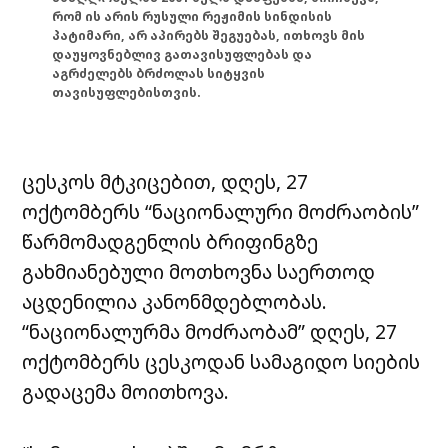
რომ ის არის რუსული რეჟიმის სინდისის
პატიმარი, არ აპირებს შეგუებას, ითხოვს მის
დაუყოვნებლივ გათავისუფლებას და
აგრძელებს ბრძოლას სიტყვის
თავისუფლებისთვის.
ცესკოს მტკიცებით, დღეს, 27
ოქტომბერს “ნაციონალური მოძრაობის”
წარმომადგენლის ბრიფინგზე
გახმიანებული მოთხოვნა საერთოდ
აცდენილია კანონმდებლობას.
“ნაციონალურმა მოძრაობამ” დღეს, 27
ოქტომბერს ცესკოდან სამაგიდო სიების
გადაცემა მოითხოვა.