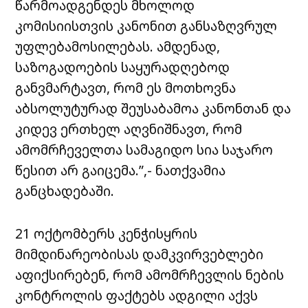
წარმოადგენდეს
მხოლოდ
კომისიისთვის
კანონით
განსაზღვრულ
უფლებამოსილებას. ამდენად,
საზოგადოების საყურადღებოდ
განვმარტავთ, რომ ეს მოთხოვნა
აბსოლუტურად შეუსაბამოა კანონთან და
კიდევ ერთხელ აღვნიშნავთ, რომ
ამომრჩეველთა სამაგიდო სია საჯარო
წესით არ გაიცემა.”,- ნათქვამია
განცხადებაში.
21 ოქტომბერს კენჭისყრის
მიმდინარეობისას დამკვირვებლები
აფიქსირებენ, რომ ამომრჩევლის ნების
კონტროლის ფაქტებს ადგილი აქვს