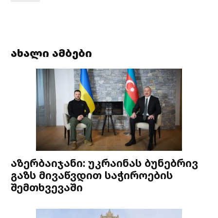
ახალი ამბები
აზერბაიჯანი: უკრაინას ბუნებრივ
გაზს მივაწვდით საჭიროების
შემთხვევაში