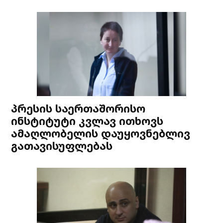
პრესის საერთაშორისო
ინსტიტუტი კვლავ ითხოვს
ამაღლობელის დაუყოვნებლივ
გათავისუფლებას