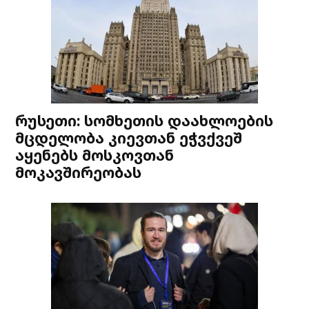
რუსეთი: სომხეთის დაახლოების
მცდელობა კიევთან ეჭვქვეშ
აყენებს მოსკოვთან
მოკავშირეობას