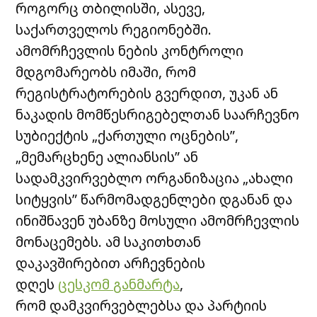
როგორც თბილისში, ასევე,
საქართველოს რეგიონებში.
ამომრჩევლის ნების კონტროლი
მდგომარეობს იმაში, რომ
რეგისტრატორების გვერდით, უკან ან
ნაკადის მომწესრიგებელთან საარჩევნო
სუბიექტის „ქართული ოცნების”,
„მემარცხენე ალიანსის” ან
სადამკვირვებლო ორგანიზაცია „ახალი
სიტყვის” წარმომადგენლები დგანან და
ინიშნავენ უბანზე მოსული ამომრჩევლის
მონაცემებს. ამ საკითხთან
დაკავშირებით არჩევნების
დღეს
ცესკომ განმარტა
,
რომ დამკვირვებლებსა და პარტიის