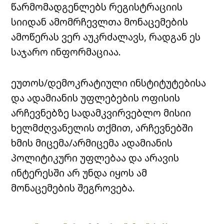
წარმომადგენლებს რეგისტრაციის
სიიდან ამომრჩევლთა მონაცემების
ამოწერას ვერ აუკრძალავს, რადგან ეს
საჯარო ინფორმაციაა.
ეუთოს/დემოკრატიული ინსტიტუტებისა
და ადამიანის უფლებების ოფისის
არჩევნებზე სადამკვირვებლო მისიი
ხელმძღვანელის თქმით, არჩევნებში
ხმის მიცემა/არმიცემა ადამიანის
პოლიტიკური უფლებაა და არავის
ინტერესში არ უნდა იყოს ამ
მონაცემების შეგროვება.