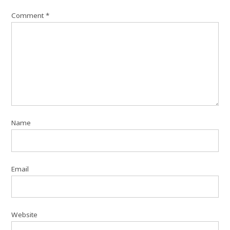
Comment
*
Name
Email
Website