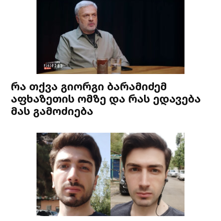
რა თქვა გიორგი ბარამიძემ
აფხაზეთის ომზე და რას ედავება
მას გამოძიება