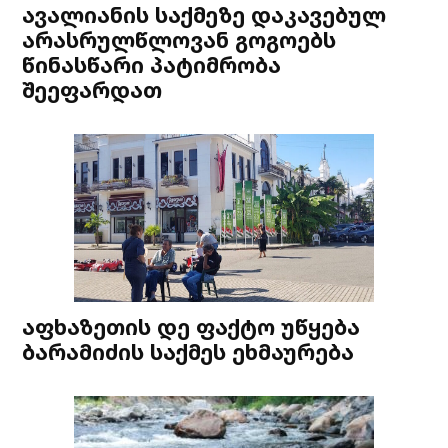
ავალიანის საქმეზე დაკავებულ
არასრულწლოვან გოგოებს
წინასწარი პატიმრობა
შეეფარდათ
აფხაზეთის დე ფაქტო უწყება
ბარამიძის საქმეს ეხმაურება