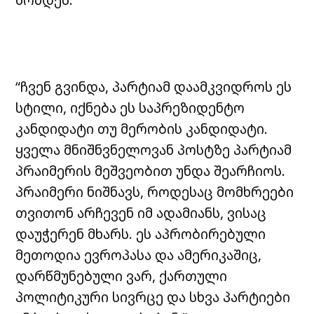
“ჩვენ გვინდა, პარტიამ დაამკვიდროს ეს
სტილი, იქნება ეს საპრეზიდენტო
კანდიდატი თუ მერობის კანდიდატი.
ყველა მნიშნვნელოვან პოსტზე პარტიამ
პრაიმერის მეშვეობით უნდა შეარჩიოს.
პრაიმერი ნიშნავს, როდესაც მომხრეები
თვითონ არჩევენ იმ ადამიანს, ვისაც
დაუჭერენ მხარს. ეს აპრობირებული
მეთოდია ევროპასა და ამერიკაშიც,
დარწმუნებული ვარ, ქართული
პოლიტიკური სივრცე და სხვა პარტიები