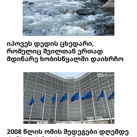
იპოვეს დედის ცხედარი,
რომელიც შვილთან ერთად
მდინარე ხობისწყალში დაიხრჩო
2008 წლის ომის შედეგები დღემდე