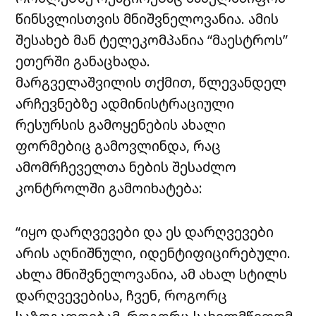
წინსვლისთვის მნიშვნელოვანია. ამის
შესახებ მან ტელეკომპანია “მაესტროს”
ეთერში განაცხადა.
მარგველაშვილის თქმით, წლევანდელ
არჩევნებზე ადმინისტრაციული
რესურსის გამოყენების ახალი
ფორმებიც გამოვლინდა, რაც
ამომრჩეველთა ნების შესაძლო
კონტროლში გამოიხატება:
“იყო დარღვევები და ეს დარღვევები
არის აღნიშნული, იდენტიფიცირებული.
ახლა მნიშვნელოვანია, ამ ახალ სტილს
დარღვევებისა, ჩვენ, როგორც