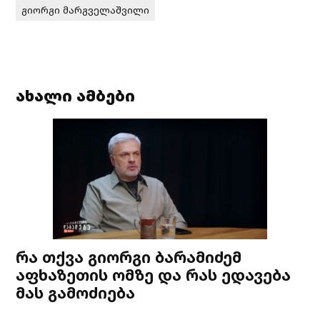
გიორგი მარგველაშვილი
ახალი ამბები
რა თქვა გიორგი ბარამიძემ
აფხაზეთის ომზე და რას ედავება
მას გამოძიება