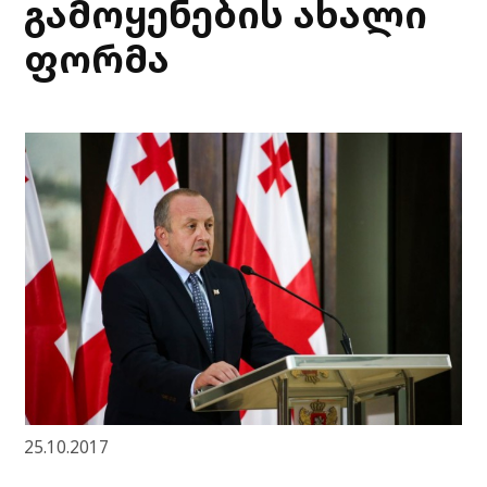
გამოყენების ახალი
ფორმა
25.10.2017