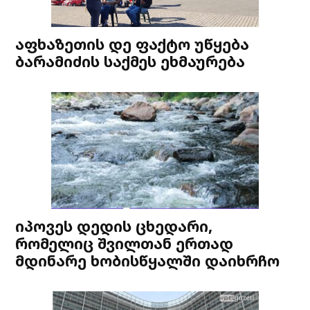
აფხაზეთის დე ფაქტო უწყება
ბარამიძის საქმეს ეხმაურება
იპოვეს დედის ცხედარი,
რომელიც შვილთან ერთად
მდინარე ხობისწყალში დაიხრჩო