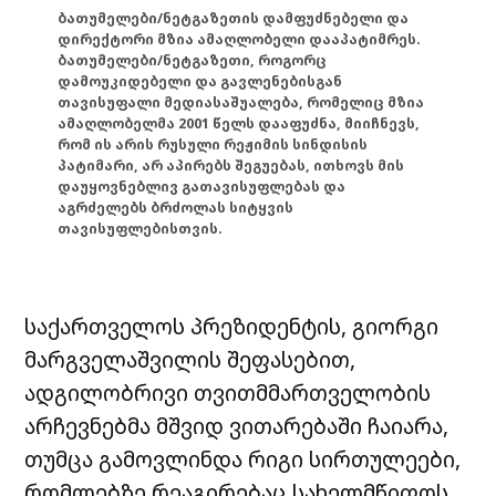
ბათუმელები/ნეტგაზეთის დამფუძნებელი და
დირექტორი მზია ამაღლობელი დააპატიმრეს.
ბათუმელები/ნეტგაზეთი, როგორც
დამოუკიდებელი და გავლენებისგან
თავისუფალი მედიასაშუალება, რომელიც მზია
ამაღლობელმა 2001 წელს დააფუძნა, მიიჩნევს,
რომ ის არის რუსული რეჟიმის სინდისის
პატიმარი, არ აპირებს შეგუებას, ითხოვს მის
დაუყოვნებლივ გათავისუფლებას და
აგრძელებს ბრძოლას სიტყვის
თავისუფლებისთვის.
საქართველოს პრეზიდენტის, გიორგი
მარგველაშვილის შეფასებით,
ადგილობრივი თვითმმართველობის
არჩევნებმა მშვიდ ვითარებაში ჩაიარა,
თუმცა გამოვლინდა რიგი სირთულეები,
რომლებზე რეაგირებაც სახელმწიფოს