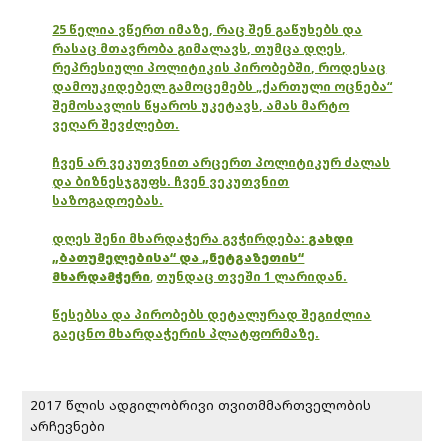
25 წელია ვწერთ იმაზე, რაც შენ გაწუხებს და
რასაც მთავრობა გიმალავს, თუმცა დღეს,
რეპრესიული პოლიტიკის პირობებში, როდესაც
დამოუკიდებელ გამოცემებს „ქართული ოცნება“
შემოსავლის წყაროს უკეტავს, ამას მარტო
ვეღარ შევძლებთ.
ჩვენ არ ვეკუთვნით არცერთ პოლიტიკურ ძალას
და ბიზნესჯგუფს. ჩვენ ვეკუთვნით
საზოგადოებას.
დღეს შენი მხარდაჭერა გვჭირდება:
გახდი
„ბათუმელებისა“ და „ნეტგაზეთის“
მხარდამჭერი
,
თუნდაც თვეში 1 ლარიდან.
წესებსა და პირობებს დეტალურად შეგიძლია
გაეცნო მხარდაჭერის პლატფორმაზე.
2017 წლის ადგილობრივი თვითმმართველობის
არჩევნები