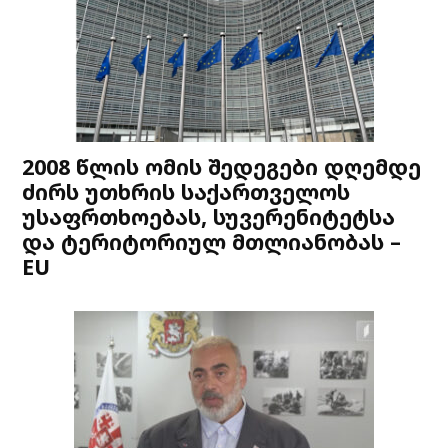
2008 წლის ომის შედეგები დღემდე
ძირს უთხრის საქართველოს
უსაფრთხოებას, სუვერენიტეტსა
და ტერიტორიულ მთლიანობას –
EU