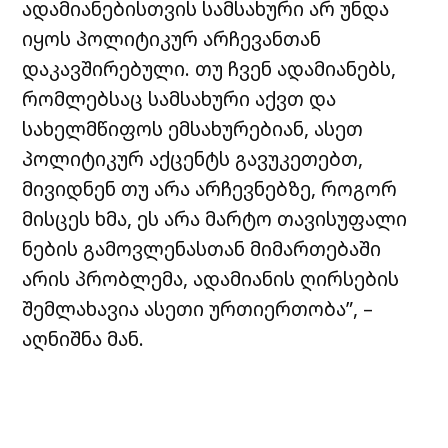
ადამიანებისთვის სამსახური არ უნდა
იყოს პოლიტიკურ არჩევანთან
დაკავშირებული. თუ ჩვენ ადამიანებს,
რომლებსაც სამსახური აქვთ და
სახელმწიფოს ემსახურებიან, ასეთ
პოლიტიკურ აქცენტს გავუკეთებთ,
მივიდნენ თუ არა არჩევნებზე, როგორ
მისცეს ხმა, ეს არა მარტო თავისუფალი
ნების გამოვლენასთან მიმართებაში
არის პრობლემა, ადამიანის ღირსების
შემლახავია ასეთი ურთიერთობა”, –
აღნიშნა მან.