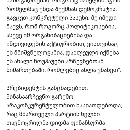
საზოგადოებამ, როგორც სახელმწიფომ,
რომელმაც უნდა შექმნას დემოკრატია,
გავცეთ კონკრეტული პასუხი. მე იმედი
მაქვს, რომ როგორც პოლიტიკოსების,
ასევე იმ ორგანიზაციებისა და
ინდივიდების აქტიურობით, ვისთვისაც
ეს მნიშვნელოვანია, დაძლეული იქნება
ეს ახალი ნოუჰაუები არჩევნებთან
მიმართებაში, რომლებიც ახლა ვნახეთ”.
პრეზიდენტის განცხადებით,
წინასაარჩევნო გარემო
არაკონკურენტულობით ხასიათდებოდა,
რაც მმართველი პარტიის ხელში
თავმოყრილმა დიდმა ფინანსურმა