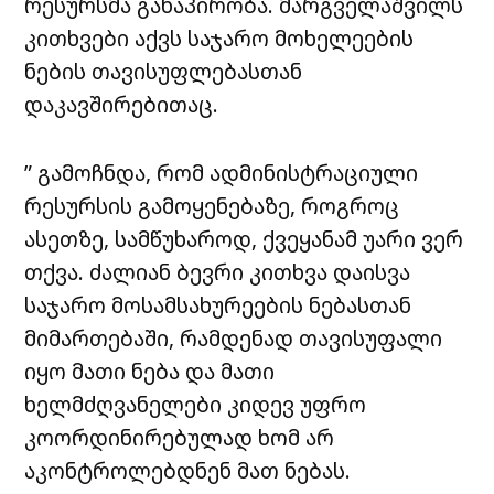
რესურსმა განაპირობა. მარგველაშვილს
კითხვები აქვს საჯარო მოხელეების
ნების თავისუფლებასთან
დაკავშირებითაც.
” გამოჩნდა, რომ ადმინისტრაციული
რესურსის გამოყენებაზე, როგროც
ასეთზე, სამწუხაროდ, ქვეყანამ უარი ვერ
თქვა. ძალიან ბევრი კითხვა დაისვა
საჯარო მოსამსახურეების ნებასთან
მიმართებაში, რამდენად თავისუფალი
იყო მათი ნება და მათი
ხელმძღვანელები კიდევ უფრო
კოორდინირებულად ხომ არ
აკონტროლებდნენ მათ ნებას.