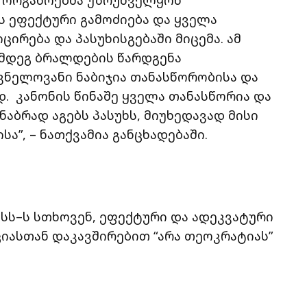
 ეფექტური გამოძიება და ყველა
რება და პასუხისგებაში მიცემა. ამ
ღმდეგ ბრალდების წარდგენა
ვნელოვანი ნაბიჯია თანასწორობისა და
. კანონის წინაშე ყველა თანასწორია და
აბრად აგებს პასუხს, მიუხედავად მისი
ა”, – ნათქვამია განცხადებაში.
შსს–ს სთხოვენ, ეფექტური და ადეკვატური
ციასთან დაკავშირებით “არა თეოკრატიას”