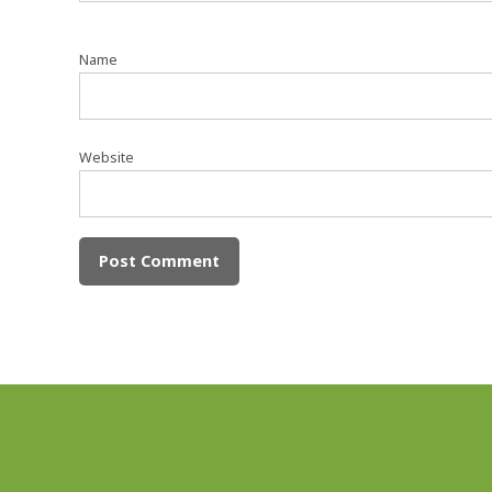
Name
Website