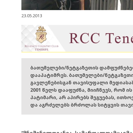
23.05.2013
ბათუმელები/ნეტგაზეთის დამფუძნებ
დააპატიმრეს. ბათუმელები/ნეტგაზეთ
გავლენებისგან თავისუფალი მედიასა
2001 წელს დააფუძნა, მიიჩნევს, რომ ი
პატიმარი, არ აპირებს შეგუებას, ითხ
და აგრძელებს ბრძოლას სიტყვის თავ
“მნიშვნელოვანია, სამართალდამცავმ