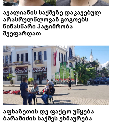
ავალიანის საქმეზე დაკავებულ
არასრულწლოვან გოგოებს
წინასწარი პატიმრობა
შეეფარდათ
აფხაზეთის დე ფაქტო უწყება
ბარამიძის საქმეს ეხმაურება