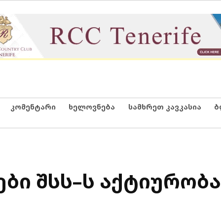
კომენტარი
ხელოვნება
სამხრეთ კავკასია
ბ
ბი შსს–ს აქტიურობა