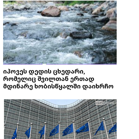
იპოვეს დედის ცხედარი,
რომელიც შვილთან ერთად
მდინარე ხობისწყალში დაიხრჩო