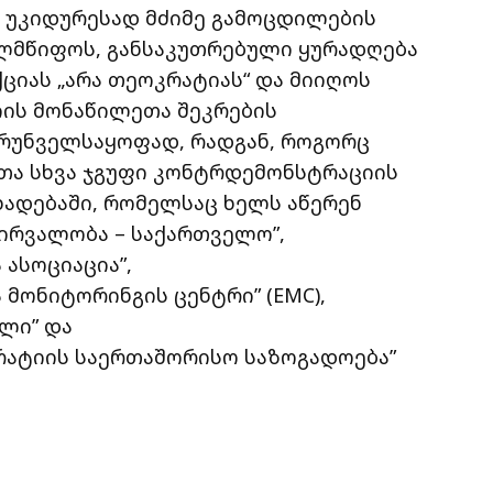
ს უკიდურესად მძიმე გამოცდილების
ლმწიფოს, განსაკუთრებული ყურადღება
ქციას „არა თეოკრატიას“ და მიიღოს
იის მონაწილეთა შეკრების
რუნველსაყოფად, რადგან, როგორც
თა სხვა ჯგუფი კონტრდემონსტრაციის
ცხადებაში, რომელსაც ხელს აწერენ
ვირვალობა – საქართველო”,
ასოციაცია”,
 მონიტორინგის ცენტრი” (EMC),
ლი” და
რატიის საერთაშორისო საზოგადოება”