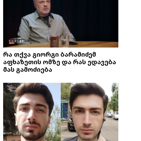
რა თქვა გიორგი ბარამიძემ
აფხაზეთის ომზე და რას ედავება
მას გამოძიება