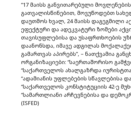
“17 მაისს განვითარებული მოვლენები
გათვალისწინებით, მოვუწოდებთ სახე
დაუთმოს ხვალ, 24 მაისს დაგეგმილი ა
ეფექტური და ადეკვატური ზომები აქც
თავისუფლებისა და უსაფრთხოების უზ
დაანონსდა, იმავე ადგილას მოქალაქე
გამართვას აპირებს”, – ნათქვამია გან
ორგანიზაციები: “საერთაშორისო გამჭ
“საქართველოს ახალგაზრდა იურისტთა 
“ადამიანის უფლებების სწავლებისა და
“საქართველოს კონსტიტუციის 42-ე მუხ
“სამართლიანი არჩევნებისა და დემოკ
(ISFED)