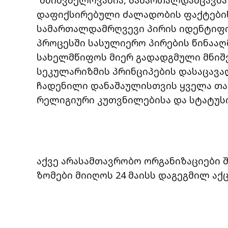
დაფიქსირებული ძალადობის ფაქტების
სამართალდამრღვევი პირის იდენტიფიცი
პროცესში სასულიერო პირების წინაა
სახელმწიფოს მიერ გადადგმული მნიშ
სეკულარიზმის პრინციპების დასაცავად
ჩადენილი დანაშაულისთვის ყველა თან
რელიგიური კუთვნილებისა და სტატუსის
აქვე არასამთავრობო ორგანიზაციები 
ზომები მიიღოს 24 მაისს დაგეგმილ აქ