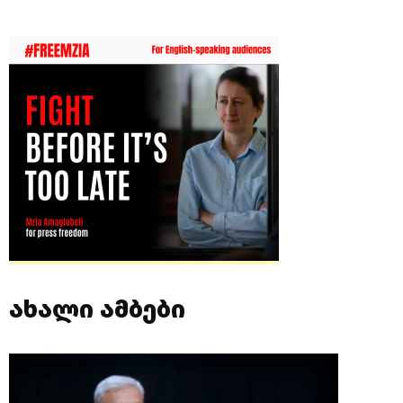
ახალი ამბები