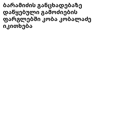
ბარამიძის განცხადებაზე
დაწყებული გამოძიების
ფარგლებში კობა კობალაძე
იკითხება