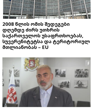
2008 წლის ომის შედეგები
დღემდე ძირს უთხრის
საქართველოს უსაფრთხოებას,
სუვერენიტეტსა და ტერიტორიულ
მთლიანობას – EU