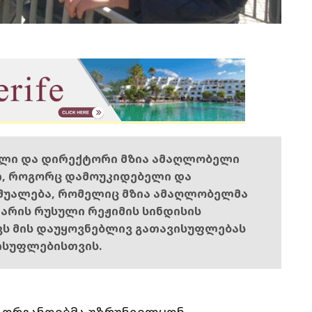
ელი და დირექტორი მზია ამაღლობელი
ი, როგორც დამოუკიდებელი და
შუალება, რომელიც მზია ამაღლობელმა
ს არის რუსული რეჟიმის სინდისის
ოვს მის დაუყოვნებლივ გათავისუფლებას
ისუფლებისთვის.
ა ორგანოებმა უზრუნველყონ