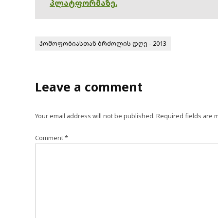
პლატფორმაზე.
ჰომოფობიასთან ბრძოლის დღე - 2013
Leave a comment
Your email address will not be published.
Required fields are
Comment
*