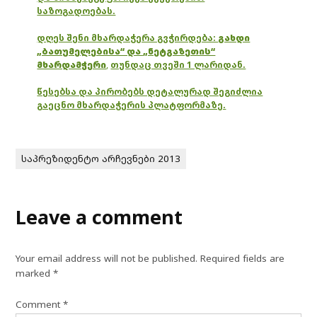
საზოგადოებას.
დღეს შენი მხარდაჭერა გვჭირდება:
გახდი
„ბათუმელებისა“ და „ნეტგაზეთის“
მხარდამჭერი
,
თუნდაც თვეში 1 ლარიდან.
წესებსა და პირობებს დეტალურად შეგიძლია
გაეცნო მხარდაჭერის პლატფორმაზე.
საპრეზიდენტო არჩევნები 2013
Leave a comment
Your email address will not be published.
Required fields are
marked
*
Comment
*