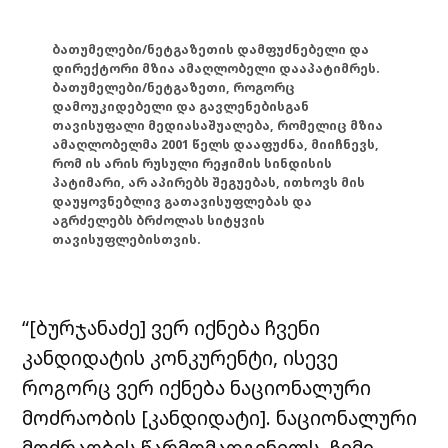
ბათუმელები/ნეტგაზეთის დამფუძნებელი და
დირექტორი მზია ამაღლობელი დააპატიმრეს.
ბათუმელები/ნეტგაზეთი, როგორც
დამოუკიდებელი და გავლენებისგან
თავისუფალი მედიასაშუალება, რომელიც მზია
ამაღლობელმა 2001 წელს დააფუძნა, მიიჩნევს,
რომ ის არის რუსული რეჟიმის სინდისის
პატიმარი, არ აპირებს შეგუებას, ითხოვს მის
დაუყოვნებლივ გათავისუფლებას და
აგრძელებს ბრძოლას სიტყვის
თავისუფლებისთვის.
“[ბურჯანაძე] ვერ იქნება ჩვენი
კანდიდატის კონკურენტი, ისევე
როგორც ვერ იქნება ნაციონალური
მოძრაობის [კანდიდატი]. ნაციონალური
მოძრაობის წარმომადგენელს, ჩემი