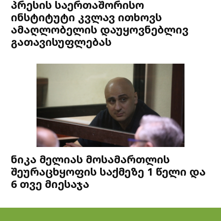
პრესის საერთაშორისო
ინსტიტუტი კვლავ ითხოვს
ამაღლობელის დაუყოვნებლივ
გათავისუფლებას
ნიკა მელიას მოსამართლის
შეურაცხყოფის საქმეზე 1 წელი და
6 თვე მიესაჯა