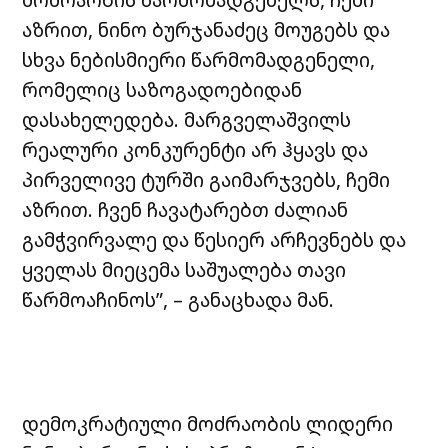
აზრით, ნინო ბურჯანაძეც მოუგებს და
სხვა ნებისმიერი წარმომადგენელი,
რომელიც საზოგადოებიდან
დასახელედება. მარგველაშვილს
რეალური კონკურენტი არ ჰყავს და
პირველივე ტურში გაიმარჯვებს, ჩემი
აზრით. ჩვენ ჩავატარებთ ძალიან
გამჭვირვალე და წესიერ არჩევნებს და
ყველას მიეცემა საშუალება თავი
წარმოაჩინოს”, – განაცხადა მან.
დემოკრატიული მოძრაობის ლიდერი