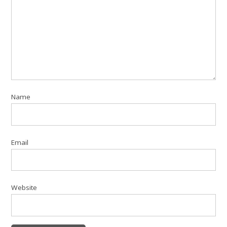
Name
Email
Website