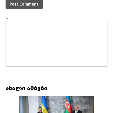
Δ
ახალი ამბები