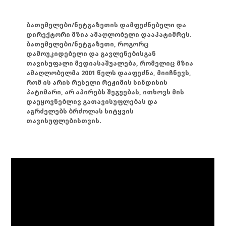
ბათუმელები/ნეტგაზეთის დამფუძნებელი და
დირექტორი მზია ამაღლობელი დააპატიმრეს.
ბათუმელები/ნეტგაზეთი, როგორც
დამოუკიდებელი და გავლენებისგან
თავისუფალი მედიასაშუალება, რომელიც მზია
ამაღლობელმა 2001 წელს დააფუძნა, მიიჩნევს,
რომ ის არის რუსული რეჟიმის სინდისის
პატიმარი, არ აპირებს შეგუებას, ითხოვს მის
დაუყოვნებლივ გათავისუფლებას და
აგრძელებს ბრძოლას სიტყვის
თავისუფლებისთვის.