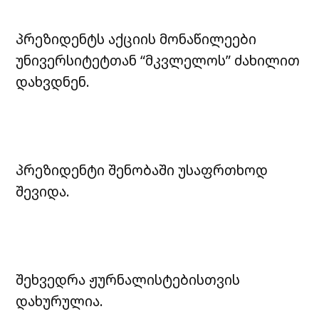
პრეზიდენტს აქციის მონაწილეები
უნივერსიტეტთან “მკვლელოს” ძახილით
დახვდნენ.
პრეზიდენტი შენობაში უსაფრთხოდ
შევიდა.
შეხვედრა ჟურნალისტებისთვის
დახურულია.