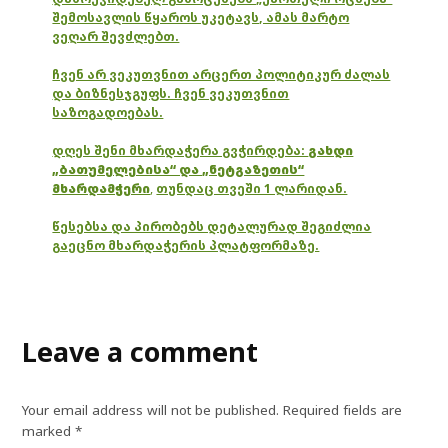
შემოსავლის წყაროს უკეტავს, ამას მარტო
ვეღარ შევძლებთ.
ჩვენ არ ვეკუთვნით არცერთ პოლიტიკურ ძალას
და ბიზნესჯგუფს. ჩვენ ვეკუთვნით
საზოგადოებას.
დღეს შენი მხარდაჭერა გვჭირდება:
გახდი
„ბათუმელებისა“ და „ნეტგაზეთის“
მხარდამჭერი
,
თუნდაც თვეში 1 ლარიდან.
წესებსა და პირობებს დეტალურად შეგიძლია
გაეცნო მხარდაჭერის პლატფორმაზე.
Leave a comment
Your email address will not be published.
Required fields are
marked
*