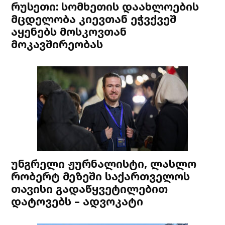
რუსეთი: სომხეთის დაახლოების
მცდელობა კიევთან ეჭვქვეშ
აყენებს მოსკოვთან
მოკავშირეობას
უნგრელი ჟურნალისტი, ლასლო
რობერტ მეზეში საქართველოს
თავისი გადაწყვეტილებით
დატოვებს – ადვოკატი