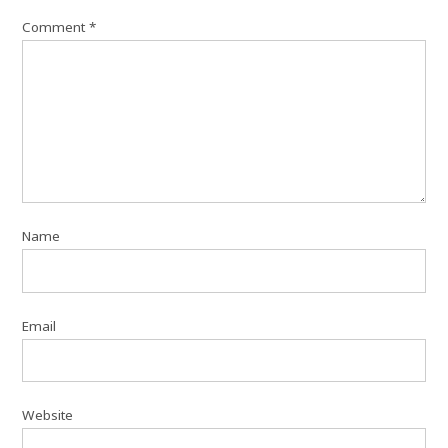
Comment
*
Name
Email
Website