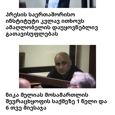
პრესის საერთაშორისო
ინსტიტუტი კვლავ ითხოვს
ამაღლობელის დაუყოვნებლივ
გათავისუფლებას
ნიკა მელიას მოსამართლის
შეურაცხყოფის საქმეზე 1 წელი და
6 თვე მიესაჯა