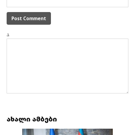
Δ
ახალი ამბები