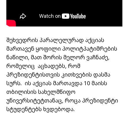
შეხვედრის პარალელურად აქციას
მართავენ ყოფილი პოლიტპატიმრების
ნაწილი, მათ შორის მელორ ვაჩნაძე,
რომელიც აცხადებს, რომ
პრეზიდენტისთვის კითხვების დასმა
სურს. ის აქციას მართავდა 10 მაისს
თბილისის სახელმწიფო
უნივერსიტეტთანაც, როცა პრეზიდენტი
სტუდენტებს ხვდებოდა.