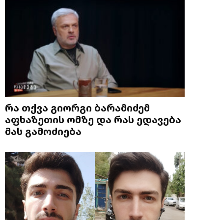
რა თქვა გიორგი ბარამიძემ
აფხაზეთის ომზე და რას ედავება
მას გამოძიება