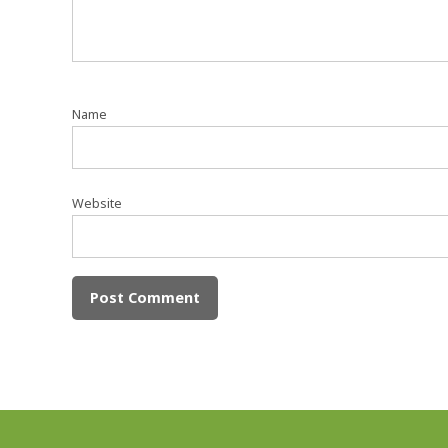
Name
Website