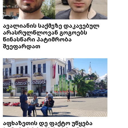
ავალიანის საქმეზე დაკავებულ
არასრულწლოვან გოგოებს
წინასწარი პატიმრობა
შეეფარდათ
აფხაზეთის დე ფაქტო უწყება