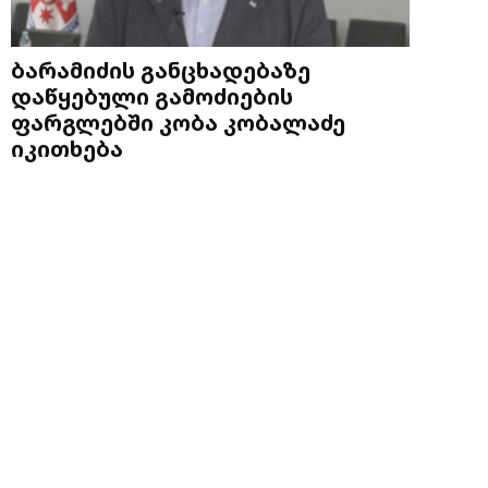
ბარამიძის განცხადებაზე
დაწყებული გამოძიების
ფარგლებში კობა კობალაძე
იკითხება