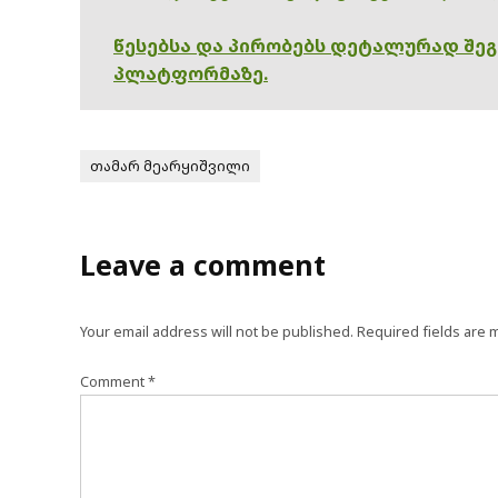
წესებსა და პირობებს დეტალურად შე
პლატფორმაზე.
თამარ მეარყიშვილი
Leave a comment
Your email address will not be published.
Required fields are
Comment
*