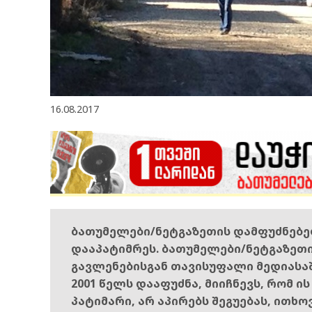
16.08.2017
ბათუმელები/ნეტგაზეთის დამფუძნებ
დააპატიმრეს. ბათუმელები/ნეტგაზეთ
გავლენებისგან თავისუფალი მედიასა
2001 წელს დააფუძნა, მიიჩნევს, რომ ი
პატიმარი, არ აპირებს შეგუებას, ითხ