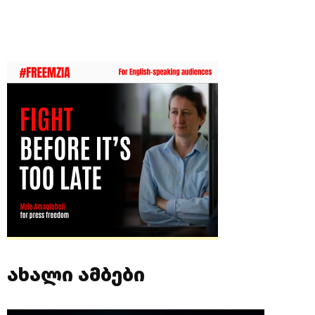
ახალი ამბები