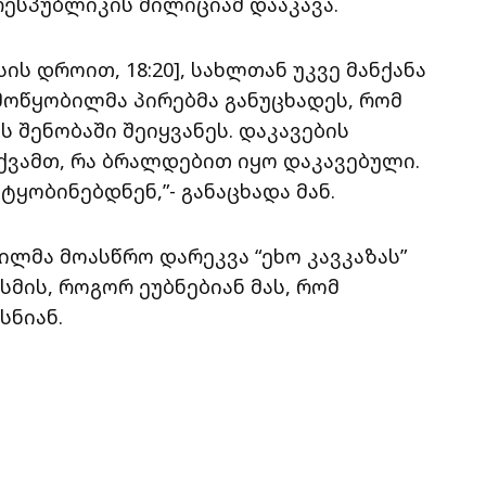
ესპუბლიკის მილიციამ დააკავა.
ს დროით, 18:20], სახლთან უკვე მანქანა
ოწყობილმა პირებმა განუცხადეს, რომ
 შენობაში შეიყვანეს. დაკავების
ქვამთ, რა ბრალდებით იყო დაკავებული.
ყობინებდნენ,”- განაცხადა მან.
ილმა მოასწრო დარეკვა “ეხო კავკაზას”
მის, როგორ ეუბნებიან მას, რომ
სნიან.