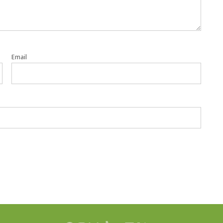
Email