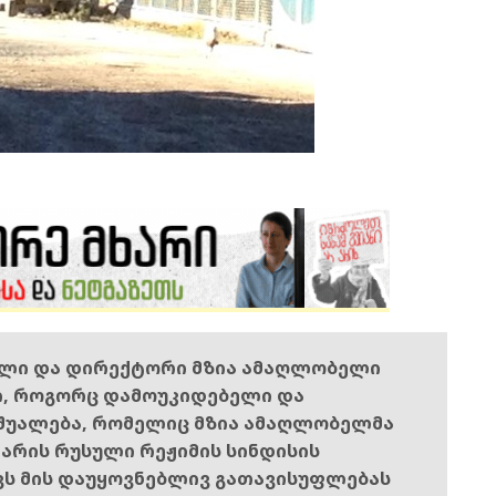
ელი და დირექტორი მზია ამაღლობელი
ი, როგორც დამოუკიდებელი და
შუალება, რომელიც მზია ამაღლობელმა
ს არის რუსული რეჟიმის სინდისის
ოვს მის დაუყოვნებლივ გათავისუფლებას