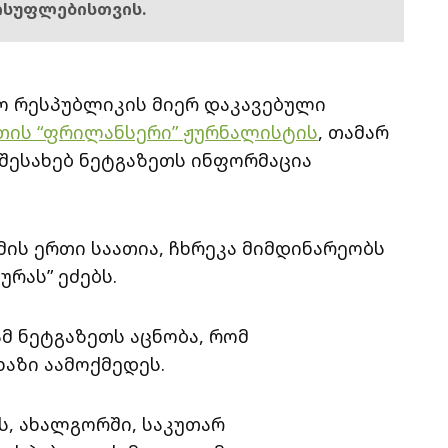
ისუფლებისთვის.
ო რესპუბლიკის მიერ დაკავებული
თის “ფრილანსერი” ჟურნალისტის
, თამარ
 შესახებ ნეტგაზეთს ინფორმაცია
მის ერთი საათია, ჩხრეკა მიმდინარეობს
რას” ეძებს.
მ ნეტგაზეთს აცნობა, რომ
აზი აამოქმედეს.
ს, ახალგორში, საკუთარ