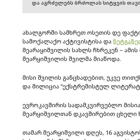
და აგრძელებს ბრძოლას სიტყვის თავ
ახალგორში სამხრეთ ოსეთის დე ფაქტ
სამოქალაქო აქტივისტისა და
ნეტგაზე
მეარაყიშვილის სახლს ჩხრეკენ – ამის
მეარყიშვილის შვილმა მიაწოდა.
მისი შვილის განცხადებით, უკვე თითქ
და მილიცია “ექსტრემისტულ ლიტერატუ
ევროკავშირის სადამკვირვებლო მისია
მეარყიშვილთან დკავშირებით ცხელი ხ
თამარ მეარყიშვილი დღეს, 16 აგვისტო