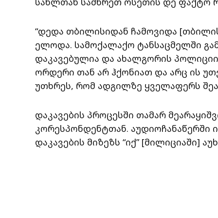
სახლთან სამხრეთ ოსეთის დე ფაქტო რ
“დედა თბილისიდან ჩამოვიდა [თბილისი
ელოდა. სამოქალაქო ტანსაცმელში გამ
დაკავებულია და ახალგორის პოლიციის
ორდერი თან არ ჰქონიათ და არც ის უთ
უთხრეს, რომ ადგილზე ყველაფერს შეატ
დაკავების პროცესში თამარ მეარაყიშვ
კორესპონდენტთან. აუდიოჩანაწერში ის
დაკავების მიზეზს “იქ” [მილიციაში] აუხ