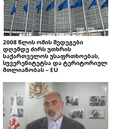
2008 წლის ომის შედეგები
დღემდე ძირს უთხრის
საქართველოს უსაფრთხოებას,
სუვერენიტეტსა და ტერიტორიულ
მთლიანობას – EU