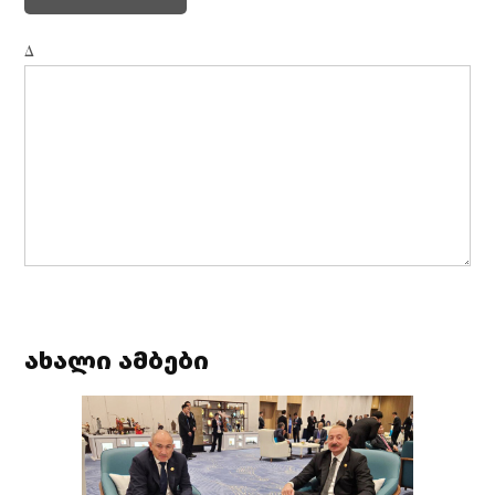
Δ
ახალი ამბები