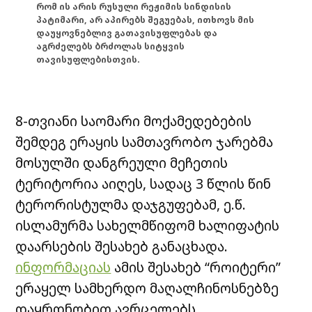
რომ ის არის რუსული რეჟიმის სინდისის
პატიმარი, არ აპირებს შეგუებას, ითხოვს მის
დაუყოვნებლივ გათავისუფლებას და
აგრძელებს ბრძოლას სიტყვის
თავისუფლებისთვის.
8-თვიანი საომარი მოქამედებების
შემდეგ ერაყის სამთავრობო ჯარებმა
მოსულში დანგრეული მეჩეთის
ტერიტორია აიღეს, სადაც 3 წლის წინ
ტერორისტულმა დაჯგუფებამ, ე.წ.
ისლამურმა სახელმწიფომ ხალიფატის
დაარსების შესახებ განაცხადა.
ინფორმაციას
ამის შესახებ “როიტერი”
ერაყელ სამხერდო მაღალჩინოსნებზე
დაყრდნობით ავრცელებს.