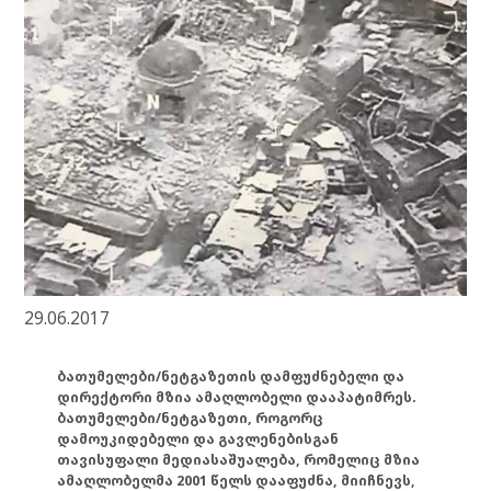
29.06.2017
ბათუმელები/ნეტგაზეთის დამფუძნებელი და
დირექტორი მზია ამაღლობელი დააპატიმრეს.
ბათუმელები/ნეტგაზეთი, როგორც
დამოუკიდებელი და გავლენებისგან
თავისუფალი მედიასაშუალება, რომელიც მზია
ამაღლობელმა 2001 წელს დააფუძნა, მიიჩნევს,