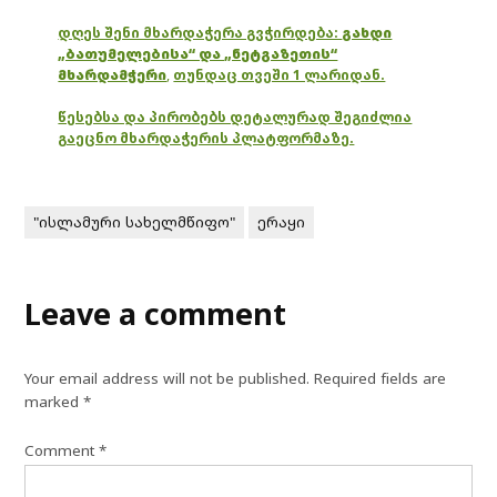
დღეს შენი მხარდაჭერა გვჭირდება:
გახდი
„ბათუმელებისა“ და „ნეტგაზეთის“
მხარდამჭერი
,
თუნდაც თვეში 1 ლარიდან.
წესებსა და პირობებს დეტალურად შეგიძლია
გაეცნო მხარდაჭერის პლატფორმაზე.
"ისლამური სახელმწიფო"
ერაყი
Leave a comment
Your email address will not be published.
Required fields are
marked
*
Comment
*