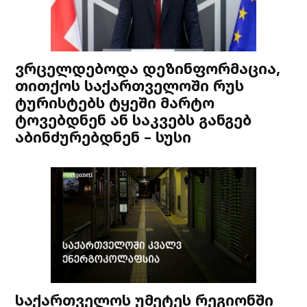
ვრცელდებოდა დეზინფორმაცია,
თითქოს საქართველოში რუს
ტურისტებს ტყეში მარტო
ტოვებდნენ ან საკვებს განგებ
აბინძურებდნენ – სუსი
საქართველოს უმეტეს რეგიონში