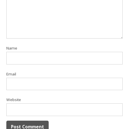
Name
Email
Website