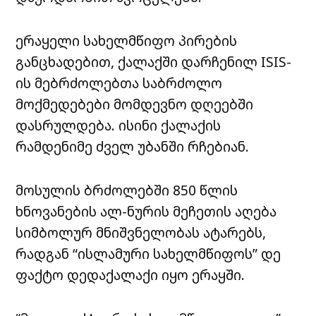
ერაყელი სახელმწიფო პირების
განცხადებით, ქალაქში დარჩენილ ISIS-
ის მებრძოლებთა საბრძოლო
მოქმედებები მომდევნო დღეებში
დასრულდება. ისინი ქალაქის
რამდენიმე ძველ უბანში რჩებიან.
მოსულის ბრძოლებში 850 წლის
ხნოვანების ალ-ნურის მეჩეთის აღება
სიმბოლურ მნიშვნელობას ატარებს,
რადგან “ისლამური სახელმწიფოს” დე
ფაქტო დედაქალაქი იყო ერაყში.