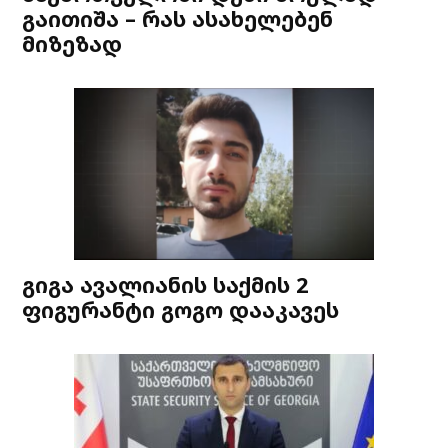
გაითიშა – რას ასახელებენ
მიზეზად
გიგა ავალიანის საქმის 2
ფიგურანტი გოგო დააკავეს