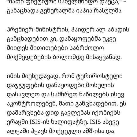
“მათი ფიქტიური სახელმწიფო დაეცა,” –
განაცხადა გენერალმა იაჰია რასულმა.
პრემიერ-მინისტრის, ჰაიდერ ალ-აბადის
განცხადებით კი, დანაყოფებმა უკვე
მიიღეს მითითებები საბრძოლო
მოქმედებების ბოლომდე მისაყვანად.
იმის მიუხედავად, რომ ტერიროსტული
დაჯგუფების დანაყოფები მოსულის
დასავლეთ და სამხრეთ ნაწილებს ისევ
აკონტროლებენ, მათი განცხადებით, ეს
დამარცხება დიდ გავლენას იქონიებს
ერაყში ISIS-ის ხალიფატზე. ISIS ასევე
ალყაში ჰყავს მოქცეული აშშ-ისა და