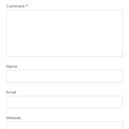
Comment
*
Name
Email
Website