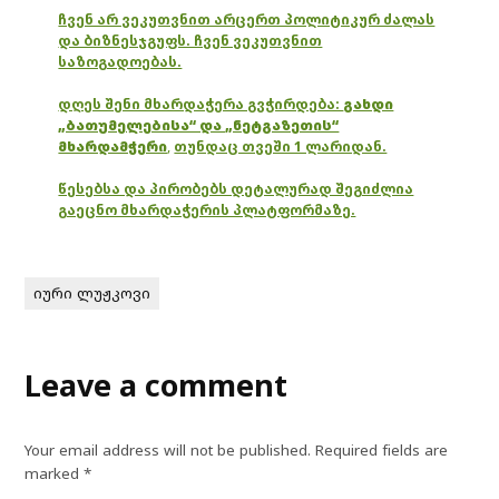
ჩვენ არ ვეკუთვნით არცერთ პოლიტიკურ ძალას
და ბიზნესჯგუფს. ჩვენ ვეკუთვნით
საზოგადოებას.
დღეს შენი მხარდაჭერა გვჭირდება:
გახდი
„ბათუმელებისა“ და „ნეტგაზეთის“
მხარდამჭერი
,
თუნდაც თვეში 1 ლარიდან.
წესებსა და პირობებს დეტალურად შეგიძლია
გაეცნო მხარდაჭერის პლატფორმაზე.
იური ლუჟკოვი
Leave a comment
Your email address will not be published.
Required fields are
marked
*