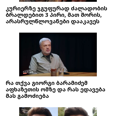
კურიერზე ჯგუფურად ძალადობის
ბრალდებით 3 პირი, მათ შორის,
არასრულწლოვანები დააკავეს
რა თქვა გიორგი ბარამიძემ
აფხაზეთის ომზე და რას ედავება
მას გამოძიება