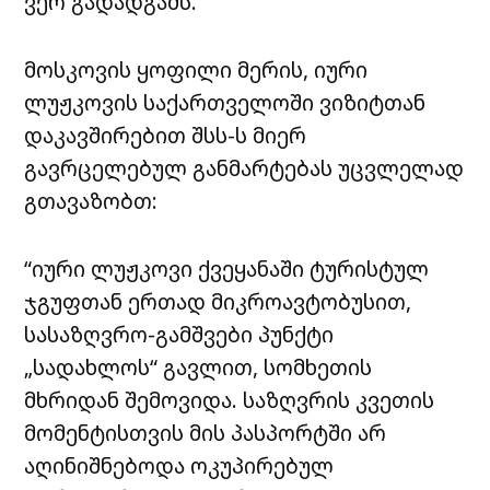
ვერ გადადგამს.
მოსკოვის ყოფილი მერის, იური
ლუჟკოვის საქართველოში ვიზიტთან
დაკავშირებით შსს-ს მიერ
გავრცელებულ განმარტებას უცვლელად
გთავაზობთ:
“იური ლუჟკოვი ქვეყანაში ტურისტულ
ჯგუფთან ერთად მიკროავტობუსით,
სასაზღვრო-გამშვები პუნქტი
„სადახლოს“ გავლით, სომხეთის
მხრიდან შემოვიდა. საზღვრის კვეთის
მომენტისთვის მის პასპორტში არ
აღინიშნებოდა ოკუპირებულ