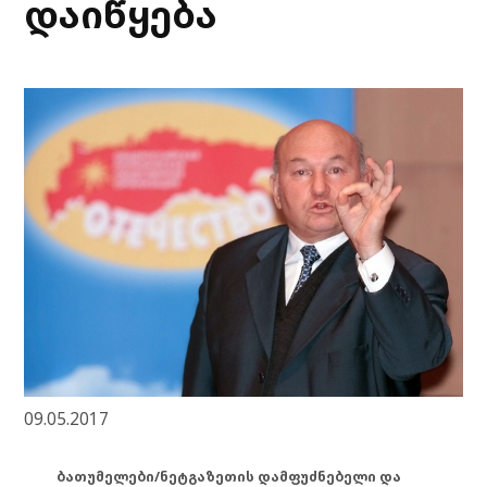
დაიწყება
09.05.2017
ბათუმელები/ნეტგაზეთის დამფუძნებელი და