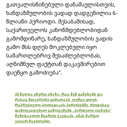
გათვალისწინებული დანაშაულისთვის,
ხანდაზმულობის ვადად დადგენილია 6-
წლიანი პერიოდი. შესაბამისად,
საქართველოს კანონმდებლობიდან
გამომდინარე, ხანდაზმულობის ვადის
გამო შსს დღეს მოკლებული იყო
სამართლებრივ შესაძლებლობას,
აღნიშნულ ფაქტთან დაკავშირებით
დაეწყო გამოძიება”.
25 წელია ვწერთ იმაზე, რაც შენ გაწუხებს და
რასაც მთავრობა გიმალავს, თუმცა დღეს,
რეპრესიული პოლიტიკის პირობებში, როდესაც
დამოუკიდებელ გამოცემებს „ქართული ოცნება“
შემოსავლის წყაროს უკეტავს, ამას მარტო
ვეღარ შევძლებთ.