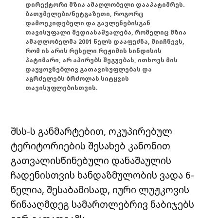
დირექტორი მზია ამაღლობელი დააპატიმრეს.
ბათუმელები/ნეტგაზეთი, როგორც
დამოუკიდებელი და გავლენებისგან
თავისუფალი მედიასაშუალება, რომელიც მზია
ამაღლობელმა 2001 წელს დააფუძნა, მიიჩნევს,
რომ ის არის რუსული რეჟიმის სინდისის
პატიმარი, არ აპირებს შეგუებას, ითხოვს მის
დაუყოვნებლივ გათავისუფლებას და
აგრძელებს ბრძოლას სიტყვის
თავისუფლებისთვის.
შსს-ს განმარტებით, ოკუპირებულ
ტერიტორიების შესახებ კანონით
გათვალისწინებული დანაშაულის
ჩადენისთვის ხანდაზმულობის ვადა 6-
წელია, შესაბამისად, იური ლუჟკოვის
წინააღმდეგ სამართლებრივ ნაბიჯებს