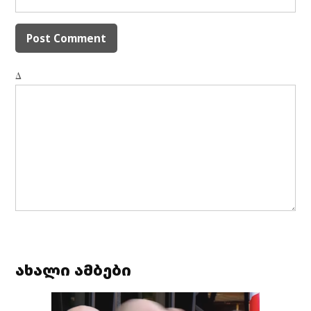
Δ
ახალი ამბები