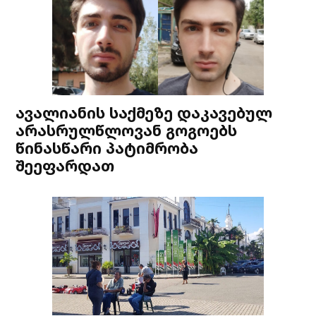
ავალიანის საქმეზე დაკავებულ
არასრულწლოვან გოგოებს
წინასწარი პატიმრობა
შეეფარდათ