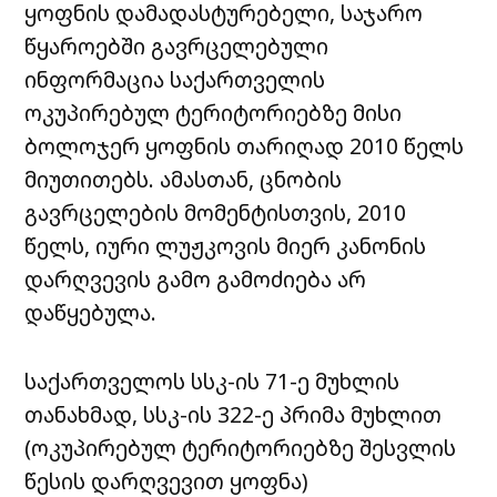
ყოფნის დამადასტურებელი, საჯარო
წყაროებში გავრცელებული
ინფორმაცია საქართველის
ოკუპირებულ ტერიტორიებზე მისი
ბოლოჯერ ყოფნის თარიღად 2010 წელს
მიუთითებს. ამასთან, ცნობის
გავრცელების მომენტისთვის, 2010
წელს, იური ლუჟკოვის მიერ კანონის
დარღვევის გამო გამოძიება არ
დაწყებულა.
საქართველოს სსკ-ის 71-ე მუხლის
თანახმად, სსკ-ის 322-ე პრიმა მუხლით
(ოკუპირებულ ტერიტორიებზე შესვლის
წესის დარღვევით ყოფნა)