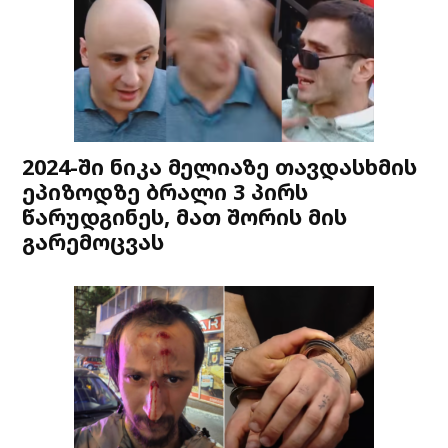
2024-ში ნიკა მელიაზე თავდასხმის
ეპიზოდზე ბრალი 3 პირს
წარუდგინეს, მათ შორის მის
გარემოცვას