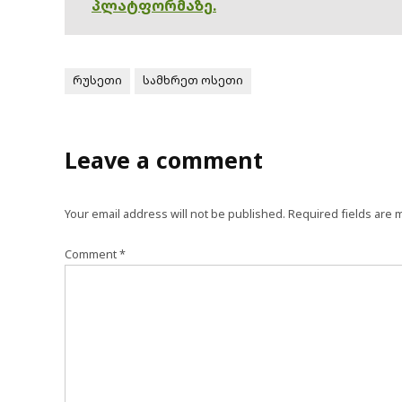
პლატფორმაზე.
რუსეთი
სამხრეთ ოსეთი
Leave a comment
Your email address will not be published.
Required fields are
Comment
*