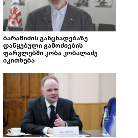
ბარამიძის განცხადებაზე
დაწყებული გამოძიების
ფარგლებში კობა კობალაძე
იკითხება