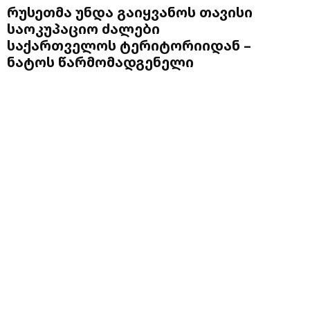
რუსეთმა უნდა გაიყვანოს თავისი
საოკუპაციო ძალები
საქართველოს ტერიტორიიდან –
ნატოს წარმომადგენელი