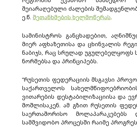
რეგიონის უკანონო სამხედრო დ
შეიარაღებული ძალების შემადგენლობ
ე.წ.
შეთანხმების ხელმოწერას
.
სამინისტროს განცხადებით, აღნიშნ
მიერ აფხაზეთისა და ცხინვალის რეგ
ნაბიჯს, რაც სრულად უგულებელყოფს
ნორმებსა და პრინციპებს.
“რუსეთის ფედერაციის მსგავსი პროვო
საქართველოს სახელმწიფოებრიობი
ვითარების დესტაბილიზაციისა და ე
მოშლისაკენ. ამ გზით რუსეთის ფედე
საერთაშორისო მოლაპარაკებებს
სამშვიდობო პროცესში რაიმე პროგრეს