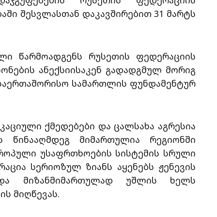
აჯგუფებების რუსეთის ფედერაციის
აში შესვლასთან დაკავშირებით 31 მარტს
ული წარმოადგენს რუსეთის ფედერაციის
იონების ანექსიისაკენ გადადგმულ მორიგ
 საერთაშორისო სამართლის ფუნდამენტურ
კაციული ქმედებები და ცალსახა აგრესია
ს წინააღმდეგ მიმართულია რეგიონში
ვროპული უსაფრთხოების სისტემის სრული
რაცია სერიოზულ ზიანს აყენებს ჟენევის
 და მიზანმიმართულად უშლის ხელს
ის მიღწევას.