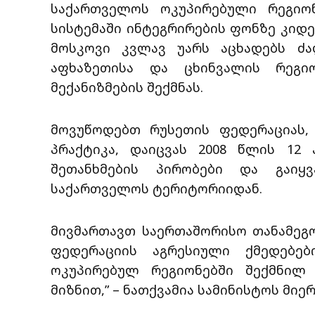
საქართველოს ოკუპირებული რეგიო
სისტემაში ინტეგრირების ფონზე კიდ
მოსკოვი კვლავ უარს აცხადებს ძ
აფხაზეთისა და ცხინვალის რეგი
მექანიზმების შექმნას.
მოვუწოდებთ რუსეთის ფედერაციას,
პრაქტიკა, დაიცვას 2008 წლის 12 
შეთანხმების პირობები და გაიყ
საქართველოს ტერიტორიიდან.
მივმართავთ საერთაშორისო თანამეგ
ფედერაციის აგრესიული ქმედებე
ოკუპირებულ რეგიონებში შექმნილ 
მიზნით,” – ნათქვამია სამინისტოს მი