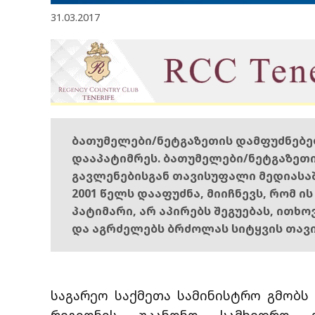
31.03.2017
ბათუმელები/ნეტგაზეთის დამფუძნებ
დააპატიმრეს. ბათუმელები/ნეტგაზეთ
გავლენებისგან თავისუფალი მედიასა
2001 წელს დააფუძნა, მიიჩნევს, რომ ი
პატიმარი, არ აპირებს შეგუებას, ითხ
და აგრძელებს ბრძოლას სიტყვის თავ
საგარეო საქმეთა სამინისტრო გმობ