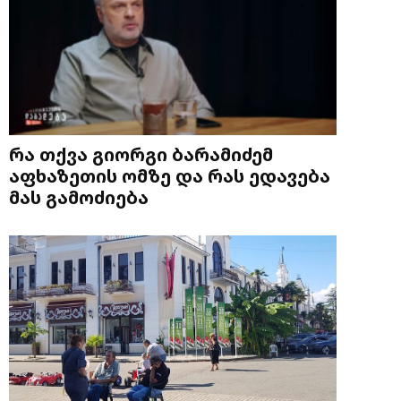
რა თქვა გიორგი ბარამიძემ
აფხაზეთის ომზე და რას ედავება
მას გამოძიება