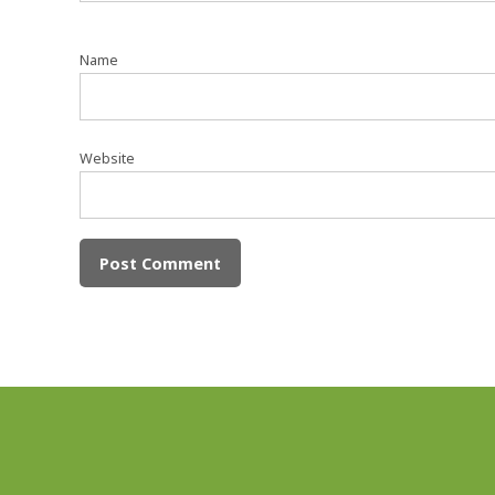
Name
Website