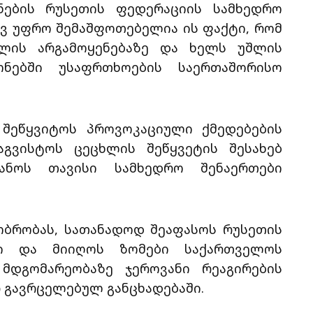
ნების რუსეთის ფედერაციის სამხედრო
ევ უფრო შემაშფოთებელია ის ფაქტი, რომ
ალის არგამოყენებაზე და ხელს უშლის
ონებში უსაფრთხოების საერთაშორისო
 შეწყვიტოს პროვოკაციული ქმედებების
აგვისტოს ცეცხლის შეწყვეტის შესახებ
ვანოს თავისი სამხედრო შენაერთები
ობრობას, სათანადოდ შეაფასოს რუსეთის
ბი და მიიღოს ზომები საქართველოს
მდგომარეობაზე ჯეროვანი რეაგირების
ერ გავრცელებულ განცხადებაში.