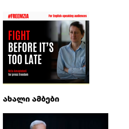
ახალი ამბები