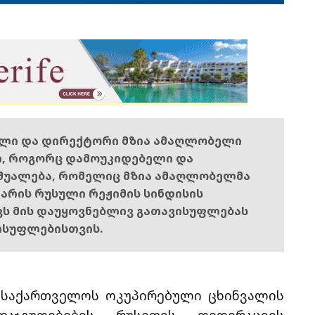
ელი და დირექტორი მზია ამაღლობელი
ი, როგორც დამოუკიდებელი და
შუალება, რომელიც მზია ამაღლობელმა
ს არის რუსული რეჟიმის სინდისის
ოვს მის დაუყოვნებლივ გათავისუფლებას
ისუფლებისთვის.
ს საქართველოს ოკუპირებული ცხინვალის