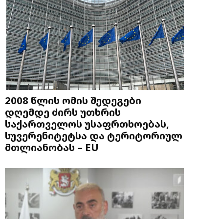
2008 წლის ომის შედეგები
დღემდე ძირს უთხრის
საქართველოს უსაფრთხოებას,
სუვერენიტეტსა და ტერიტორიულ
მთლიანობას – EU