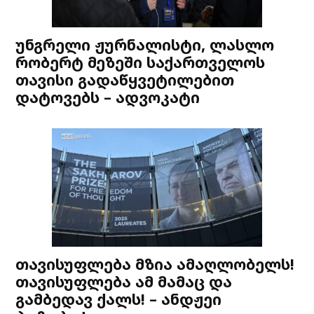
უნგრელი ჟურნალისტი, ლასლო
რობერტ მეზეში საქართველოს
თავისი გადაწყვეტილებით
დატოვებს – ადვოკატი
თავისუფლება მზია ამაღლობელს!
თავისუფლება ამ მამაც და
გამბედავ ქალს! – ანდჟეი