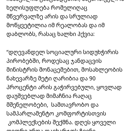
ხელისუფლება რომელიღაც
მწვერვალზე არის და სრულიად
მოწყვეტილია იმ რეალობას და იმ
დაბლობს, რასაც ხალხი ჰქვია:
“დღევანდელ სოციალური სიდუხჭირის
პირობებში, როდესაც ჯანდაცვის
მინისტრის მონაცემებით, მოსახლეობის
ნახევარზე მეტი ღარიბია და 90
პროცენტი არის გაჭირვებული, ყოვლად
დაუშვებლად მიმაჩნია რაღაც
მშენელობები, სამთავრობო და
სამპარლამენტო კომფორტისთვის
კომპლექსების შექმნა. დღეს ყოველი
თეთრი უნდა დაიხარჯოს ჩვენი