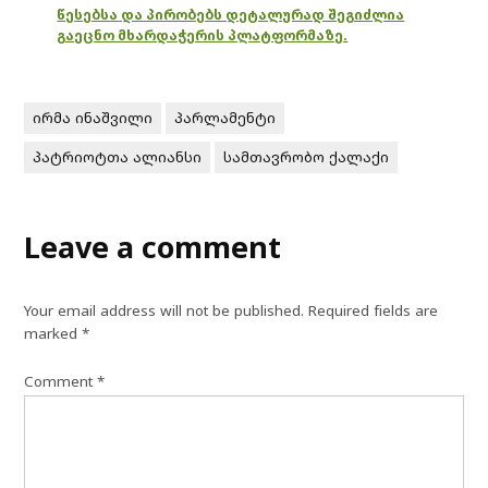
წესებსა და პირობებს დეტალურად შეგიძლია
გაეცნო მხარდაჭერის პლატფორმაზე.
ირმა ინაშვილი
პარლამენტი
პატრიოტთა ალიანსი
სამთავრობო ქალაქი
Leave a comment
Your email address will not be published.
Required fields are
marked
*
Comment
*