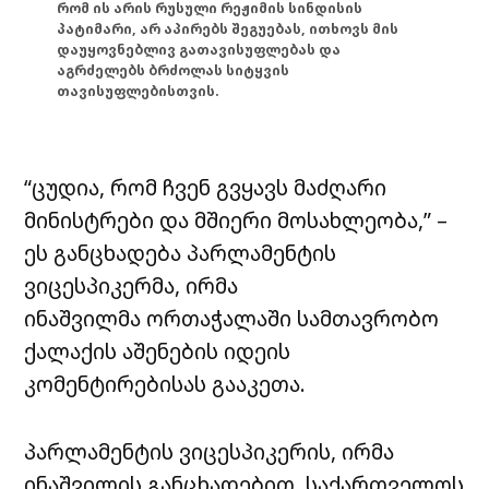
რომ ის არის რუსული რეჟიმის სინდისის
პატიმარი, არ აპირებს შეგუებას, ითხოვს მის
დაუყოვნებლივ გათავისუფლებას და
აგრძელებს ბრძოლას სიტყვის
თავისუფლებისთვის.
“ცუდია, რომ ჩვენ გვყავს მაძღარი
მინისტრები და მშიერი მოსახლეობა,” –
ეს განცხადება პარლამენტის
ვიცესპიკერმა, ირმა
ინაშვილმა ორთაჭალაში სამთავრობო
ქალაქის აშენების იდეის
კომენტირებისას გააკეთა.
პარლამენტის ვიცესპიკერის, ირმა
ინაშვილის განცხადებით, საქართველოს