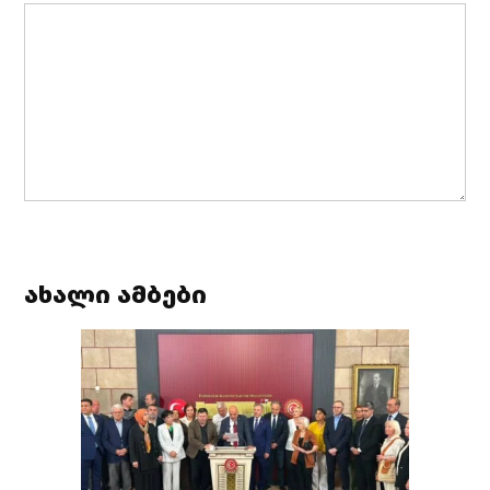
ახალი ამბები