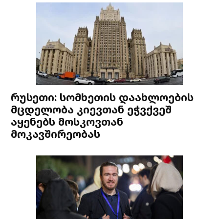
რუსეთი: სომხეთის დაახლოების
მცდელობა კიევთან ეჭვქვეშ
აყენებს მოსკოვთან
მოკავშირეობას