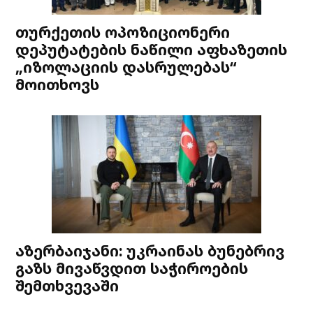
თურქეთის ოპოზიციონერი
დეპუტატების ნაწილი აფხაზეთის
„იზოლაციის დასრულებას“
მოითხოვს
აზერბაიჯანი: უკრაინას ბუნებრივ
გაზს მივაწვდით საჭიროების
შემთხვევაში