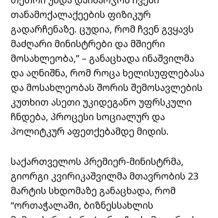
თანამოქალაქეების ფიზიკურ
გადარჩენაზე. ცუდია, რომ ჩვენ გვყავს
მაძღარი მინისტრები და მშიერი
მოსახლეობა,” – განაცხადა ინაშვილმა
და აღნიშნა, რომ როცა ხელისუფლებასა
და მოსახლეობას შორის შემოსავლების
კუთხით ასეთი უკიდეგანო უფრსკული
ჩნდება, პროცესი სოციალურ და
პოლიტკურ აფეთქებამდე მიდის.
საქართველოს პრემიერ-მინისტრმა,
გიორგი კვირიკაშვილმა მთავრობის 23
მარტის სხდომაზე განაცხადა, რომ
“ორთაჭალაში, ბიზნესსახლის