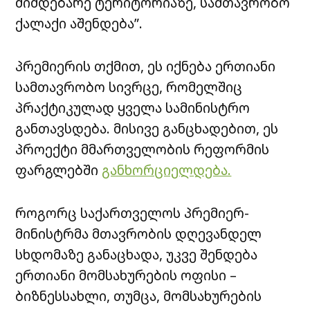
მიმდებარე ტერიტორიაზე, სამთავრობო
ქალაქი აშენდება”.
პრემიერის თქმით, ეს იქნება ერთიანი
სამთავრობო სივრცე, რომელშიც
პრაქტიკულად ყველა სამინისტრო
განთავსდება. მისივე განცხადებით, ეს
პროექტი მმართველობის რეფორმის
ფარგლებში
განხორციელდება.
როგორც საქართველოს პრემიერ-
მინისტრმა მთავრობის დღევანდელ
სხდომაზე განაცხადა, უკვე შენდება
ერთიანი მომსახურების ოფისი –
ბიზნესსახლი, თუმცა, მომსახურების