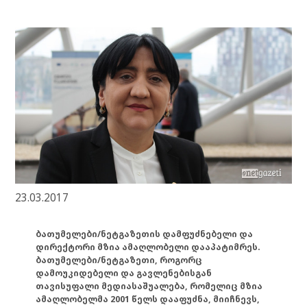
23.03.2017
ბათუმელები/ნეტგაზეთის დამფუძნებელი და
დირექტორი მზია ამაღლობელი დააპატიმრეს.
ბათუმელები/ნეტგაზეთი, როგორც
დამოუკიდებელი და გავლენებისგან
თავისუფალი მედიასაშუალება, რომელიც მზია
ამაღლობელმა 2001 წელს დააფუძნა, მიიჩნევს,