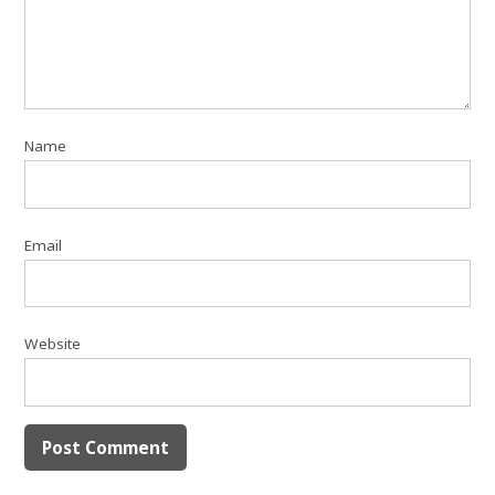
Name
Email
Website