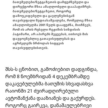
ბათუმელები/ნეტგაზეთის დამფუძნებელი და
დირექტორი მზია ამაღლობელი დააპატიმრეს.
ბათუმელები/ნეტგაზეთი, როგორც
დამოუკიდებელი და გავლენებისგან
თავისუფალი მედიასაშუალება, რომელიც მზია
ამაღლობელმა 2001 წელს დააფუძნა, მიიჩნევს,
რომ ის არის რუსული რეჟიმის სინდისის
პატიმარი, არ აპირებს შეგუებას, ითხოვს მის
დაუყოვნებლივ გათავისუფლებას და
აგრძელებს ბრძოლას სიტყვის
თავისუფლებისთვის.
შსს-ს ცნობით, გამოძიებით დადგინდა,
რომ 8 ნოემბრიდან 4 დეკემბრამდე
დაკავებულებმა ბათუმის სხვადასხვა
რაიონში 21 ძვირადღირებული
ავტომანქანა დააზიანეს და გაქურდეს.
როგორც გაირკვა, დანაშაულებრივი