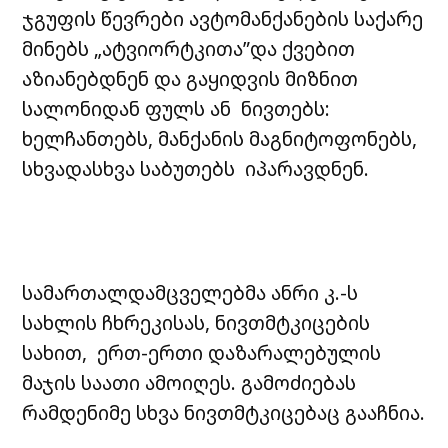
ჯგუფის წევრები ავტომანქანების საქარე
მინებს „ატვიორტკითა”და ქვებით
აზიანებდნენ და გაყიდვის მიზნით
სალონიდან ფულს ან ნივთებს:
ხელჩანთებს, მანქანის მაგნიტოფონებს,
სხვადასხვა საბუთებს იპარავდნენ.
სამართალდამცველებმა ანრი კ.-ს
სახლის ჩხრეკისას, ნივთმტკიცების
სახით, ერთ-ერთი დაზარალებულის
მაჯის საათი ამოიღეს. გამოძიებას
რამდენიმე სხვა ნივთმტკიცებაც გააჩნია.