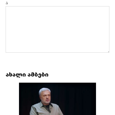
Δ
ახალი ამბები