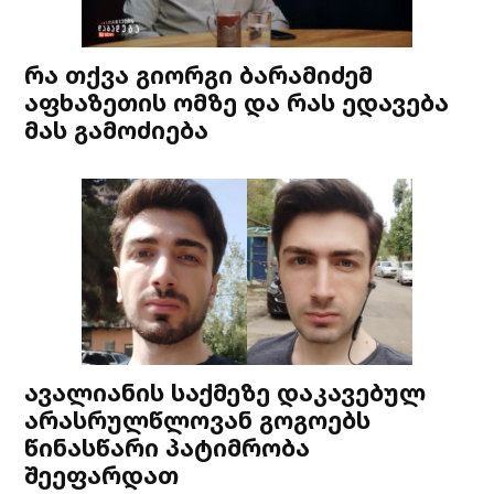
რა თქვა გიორგი ბარამიძემ
აფხაზეთის ომზე და რას ედავება
მას გამოძიება
ავალიანის საქმეზე დაკავებულ
არასრულწლოვან გოგოებს
წინასწარი პატიმრობა
შეეფარდათ