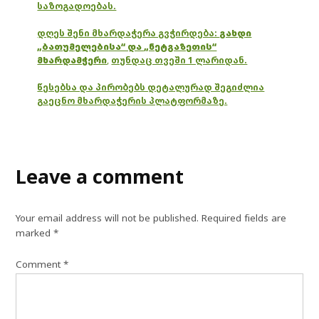
საზოგადოებას.
დღეს შენი მხარდაჭერა გვჭირდება:
გახდი
„ბათუმელებისა“ და „ნეტგაზეთის“
მხარდამჭერი
,
თუნდაც თვეში 1 ლარიდან.
წესებსა და პირობებს დეტალურად შეგიძლია
გაეცნო მხარდაჭერის პლატფორმაზე.
Leave a comment
Your email address will not be published.
Required fields are
marked
*
Comment
*