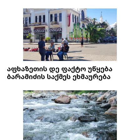
აფხაზეთის დე ფაქტო უწყება
ბარამიძის საქმეს ეხმაურება