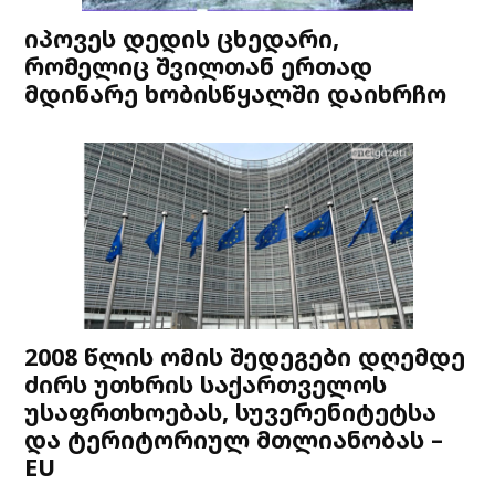
იპოვეს დედის ცხედარი,
რომელიც შვილთან ერთად
მდინარე ხობისწყალში დაიხრჩო
2008 წლის ომის შედეგები დღემდე
ძირს უთხრის საქართველოს
უსაფრთხოებას, სუვერენიტეტსა
და ტერიტორიულ მთლიანობას –
EU