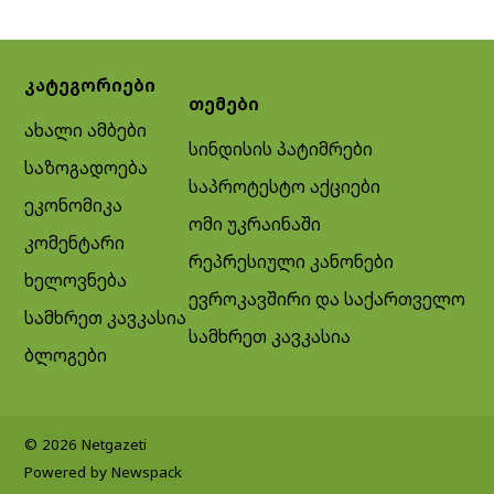
კატეგორიები
თემები
ახალი ამბები
სინდისის პატიმრები
საზოგადოება
საპროტესტო აქციები
ეკონომიკა
ომი უკრაინაში
კომენტარი
რეპრესიული კანონები
ხელოვნება
ევროკავშირი და საქართველო
სამხრეთ კავკასია
სამხრეთ კავკასია
ბლოგები
© 2026 Netgazeti
Powered by Newspack