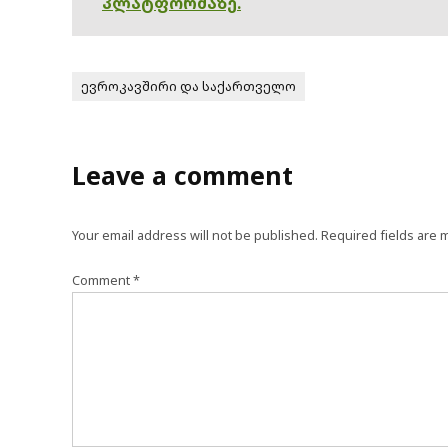
პლატფორმაზე.
ევროკავშირი და საქართველო
Leave a comment
Your email address will not be published.
Required fields are
Comment
*