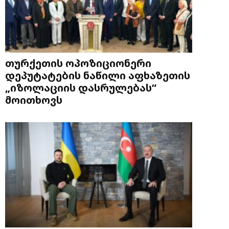
თურქეთის ოპოზიციონერი
დეპუტატების ნაწილი აფხაზეთის
„იზოლაციის დასრულებას“
მოითხოვს