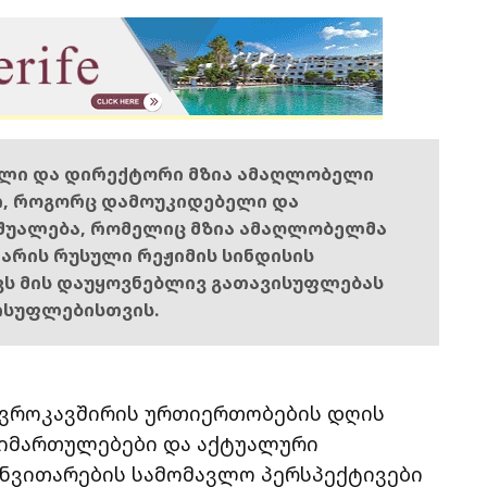
ელი და დირექტორი მზია ამაღლობელი
ი, როგორც დამოუკიდებელი და
შუალება, რომელიც მზია ამაღლობელმა
ს არის რუსული რეჟიმის სინდისის
ოვს მის დაუყოვნებლივ გათავისუფლებას
ისუფლებისთვის.
ევროკავშირის ურთიერთობების დღის
იმართულებები და აქტუალური
ანვითარების სამომავლო პერსპექტივები