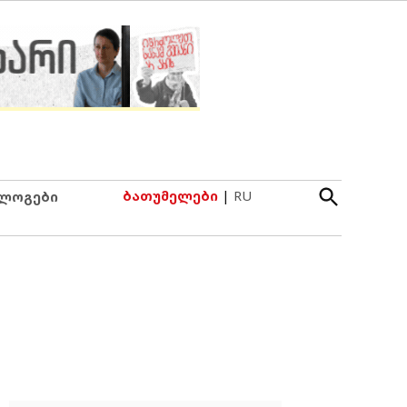
Open
ბათუმელები
|
RU
ლოგები
Search