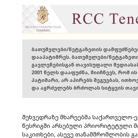
ბათუმელები/ნეტგაზეთის დამფუძნებ
დააპატიმრეს. ბათუმელები/ნეტგაზეთ
გავლენებისგან თავისუფალი მედიასა
2001 წელს დააფუძნა, მიიჩნევს, რომ ი
პატიმარი, არ აპირებს შეგუებას, ითხ
და აგრძელებს ბრძოლას სიტყვის თავ
შეხვედრაზე მხარეებმა საქართველო-
წესრიგში არსებული პრიორიტეტული მ
საკითხები, ასევე თანამშრომლობის გ