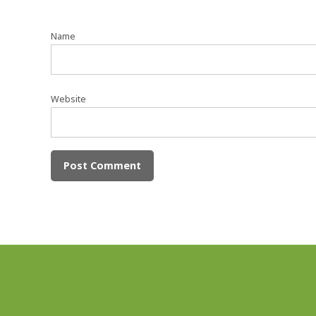
Name
Website