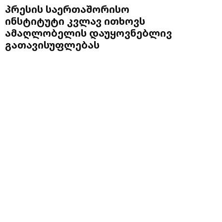
პრესის საერთაშორისო
ინსტიტუტი კვლავ ითხოვს
ამაღლობელის დაუყოვნებლივ
გათავისუფლებას