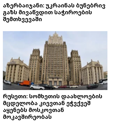
აზერბაიჯანი: უკრაინას ბუნებრივ
გაზს მივაწვდით საჭიროების
შემთხვევაში
რუსეთი: სომხეთის დაახლოების
მცდელობა კიევთან ეჭვქვეშ
აყენებს მოსკოვთან
მოკავშირეობას