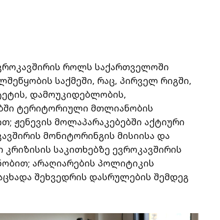
 ევროკავშირის როლს საქართველოში
შეწყობის საქმეში, რაც, პირველ რიგში,
ტეტის, დამოუკიდებლობის,
ბში ტერიტორიული მთლიანობის
თ; ჟენევის მოლაპარაკებებში აქტიური
ავშირის მონიტორინგის მისიისა და
ი კრიზისის საკითხებზე ევროკავშირის
ნობით; არაღიარების პოლიტიკის
ანაცხადა შეხვედრის დასრულების შემდეგ