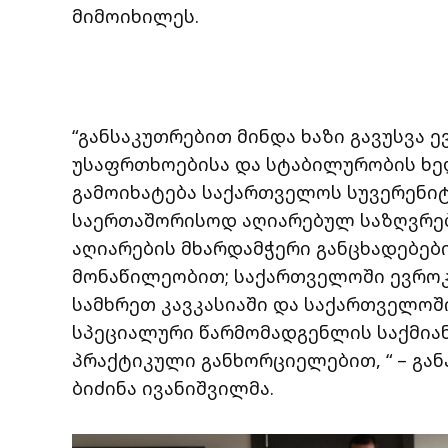
მიმოიხილეს.
“განსაკუთრებით მინდა ხაზი გავუსვა
უსაფრთხოებისა და სტაბილურობის ხელ
გამოიხატება საქართველოს სუვერენი
საერთაშორისოდ აღიარებულ საზღვრე
აღიარების მხარდამჭერი განცხადებები
მონაწილეობით; საქართველოში ევროკ
სამხრეთ კავკასიაში და საქართველოშ
სპეციალური წარმომადგენლის საქმია
პრაქტიკული განხორციელებით,
“ – გ
ბიძინა ივანიშვილმა.