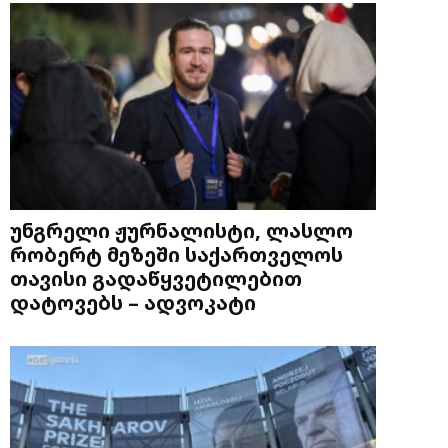
უნგრელი ჟურნალისტი, ლასლო
რობერტ მეზეში საქართველოს
თავისი გადაწყვეტილებით
დატოვებს – ადვოკატი