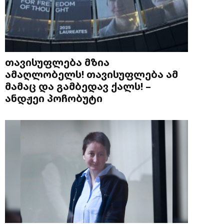
თავისუფლება მზია
ამაღლობელს! თავისუფლება ამ
მამაც და გამბედავ ქალს! –
ანდჟეი პოჩობუტი