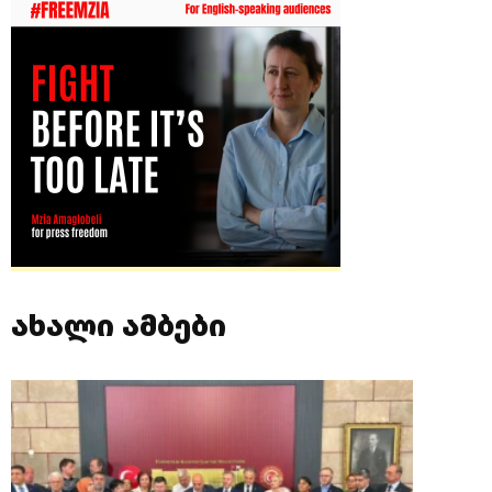
ახალი ამბები