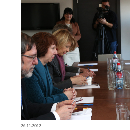
26.11.2012