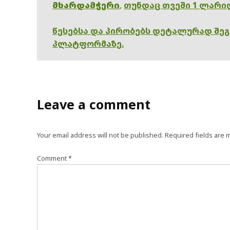
მხარდამჭერი
,
თუნდაც თვეში 1 ლარი
წესებსა და პირობებს დეტალურად შე
პლატფორმაზე.
Leave a comment
Your email address will not be published.
Required fields are
Comment
*