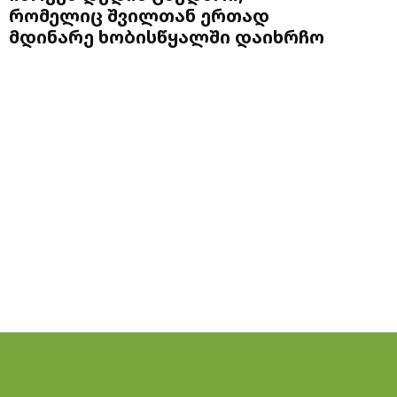
რომელიც შვილთან ერთად
მდინარე ხობისწყალში დაიხრჩო