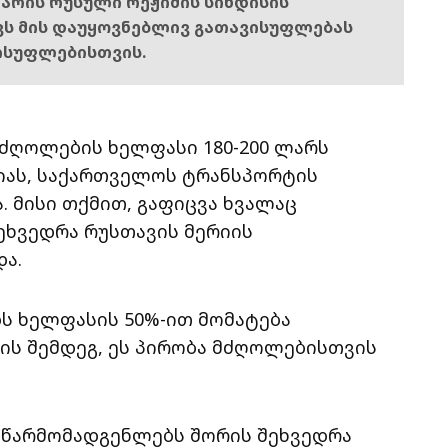
ს არის რუსული რეჟიმის სინდისის
ოვს მის დაუყოვნებლივ გათავისუფლებას
ისუფლებისთვის.
მძღოლების ხელფასი 180-200 ლარს
იას, საქართველოს ტრანსპორტის
 მისი თქმით, გაფიცვა ხვალაც
ეხვედრა რუსთავის მერიის
ა.
ს ხელფასის 50%-ით მომატება
ბის შემდეგ, ეს პირობა მძღოლებისთვის
 წარმომადგენლებს შორის შეხვედრა