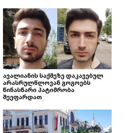
ავალიანის საქმეზე დაკავებულ
არასრულწლოვან გოგოებს
წინასწარი პატიმრობა
შეეფარდათ