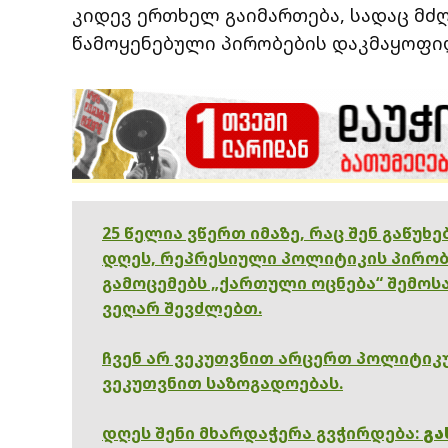
კიდევ ერთხელ გაიმართება, სადაც მძ
წამოყენებული პირობების დაკმაყოფი
25 წელია ვწერთ იმაზე, რაც შენ გაწუხ
დღეს, რეპრესიული პოლიტიკის პირობ
გამოცემებს „ქართული ოცნება“ შემოსა
ვეღარ შევძლებთ.
ჩვენ არ ვეკუთვნით არცერთ პოლიტიკუ
ვეკუთვნით საზოგადოებას.
დღეს შენი მხარდაჭერა გვჭირდება:
გა