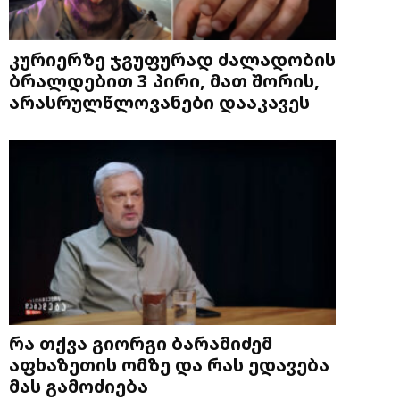
კურიერზე ჯგუფურად ძალადობის
ბრალდებით 3 პირი, მათ შორის,
არასრულწლოვანები დააკავეს
რა თქვა გიორგი ბარამიძემ
აფხაზეთის ომზე და რას ედავება
მას გამოძიება