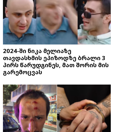
2024-ში ნიკა მელიაზე
თავდასხმის ეპიზოდზე ბრალი 3
პირს წარუდგინეს, მათ შორის მის
გარემოცვას