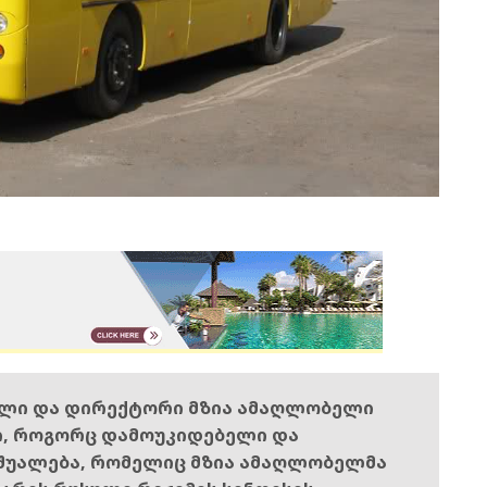
ელი და დირექტორი მზია ამაღლობელი
ი, როგორც დამოუკიდებელი და
შუალება, რომელიც მზია ამაღლობელმა