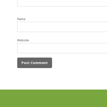
Name
Website