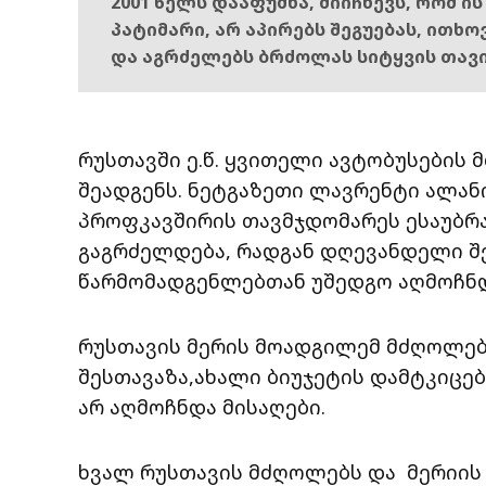
2001 წელს დააფუძნა, მიიჩნევს, რომ ი
პატიმარი, არ აპირებს შეგუებას, ითხ
და აგრძელებს ბრძოლას სიტყვის თავ
რუსთავში ე.წ. ყვითელი ავტობუსების 
შეადგენს. ნეტგაზეთი ლავრენტი ალან
პროფკავშირის თავმჯდომარეს ესაუბრა.
გაგრძელდება, რადგან დღევანდელი შ
წარმომადგენლებთან უშედგო აღმოჩნდ
რუსთავის მერის მოადგილემ მძღოლებ
შესთავაზა,ახალი ბიუჯეტის დამტკიცე
არ აღმოჩნდა მისაღები.
ხვალ რუსთავის მძღოლებს და მერიის