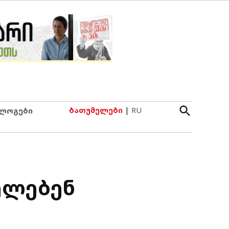
Open
ბათუმელები
|
RU
ლოგები
Search
ელებენ