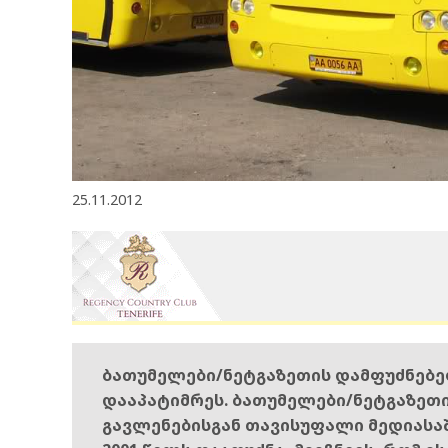
25.11.2012
ბათუმელები/ნეტგაზეთის დამფუძნებ
დააპატიმრეს. ბათუმელები/ნეტგაზეთ
გავლენებისგან თავისუფალი მედიასა