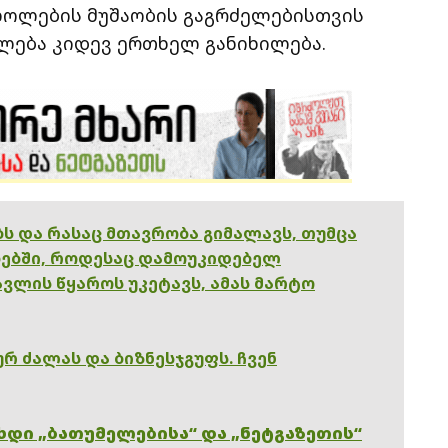
ღოლების მუშაობის გაგრძელებისთვის
ლება კიდევ ერთხელ განიხილება.
ებს და რასაც მთავრობა გიმალავს, თუმცა
ებში, როდესაც დამოუკიდებელ
ვლის წყაროს უკეტავს, ამას მარტო
რ ძალას და ბიზნესჯგუფს. ჩვენ
ხდი „ბათუმელებისა“ და „ნეტგაზეთის“