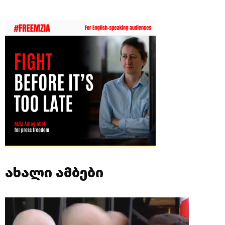
ახალი ამბები