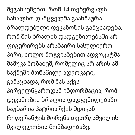
შეგახსენებთ, რომ 14 თებერვალს
სახალხო დამცველმა გაახმაურა
ბრალდებული დეკანოზის განცხადება,
რომ მის ბრალის დადგენილებაში არ
ფიგურირებს არანაირი სასულიერო
პირი, ხოლო მოგვიანებით ადვოკატმა
მამუკა ნოზაძემ, რომელიც არ არის ამ
საქმეში მონაწილე ადვოკატი,
განაცხადა, რომ მას აქვს
პირველწყაროდან ინფორმაცია, რომ
დეკანოზის ბრალის დადგენილებაში
საუბარია პატრიარქის მდივან
რეფერანტის შორენა თეთრუაშვილის
მკვლელობის მომზადებაზე.