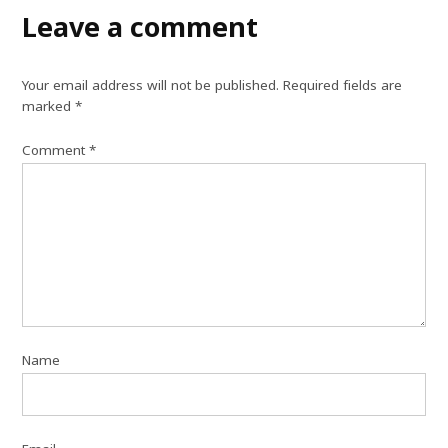
Leave a comment
Your email address will not be published.
Required fields are
marked
*
Comment
*
Name