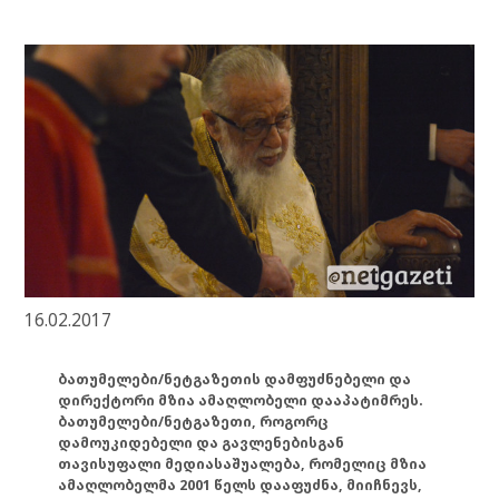
16.02.2017
ბათუმელები/ნეტგაზეთის დამფუძნებელი და
დირექტორი მზია ამაღლობელი დააპატიმრეს.
ბათუმელები/ნეტგაზეთი, როგორც
დამოუკიდებელი და გავლენებისგან
თავისუფალი მედიასაშუალება, რომელიც მზია
ამაღლობელმა 2001 წელს დააფუძნა, მიიჩნევს,