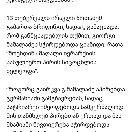
13 თებერვალს ირაკლი შოთაძემ
გამართა ბრიფინგი, სადაც, განაცხადა,
რომ განმცხადებლის თქმით, გიორგი
მამალაძეს სჭირდებოდა ციანიდი, რათა
“მოეხდინა მაღალი იერარქიის
სასულიერო პირის სიცოცხლის
ხელყოფა”.
“როგორც გაირკვა გ.მამალაძე აპირებდა
გერმანიაში გამგზავრებას, სადაც
პატრიარქი იმყოფებოდა სამკურნალოდ
მის თანმხლებ პირებთან ერთად და მას
შხამიანი ნივთიერება სჭირდებოდა