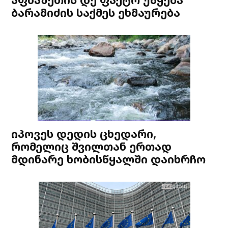
ბარამიძის საქმეს ეხმაურება
იპოვეს დედის ცხედარი,
რომელიც შვილთან ერთად
მდინარე ხობისწყალში დაიხრჩო