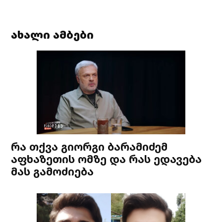
ახალი ამბები
რა თქვა გიორგი ბარამიძემ
აფხაზეთის ომზე და რას ედავება
მას გამოძიება