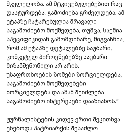
მკვლელობა. ამ მტკიცებულებებით რაც
დასტურდება. გამოძიება გრძელდება. ამ
ეტაპზე ჩატარებულია მრავალი
საგამოძიებო მოქმედება, თუმცა, საქმია
სპეციფიკიდან გამომდინარე, მიგვაჩნია,
რომ ამ ეტაპზე დეტალებზე საუბარი,
კონკეტულ პიროვნებებზე საუბარი
მიზანშეწონილი არ არის.
უსაფრთხოების ზომები ზორციელდება,
საგამოძიებო მოქმედებები
ხორციელდება და ამან შეიძლება
საგამოძიებო ინტერესები დააზიანოს.”
ჟურნალისტების კიდევ ერთი შეკითხვა
ეხებოდა პატრიარქის შესაძლო