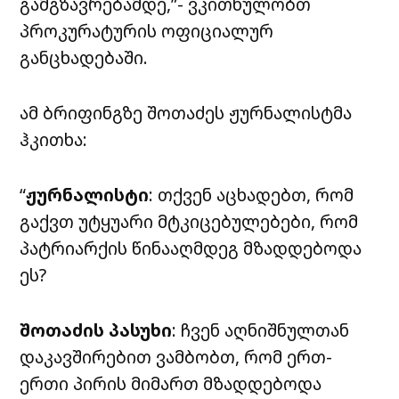
გამგზავრებამდე,”- ვკითხულობთ
პროკურატურის ოფიციალურ
განცხადებაში.
ამ ბრიფინგზე შოთაძეს ჟურნალისტმა
ჰკითხა:
“
ჟურნალისტი
: თქვენ აცხადებთ, რომ
გაქვთ უტყუარი მტკიცებულებები, რომ
პატრიარქის წინააღმდეგ მზადდებოდა
ეს?
შოთაძის პასუხი
: ჩვენ აღნიშნულთან
დაკავშირებით ვამბობთ, რომ ერთ-
ერთი პირის მიმართ მზადდებოდა