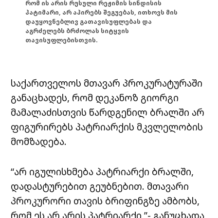
რომ ის არის რუსული რეჟიმის სინდისის
პატიმარი, არ აპირებს შეგუებას, ითხოვს მის
დაუყოვნებლივ გათავისუფლებას და
აგრძელებს ბრძოლას სიტყვის
თავისუფლებისთვის.
საქართველოს მთავარ პროკურატურაში
განაცხადეს, რომ დეკანოზ გიორგი
მამალაძისთვის წარდგენილ ბრალში არ
ფიგურირებს პატრიარქის მკვლელობის
მომზადება.
“არ იგულისხმება პატრიარქი ბრალში,
დადასტურებით გეუბნებით. მთავარი
პროკურორი თავის ბრიფინგზე ამბობს,
რომ ეს არ არის პატრიარქი,”- განუცხადა