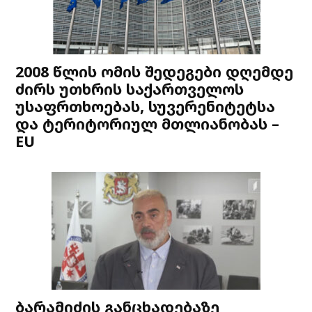
2008 წლის ომის შედეგები დღემდე
ძირს უთხრის საქართველოს
უსაფრთხოებას, სუვერენიტეტსა
და ტერიტორიულ მთლიანობას –
EU
ბარამიძის განცხადებაზე