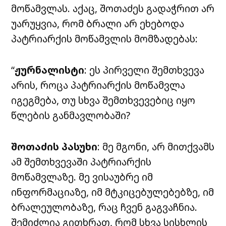
მოწამვლას. აქაც, შოთაძეს გადაჭრით არ
უარუყვია, რომ ბრალი არ ეხებოდა
პატრიარქის მოწამვლის მომზადებას:
“
ჟურნალისტი
: ეს პირველი შემთხვევა
არის, როცა პატრიარქის მოწამვლა
იგეგმება, თუ სხვა შემთხვევებიც იყო
წლების განმავლობაში?
შოთაძის პასუხი
: მე მგონი, არ მითქვამს
ამ შემთხვევაში პატრიარქის
მოწამვლაზე. მე ვისაუბრე იმ
ინფორმაციაზე, იმ მტკიცებულებებზე, იმ
ბრალეულობაზე, რაც ჩვენ გაგვაჩნია.
შემიძლია გითხრათ, რომ სხვა სისხლის