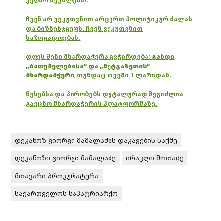
ვეღარ შევძლებთ.
ჩვენ არ ვეკუთვნით არცერთ პოლიტიკურ ძალას
და ბიზნესჯგუფს. ჩვენ ვეკუთვნით
საზოგადოებას.
დღეს შენი მხარდაჭერა გვჭირდება:
გახდი
„ბათუმელებისა“ და „ნეტგაზეთის“
მხარდამჭერი
,
თუნდაც თვეში 1 ლარიდან.
წესებსა და პირობებს დეტალურად შეგიძლია
გაეცნო მხარდაჭერის პლატფორმაზე.
დეკანოზ გიორგი მამალაძის დაკავების საქმე
დეკანოზი გიორგი მამალაძე
ირაკლი შოთაძე
მთავარი პროკურატურა
საქართველოს საპატრიარქო