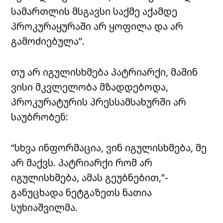
სამართლის მსგავსი საქმე აქამდე
პროკურაყურაში არ ყოფილა და არ
გამოძიებულა”.
თუ არ იგულისხმება პატრიარქი, მაშინ
ვისი მკვლელობა მზადდებოდა,
პროკურატურის პრესსამსახურში არ
საუბრობენ:
“სხვა ინფორმაცია, ვინ იგულისხმება, მე
არ მაქვს. პატრიარქი რომ არ
იგულისხმება, ამას გეუბნებით,”-
განუცხადა ნეტგაზეთს ნათია
სუხიაშვილმა.