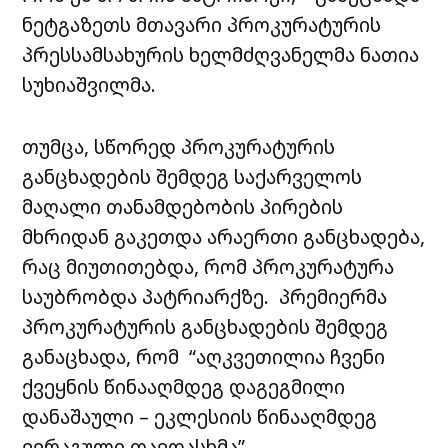
ნეტგაზეთს მთავარი პროკურატურის
პრესსამსახურის ხელმძღვანელმა ნათია
სუხიაშვილმა.
თუმცა, სწორედ პროკურატურის
განცხადების შემდეგ საქარველოს
მაღალი თანამდებობის პირების
მხრიდან გაკეთდა არაერთი განცხადება,
რაც მიუთითებდა, რომ პროკურატურა
საუბრობდა პატრიარქზე. პრემიერმა
პროკურატურის განცხადების შემდეგ
განაცხადა, რომ “აღკვეთილია ჩვენი
ქვეყნის წინააღმდეგ დაგეგმილი
დანაშაული – ეკლესიის წინააღმდეგ
ვერაგული თავდასხმა”.