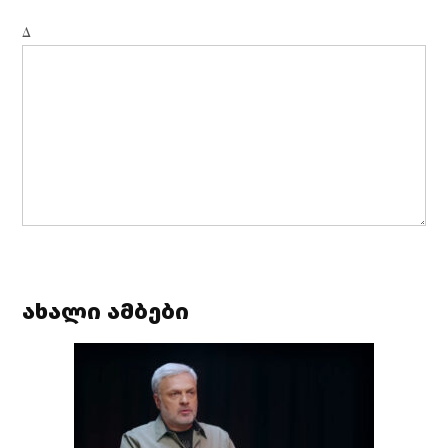
Δ
ახალი ამბები