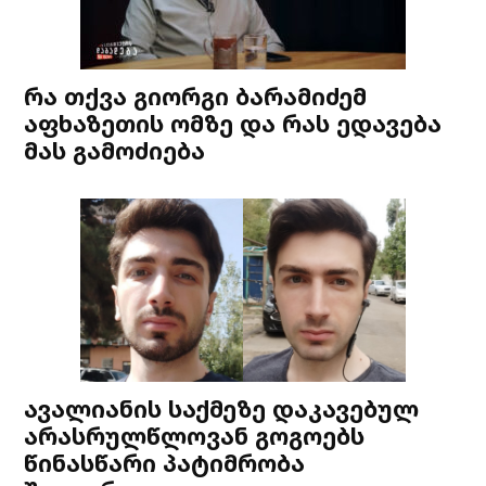
რა თქვა გიორგი ბარამიძემ
აფხაზეთის ომზე და რას ედავება
მას გამოძიება
ავალიანის საქმეზე დაკავებულ
არასრულწლოვან გოგოებს
წინასწარი პატიმრობა