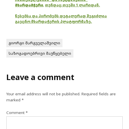
მხარდამჭერი
,
თუნდაც თვეში 1 ლარიდან.
წესებსა და პირობებს დეტალურად შეგიძლია
გაეცნო მხარდაჭერის პლატფორმაზე.
გიორგი მარგველაშვილი
საზოგადოებრივი მაუწყებელი
Leave a comment
Your email address will not be published.
Required fields are
marked
*
Comment
*