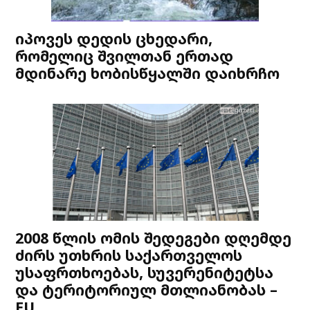
იპოვეს დედის ცხედარი,
რომელიც შვილთან ერთად
მდინარე ხობისწყალში დაიხრჩო
2008 წლის ომის შედეგები დღემდე
ძირს უთხრის საქართველოს
უსაფრთხოებას, სუვერენიტეტსა
და ტერიტორიულ მთლიანობას –
EU