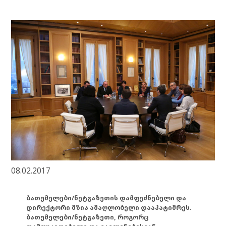
08.02.2017
ბათუმელები/ნეტგაზეთის დამფუძნებელი და
დირექტორი მზია ამაღლობელი დააპატიმრეს.
ბათუმელები/ნეტგაზეთი, როგორც