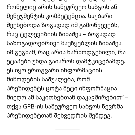
რომელიც არის სამეურვეო საბჭოს ან
მენეჯმენტის კომპეტენცია. საუბარი
შეეხებოდა ზოგადად იმ გამოწვევებს,
რაც ტელევიზიის წინაშეა – ზოგადად
საზოგადოებრივი მაუწყებლის წინაშეა.
იმ გეგმამ, რაც არის წარმოდგენილი, რა
ეტაპები უნდა გაიაროს დამტკიცებამდე.
ეს იყო ერთგვარი ინფორმაციის
მიწოდების საშუალება, რომ
პრეზიდენტს ცოტა მეტი ინფორმაცია
მიეღო ამ საკითხებთან დაკავშირებით” –
თქვა GPB-ის სამეურვეო საბჭოს წევრმა
პრეზიდენტთან შეხვედრის შემდეგ.