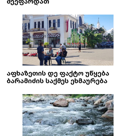
შეეფარდათ
აფხაზეთის დე ფაქტო უწყება
ბარამიძის საქმეს ეხმაურება