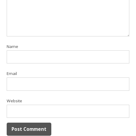
Name
Email
Website