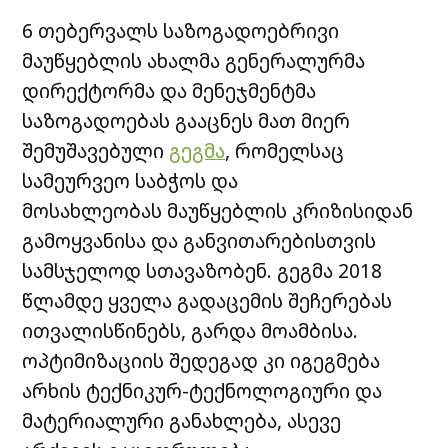
6 თებერვალს საზოგადოებრივი
მაუწყებლის ახალმა გენერალურმა
დირექტორმა და მენეჯმენტმა
საზოგადოებას გააცნეს მათ მიერ
შემუშავებული
გეგმა
, რომელსაც
სამეურვეო საბჭოს და
მოსახლეობას მაუწყებლის კრიზისიდან
გამოყვანისა და განვითარებისთვის
სამსჯელოდ სთავაზობენ. გეგმა 2018
წლამდე ყველა გადაცემის შეჩერებას
ითვალისწინებს, გარდა მოამბისა.
ოპტიმიზაციის შედეგად კი იგეგმება
არხის ტექნიკურ-ტექნოლოგიური და
მატერიალური განახლება, ასევე