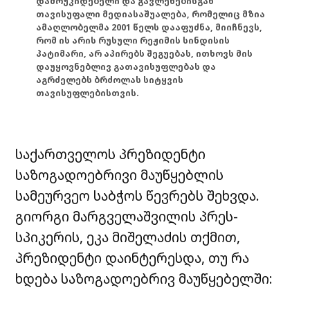
დამოუკიდებელი და გავლენებისგან
თავისუფალი მედიასაშუალება, რომელიც მზია
ამაღლობელმა 2001 წელს დააფუძნა, მიიჩნევს,
რომ ის არის რუსული რეჟიმის სინდისის
პატიმარი, არ აპირებს შეგუებას, ითხოვს მის
დაუყოვნებლივ გათავისუფლებას და
აგრძელებს ბრძოლას სიტყვის
თავისუფლებისთვის.
საქართველოს პრეზიდენტი
საზოგადოებრივი მაუწყებლის
სამეურვეო საბჭოს წევრებს შეხვდა.
გიორგი მარგველაშვილის პრეს-
სპიკერის, ეკა მიშელაძის თქმით,
პრეზიდენტი დაინტერესდა, თუ რა
ხდება საზოგადოებრივ მაუწყებელში: