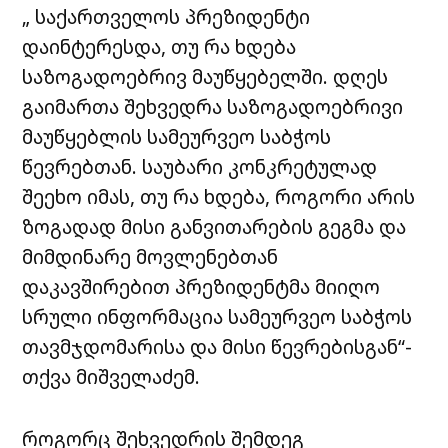
„ საქართველოს პრეზიდენტი
დაინტერესდა, თუ რა ხდება
საზოგადოებრივ მაუწყებელში. დღეს
გაიმართა შეხვედრა საზოგადოებრივი
მაუწყებლის სამეურვეო საბჭოს
წევრებთან. საუბარი კონკრეტულად
შეეხო იმას, თუ რა ხდება, როგორი არის
ზოგადად მისი განვითარების გეგმა და
მიმდინარე მოვლენებთან
დაკავშირებით პრეზიდენტმა მიიღო
სრული ინფორმაცია სამეურვეო საბჭოს
თავმჯდომარისა და მისი წევრებისგან“-
თქვა მიშველაძემ.
როგორც შეხვედრის შემდეგ