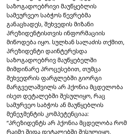
საზოგადოებრივი მაუწყებლის
სამეურვეო საბჭოს წევრებმა
განაცხადეს, შეხვედის მიზანი
პრეზიდენტისთვის ინფორმაციის
მიწოდება იყო. სულხან სალაძის თქმით,
პრეზიდენტი დაინტერესდა
საზოგადოებრივ მაუწყებელში
მიმდინარე პროცესებით, თუმცა
შეხვედრის ფარგლებში გიორგი
მარგველაშვილს არ ჰქონია მცდელობა
ისეთ დეტალებში შესულიყო, რაც
სამურვეო საბჭოს ან მაუწყებლის
მენეჯმენტის კომპეტენციაა:
“პრეზიდენტს არ ჰქონია მცდელობა რომ
რაიმე შიდა დეტალებში შესულიყო,