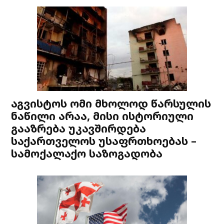
აგვისტოს ომი მხოლოდ წარსულის
ნაწილი არაა, მისი ისტორიული
გააზრება უკავშირდება
საქართველოს უსაფრთხოებას –
სამოქალაქო საზოგადობა