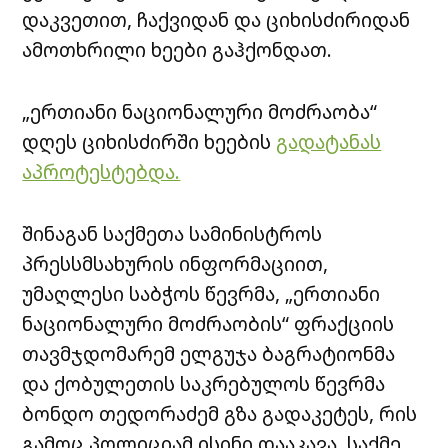
დაკვეთით, ჩაქვიდან და ციხისძირიდან
ამოთხრილი ხეები გაჰქონდათ.
„ერთიანი ნაციონალური მოძრაობა“
დღეს ციხისძირში ხეების
გადატანას
აპროტესტებდა.
შინაგან საქმეთა სამინისტროს
პრესსმსახურის ინფორმაციით,
უმაღლესი საბჭოს წევრმა, „ერთიანი
ნაციონალური მოძრაობის“ ფრაქციის
თავმჯდომარემ ელგუჯა ბაგრატიონმა
და ქობულეთის საკრებულოს წევრმა
ბონდო თედორაძემ გზა გადაკეტეს, რის
გამოც პოლიციამ ისინი დააკავა. საქმე