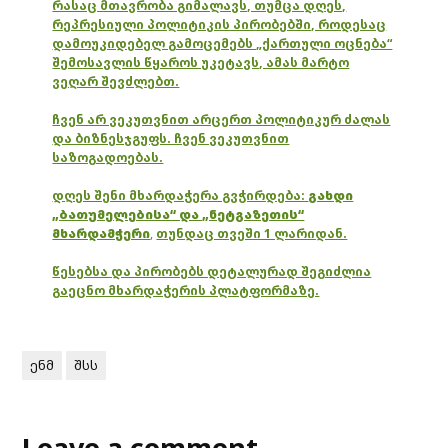
რასაც მთავრობა გიმალავს, თუმცა დღეს,
რეპრესიული პოლიტიკის პირობებში, როდესაც
დამოუკიდებელ გამოცემებს „ქართული ოცნება“
შემოსავლის წყაროს უკეტავს, ამას მარტო
ვეღარ შევძლებთ.
ჩვენ არ ვეკუთვნით არცერთ პოლიტიკურ ძალას
და ბიზნესჯგუფს. ჩვენ ვეკუთვნით
საზოგადოებას.
დღეს შენი მხარდაჭერა გვჭირდება:
გახდი
„ბათუმელებისა“ და „ნეტგაზეთის“
მხარდამჭერი
,
თუნდაც თვეში 1 ლარიდან.
წესებსა და პირობებს დეტალურად შეგიძლია
გაეცნო მხარდაჭერის პლატფორმაზე.
ენმ
შსს
Leave a comment