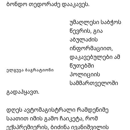
ბონდო თედორაძე დააკავეს.
უმაღლესი საბჭოს
წევრის, გია
აბულაძის
ინფორმაციით,
დაკავებულები ამ
წუთებში
ელგუჯა ბაგრატიონი
პოლიციის
სამმართველოში
გადაჰყავთ.
დღეს ავტომაგისტრალი რამდენიმე
საათით იმის გამო ჩაიკეტა, რომ
ექსპრემიერის, ბიძინა ივანიშვილის