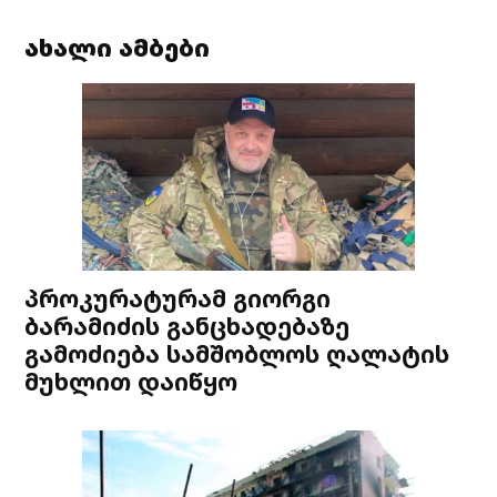
ახალი ამბები
პროკურატურამ გიორგი
ბარამიძის განცხადებაზე
გამოძიება სამშობლოს ღალატის
მუხლით დაიწყო