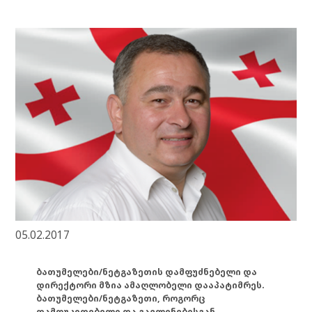
05.02.2017
ბათუმელები/ნეტგაზეთის დამფუძნებელი და
დირექტორი მზია ამაღლობელი დააპატიმრეს.
ბათუმელები/ნეტგაზეთი, როგორც
დამოუკიდებელი და გავლენებისგან