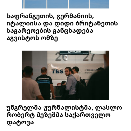
საფრანგეთის, გერმანიის,
იტალიისა და დიდი ბრიტანეთის
საგარეოების განცხადება
აგვისტოს ომზე
უნგრელმა ჟურნალისტმა, ლასლო
რობერტ მეზეშმა საქართველო
დატოვა