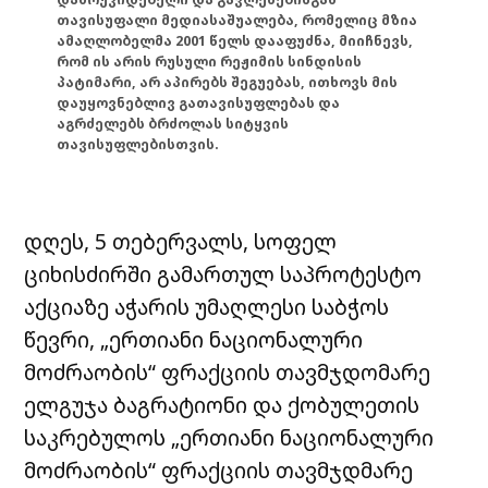
თავისუფალი მედიასაშუალება, რომელიც მზია
ამაღლობელმა 2001 წელს დააფუძნა, მიიჩნევს,
რომ ის არის რუსული რეჟიმის სინდისის
პატიმარი, არ აპირებს შეგუებას, ითხოვს მის
დაუყოვნებლივ გათავისუფლებას და
აგრძელებს ბრძოლას სიტყვის
თავისუფლებისთვის.
დღეს, 5 თებერვალს, სოფელ
ციხისძირში გამართულ საპროტესტო
აქციაზე აჭარის უმაღლესი საბჭოს
წევრი, „ერთიანი ნაციონალური
მოძრაობის“ ფრაქციის თავმჯდომარე
ელგუჯა ბაგრატიონი და ქობულეთის
საკრებულოს „ერთიანი ნაციონალური
მოძრაობის“ ფრაქციის თავმჯდმარე