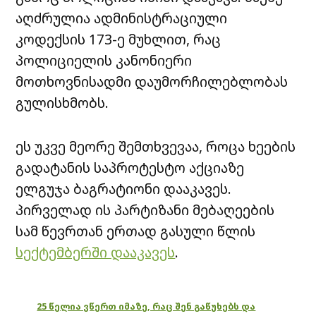
აღძრულია ადმინისტრაციული
კოდექსის 173-ე მუხლით, რაც
პოლიციელის კანონიერი
მოთხოვნისადმი დაუმორჩილებლობას
გულისხმობს.
ეს უკვე მეორე შემთხვევაა, როცა ხეების
გადატანის საპროტესტო აქციაზე
ელგუჯა ბაგრატიონი დააკავეს.
პირველად ის პარტიზანი მებაღეების
სამ წევრთან ერთად გასული წლის
სექტემბერში დააკავეს
.
25 წელია ვწერთ იმაზე, რაც შენ გაწუხებს და