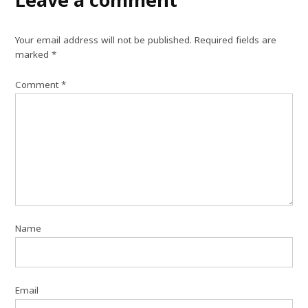
Your email address will not be published.
Required fields are
marked
*
Comment
*
Name
Email