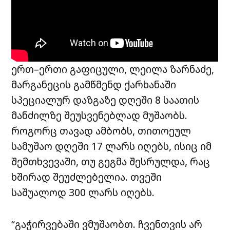
ერთ–ერთი გაფიცული, ლეილა ზარნაძე,
მარგანეცის გამწმენდ ქარხანაში
სპეციალურ დაზგაზე დღეში 8 საათის
მანძილზე შეუსვენებლად მუშაობს.
როგორც თავად ამბობს, თითოეულ
სამუშაო დღეში 17 ლარს იღებს, ისიც იმ
შემთხვევაში, თუ გეგმა შესრულდა, რაც
ხშირად შეუძლებელია. თვეში
საშუალოდ 300 ლარს იღებს.
“გაჭირვებაში ვმუშაობთ. ჩვენთვის არ