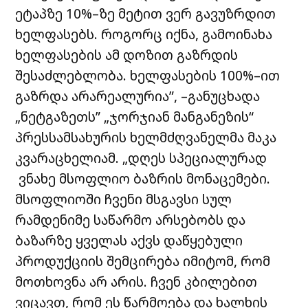
ეტაპზე 10%–ზე მეტით ვერ გავუზრდით
ხელფასებს. როგორც იქნა, გამოინახა
ხელფასების ამ დოზით გაზრდის
შესაძლებლობა. ხელფასების 100%–ით
გაზრდა არარეალურია”, –განუცხადა
„ნეტგაზეთს” „ჯორჯიან მანგანეზის“
პრესსამსახურის ხელმძღვანელმა მაკა
კვარაცხელიამ. „დღეს სპეციალურად
ვნახე მსოფლიო ბაზრის მონაცემები.
მსოფლიოში ჩვენი მსგავსი სულ
რამდენიმე საწარმო არსებობს და
ბაზარზე ყველას აქვს დაწყებული
პროდუქციის შემცირება იმიტომ, რომ
მოთხოვნა არ არის. ჩვენ კბილებით
ვიცავთ, რომ ეს წარმოება და ხალხის