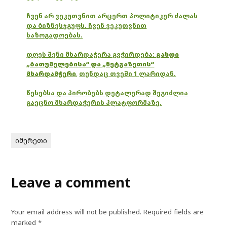
ჩვენ არ ვეკუთვნით არცერთ პოლიტიკურ ძალას
და ბიზნესჯგუფს. ჩვენ ვეკუთვნით
საზოგადოებას.
დღეს შენი მხარდაჭერა გვჭირდება:
გახდი
„ბათუმელებისა“ და „ნეტგაზეთის“
მხარდამჭერი
,
თუნდაც თვეში 1 ლარიდან.
წესებსა და პირობებს დეტალურად შეგიძლია
გაეცნო მხარდაჭერის პლატფორმაზე.
იმერეთი
Leave a comment
Your email address will not be published.
Required fields are
marked
*