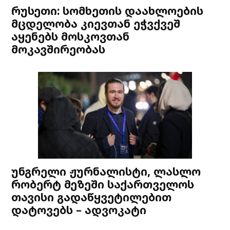
რუსეთი: სომხეთის დაახლოების
მცდელობა კიევთან ეჭვქვეშ
აყენებს მოსკოვთან
მოკავშირეობას
უნგრელი ჟურნალისტი, ლასლო
რობერტ მეზეში საქართველოს
თავისი გადაწყვეტილებით
დატოვებს – ადვოკატი