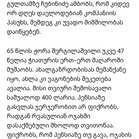
გულთამზე ჩუბინიძე ამბობს, რომ კიდევ
ორ დღეს დაელოდებიან კომპანიის
პასუხს, შემდეგ კი უვადო შიმშილობას
დაიწყებენ.
65 წლის ჟორა შერგილაშვილი უკვე 47
წელია ჭიათურის ერთ–ერთ მაღაროში
მუშაობს. ახალგაზრდობისას მემანქანე
იყო, ახლა კი ვაგონების შეკეთება
ავალია. მისი თვიური შემოსავალი
საშუალოდ 400 ლარია. პენსიაზე
გასვლას ჯერჯერობით არ ფიქრობს,
რადგან რვასულიან ოჯახში
დასაქმებული მხოლოდ თვითონაა.
ფიქრობს, რომ პენსიაზე თუ გავა, ოჯახის