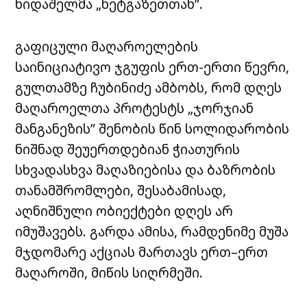
ხიდაშელმა „ნეტგაზეთთან”.
გაფიცული მაღაროელების
საინიციატივო ჯგუფის ერთ-ერთი წევრი,
გულთამზე ჩუბინიძე ამბობს, რომ დღეს
მაღაროელთა პროტესტს „ჯორჯიან
მანგანეზის” შენობის წინ სოლიდარობის
ნიშნად შეუერთდებიან ჭიათურის
სხვადასხვა მაღაზიებისა და ბაზრობის
თანამშრომლები, შესაბამისად,
აღნიშნული ობიექტები დღეს არ
იმუშავებს. გარდა ამისა, რამდენიმე მუშა
მჯდომარე აქციას მართავს ერთ–ერთ
მაღაროში, მიწის სიღრმეში.