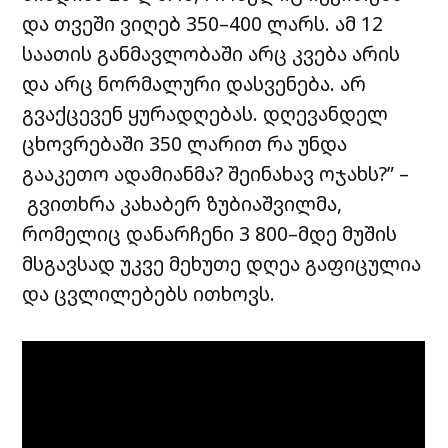
და თვეში ვიღებ 350–400 ლარს. ამ 12
საათის განმავლობაში არც კვება არის
და არც ნორმალური დასვენება. არ
გვაქცევენ ყურადღებას. დღევანდელ
ცხოვრებაში 350 ლარით რა უნდა
გააკეთო ადამიანმა? შეინახავ ოჯახს?” –
გვითხრა კახაბერ ზუბიაშვილმა,
რომელიც დანარჩენი 3 800–მდე მუშის
მსგავსად უკვე მეხუთე დღეა გაფიცულია
და ცვლილებებს ითხოვს.