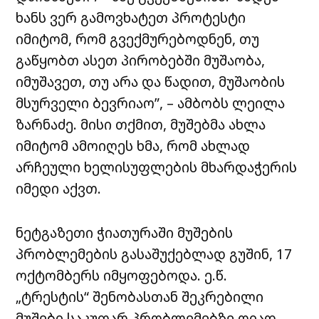
ხანს ვერ გამოვხატეთ პროტესტი
იმიტომ, რომ გვექმურებოდნენ, თუ
გაწყობთ ასეთ პირობებში მუშაობა,
იმუშავეთ, თუ არა და წადით, მუშაობის
მსურველი ბევრიაო”, – ამბობს ლეილა
ზარნაძე. მისი თქმით, მუშებმა ახლა
იმიტომ ამოიღეს ხმა, რომ ახლად
არჩეული ხელისუფლების მხარდაჭერის
იმედი აქვთ.
ნეტგაზეთი ჭიათურაში მუშების
პრობლემების გასაშუქებლად გუშინ, 17
ოქტომბერს იმყოფებოდა. ე.წ.
„ტრესტის“ შენობასთან შეკრებილი
მუშები საკუთარ პრობლემებზე ღიად