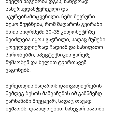
ძველი ნაგებობა დგას, ნახევრად
სახურავდამტვრეული და
აგურებჩამოცვენილი. ჩემი მეგზური
ბესო მეუბნება, რომ მაღაროს გვირაბი
მთის სიღრმეში 30–35 კილომეტრზე
შეიძლება იყოს გაჭრილი, სადაც მუშები
ყოველდღიურად ჩადიან და სახიფათო
პირობებში, სპეცტექნიკის გარეშე
მუშაობენ და ხელით ტვირთავენ
ვაგონებს.
წერეთლის მაღაროს დათვალიერების
შემდეგ ბესოს მანგანუმის იმ გამწმენდ
ქარხანაში მივყავარ, სადაც თავად
მუშაობს. დაახლოებით ნახევარ საათში