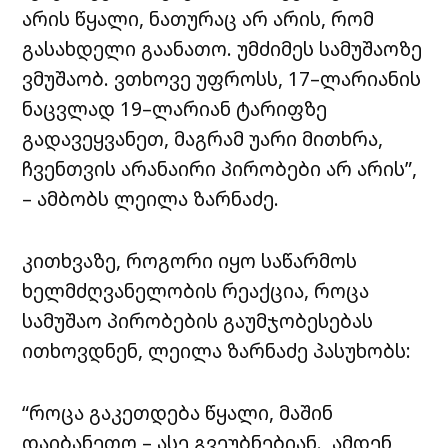
არის წყალი, ნათურაც არ არის, რომ
გასახდელი გაანათო. უმძიმეს სამუშაოზე
ვმუშაობ. ვთხოვე უფროსს, 17–ლარიანის
ნაცვლად 19–ლარიან ტარიფზე
გადავეყვანეთ, მაგრამ უარი მითხრა,
ჩვენთვის არანაირი პირობები არ არის”,
– ამბობს ლეილა ზარნაძე.
კითხვაზე, როგორი იყო საწარმოს
ხელმძღვანელობის რეაქცია, როცა
სამუშაო პირობების გაუმჯობესებას
ითხოვდნენ, ლეილა ზარნაძე პასუხობს:
“როცა გაკეთდება წყალი, მაშინ
დაიბანეთო – ასე გვეუბნებიან. ამდენ