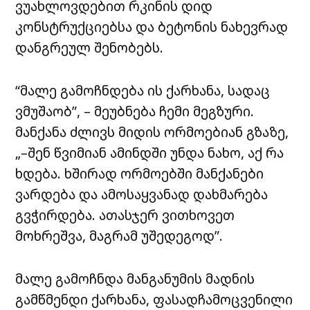
ვუახლოვდებით რკინის დიდ
კონსტრუქციებსა და ბეტონის ნახევრად
დანგრეულ შენობებს.
“მალე გამოჩნდება ის ქარხანა, სადაც
ვმუშაობ”, – მეუბნება ჩემი მეგზური.
მანქანა ძლივს მიდის ორმოებიან გზაზე,
„–შენ წვიმიან ამინდში უნდა ნახო, აქ რა
ხდება. ხშირად ორმოებში მანქანები
ვარდება და ამოსაყვანად დახმარება
გვჭირდება. ათასჯერ ვითხოვეთ
მოხრეშვა, მაგრამ უშედეგოდ”.
მალე გამოჩნდა მანგანუმის მადნის
გამწმენდი ქარხანა, ფასადჩამოცვენილი