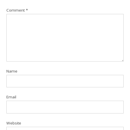
Comment
*
Name
Email
Website