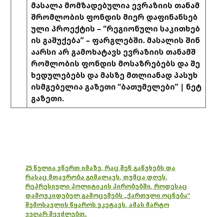
მასალა მომზადებულია ევრაზიის თანამ
შრომლობის ფონდის მიერ დაფინანსებ
ული პროექტის – “რეგიონული საკითხებ
ის გაშუქება” – ფარგლებში. მასალის შინ
აარსი არ გამოხატავს ევრაზიის თანამშ
რომლობის ფონდის მოსაზრებებს და შე
ხედულებებს და მასზე მთლიანად პასუხ
ისმგებელია გაზეთი “ბათუმელები” | ნეტ
გაზეთი.
25 წელია ვწერთ იმაზე, რაც შენ გაწუხებს და
რასაც მთავრობა გიმალავს, თუმცა დღეს,
რეპრესიული პოლიტიკის პირობებში, როდესაც
დამოუკიდებელ გამოცემებს „ქართული ოცნება“
შემოსავლის წყაროს უკეტავს, ამას მარტო
ვეღარ შევძლებთ.