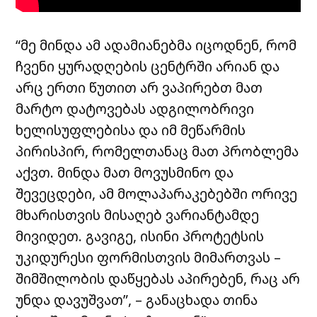
“მე მინდა ამ ადამიანებმა იცოდნენ, რომ
ჩვენი ყურადღების ცენტრში არიან და
არც ერთი წუთით არ ვაპირებთ მათ
მარტო დატოვებას ადგილობრივი
ხელისუფლებისა და იმ მეწარმის
პირისპირ, რომელთანაც მათ პრობლემა
აქვთ. მინდა მათ მოვუსმინო და
შევეცდები, ამ მოლაპარაკებებში ორივე
მხარისთვის მისაღებ ვარიანტამდე
მივიდეთ. გავიგე, ისინი პროტეტსის
უკიდურესი ფორმისთვის მიმართვას –
შიმშილობის დაწყებას აპირებენ, რაც არ
უნდა დავუშვათ”, – განაცხადა თინა