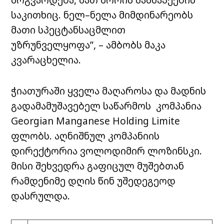
საკითხიც. ნელ–ნელა მიმდინარეობს
მათი სპეცტანსაცმლით
უზრუნველყოფა”, – ამბობს მაკა
კვარაცხელია.
ჭიათურაში ყველა მაღაროსა და მადნის
გადამამუშავებელ საწარმოს კომპანია
Georgian Manganese Holding Limite
ფლობს. აღნიშნულ კომპანიის
დირექტორია ვოლოდიმირ ლოზინსკი.
მისი შეხვედრა გაფიცულ მუშებთან
რამდენიმე დღის წინ უშედეგეოდ
დასრულდა.