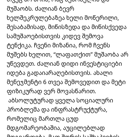
მუშაობს. ძალიან ბევრ
ხელშეკრულებაზეა ხელი მოწერილი,
შესაბამისად, მიწისზედა და მიწისქვედა
სამუშაოებისთვის კიდევ შემოვა
ტენქიკა. ჩვენი მიზანია, რომ ჩვენს
მუშებს ხელით, “ლაფათქით” მუშაობა არ
უწევდეთ. ძალიან დიდი ინვესტიციები
იდება გადაიარაღებისთვის. ახალი
მენეჯმენტი 6 თვეა შემოვედით და მეტი
ფიზიკურად ვერ მოვასწარით.
აბსოლუტურად ყველა სოციალური
პრობლემა და ინფრასტრუქტურა,
რომელიც მართლა ცუდ
მდგომარეობაშია, აუცილებლად
მოგვარდება, მათ შორის საშხაპეების