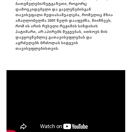
ბათუმელები/ნეტგაზეთი, როგორც
დამოუკიდებელი და გავლენებისგან
თავისუფალი მედიასაშუალება, რომელიც მზია
ამაღლობელმა 2001 წელს დააფუძნა, მიიჩნევს,
რომ ის არის რუსული რეჟიმის სინდისის
პატიმარი, არ აპირებს შეგუებას, ითხოვს მის
დაუყოვნებლივ გათავისუფლებას და
აგრძელებს ბრძოლას სიტყვის
თავისუფლებისთვის.