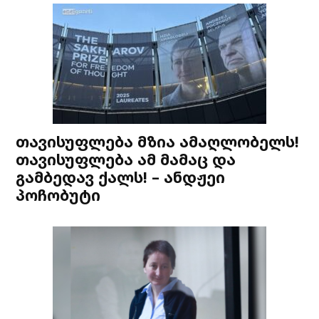
თავისუფლება მზია ამაღლობელს!
თავისუფლება ამ მამაც და
გამბედავ ქალს! – ანდჟეი
პოჩობუტი