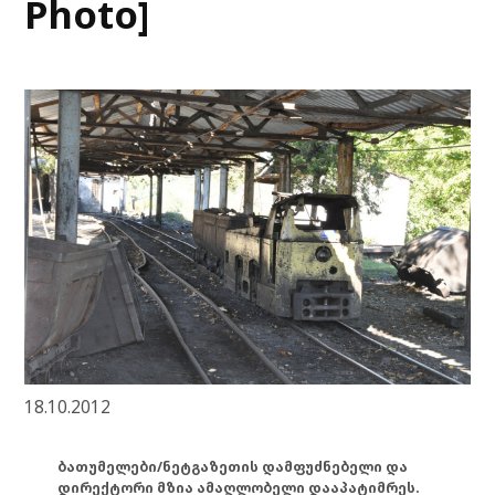
Photo]
18.10.2012
ბათუმელები/ნეტგაზეთის დამფუძნებელი და
დირექტორი მზია ამაღლობელი დააპატიმრეს.