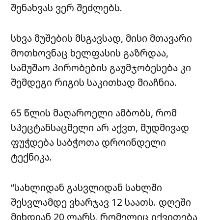
შენახვას ვერ შეძლებს.
სხვა მუშების მსგავსად, მისი მთავარი
მოთხოვნაც ხელფასის გაზრდაა,
სამუშაო პირობების გაუმჯობესება კი
შემდეგი რიგის საკითხად მიაჩნია.
65 წლის მაღაროელი ამბობს, რომ
სპეცტანსაცმელი არ აქვთ, მუდმივად
ფუჭდება საბჭოთა დროინდელი
ტექნიკა.
“სახლიდან გასვლიდან სახლში
შესვლამდე ვხარჯავ 12 საათს. დღეში
მიხდიან 20 ლარს, რომელიც იქვითება