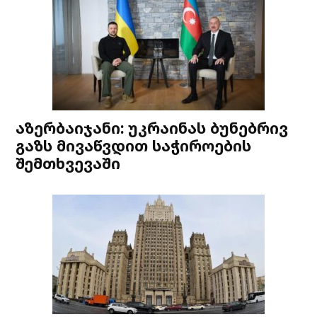
აზერბაიჯანი: უკრაინას ბუნებრივ
გაზს მივაწვდით საჭიროების
შემთხვევაში