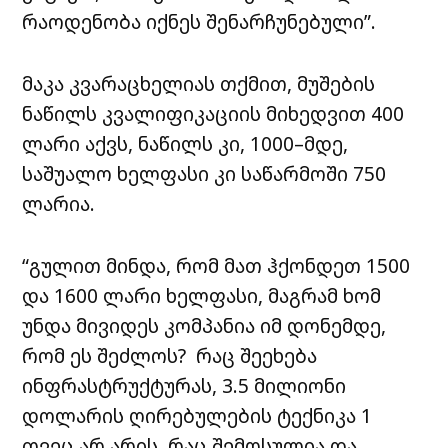
რაოდენობა იქნეს შენარჩუნებული”.
მაკა კვარაცხელიას თქმით, მუშების
ნაწილს კვალიფიკაციის მიხედვით 400
ლარი აქვს, ნაწილს კი, 1000–მდე,
საშუალო ხელფასი კი საწარმოში 750
ლარია.
“გულით მინდა, რომ მათ ჰქონდეთ 1500
და 1600 ლარი ხელფასი, მაგრამ ხომ
უნდა მივიდეს კომპანია იმ დონემდე,
რომ ეს შეძლოს? რაც შეეხება
ინფრასტრუქტურას, 3.5 მილიონი
დოლარის ღირებულების ტექნიკა 1
თვეც არ არის, რაც შემოსულია და