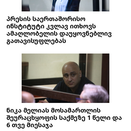
პრესის საერთაშორისო
ინსტიტუტი კვლავ ითხოვს
ამაღლობელის დაუყოვნებლივ
გათავისუფლებას
ნიკა მელიას მოსამართლის
შეურაცხყოფის საქმეზე 1 წელი და
6 თვე მიესაჯა