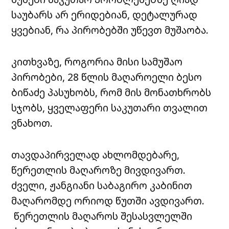
საუბარს არ ერიდებიან, დეტალურად
ყვებიან, რა პირობებში უწევთ მუშაობა.
კითხვაზე, როგორია მისი სამუშაო
პირობები, 28 წლის მაღაროელი ბესო
ბიწაძე პასუხობს, რომ მის მონათხრობს
სჯობს, ყველაფერი საკუთარი თვალით
ვნახოთ.
თავდაპირველად ახლომდებარე,
წერეთლის მაღაროზე მივდივართ.
ძველი, ჟანგიანი საბაგირო კაბინით
მაღარომდე ორიოდ წუთში ავდივართ.
წერეთლის მაღაროს შესასვლელში