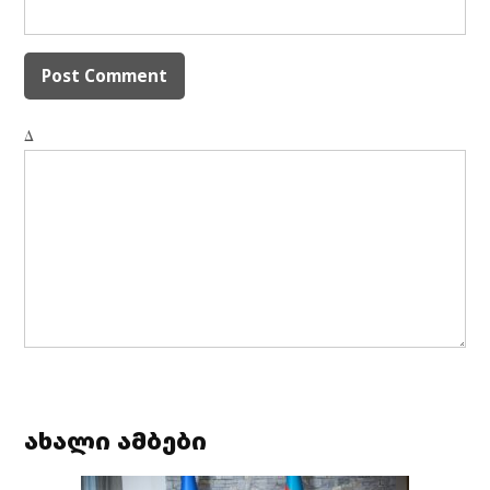
Δ
ახალი ამბები