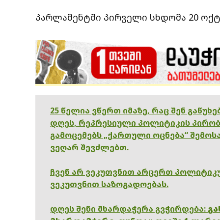
პარლამენტში პირველი სხდომა 20 ოქტ
25 წელია ვწერთ იმაზე, რაც შენ გაწუხ
დღეს, რეპრესიული პოლიტიკის პირობ
გამოცემებს „ქართული ოცნება“ შემოსა
ვეღარ შევძლებთ.
ჩვენ არ ვეკუთვნით არცერთ პოლიტიკუ
ვეკუთვნით საზოგადოებას.
დღეს შენი მხარდაჭერა გვჭირდება:
გა