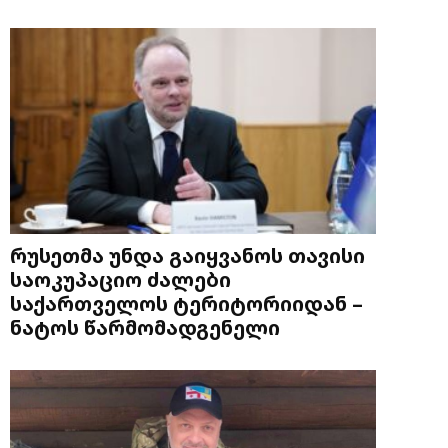
რუსეთმა უნდა გაიყვანოს თავისი
საოკუპაციო ძალები
საქართველოს ტერიტორიიდან –
ნატოს წარმომადგენელი