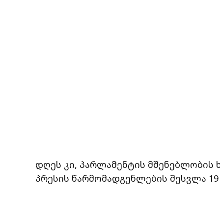
დღეს კი, პარლამენტის მშენებლობის 
პრესის წარმომადგენლების შესვლა 19