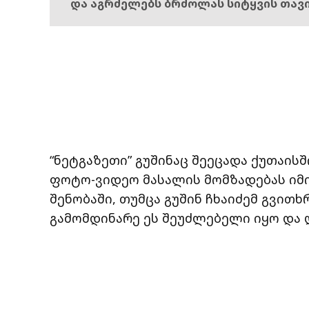
და აგრძელებს ბრძოლას სიტყვის თავ
“ნეტგაზეთი” გუშინაც შეეცადა ქუთაის
ფოტო-ვიდეო მასალის მომზადებას იმი
შენობაში, თუმცა გუშინ ჩხაიძემ გვით
გამომდინარე ეს შეუძლებელი იყო და 