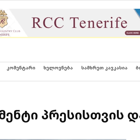
კომენტარი
ხელოვნება
სამხრეთ კავკასია
ბ
მენტი პრესისთვის დ