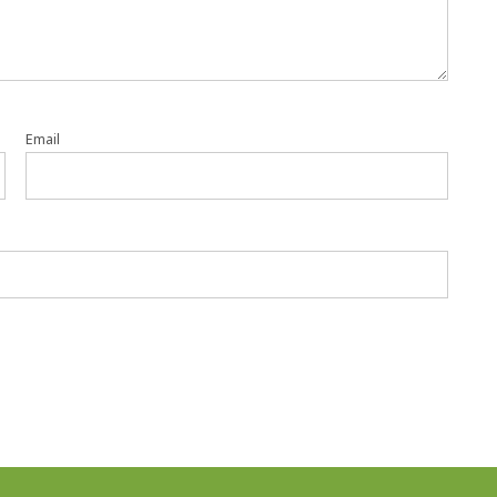
Email