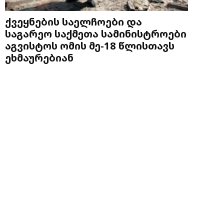
ქვეყნების საელჩოები და
საგარეო საქმეთა სამინისტროები
აგვისტოს ომის მე-18 წლისთავს
ეხმაურებიან