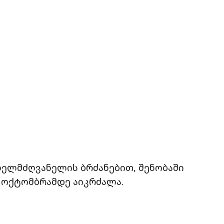
ხელმძღვანელის ბრძანებით, შენობაში
 ოქტომბრამდე აიკრძალა.