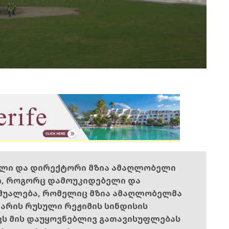
ელი და დირექტორი მზია ამაღლობელი
ი, როგორც დამოუკიდებელი და
შუალება, რომელიც მზია ამაღლობელმა
ს არის რუსული რეჟიმის სინდისის
ოვს მის დაუყოვნებლივ გათავისუფლებას