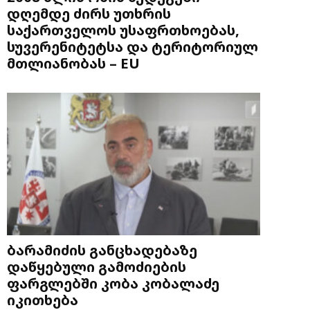
დღემდე ძირს უთხრის
საქართველოს უსაფრთხოებას,
სუვერენიტეტსა და ტერიტორიულ
მთლიანობას – EU
ბარამიძის განცხადებაზე
დაწყებული გამოძიების
ფარგლებში კობა კობალაძე
იკითხება