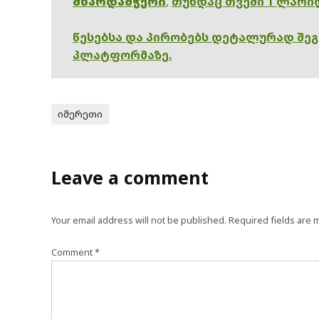
მხარდამჭერი
,
თუნდაც თვეში 1 ლარი
წესებსა და პირობებს დეტალურად შე
პლატფორმაზე.
იმერეთი
Leave a comment
Your email address will not be published.
Required fields are
Comment
*