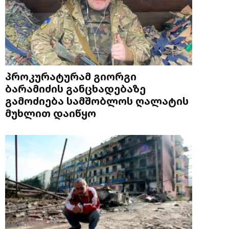
პროკურატურამ გიორგი
ბარამიძის განცხადებაზე
გამოძიება სამშობლოს ღალატის
მუხლით დაიწყო