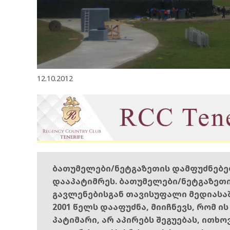
12.10.2012
ბათუმელები/ნეტგაზეთის დამფუძნებ
დააპატიმრეს. ბათუმელები/ნეტგაზეთ
გავლენებისგან თავისუფალი მედიასა
2001 წელს დააფუძნა, მიიჩნევს, რომ ი
პატიმარი, არ აპირებს შეგუებას, ითხ