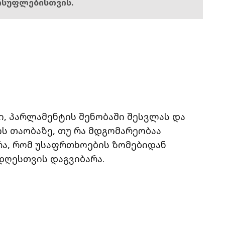
ისუფლებისთვის.
ში, პარლამენტის შენობაში შესვლას და
ს თაობაზე, თუ რა მდგომარეობაა
ხრა, რომ უსაფრთხოების ზომებიდან
დღესთვის დაგვიბარა.