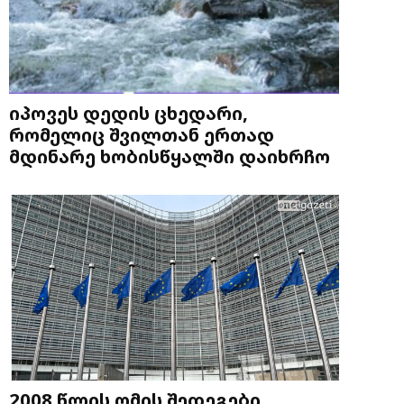
იპოვეს დედის ცხედარი,
რომელიც შვილთან ერთად
მდინარე ხობისწყალში დაიხრჩო
2008 წლის ომის შედეგები