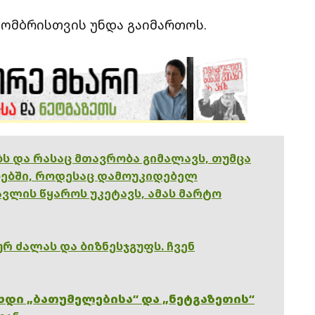
ომბრისთვის უნდა გაიმართოს.
ებს და რასაც მთავრობა გიმალავს, თუმცა
ებში, როდესაც დამოუკიდებელ
ვლის წყაროს უკეტავს, ამას მარტო
რ ძალას და ბიზნესჯგუფს. ჩვენ
ხდი „ბათუმელებისა“ და „ნეტგაზეთის“