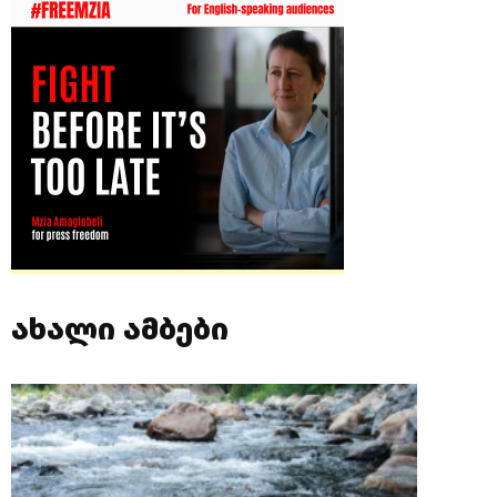
ახალი ამბები