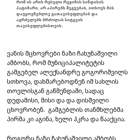
რომ ის არის რუსული რეჟიმის სინდისის
პატიმარი, არ აპირებს შეგუებას, ითხოვს მის
დაუყოვნებლივ გათავისუფლებას და
აგრძელებს ბრძოლას სიტყვის
თავისუფლებისთვის.
ვანის მცხოვრები ნაზი ჩახუნაშვილი
ამბობს, რომ მუნიციპალიტეტის
გამგებელ ალექსანდრე გოგორიშვილს
სთხოვა, დახმარებოდნენ იმ სახლის
თოვლისგან გაწმენდაში, სადაც
დედამისი, მისი და და დისშვილი
ცხოვრობენ. გამგებლის თანმხლებმა
პირმა კი აგინა, ხელი ჰკრა და წააქცია.
როგორც ნაზი ჩახუნაშვილი ამბობს,