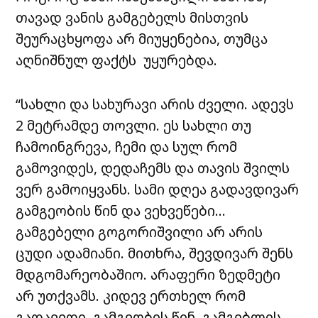
თავად ვანის გამგებელს მისთვის
შეურაცხყოფა არ მიუყენებია, თუმცა
აღნიშნულ ფაქტს უყურებდა.
“სახლი და სახურავი არის ძველი. ადევს
2 მეტრამდე თოვლი. ეს სახლი თუ
ჩამოინგრევა, ჩემი და სულ რომ
გამოვიდეს, დედაჩემს და თავის შვილს
ვერ გამოიყვანს. სამი დღეა გადავდივარ
გამგეობის წინ და ვეხვეწები…
გამგებელი გოგორიშვილი არ არის
ცუდი ადამიანი. მითხრა, შევდივარ შენს
მდგომარეობაშიო. არაფერი ზედმეტი
არ უთქვამს. კიდევ ერთხელ რომ
გადავედი, გამგეობის წინ, გამგებლის