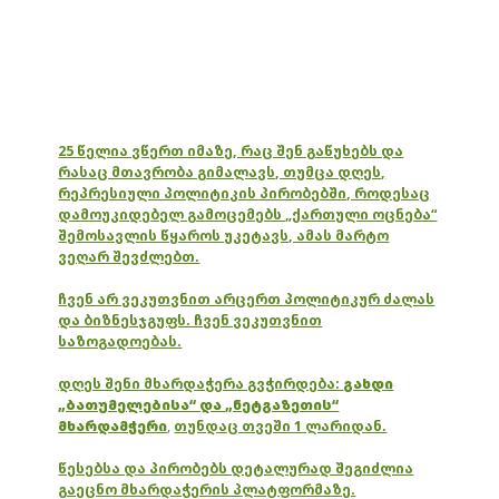
25 წელია ვწერთ იმაზე, რაც შენ გაწუხებს და
რასაც მთავრობა გიმალავს, თუმცა დღეს,
რეპრესიული პოლიტიკის პირობებში, როდესაც
დამოუკიდებელ გამოცემებს „ქართული ოცნება“
შემოსავლის წყაროს უკეტავს, ამას მარტო
ვეღარ შევძლებთ.
ჩვენ არ ვეკუთვნით არცერთ პოლიტიკურ ძალას
და ბიზნესჯგუფს. ჩვენ ვეკუთვნით
საზოგადოებას.
დღეს შენი მხარდაჭერა გვჭირდება:
გახდი
„ბათუმელებისა“ და „ნეტგაზეთის“
მხარდამჭერი
,
თუნდაც თვეში 1 ლარიდან.
წესებსა და პირობებს დეტალურად შეგიძლია
გაეცნო მხარდაჭერის პლატფორმაზე.