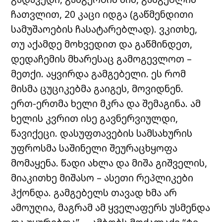
ჩათვლით, 20 კაცი იდგა (გაწმენდითი
სამუშაოების ჩასატარებლად). ვკითხე,
თუ აქამდე მოხვედით და გაწმინდეთ,
დედაჩემის მხარესაც გამოგევლოთ –
მეთქი. აყვირდა გამგებელი. ეს რომ
მისმა ცუციკებმა გაიგეს, მოვიდნენ.
ერთ-ერთმა ხელი მკრა და შემაგინა. ამ
ხელის კვრით ისე გავნერვიულდი,
წავიქეცი. დასუფთავების სამსახურის
უფროსმა საშინელი შეურაცხყოფა
მომაყენა. წადი ახლა და მიშა გიშველის,
მიაკითხე მიშასო – ასეთი რეპლიკები
ჰქონდა. გამგებელს თავად ხმა არ
ამოუღია, მაგრამ ამ ყველაფერს უსმენდა