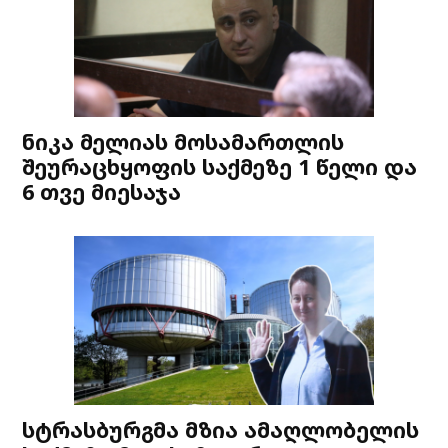
ნიკა მელიას მოსამართლის
შეურაცხყოფის საქმეზე 1 წელი და
6 თვე მიესაჯა
სტრასბურგმა მზია ამაღლობელის