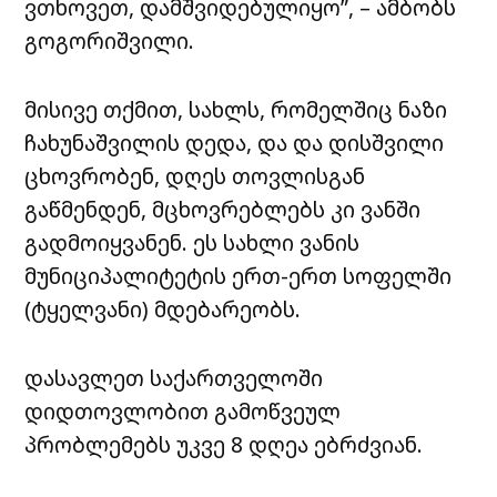
ვთხოვეთ, დამშვიდებულიყო”, – ამბობს
გოგორიშვილი.
მისივე თქმით, სახლს, რომელშიც ნაზი
ჩახუნაშვილის დედა, და და დისშვილი
ცხოვრობენ, დღეს თოვლისგან
გაწმენდენ, მცხოვრებლებს კი ვანში
გადმოიყვანენ. ეს სახლი ვანის
მუნიციპალიტეტის ერთ-ერთ სოფელში
(ტყელვანი) მდებარეობს.
დასავლეთ საქართველოში
დიდთოვლობით გამოწვეულ
პრობლემებს უკვე 8 დღეა ებრძვიან.