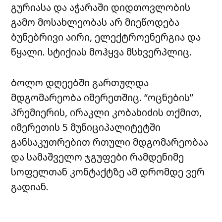
გურიასა და აჭარაში დიდთოვლობის
გამო მოსახლეობას არ მიეწოდება
ბუნებრივი აირი, ელექტროენერგია და
წყალი. სტიქიას მოჰყვა მსხვერპლიც.
ბოლო დღეებში გართულდა
მდგომარეობა იმერეთშიც. “ოცნების”
პრემიერის, ირაკლი კობახიძის თქმით,
იმერეთის 5 მუნიციპალიტეტში
განსაკუთრებით რთული მდგომარეობაა
და სამაშველო ჯგუფები რამდენიმე
სოფელთან კონტაქტზე ამ დრომდე ვერ
გადიან.