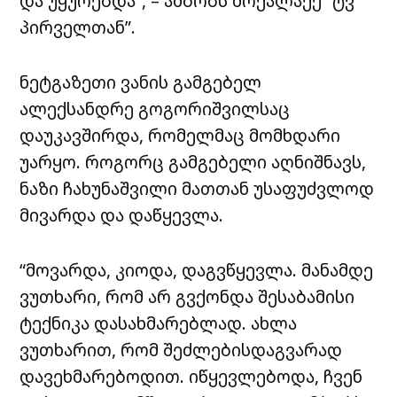
და უყურებდა”, – ამბობს მოქალაქე “ტვ
პირველთან”.
ნეტგაზეთი ვანის გამგებელ
ალექსანდრე გოგორიშვილსაც
დაუკავშირდა, რომელმაც მომხდარი
უარყო. როგორც გამგებელი აღნიშნავს,
ნაზი ჩახუნაშვილი მათთან უსაფუძვლოდ
მივარდა და დაწყევლა.
“მოვარდა, კიოდა, დაგვწყევლა. მანამდე
ვუთხარი, რომ არ გვქონდა შესაბამისი
ტექნიკა დასახმარებლად. ახლა
ვუთხარით, რომ შეძლებისდაგვარად
დავეხმარებოდით. იწყევლებოდა, ჩვენ