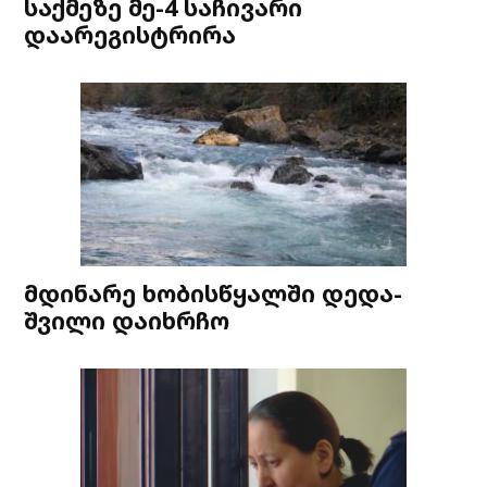
საქმეზე მე-4 საჩივარი
დაარეგისტრირა
მდინარე ხობისწყალში დედა-
შვილი დაიხრჩო