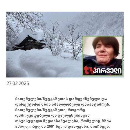
27.02.2025
ბათუმელები/ნეტგაზეთის დამფუძნებელი და
დირექტორი მზია ამაღლობელი დააპატიმრეს.
ბათუმელები/ნეტგაზეთი, როგორც
დამოუკიდებელი და გავლენებისგან
თავისუფალი მედიასაშუალება, რომელიც მზია
ამაღლობელმა 2001 წელს დააფუძნა, მიიჩნევს,