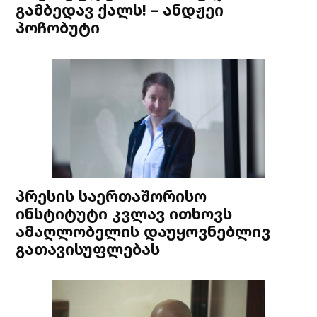
გამბედავ ქალს! – ანდჟეი
პოჩობუტი
პრესის საერთაშორისო
ინსტიტუტი კვლავ ითხოვს
ამაღლობელის დაუყოვნებლივ
გათავისუფლებას