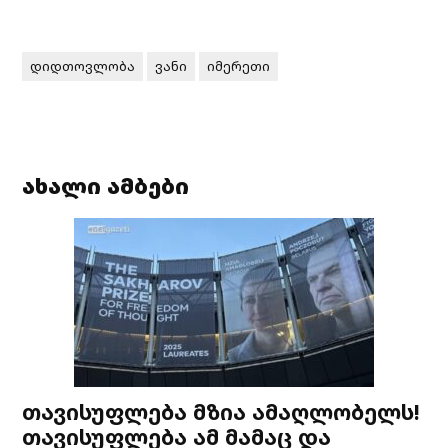
დიდთოვლობა
ვანი
იმერეთი
ახალი ამბები
თავისუფლება მზია ამაღლობელს!
თავისუფლება ამ მამაც და