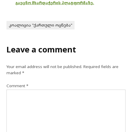
გაეცნო მხარდაჭერის პლატფორმაზე.
კოალიცია "ქართული ოცნება"
Leave a comment
Your email address will not be published.
Required fields are
marked
*
Comment
*