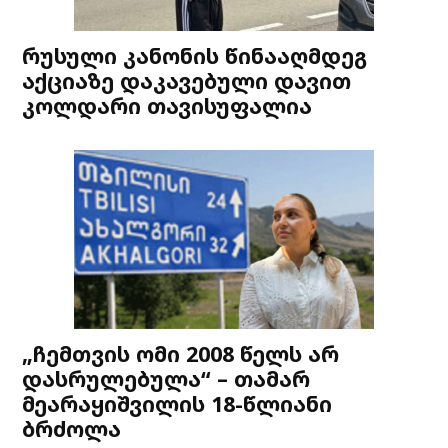
რუსული კანონის წინააღმდეგ
აქციაზე დაკავებული დავით
კოლდარი თავისუფალია
„ჩემთვის ომი 2008 წელს არ
დასრულებულა“ – თამარ
მეარაყიშვილის 18-წლიანი
ბრძოლა