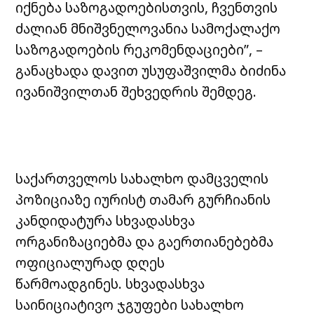
იქნება საზოგადოებისთვის, ჩვენთვის
ძალიან მნიშვნელოვანია სამოქალაქო
საზოგადოების რეკომენდაციები”, –
განაცხადა დავით უსუფაშვილმა ბიძინა
ივანიშვილთან შეხვედრის შემდეგ.
საქართველოს სახალხო დამცველის
პოზიციაზე იურისტ თამარ გურჩიანის
კანდიდატურა სხვადასხვა
ორგანიზაციებმა და გაერთიანებებმა
ოფიციალურად დღეს
წარმოადგინეს. სხვადასხვა
საინიციატივო ჯგუფები სახალხო