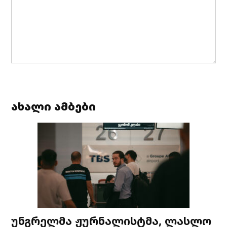
ახალი ამბები
უნგრელმა ჟურნალისტმა, ლასლო