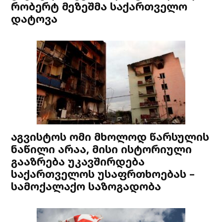
რობერტ მეზეშმა საქართველო
დატოვა
აგვისტოს ომი მხოლოდ წარსულის
ნაწილი არაა, მისი ისტორიული
გააზრება უკავშირდება
საქართველოს უსაფრთხოებას –
სამოქალაქო საზოგადობა