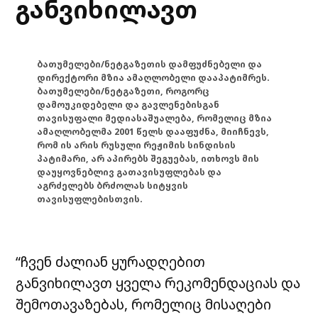
განვიხილავთ
ბათუმელები/ნეტგაზეთის დამფუძნებელი და
დირექტორი მზია ამაღლობელი დააპატიმრეს.
ბათუმელები/ნეტგაზეთი, როგორც
დამოუკიდებელი და გავლენებისგან
თავისუფალი მედიასაშუალება, რომელიც მზია
ამაღლობელმა 2001 წელს დააფუძნა, მიიჩნევს,
რომ ის არის რუსული რეჟიმის სინდისის
პატიმარი, არ აპირებს შეგუებას, ითხოვს მის
დაუყოვნებლივ გათავისუფლებას და
აგრძელებს ბრძოლას სიტყვის
თავისუფლებისთვის.
“ჩვენ ძალიან ყურადღებით
განვიხილავთ ყველა რეკომენდაციას და
შემოთავაზებას, რომელიც მისაღები