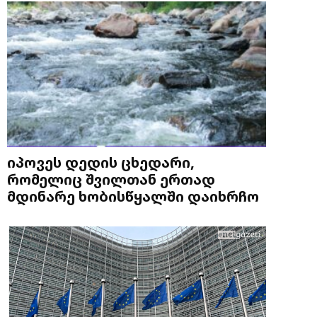
იპოვეს დედის ცხედარი,
რომელიც შვილთან ერთად
მდინარე ხობისწყალში დაიხრჩო