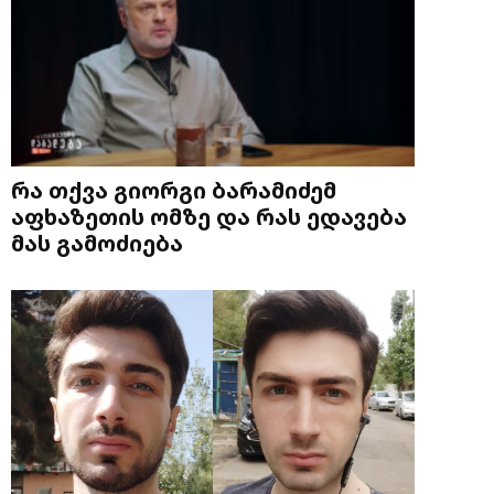
რა თქვა გიორგი ბარამიძემ
აფხაზეთის ომზე და რას ედავება
მას გამოძიება