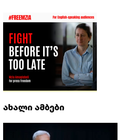
ახალი ამბები