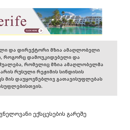
ელი და დირექტორი მზია ამაღლობელი
ი, როგორც დამოუკიდებელი და
შუალება, რომელიც მზია ამაღლობელმა
ს არის რუსული რეჟიმის სინდისის
ოვს მის დაუყოვნებლივ გათავისუფლებას
ისუფლებისთვის.
ვნელოვანი ექსცესების გარეშე