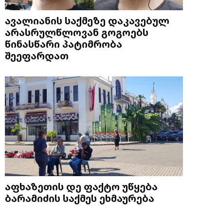
ავალიანის საქმეზე დაკავებულ
არასრულწლოვან გოგოებს
წინასწარი პატიმრობა
შეეფარდათ
აფხაზეთის დე ფაქტო უწყება
ბარამიძის საქმეს ეხმაურება