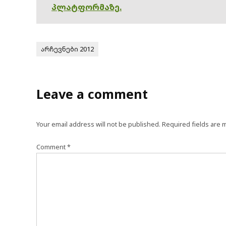
პლატფორმაზე.
არჩევნები 2012
Leave a comment
Your email address will not be published.
Required fields are
Comment
*