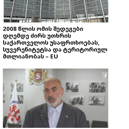
2008 წლის ომის შედეგები
დღემდე ძირს უთხრის
საქართველოს უსაფრთხოებას,
სუვერენიტეტსა და ტერიტორიულ
მთლიანობას – EU