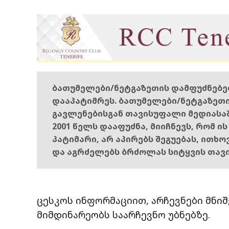
ბათუმელები/ნეტგაზეთის დამფუძნებ
დააპატიმრეს. ბათუმელები/ნეტგაზეთ
გავლენებისგან თავისუფალი მედიასა
2001 წელს დააფუძნა, მიიჩნევს, რომ ი
პატიმარი, არ აპირებს შეგუებას, ითხ
და აგრძელებს ბრძოლას სიტყვის თავ
ცესკოს ინფორმაციით, არჩევნები მნიშ
მიმდინარეობს საარჩევნო უბნებზე.