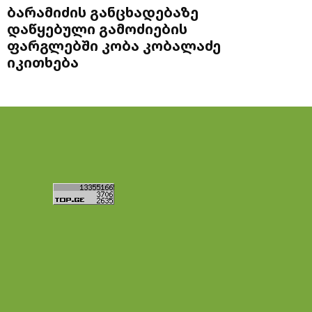
ბარამიძის განცხადებაზე
დაწყებული გამოძიების
ფარგლებში კობა კობალაძე
იკითხება