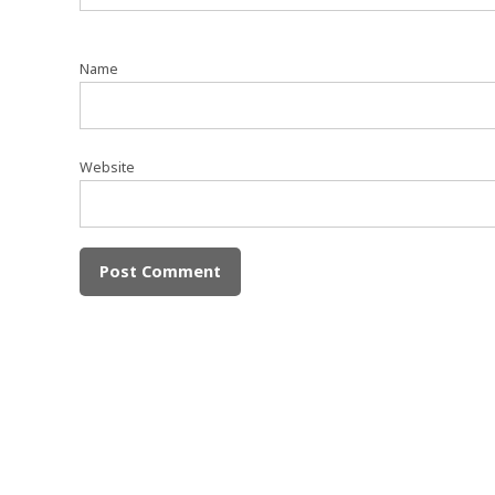
Name
Website