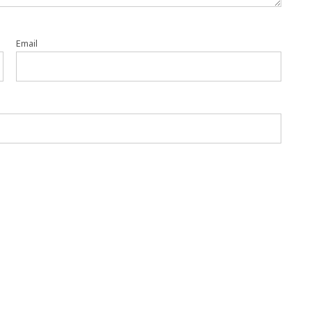
Email