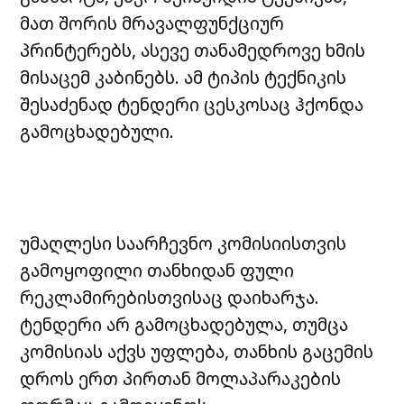
მათ შორის მრავალფუნქციურ
პრინტერებს, ასევე თანამედროვე ხმის
მისაცემ კაბინებს. ამ ტიპის ტექნიკის
შესაძენად ტენდერი ცესკოსაც ჰქონდა
გამოცხადებული.
უმაღლესი საარჩევნო კომისიისთვის
გამოყოფილი თანხიდან ფული
რეკლამირებისთვისაც დაიხარჯა.
ტენდერი არ გამოცხადებულა, თუმცა
კომისიას აქვს უფლება, თანხის გაცემის
დროს ერთ პირთან მოლაპარაკების