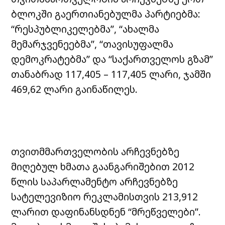
ბლოკში გაერთიანებულმა პარტიებმა:
“რესპუბლიკელებმა”, “ახალმა
მემარჯვენეებმა”, “თავისუფალმა
დემოკრატებმა” და “საქართველოს გზამ”
თანაბრად 117,405 – 117,405 ლარი, ჯამში
469,62 ლარი გაინაწილეს.
თვითმმართველობის არჩევნებზე
მიღებულ ხმათა გაანგარიშებით 2012
წლის საპარლამენტო არჩევნებზე
სატელევიზიო რეკლამისთვის 213,912
ლარით დაფინანსდნენ “მრეწველები”.