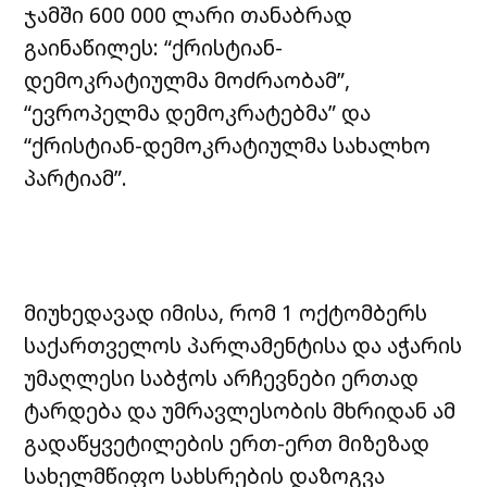
ჯამში 600 000 ლარი თანაბრად
გაინაწილეს: “ქრისტიან-
დემოკრატიულმა მოძრაობამ”,
“ევროპელმა დემოკრატებმა” და
“ქრისტიან-დემოკრატიულმა სახალხო
პარტიამ”.
მიუხედავად იმისა, რომ 1 ოქტომბერს
საქართველოს პარლამენტისა და აჭარის
უმაღლესი საბჭოს არჩევნები ერთად
ტარდება და უმრავლესობის მხრიდან ამ
გადაწყვეტილების ერთ-ერთ მიზეზად
სახელმწიფო სახსრების დაზოგვა