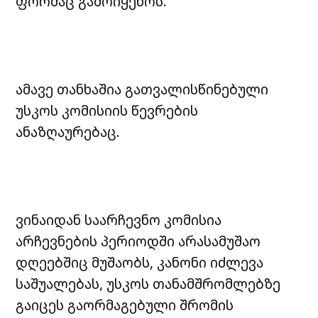
ფორმაც გამოიყენოს.
ამავე თანხაშია გათვალისწინებული
უსკოს კომისიის წევრების
ანაზღაურებაც.
ვინაიდან საარჩევნო კომისია
არჩევნების პერიოდში არასამუშაო
დღეებშიც მუშაობს, კანონი იძლევა
საშუალებას, უსკოს თანამშრომლებზე
გაიცეს გაორმაგებული შრომის