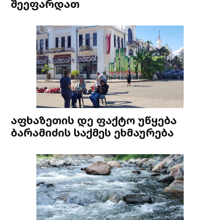
შეეფარდათ
აფხაზეთის დე ფაქტო უწყება
ბარამიძის საქმეს ეხმაურება