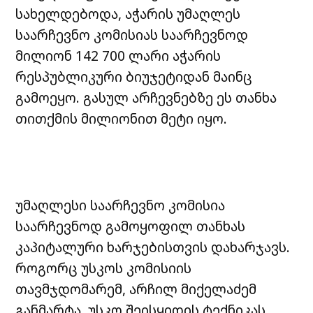
სახელდებოდა, აჭარის უმაღლეს
საარჩევნო კომისიას საარჩევნოდ
მილიონ 142 700 ლარი აჭარის
რესპუბლიკური ბიუჯეტიდან მაინც
გამოეყო. გასულ არჩევნებზე ეს თანხა
თითქმის მილიონით მეტი იყო.
უმაღლესი საარჩევნო კომისია
საარჩევნოდ გამოყოფილ თანხას
კაპიტალური ხარჯებისთვის დახარჯავს.
როგორც უსკოს კომისიის
თავმჯდომარემ, არჩილ მიქელაძემ
განმარტა, უსკო შეისყიდის ტექნიკას,