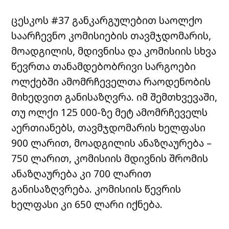
ცესკოს #37 განკარგულებით საოლქო
საარჩევნო კომისიების თავმჯდომარის,
მოადგილის, მდივნისა და კომისიის სხვა
წევრთა თანამდებობრივი სარგოები
ოლქებში ამომრჩეველთა რაოდენობის
მიხედვით განისაზღვრა. იმ შემთხვევაში,
თუ ოლქი 125 000-ზე მეტ ამომრჩეველს
აერთიანებს, თავმჯდომარის ხელფასი
900 ლარით, მოადგილის ანაზღაურება –
750 ლარით, კომისიის მდივნის შრომის
ანაზღაურება კი 700 ლარით
განისაზღვრება. კომისიის წევრის
ხელფასი კი 650 ლარი იქნება.