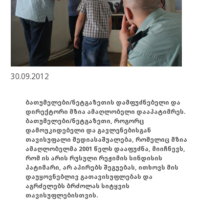
30.09.2012
ბათუმელები/ნეტგაზეთის დამფუძნებელი და
დირექტორი მზია ამაღლობელი დააპატიმრეს.
ბათუმელები/ნეტგაზეთი, როგორც
დამოუკიდებელი და გავლენებისგან
თავისუფალი მედიასაშუალება, რომელიც მზია
ამაღლობელმა 2001 წელს დააფუძნა, მიიჩნევს,
რომ ის არის რუსული რეჟიმის სინდისის
პატიმარი, არ აპირებს შეგუებას, ითხოვს მის
დაუყოვნებლივ გათავისუფლებას და
აგრძელებს ბრძოლას სიტყვის
თავისუფლებისთვის.