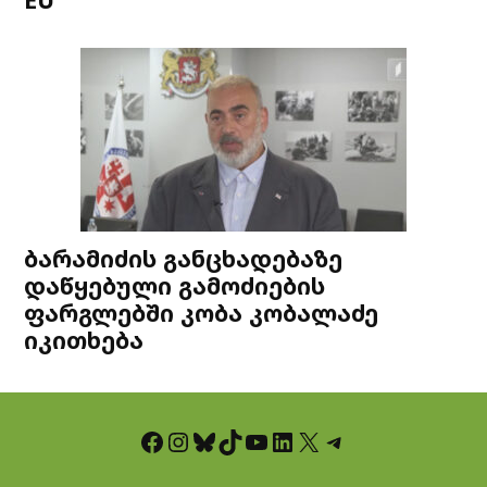
ბარამიძის განცხადებაზე
დაწყებული გამოძიების
ფარგლებში კობა კობალაძე
იკითხება
Facebook
Instagram
Bluesky
TikTok
YouTube
LinkedIn
X
Telegram