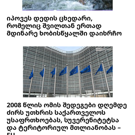
იპოვეს დედის ცხედარი,
რომელიც შვილთან ერთად
მდინარე ხობისწყალში დაიხრჩო
2008 წლის ომის შედეგები დღემდე
ძირს უთხრის საქართველოს
უსაფრთხოებას, სუვერენიტეტსა
და ტერიტორიულ მთლიანობას –
EU