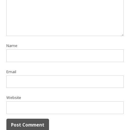
Name
Email
Website