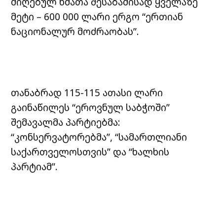
მიღებულ ხმათა შესაბამისად ყველაზე
მეტი – 600 000 ლარი ერგო “ერთიან
ნაციონალურ მოძრაობას”.
თანაბრად 115-115 ათასი ლარი
გაინაწილეს “ეროვნულ საბჭოში”
შემავალმა პარტიებმა:
“კონსერვატორებმა”, “სამართლიანი
საქართველოსთვის” და “ხალხის
პარტიამ”.