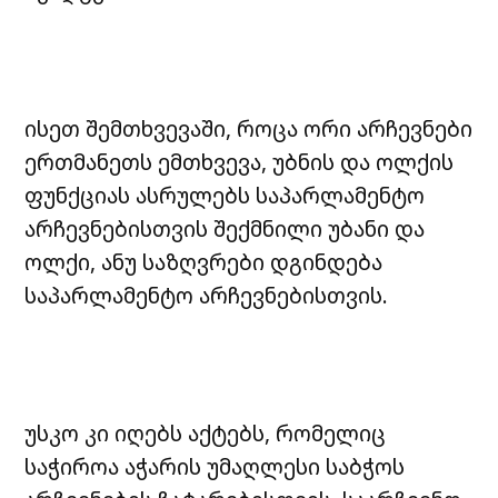
ისეთ შემთხვევაში, როცა ორი არჩევნები
ერთმანეთს ემთხვევა, უბნის და ოლქის
ფუნქციას ასრულებს საპარლამენტო
არჩევნებისთვის შექმნილი უბანი და
ოლქი, ანუ საზღვრები დგინდება
საპარლამენტო არჩევნებისთვის.
უსკო კი იღებს აქტებს, რომელიც
საჭიროა აჭარის უმაღლესი საბჭოს