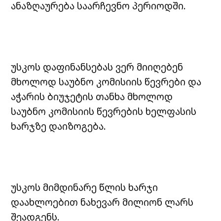
ანაზღაურება საარჩევნო პერიოდში.
უსკოს დაფინანსებას ვერ მიიღებენ
მხოლოდ საუბნო კომისიის წევრები და
აჭარის ბიუჯეტის თანხა მხოლოდ
საუბნო კომისიის წევრების ხელფასის
ხარჯზე დაიზოგება.
უსკოს მიმდინარე წლის ხარჯი
დაახლოებით ნახევარ მილიონ ლარს
შეადგენს.