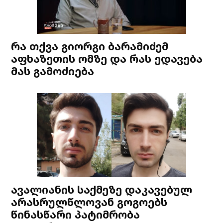
რა თქვა გიორგი ბარამიძემ
აფხაზეთის ომზე და რას ედავება
მას გამოძიება
ავალიანის საქმეზე დაკავებულ
არასრულწლოვან გოგოებს
წინასწარი პატიმრობა