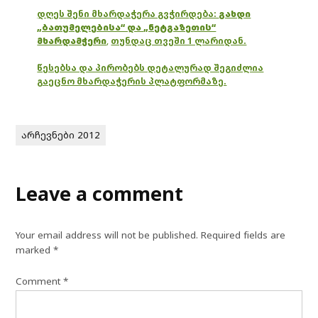
დღეს შენი მხარდაჭერა გვჭირდება:
გახდი
„ბათუმელებისა“ და „ნეტგაზეთის“
მხარდამჭერი
,
თუნდაც თვეში 1 ლარიდან.
წესებსა და პირობებს დეტალურად შეგიძლია
გაეცნო მხარდაჭერის პლატფორმაზე.
არჩევნები 2012
Leave a comment
Your email address will not be published.
Required fields are
marked
*
Comment
*