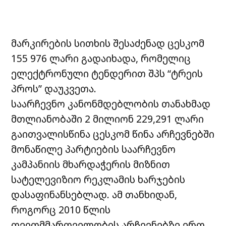
მარკირების სითხის შესაძენად ცესკომ
155 976 ლარი გადაიხადა, რომელიც
ელექტრონული ტენდერით შპს “ტრეის
პროს” დაუკვეთა.
საარჩევნო კანონმდებლობის თანახმად
მთლიანობაში 2 მილიონ 229,291 ლარი
გაითვალისწინა ცესკომ წინა არჩევნებში
მონაწილე პარტიების საარჩევნო
კამპანიის მხარდაჭერის მიზნით
სატელევიზიო რეკლამის ხარჯების
დასაფინანსებლად. ამ თანხიდან,
როგორც 2010 წლის
თვითმმართველობის არჩევნებზე ერთ