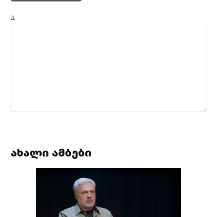
Δ
ახალი ამბები