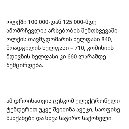
ოლქში 100 000-დან 125 000-მდე
ამომრჩევლის არსებობის შემთხვევაში
ოლქის თავმჯდომარის ხელფასი 840,
მოადგილის ხელფასი – 710, კომისიის
მდივნის ხელფასი კი 660 ლარამდე
შემცირდება.
ამ დროისათვის ცესკომ ელექტრონული
ტენდერით უკვე შეიძინა ავეჯი, საოფისე
მანქანები და სხვა საჭირო საქონელი.