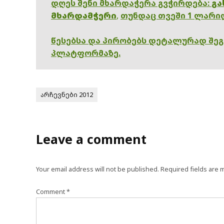
დღეს შენი მხარდაჭერა გვჭირდება:
გა
მხარდამჭერი
,
თუნდაც თვეში 1 ლარი
წესებსა და პირობებს დეტალურად შე
პლატფორმაზე.
არჩევნები 2012
Leave a comment
Your email address will not be published.
Required fields are
Comment
*