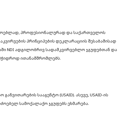
ერძოებლად, პროფესიონალურად და საქართველოს
აკვირვების პრინციპების დეკლარაციის შესაბამისად
აში NDI ადგილობრივ სადამკვირვებლო ჯგუფებთან და
მჭიდროდ ითანამშრომლებს.
 განვითარების სააგენტო (USAID). ასევე, USAID-ის
რძოებელ სამოქალაქო ჯგუფებს ეხმარება.