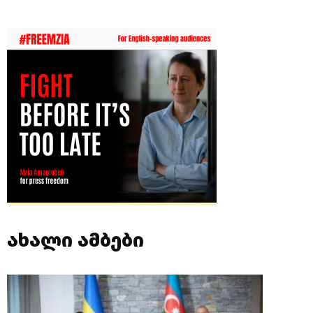
ახალი ამბები