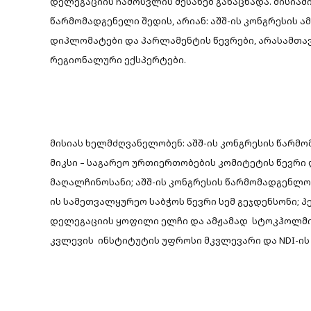
დელეგაციის ჩამოსვლის შესახებ განაცხადა. მისიაში
წარმომადგენელი შედის, არიან: აშშ-ის კონგრესის 
დიპლომატები და პარლამენტის წევრები, არასამთა
რეგიონალური ექსპერტები.
მისიას ხელმძღვანელობენ: აშშ-ის კონგრესის წარმ
მიკსი – საგარეო ურთიერთობების კომიტეტის წევრი 
მაღალჩინოსანი; აშშ-ის კონგრესის წარმომადგენლო
ის სამეთვალყურეო საბჭოს წევრი სემ გეჯდენსონი; 
დელეგაციის ყოფილი ელჩი და ამჟამად სტოკჰოლმი
კვლევის ინსტიტუტის უფროსი მკვლევარი და NDI-ის