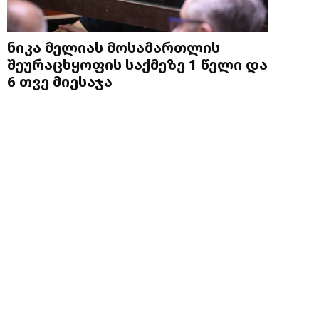
ნიკა მელიას მოსამართლის
შეურაცხყოფის საქმეზე 1 წელი და
6 თვე მიესაჯა