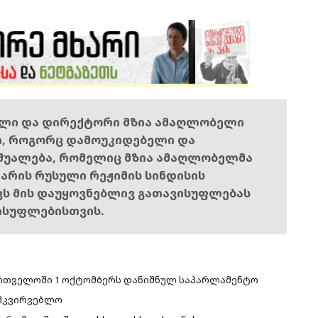
ელი და დირექტორი მზია ამაღლობელი
ი, როგორც დამოუკიდებელი და
შუალება, რომელიც მზია ამაღლობელმა
ს არის რუსული რეჟიმის სინდისის
ოვს მის დაუყოვნებლივ გათავისუფლებას
ისუფლებისთვის.
ართველოში 1 ოქტომბერს დანიშნულ საპარლამენტო
ამკვირვებლო