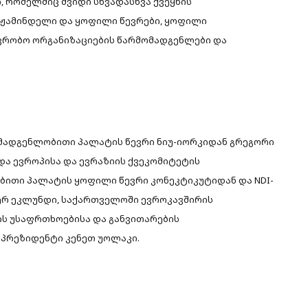
, რომელშიც შვიდი სხვადასხვა ქვეყნის
ამჟამინდელი და ყოფილი წევრები, ყოფილი
ვრობო ორგანიზაციების წარმომადგენლები და
ომადგენლობითი პალატის წევრი ნიუ-იორკიდან გრეგორი
და ევროპისა და ევრაზიის ქვეკომიტეტის
ბითი პალატის ყოფილი წევრი კონეკტიკუტიდან და NDI-
პერ ეკლუნდი, საქართველოში ევროკავშირის
ს უსაფრთხოებისა და განვითარების
 პრეზიდენტი კენეთ უოლაკი.