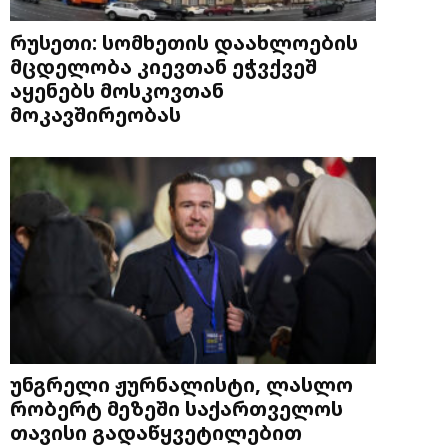
რუსეთი: სომხეთის დაახლოების
მცდელობა კიევთან ეჭვქვეშ
აყენებს მოსკოვთან
მოკავშირეობას
უნგრელი ჟურნალისტი, ლასლო
რობერტ მეზეში საქართველოს
თავისი გადაწყვეტილებით