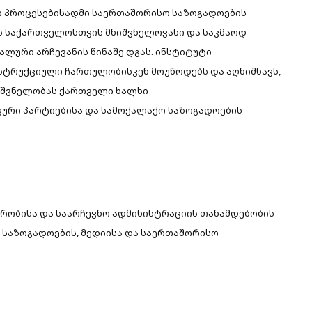
 პროცესებისადმი საერთაშორისო საზოგადოების
 ეს საქართველოსთვის მნიშვნელოვანი და საკმაოდ
ლური არჩევანის წინაშე დგას. ინსტიტუტი
სტრუქციული ჩართულობისკენ მოუწოდებს და აღნიშნავს,
ნიშვნელობას ქართველი ხალხი
კური პარტიებისა და სამოქალაქო საზოგადოების
ვრობისა და საარჩევნო ადმინისტრაციის თანამდებობის
ო საზოგადოების, მედიისა და საერთაშორისო