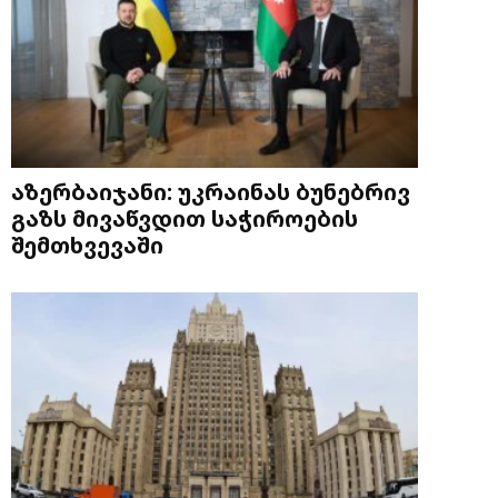
აზერბაიჯანი: უკრაინას ბუნებრივ
გაზს მივაწვდით საჭიროების
შემთხვევაში