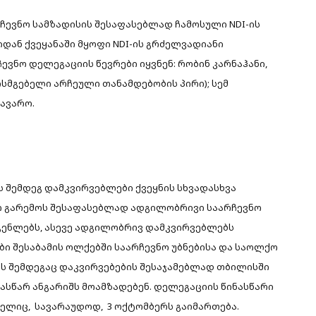
ჩევნო სამზადისის შესაფასებლად ჩამოსული NDI-ის
დან ქვეყანაში მყოფი NDI-ის გრძელვადიანი
ვნო დელეგაციის წევრები იყვნენ: რობინ კარნაჰანი,
ისმგებელი არჩეული თანამდებობის პირი); სემ
ნავარო.
 შემდეგ დამკვირვებლები ქვეყნის სხვადასხვა
ვნო გარემოს შესაფასებლად ადგილობრივი საარჩევნო
გენლებს, ასევე ადგილობრივ დამკვირვებლებს
ები შესაბამის ოლქებში საარჩევნო უბნებისა და საოლქო
ის შემდეგაც დაკვირვებების შესაჯამებლად თბილისში
ნასწარ ანგარიშს მოამზადებენ. დელეგაციის წინასწარი
მელიც, სავარაუდოდ, 3 ოქტომბერს გაიმართება.