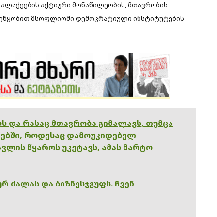
ქალაქეების აქტიური მონაწილეობის, მთავრობის
შეწყობით მსოფლიოში დემოკრატიული ინსტიტუტების
ებს და რასაც მთავრობა გიმალავს, თუმცა
ებში, როდესაც დამოუკიდებელ
ვლის წყაროს უკეტავს, ამას მარტო
რ ძალას და ბიზნესჯგუფს. ჩვენ