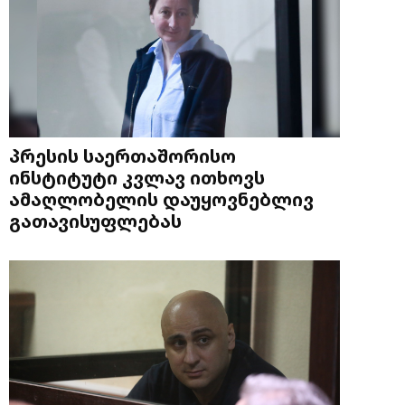
პრესის საერთაშორისო
ინსტიტუტი კვლავ ითხოვს
ამაღლობელის დაუყოვნებლივ
გათავისუფლებას