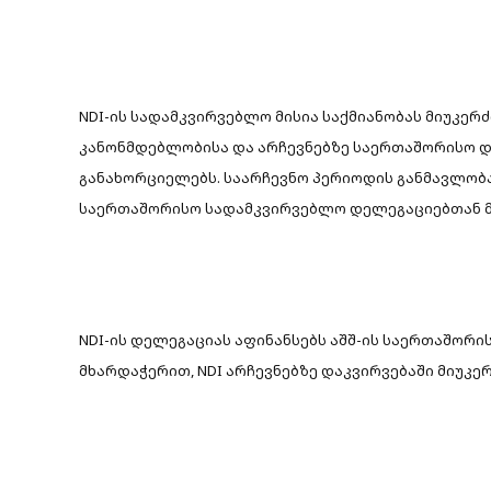
NDI-ის სადამკვირვებლო მისია საქმიანობას მიუკ
კანონმდებლობისა და არჩევნებზე საერთაშორისო დ
განახორციელებს. საარჩევნო პერიოდის განმავლობ
საერთაშორისო სადამკვირვებლო დელეგაციებთან 
NDI-ის დელეგაციას აფინანსებს აშშ-ის საერთაშორისო
მხარდაჭერით, NDI არჩევნებზე დაკვირვებაში მიუკე