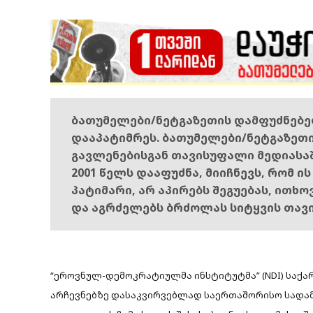
ბათუმელები/ნეტგაზეთის დამფუძნებ
დააპატიმრეს. ბათუმელები/ნეტგაზეთ
გავლენებისგან თავისუფალი მედიასა
2001 წელს დააფუძნა, მიიჩნევს, რომ ი
პატიმარი, არ აპირებს შეგუებას, ითხ
და აგრძელებს ბრძოლას სიტყვის თავ
“ეროვნულ-დემოკრატიულმა ინსტიტუტმა” (NDI) საქ
არჩევნებზე დასაკვირვებლად საერთაშორისო სად