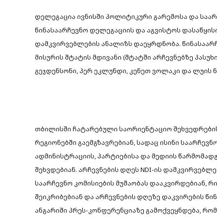
დელეგაცია ივნისში პოლიტიკური გარემოსა და საარ
წინასაარჩევნო დელეგაციის და აგვისტოს დასაწყისი
დამკვირვებლების ანალიზს დაეყრდნობა. წინასაარჩე
მისურის შტატის მდივანი (შტატში არჩევნებზე პასუხ
გეჯდენსონი, პერ ეკლუნდი, კენეთ ვოლაკი და ლუის 
თბილისში ჩატარებული საორიენტაციო შეხვედრების
რეგიონებში გაემგზავრებიან, სადაც ისინი საარჩე
ადმინისტრაციის, პარტიებისა და მედიის წარმომად
შეხვდებიან. არჩევნების დღეს NDI-ის დამკვირვებლ
საარჩევნო კომისიების მუშაობას დააკვირდებიან, რ
შეიკრიბებიან და არჩევნების დღეზე დაკვირების წი
ანგარიში პრეს-კონფერენციაზე გამოქვეყნდება, რო