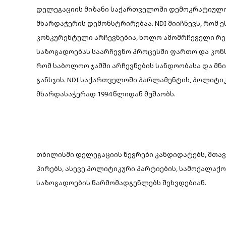
დელეგაციის მიზანი საქართველოში დემოკრატიული
მხარდაჭერის დემონსტრირებაა. NDI მიიჩნევს, რომ
კონკურენტული არჩევნებია, ხოლო ამომრჩეველი რეა
საზოგადოებას საარჩევნო პროცესში ფართო და კონ
რომ საბოლოო ჯამში არჩევნების სანდოობასა და მ
განსჯის. NDI საქართველოში პარლამენტის, პოლიტი
მხარდასაჭერად 1994 წლიდან მუშაობს.
თბილისში დელეგაციის წევრები კანდიდატებს, მთა
პირებს, ასევე პოლიტიკური პარტიების, სამოქალაქ
საზოგადოების წარმომადგენლებს შეხვდებიან.