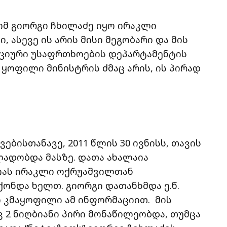
რომ გიორგი ჩხილაძე იყო ირაკლი
 ასევე ის არის მისი მეგობარი და მის
უციური უსაფრთხოების დეპარტამენტის
ყოფილი მინისტრის ძმაც არის, ის პირად
ებისთანავე, 2011 წლის 30 ივნისს, თავის
ლადობდა მასზე. დათა ახალაია
იას ირაკლი ოქრუაშვილთან
ჰქონდა ხელთ. გიორგი დათანხმდა ე.წ.
ო კმაყოფილი ამ ინფორმაციით. მის
ვ 2 ნიღბიანი პირი მონაწილეობდა, თუმცა