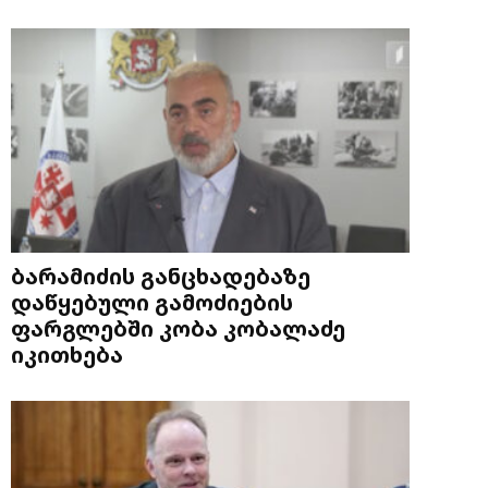
ბარამიძის განცხადებაზე
დაწყებული გამოძიების
ფარგლებში კობა კობალაძე
იკითხება