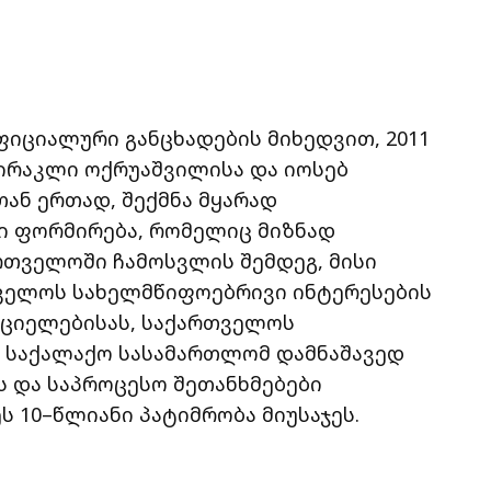
იციალური განცხადების მიხედვით, 2011
ირაკლი ოქრუაშვილისა და იოსებ
ან ერთად, შექმნა მყარად
ი ფორმირება, რომელიც მიზნად
რთველოში ჩამოსვლის შემდეგ, მისი
თველოს სახელმწიფოებრივი ინტერესების
რციელებისას, საქართველოს
ი საქალაქო სასამართლომ დამნაშავედ
ს და საპროცესო შეთანხმებები
ს 10–წლიანი პატიმრობა მიუსაჯეს.