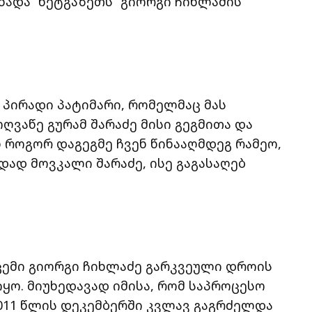
ცხადა “ნეტგაზეთს” გიორგი ჩიხლაძის
 პირადი პატიმარი, რომელმაც მას
ღვაწე გურამ შარაძე მისი გეგმითა და
 როგორ დაგეგმე ჩვენ წინააღმდეგ რამეო,
ად მოვკალი შარაძე, ისე გაგასაღებ
აცემი გიორგი ჩიხლაძე გარკვეული დროის
ყო. მიუხედავად იმისა, რომ საპროცესო
2011 წლის დეკემბერში კვლავ გაგრძელდა