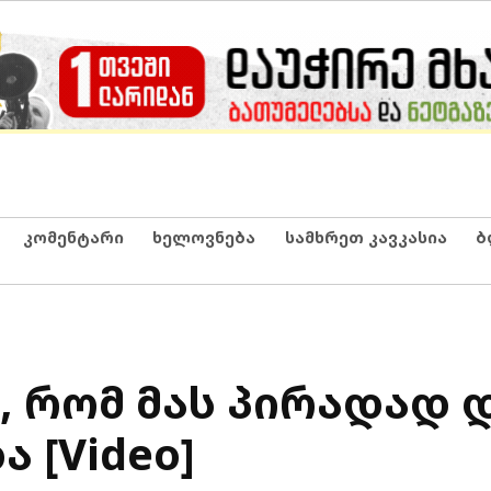
კომენტარი
ხელოვნება
სამხრეთ კავკასია
ბ
, რომ მას პირადად 
 [Video]