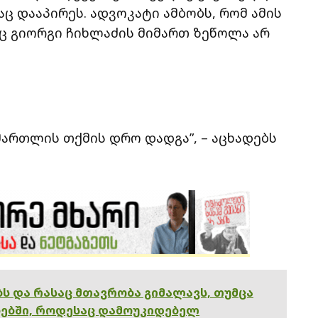
ც დააპირეს. ადვოკატი ამბობს, რომ ამის
გაც გიორგი ჩიხლაძის მიმართ ზეწოლა არ
იმართლის თქმის დრო დადგა”, – აცხადებს
ებს და რასაც მთავრობა გიმალავს, თუმცა
ებში, როდესაც დამოუკიდებელ