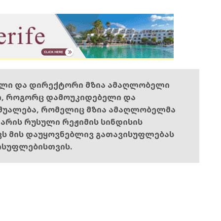
ელი და დირექტორი მზია ამაღლობელი
ი, როგორც დამოუკიდებელი და
შუალება, რომელიც მზია ამაღლობელმა
ს არის რუსული რეჟიმის სინდისის
ოვს მის დაუყოვნებლივ გათავისუფლებას
ისუფლებისთვის.