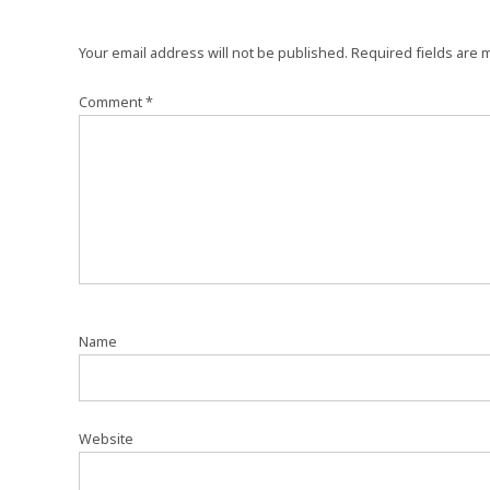
Your email address will not be published.
Required fields are
Comment
*
Name
Website