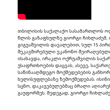
თბილისის საქალაქო სასამართლოს ოფ
წლის გაზაფხულზე გიორგი ჩიხლაძემ, 
გიგუაშვილის დავალებით, სულ 15 პირთ
შეკავშირებული უკანონო შეირაღებულ
ისახავდა, ირაკლი ოქრუაშვილის საქა
უსაფრთხოების დაცვას, ასევე, საქარ
საწინააღმდეგო მოქმედებების განხო
ხელისუფლებაზე ზემოქმედებას. ისინ
სცნო, დაკავებულებმაც ბრალი აღიარე
გაუფორმეს. შედეგად, გიორგი ჩიხლაძე