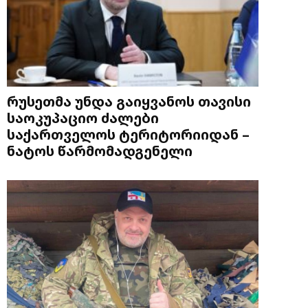
რუსეთმა უნდა გაიყვანოს თავისი
საოკუპაციო ძალები
საქართველოს ტერიტორიიდან –
ნატოს წარმომადგენელი