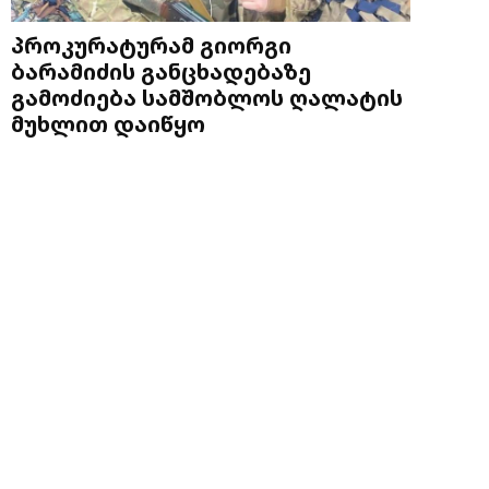
პროკურატურამ გიორგი
ბარამიძის განცხადებაზე
გამოძიება სამშობლოს ღალატის
მუხლით დაიწყო