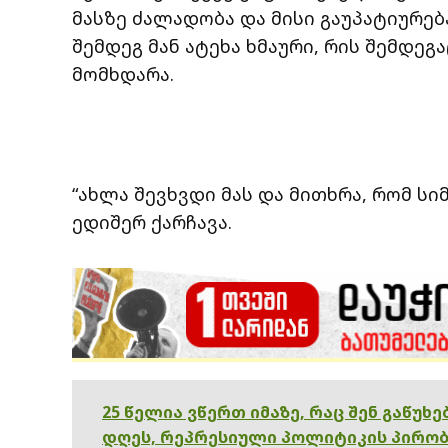
მასზე ძალადობა და მისი გაუპატიურება
შემდეგ მან ატეხა ხმაური, რის შემდე
მომხდარა.
“ახლა შევხვდი მას და მითხრა, რომ ს
ედიშერ ქარჩავა.
25 წელია ვწერთ იმაზე, რაც შენ გაწუხ
დღეს, რეპრესიული პოლიტიკის პირობ