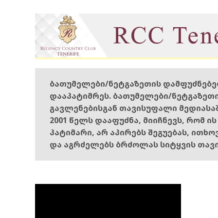
ბათუმელები/ნეტგაზეთის დამფუძნებ
დააპატიმრეს. ბათუმელები/ნეტგაზეთ
გავლენებისგან თავისუფალი მედიასა
2001 წელს დააფუძნა, მიიჩნევს, რომ ი
პატიმარი, არ აპირებს შეგუებას, ითხ
და აგრძელებს ბრძოლას სიტყვის თავ