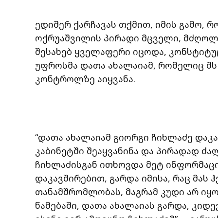
ედიშერ ქარჩავას თქმით, იმის გამო, 
ოქრუაშვილის პირადი მცველი, მძღოლი,
შესახებ ყველაფერი იცოდა, კონსტიტ
უფროსმა დათა ახალაიამ, რომელიც შს 
კონტროლზე აიყვანა.
“დათა ახალაიამ გიორგი ჩიხლაძე დაკავ
კაბინეტში შეაყვანინა და პირადად ძა
ჩიხლაძისგან ითხოვდა მეტ ინფორმაც
დაკავშირებით, გარდა იმისა, რაც მას 
თანამშრომლობას, მაგრამ კუდი არ იყ
წამებაში, დათა ახალაიას გარდა, კიდე