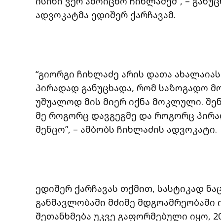
ისინი ვერ ამოიცნო ჩიხლაძემ”, – განუ
ადვოკატმა ედიშერ ქარჩავამ.
“გიორგი ჩიხლაძე არის დათა ახალაიას
პირადად განუცხადა, რომ საზოგადო მო
უშუალოდ მის მიერ იქნა მოკლული. შენ
მე როგორც დავგეგმე და როგორც პირად
შენცო”, – ამბობს ჩიხლაძის ადვოკატი.
ედიშერ ქარჩავას თქმით, სასტიკად ნ
განმავლობაში მძიმე მდგოამრეობაში ი
შეთანხმება უკვე გაფორმებული იყო, 