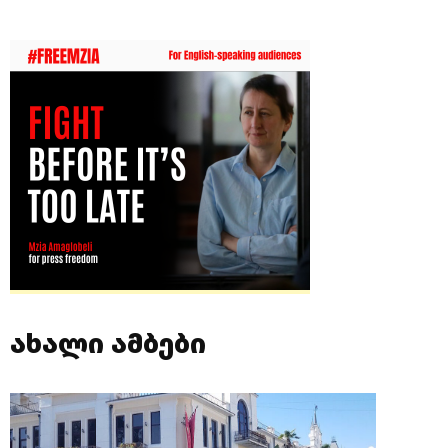
ახალი ამბები