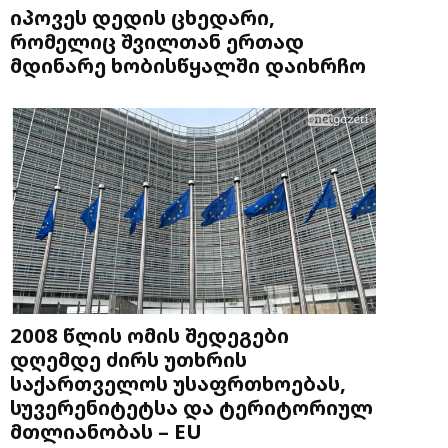
იპოვეს დედის ცხედარი,
რომელიც შვილთან ერთად
მდინარე ხობისწყალში დაიხრჩო
2008 წლის ომის შედეგები
დღემდე ძირს უთხრის
საქართველოს უსაფრთხოებას,
სუვერენიტეტსა და ტერიტორიულ
მთლიანობას – EU