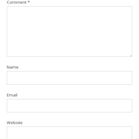
Comment
*
Name
Email
Website