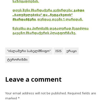
საზოგადოებას.
დღეს შენი მხარდაჭერა გვჭირდება:
გახდი
„ბათუმელებისა“ და „ნეტგაზეთის“
მხარდამჭერი
,
თუნდაც თვეში 1 ლარიდან.
წესებსა და პირობებს დეტალურად შეგიძლია
გაეცნო მხარდაჭერის პლატფორმაზე.
"ისლამური სახელმწიფო"
ISIS
ერაყი
ტერორიზმი
Leave a comment
Your email address will not be published.
Required fields are
marked
*