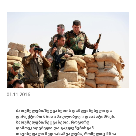
01.11.2016
ბათუმელები/ნეტგაზეთის დამფუძნებელი და
დირექტორი მზია ამაღლობელი დააპატიმრეს.
ბათუმელები/ნეტგაზეთი, როგორც
დამოუკიდებელი და გავლენებისგან
თავისუფალი მედიასაშუალება, რომელიც მზია