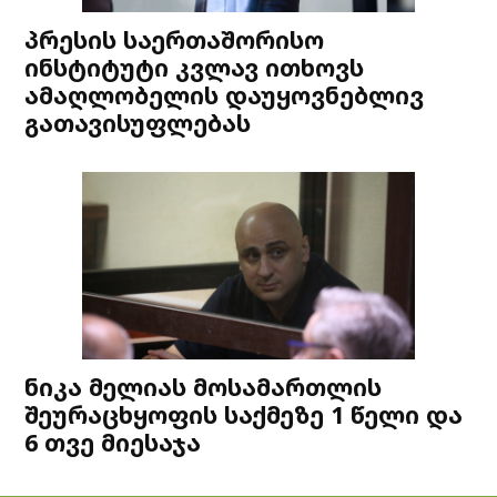
პრესის საერთაშორისო
ინსტიტუტი კვლავ ითხოვს
ამაღლობელის დაუყოვნებლივ
გათავისუფლებას
ნიკა მელიას მოსამართლის
შეურაცხყოფის საქმეზე 1 წელი და
6 თვე მიესაჯა