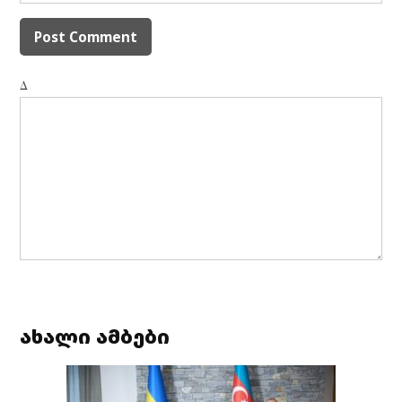
Δ
ახალი ამბები