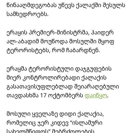
წინააღმდეგობას უწევს ქალაქში შესულს
სამხედროებს.
ერაყის პრემიერ-მინისტრმა, ჰაიდერ
ალ-აბადიმ მოუწოდა მოსულში მყოფ
ტერორისტებს, რომ ჩაბარდნენ.
ერაყმა ტერორისტული დაჯგუფების
მიერ კონტროლირებადი ქალაქის
გასათავისუფლებლად შეიარაღებული
თავდასხმა 17 ოქტომბერს
დაიწყო
.
მოსული ყველაზე დიდი ქალაქია,
რომელიც ჯერ კიდევ “ისლამური
სახელმწიფოს” მებრძოლების