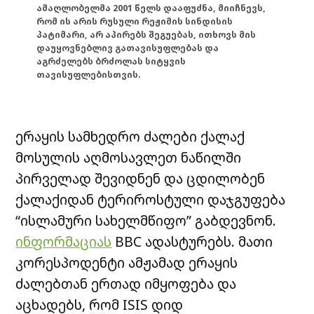
ამაღლობელმა 2001 წელს დააფუძნა, მიიჩნევს,
რომ ის არის რუსული რეჟიმის სინდისის
პატიმარი, არ აპირებს შეგუებას, ითხოვს მის
დაუყოვნებლივ გათავისუფლებას და
აგრძელებს ბრძოლას სიტყვის
თავისუფლებისთვის.
ერაყის სამხედრო ძალები ქალაქ
მოსულის აღმოსავლეთ ნაწილში
პირველად შევიდნენ და ცდილობენ
ქალაქიდან ტერიროსტული დაჯგუფება
“ისლამური სახელმწიფო” გაბდევნონ.
ინფორმაციას
BBC ადასტურებს. მათი
კორესპოდენტი ამჟამად ერაყის
ძალებთან ერთად იმყოფება და
აცხადებს, რომ ISIS დიდ