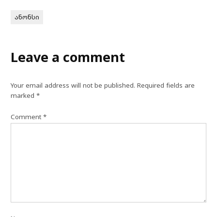
ანონსი
Leave a comment
Your email address will not be published.
Required fields are
marked
*
Comment
*