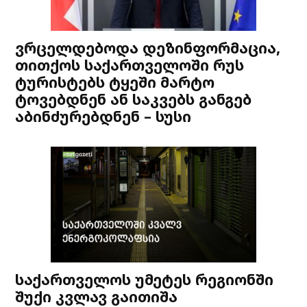
ვრცელდებოდა დეზინფორმაცია,
თითქოს საქართველოში რუს
ტურისტებს ტყეში მარტო
ტოვებდნენ ან საკვებს განგებ
აბინძურებდნენ – სუსი
საქართველოს უმეტეს რეგიონში
შუქი კვლავ გაითიშა