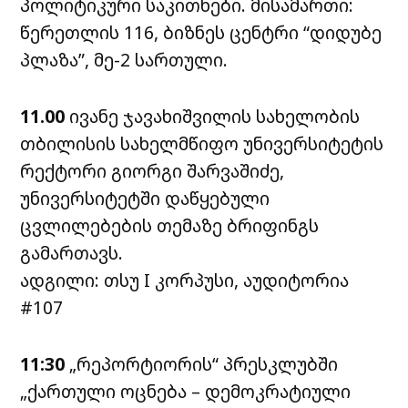
პოლიტიკური საკითხები. მისამართი:
წერეთლის 116, ბიზნეს ცენტრი “დიდუბე
პლაზა”, მე-2 სართული.
11.00
ივანე ჯავახიშვილის სახელობის
თბილისის სახელმწიფო უნივერსიტეტის
რექტორი გიორგი შარვაშიძე,
უნივერსიტეტში დაწყებული
ცვლილებების თემაზე ბრიფინგს
გამართავს.
ადგილი: თსუ I კორპუსი, აუდიტორია
#107
11:30
„რეპორტიორის“ პრესკლუბში
„ქართული ოცნება – დემოკრატიული