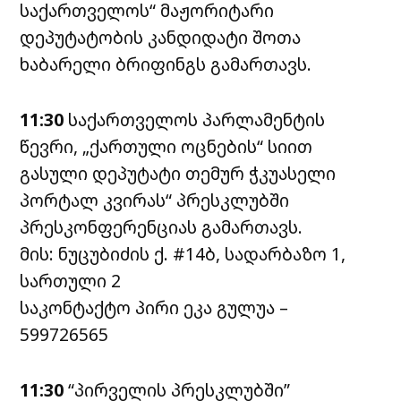
საქართველოს“ მაჟორიტარი
დეპუტატობის კანდიდატი შოთა
ხაბარელი ბრიფინგს გამართავს.
11:30
საქართველოს პარლამენტის
წევრი, „ქართული ოცნების“ სიით
გასული დეპუტატი თემურ ჭკუასელი
პორტალ კვირას“ პრესკლუბში
პრესკონფერენციას გამართავს.
მის: ნუცუბიძის ქ. #14ბ, სადარბაზო 1,
სართული 2
საკონტაქტო პირი ეკა გულუა –
599726565
11:30
“პირველის პრესკლუბში”