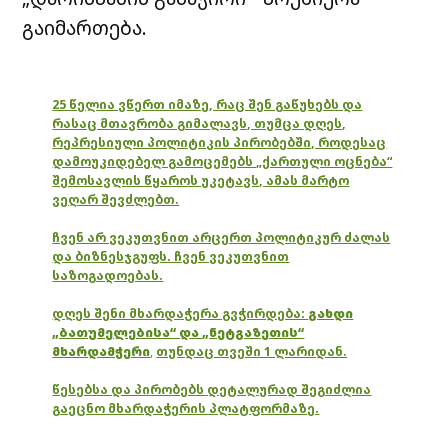
გაიმართება.
25 წელია ვწერთ იმაზე, რაც შენ გაწუხებს და
რასაც მთავრობა გიმალავს, თუმცა დღეს,
რეპრესიული პოლიტიკის პირობებში, როდესაც
დამოუკიდებელ გამოცემებს „ქართული ოცნება“
შემოსავლის წყაროს უკეტავს, ამას მარტო
ვეღარ შევძლებთ.
ჩვენ არ ვეკუთვნით არცერთ პოლიტიკურ ძალას
და ბიზნესჯგუფს. ჩვენ ვეკუთვნით
საზოგადოებას.
დღეს შენი მხარდაჭერა გვჭირდება:
გახდი
„ბათუმელებისა“ და „ნეტგაზეთის“
მხარდამჭერი
,
თუნდაც თვეში 1 ლარიდან.
წესებსა და პირობებს დეტალურად შეგიძლია
გაეცნო მხარდაჭერის პლატფორმაზე.