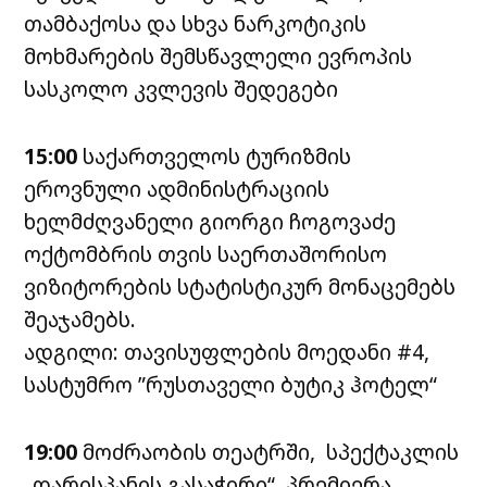
თამბაქოსა და სხვა ნარკოტიკის
მოხმარების შემსწავლელი ევროპის
სასკოლო კვლევის შედეგები
15:00
საქართველოს ტურიზმის
ეროვნული ადმინისტრაციის
ხელმძღვანელი გიორგი ჩოგოვაძე
ოქტომბრის თვის საერთაშორისო
ვიზიტორების სტატისტიკურ მონაცემებს
შეაჯამებს.
ადგილი: თავისუფლების მოედანი #4,
სასტუმრო ”რუსთაველი ბუტიკ ჰოტელ“
19:00
მოძრაობის თეატრში, სპექტაკლის
„დარისპანის გასაჭირი“ პრემიერა