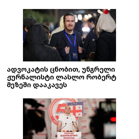
ადვოკატის ცნობით, უნგრელი
ჟურნალისტი ლასლო რობერტ
მეზეში დააკავეს