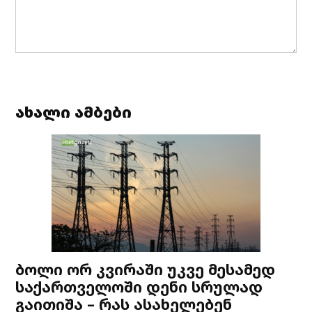
ახალი ამბები
ბოლი ორ კვირაში უკვე მესამედ
საქართველოში დენი სრულად
გაითიშა – რას ასახელებენ