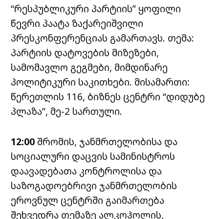
“რესპუბლიკური პარტიის” ყოფილი
წევრი პაატა ზაქარეიშვილი
პრესკონფერენციას გამართავს. თემა:
პარტიის დატოვების მიზეზები,
სამომავლო გეგმები, მიმდინარე
პოლიტიკური საკითხები. მისამართი:
წერეთლის 116, ბიზნეს ცენტრი “დიდუბე
პლაზა”, მე-2 სართული.
12:00
შრომის, ჯანმრთელობისა და
სოციალური დაცვის სამინისტროს
დაავადებათა კონტროლისა და
საზოგადოებრივი ჯანმრთელობის
ეროვნულ ცენტრში გაიმართება
შეხვედრა თემაზე ალკოჰოლის,