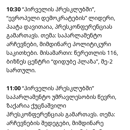
10:30
“პირველის პრესკლუბში”,
“ევროპელი დემოკრატების” ლიდერი,
პაატა დავითაია, პრესკონფერენციას
გამართავს. თემა: საპარლამენტო
არჩევნები, მიმდინარე პოლიტიკური
საკითხები. მისამართი: წერეთლის 116,
ბიზნეს ცენტრი “დიდუბე პლაზა”, მე-2
სართული.
11:00
“პირველის პრესკლუბში”
საპარლამენტო უმრავლესობის წევრი,
ზაქარია ქუცნაშვილი
პრესკონფერენციას გამართავს. თემა:
არჩევნების შედეგები, მიმდინარე