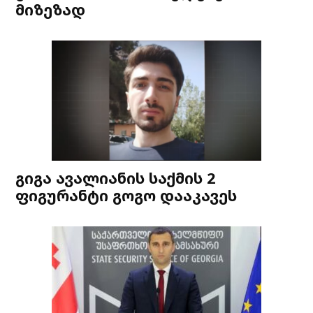
მიზეზად
გიგა ავალიანის საქმის 2
ფიგურანტი გოგო დააკავეს