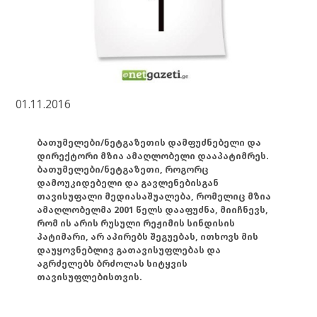
01.11.2016
ბათუმელები/ნეტგაზეთის დამფუძნებელი და
დირექტორი მზია ამაღლობელი დააპატიმრეს.
ბათუმელები/ნეტგაზეთი, როგორც
დამოუკიდებელი და გავლენებისგან
თავისუფალი მედიასაშუალება, რომელიც მზია
ამაღლობელმა 2001 წელს დააფუძნა, მიიჩნევს,
რომ ის არის რუსული რეჟიმის სინდისის
პატიმარი, არ აპირებს შეგუებას, ითხოვს მის
დაუყოვნებლივ გათავისუფლებას და
აგრძელებს ბრძოლას სიტყვის
თავისუფლებისთვის.