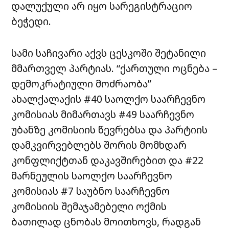
დალუქული არ იყო სარეგისტრაციო
ბეჭედი.
სამი საჩივარი აქვს ცესკოში შეტანილი
მმართველ პარტიას. “ქართული ოცნება –
დემოკრატიული მოძრაობა”
ახალქალაქის #40 საოლქო საარჩევნო
კომისიას მიმართავს #49 საარჩევნო
უბანზე კომისიის წევრებსა და პარტიის
დამკვირვებლებს შორის მომხდარ
კონფლიქტთან დაკავშირებით და #22
მარნეულის საოლქო საარჩევნო
კომისიას #7 საუბნო საარჩევნო
კომისიის შემაჯამებელი ოქმის
ბათილად ცნობას მოითხოვს, რადგან