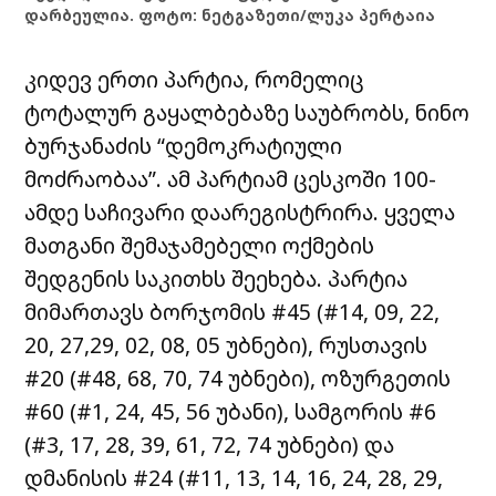
დარბეულია. ფოტო: ნეტგაზეთი/ლუკა პერტაია
კიდევ ერთი პარტია, რომელიც
ტოტალურ გაყალბებაზე საუბრობს, ნინო
ბურჯანაძის “დემოკრატიული
მოძრაობაა”. ამ პარტიამ ცესკოში 100-
ამდე საჩივარი დაარეგისტრირა. ყველა
მათგანი შემაჯამებელი ოქმების
შედგენის საკითხს შეეხება. პარტია
მიმართავს ბორჯომის #45 (#14, 09, 22,
20, 27,29, 02, 08, 05 უბნები), რუსთავის
#20 (#48, 68, 70, 74 უბნები), ოზურგეთის
#60 (#1, 24, 45, 56 უბანი), სამგორის #6
(#3, 17, 28, 39, 61, 72, 74 უბნები) და
დმანისის #24 (#11, 13, 14, 16, 24, 28, 29,