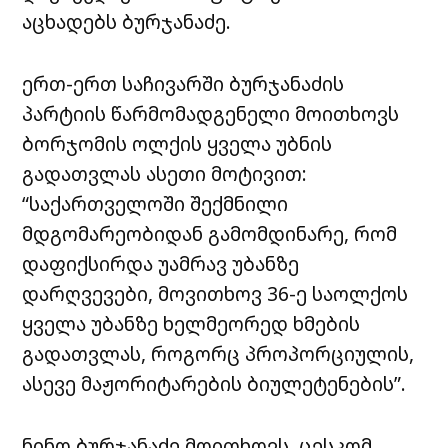
აცხადებს ბურჯანაძე.
ერთ-ერთ საჩივარში ბურჯანაძის
პარტიის წარმომადგენელი მოითხოვს
ბორჯომის ოლქის ყველა უბნის
გადათვლას ასეთი მოტივით:
“საქართველოში შექმნილი
მდგომარეობიდან გამომდინარე, რომ
დაფიქსირდა უამრავ უბანზე
დარღვევები, მოვითხოვ 36-ე საოლქოს
ყველა უბანზე ხელმეორედ ხმების
გადათვლას, როგორც პროპორციულის,
ასევე მაჟორიტარების ბიულეტენების”.
ნინო ბურჯანაძე მოითხოვს, ცესკომ