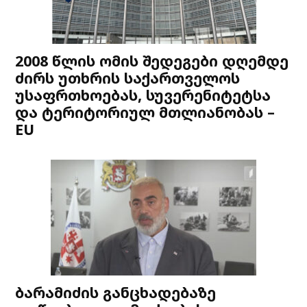
2008 წლის ომის შედეგები დღემდე
ძირს უთხრის საქართველოს
უსაფრთხოებას, სუვერენიტეტსა
და ტერიტორიულ მთლიანობას –
EU
ბარამიძის განცხადებაზე