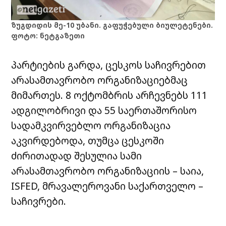
ზუგდიდის მე-10 უბანი. გაფუჭებული ბიულეტენები.
ფოტო: ნეტგაზეთი
პარტიების გარდა, ცესკოს საჩივრებით
არასამთავრობო ორგანიზაციებმაც
მიმართეს. 8 ოქტომბრის არჩევნებს 111
ადგილობრივი და 55 საერთაშორისო
სადამკვირვებლო ორგანიზაცია
აკვირდებოდა, თუმცა ცესკოში
ძირითადად შესულია სამი
არასამთავრობო ორგანიზაციის – საია,
ISFED, მრავალეროვანი საქართველო –
საჩივრები.