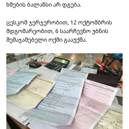
ხმების ბალანსი არ დგება.
ცესკომ ჯერჯერობით, 12 ოქტომბრის
მდგომარეობით, 6 საარჩევნო უბნის
შემაჯამებელი ოქმი გააუქმა.