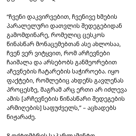
“ჩვენი დაკვირვებით, ჩვენივე ხმების
პარალელური დათვლის შედეგებიდან
გამომდინარე, რომელიც ცესკოს
წინასწარ მონაცემებთან ასე ახლოსაა,
ჩვენ ვერ ვიტყვით, რომ არჩევნები
ჩაიშალა და არსებობს განმეორებით
აჩევნების ჩატარების საჭიროება. იყო
ფაქტები, რომლებიც ახდენს გავლენას
პროცესზე, მაგრამ არც ერთი არ იძლევა
ამის [არჩევნების წინასწარი შედეგების
არმიღების] საფუძველს,” – აცხადებს
ნიჟარაძე.
8 ოქტომბრის საპარლამენტო