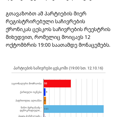
გთავაზობთ ამ პარტიების მიერ
რეგისტრირებული საჩივრების
ქრონიკას ცესკოს საჩივრების რეესტრის
მიხედვით, რომელიც მოიცავს 12
ოქტომბრის 19:00 საათამდე მონაცემებს.