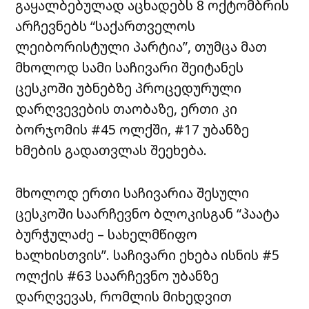
გაყალბებულად აცხადებს 8 ოქტომბრის
არჩევნებს “საქართველოს
ლეიბორისტული პარტია”, თუმცა მათ
მხოლოდ სამი საჩივარი შეიტანეს
ცესკოში უბნებზე პროცედურული
დარღვევების თაობაზე, ერთი კი
ბორჯომის #45 ოლქში, #17 უბანზე
ხმების გადათვლას შეეხება.
მხოლოდ ერთი საჩივარია შესული
ცესკოში საარჩევნო ბლოკისგან “პაატა
ბურჭულაძე – სახელმწიფო
ხალხისთვის”. საჩივარი ეხება ისნის #5
ოლქის #63 საარჩევნო უბანზე
დარღვევას, რომლის მიხედვით