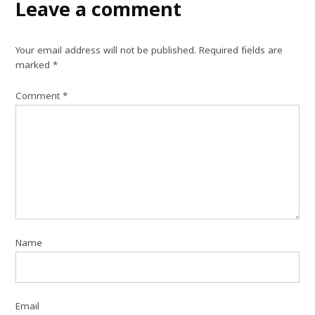
Leave a comment
Your email address will not be published.
Required fields are
marked
*
Comment
*
Name
Email