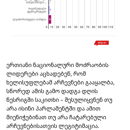
ერთიანი ნაციონალური მოძრაობის
ლიდერები აცხადებენ, რომ
ხელისუფლებამ არჩევნები გააყალბა,
სწორედ ამის გამო დადგა დღის
წესრიგში საკითხი – შესულიყვნენ თუ
არა ისინი პარლამენტში და ამით
მიენიჭებინათ თუ არა ჩატარებული
არჩევნებისათვის ლეგიტიმაცია.