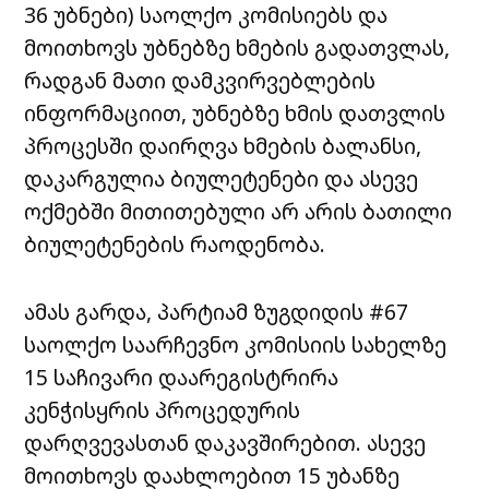
36 უბნები) საოლქო კომისიებს და
მოითხოვს უბნებზე ხმების გადათვლას,
რადგან მათი დამკვირვებლების
ინფორმაციით, უბნებზე ხმის დათვლის
პროცესში დაირღვა ხმების ბალანსი,
დაკარგულია ბიულეტენები და ასევე
ოქმებში მითითებული არ არის ბათილი
ბიულეტენების რაოდენობა.
ამას გარდა, პარტიამ ზუგდიდის #67
საოლქო საარჩევნო კომისიის სახელზე
15 საჩივარი დაარეგისტრირა
კენჭისყრის პროცედურის
დარღვევასთან დაკავშირებით. ასევე
მოითხოვს დაახლოებით 15 უბანზე