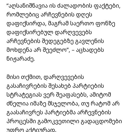
“აღსანიშნავია ის ძალადობის ფაქტები,
რომლებიც არჩევნების დღეს
დაფიქსირდა, მაგრამ საერთო ფონზე
დაფიქსირებულ დარღვევებს
არჩევნების შედეგებზე გავლენის
მოხდენა არ შეეძლო”, – აცხადებს
ნიჟარაძე.
მისი თქმით, დარღვევების
გასაჩივრების შესახებ პარტიების
სტრატეგიას ვერ შეაფასებს, ამიტომ
ძნელია იმაზე მსჯელობა, თუ რატომ არ
გაასაჩივრეს პარტიებმა არჩევნების
პროცესში გამოკვეთილი გადაცდომები
უფრო აქტიურად.