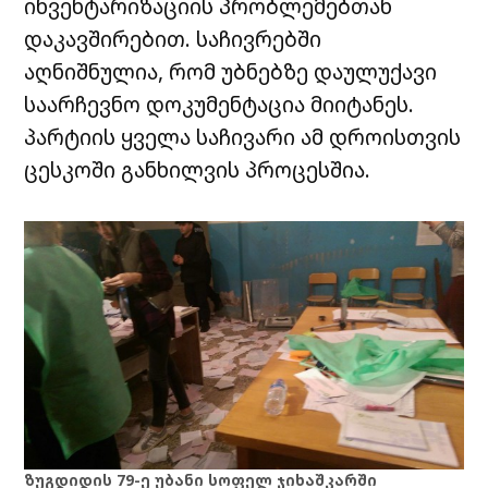
ინვენტარიზაციის პრობლემებთან
დაკავშირებით. საჩივრებში
აღნიშნულია, რომ უბნებზე დაულუქავი
საარჩევნო დოკუმენტაცია მიიტანეს.
პარტიის ყველა საჩივარი ამ დროისთვის
ცესკოში განხილვის პროცესშია.
ზუგდიდის 79-ე უბანი სოფელ ჯიხაშკარში