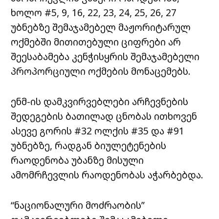
ხოლო #5, 9, 16, 22, 23, 24, 25, 26, 27
უბნებზე შემაჯამებელ მაჟორიტარულ
ოქმებში მითითებული ციფრები არ
შეესაბამება კენჭისყრის შემაჯამებელი
პროპორციული ოქმების მონაცემებს.
ენმ-ის დამკვირვებლები არჩევნების
შედეგების ბათილად ცნობას ითხოვენ
ასევე გორის #32 ოლქის #35 და #91
უბნებზე, რადგან ბიულეტენების
რაოდენობა უბანზე მისული
ამომრჩევლის რაოდენობას აჭარბებდა.
“ნაციონალური მოძრაობის”