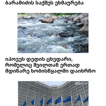
ბარამიძის საქმეს ეხმაურება
იპოვეს დედის ცხედარი,
რომელიც შვილთან ერთად
მდინარე ხობისწყალში დაიხრჩო