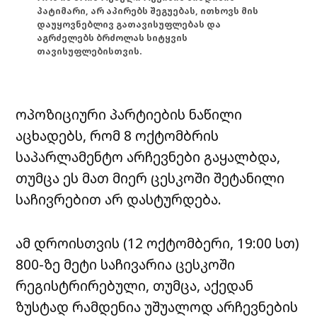
პატიმარი, არ აპირებს შეგუებას, ითხოვს მის
დაუყოვნებლივ გათავისუფლებას და
აგრძელებს ბრძოლას სიტყვის
თავისუფლებისთვის.
ოპოზიციური პარტიების ნაწილი
აცხადებს, რომ 8 ოქტომბრის
საპარლამენტო არჩევნები გაყალბდა,
თუმცა ეს მათ მიერ ცესკოში შეტანილი
საჩივრებით არ დასტურდება.
ამ დროისთვის (12 ოქტომბერი, 19:00 სთ)
800-ზე მეტი საჩივარია ცესკოში
რეგისტრირებული, თუმცა, აქედან
ზუსტად რამდენია უშუალოდ არჩევნების