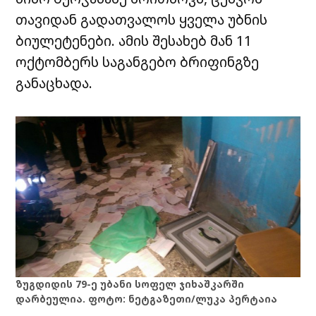
თავიდან გადათვალოს ყველა უბნის
ბიულეტენები. ამის შესახებ მან 11
ოქტომბერს საგანგებო ბრიფინგზე
განაცხადა.
ზუგდიდის 79-ე უბანი სოფელ ჯიხაშკარში
დარბეულია. ფოტო: ნეტგაზეთი/ლუკა პერტაია