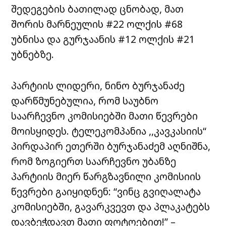
შედეგების ბათილად ცნობად, მათ
შორის მარნეულის #22 ოლქის #68
უბნისა და გურჯაანის #12 ოლქის #21
უბნებზე.
პარტიის ლიდერი, ნინო ბურჯანაძე
დარწმუნებულია, რომ საუბნო
საარჩევნო კომისიებში მათი წევრები
მოისყიდეს. ტელეკომპანია ,,კავკასიის“
პირდაპირ ეთერში ბურჯანაძემ აღნიშნა,
რომ ზოგიერთ საარჩევნო უბანზე
პარტიის მიერ წარგზავნილი კომისიის
წევრები გაიყიდნენ: “ვინც გვიღალატა
კომისიებში, გავარკვევთ და პლაკატებს
დავბეჭდავთ მათი ფოტოებით!” –