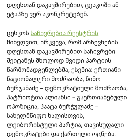
დღესთან დაკავშირებით, ცესკოში ამ
ეტაპზე ვერ აკონკრეტებენ.
ცესკოს
საჩივრების რეესტრის
მიხედვით, ირკვევა, რომ არჩევნების
დღესთან დაკავშირებით საჩივრები
შეიტანეს მხოლოდ შვიდი პარტიის
წარმომადგენლებმა, ესენია: ერთიანი
ნაციონალური მოძრაობა, ნინო
ბურჯანაძე – დემოკრატიული მოძრაობა,
პატრიოტთა ალიანსი – გაერთიანებული
ოპოზიცია, პაატა ბურჭულაძე –
სახელმწიფო ხალისთვის,
ლეიბორისტული პარტია, თავისუფალი
დემოკრატები და ქართული ოცნება.