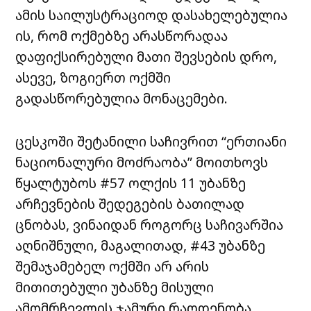
ამის საილუსტრაციოდ დასახელებულია
ის, რომ ოქმებზე არასწორადაა
დაფიქსირებული მათი შევსების დრო,
ასევე, ზოგიერთ ოქმში
გადასწორებულია მონაცემები.
ცესკოში შეტანილი საჩივრით “ერთიანი
ნაციონალური მოძრაობა” მოითხოვს
წყალტუბოს #57 ოლქის 11 უბანზე
არჩევნების შედეგების ბათილად
ცნობას, ვინაიდან როგორც საჩივარშია
აღნიშნული, მაგალითად, #43 უბანზე
შემაჯამებელ ოქმში არ არის
მითითებული უბანზე მისული
ამომრჩევლის ჯამური რაოდენობა,