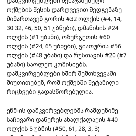
დამკვირვებლები შემაჯამებელი
ოქმების წესის დარღვევით შედგენაზე
მიმართავენ გორის #32 ოლქის (#4, 14,
30 32, 46, 50, 51 უბნები), დმანისის #24
ოლქის (#1 უბანი), ოზურგეთის #60
ოლქის (#24, 65 უბნები), ჭიათურის #56
ოლქის (#48 უბანი) და რუსთავის #20 (#7
უბანი) საოლქო კომისიებს.
დამკვირვებლები ხშირ შემთხვევაში
მიუთითებენ, რომ ოქმებში შეტანილი
რიცხვები გადასწორებულია.
ენმ-ის დამკვირვებლებმა რამდენიმე
საჩივარი დაწერეს ახალქალაქის #40
ოლქის 5 უბნის (#50, 61, 28, 3, 3)