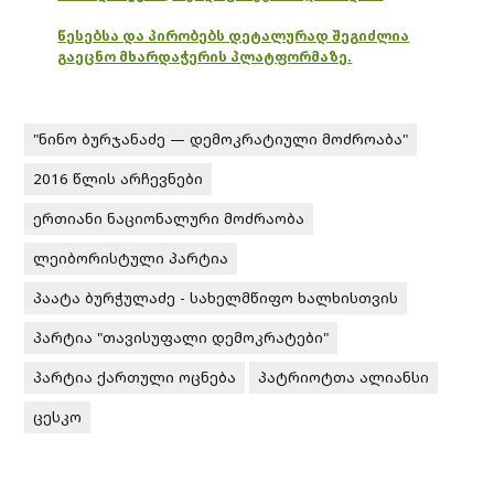
წესებსა და პირობებს დეტალურად შეგიძლია
გაეცნო მხარდაჭერის პლატფორმაზე.
"ნინო ბურჯანაძე — დემოკრატიული მოძროაბა"
2016 წლის არჩევნები
ერთიანი ნაციონალური მოძრაობა
ლეიბორისტული პარტია
პაატა ბურჭულაძე - სახელმწიფო ხალხისთვის
პარტია "თავისუფალი დემოკრატები"
პარტია ქართული ოცნება
პატრიოტთა ალიანსი
ცესკო