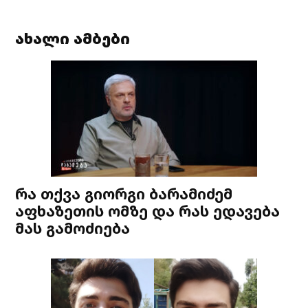
ახალი ამბები
რა თქვა გიორგი ბარამიძემ
აფხაზეთის ომზე და რას ედავება
მას გამოძიება