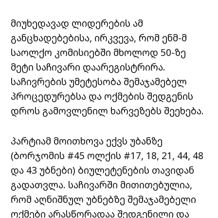
მიუხედავად ლიდერების ამ
განცხადებებისა, ირკვევა, რომ ენმ-მ
საოლქო კომისიებში მხოლოდ 50-ზე
მეტი საჩივარი დაარეგისტრირა.
საჩივრების უმეტესობა შემაჯამებელ
პროცედურებსა და ოქმების შედგენის
დროს გამოვლენილ ხარვეზებს შეეხება.
პარტიამ მოითხოვა ექვს უბანზე
(ბორჯომის #45 ოლქის #17, 18, 21, 44, 48
და 43 უბნები) ბიულეტენების თავიდან
გადათვლა. საჩივარში მითითებულია,
რომ აღნიშნულ უბნებზე შემაჯამებელი
ოქმები არასწორადაა შედგენილი და