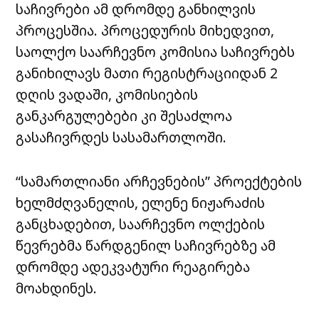
საჩივრები ამ დრომდე განხილვის
პროცესშია. პროცედურის მიხედვით,
საოლქო საარჩევნო კომისია საჩივრებს
განიხილავს მათი რეგისტრაციიდან 2
დღის ვადაში, კომისიების
განკარგულებები კი შესაძლოა
გასაჩივრდეს სასამართლოში.
“სამართლიანი არჩევნების” პროექტების
ხელმძღვანელის, ელენე ნიჟარაძის
განცხადებით, საარჩევნო ოლქების
წევრებმა წარდგენილ საჩივრებზე ამ
დრომდე ადეკვატური რეაგირება
მოახდინეს.