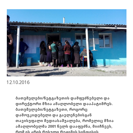
12.10.2016
ბათუმელები/ნეტგაზეთის დამფუძნებელი და
დირექტორი მზია ამაღლობელი დააპატიმრეს.
ბათუმელები/ნეტგაზეთი, როგორც
დამოუკიდებელი და გავლენებისგან
თავისუფალი მედიასაშუალება, რომელიც მზია
ამაღლობელმა 2001 წელს დააფუძნა, მიიჩნევს,
რომ ის არის რუსული რეჟიმის სინდისის