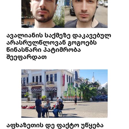
ავალიანის საქმეზე დაკავებულ
არასრულწლოვან გოგოებს
წინასწარი პატიმრობა
შეეფარდათ
აფხაზეთის დე ფაქტო უწყება