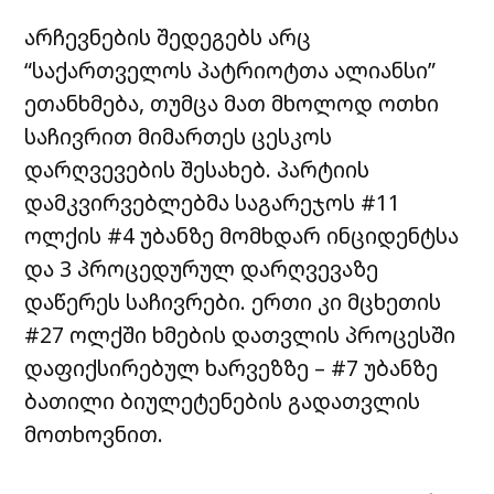
არჩევნების შედეგებს არც
“საქართველოს პატრიოტთა ალიანსი”
ეთანხმება, თუმცა მათ მხოლოდ ოთხი
საჩივრით მიმართეს ცესკოს
დარღვევების შესახებ. პარტიის
დამკვირვებლებმა საგარეჯოს #11
ოლქის #4 უბანზე მომხდარ ინციდენტსა
და 3 პროცედურულ დარღვევაზე
დაწერეს საჩივრები. ერთი კი მცხეთის
#27 ოლქში ხმების დათვლის პროცესში
დაფიქსირებულ ხარვეზზე – #7 უბანზე
ბათილი ბიულეტენების გადათვლის
მოთხოვნით.