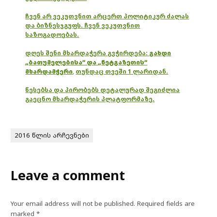
ჩვენ არ ვეკუთვნით არცერთ პოლიტიკურ ძალას
და ბიზნესჯგუფს. ჩვენ ვეკუთვნით
საზოგადოებას.
დღეს შენი მხარდაჭერა გვჭირდება:
გახდი
„ბათუმელებისა“ და „ნეტგაზეთის“
მხარდამჭერი
,
თუნდაც თვეში 1 ლარიდან.
წესებსა და პირობებს დეტალურად შეგიძლია
გაეცნო მხარდაჭერის პლატფორმაზე.
2016 წლის არჩევნები
Leave a comment
Your email address will not be published.
Required fields are
marked
*