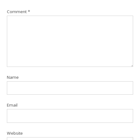
Comment
*
Name
Email
Website