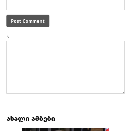
Δ
ახალი ამბები