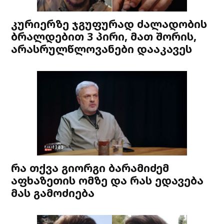
კურიერზე ჯგუფურად ძალადობის
ბრალდებით 3 პირი, მათ შორის,
არასრულწლოვანები დააკავეს
რა თქვა გიორგი ბარამიძემ
აფხაზეთის ომზე და რას ედავება
მას გამოძიება