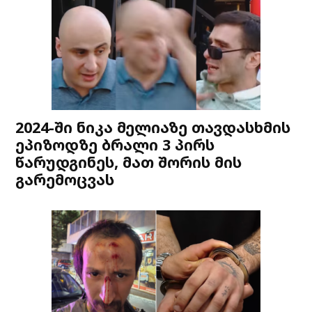
2024-ში ნიკა მელიაზე თავდასხმის
ეპიზოდზე ბრალი 3 პირს
წარუდგინეს, მათ შორის მის
გარემოცვას