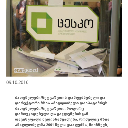
09.10.2016
ბათუმელები/ნეტგაზეთის დამფუძნებელი და
დირექტორი მზია ამაღლობელი დააპატიმრეს.
ბათუმელები/ნეტგაზეთი, როგორც
დამოუკიდებელი და გავლენებისგან
თავისუფალი მედიასაშუალება, რომელიც მზია
ამაღლობელმა 2001 წელს დააფუძნა, მიიჩნევს,