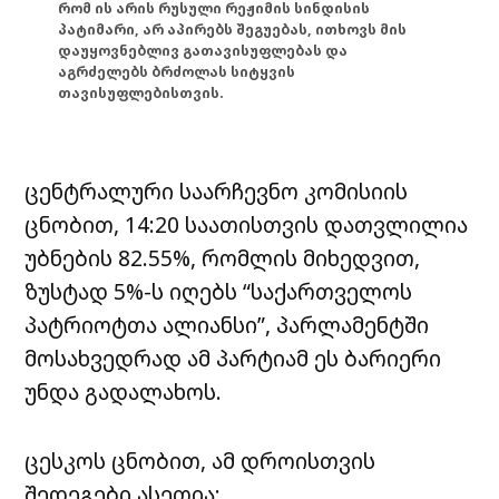
რომ ის არის რუსული რეჟიმის სინდისის
პატიმარი, არ აპირებს შეგუებას, ითხოვს მის
დაუყოვნებლივ გათავისუფლებას და
აგრძელებს ბრძოლას სიტყვის
თავისუფლებისთვის.
ცენტრალური საარჩევნო კომისიის
ცნობით, 14:20 საათისთვის დათვლილია
უბნების 82.55%, რომლის მიხედვით,
ზუსტად 5%-ს იღებს “საქართველოს
პატრიოტთა ალიანსი”, პარლამენტში
მოსახვედრად ამ პარტიამ ეს ბარიერი
უნდა გადალახოს.
ცესკოს ცნობით, ამ დროისთვის
შედეგები ასეთია: