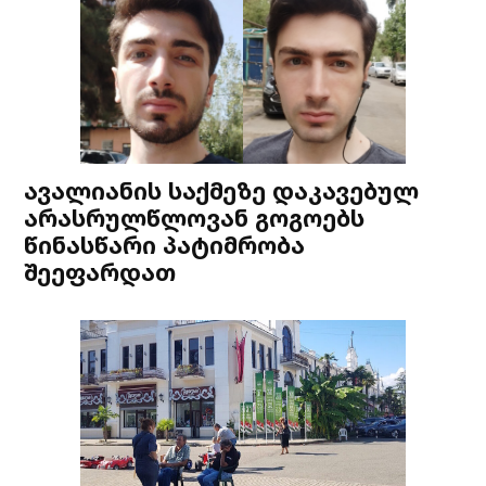
ავალიანის საქმეზე დაკავებულ
არასრულწლოვან გოგოებს
წინასწარი პატიმრობა
შეეფარდათ