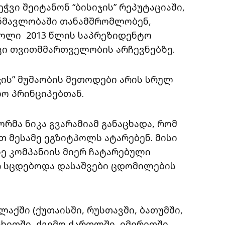
ეჭვი შეიტანონ “ბისიჯის” რეპუტაციაში,
ანმავლობაში თანამშრომლობენ,
ოლი 2013 წლის საპრეზიდენტო
ვი თვითმმართველობის არჩევნებზე.
ჯის” მუშაობის მეთოდები არის სრულ
ლო პრინციპებთან.
რმა ნიკა გვარამიამ განაცხადა, რომ
თ მესამე ეგზიტპოლს ატარებენ. მისი
ზე კომპანიის მიერ ჩატარებული
რ სცდებოდა დასაშვები ცდომილების
აქში (ქუთაისში, რუსთავში, ბათუმში,
ახეთში, ქვემო ქართლში, იმერეთში,