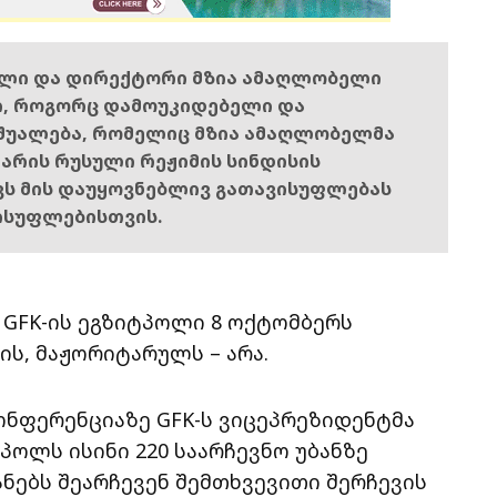
ელი და დირექტორი მზია ამაღლობელი
ი, როგორც დამოუკიდებელი და
შუალება, რომელიც მზია ამაღლობელმა
ს არის რუსული რეჟიმის სინდისის
ოვს მის დაუყოვნებლივ გათავისუფლებას
ისუფლებისთვის.
 GFK-ის ეგზიტპოლი 8 ოქტომბერს
, მაჟორიტარულს – არა.
ონფერენციაზე GFK-ს ვიცეპრეზიდენტმა
პოლს ისინი 220 საარჩევნო უბანზე
ნებს შეარჩევენ შემთხვევითი შერჩევის