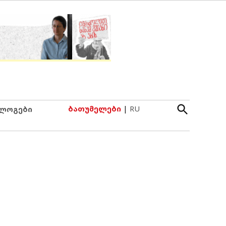
Open
ბათუმელები
|
RU
ლოგები
Search