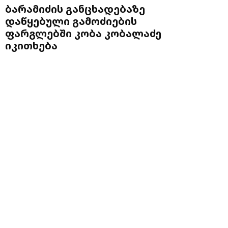
ბარამიძის განცხადებაზე
დაწყებული გამოძიების
ფარგლებში კობა კობალაძე
იკითხება