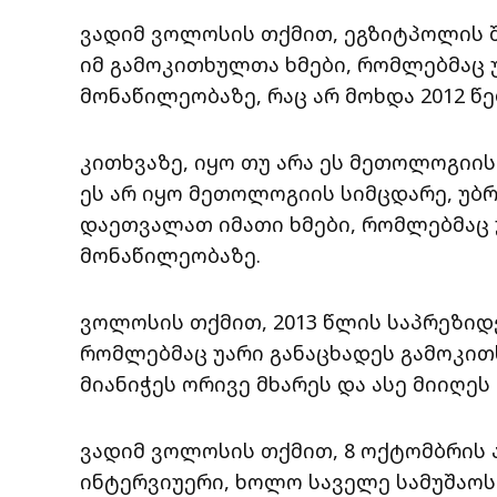
ვადიმ ვოლოსის თქმით, ეგზიტპოლის 
იმ გამოკითხულთა ხმები, რომლებმაც 
მონაწილეობაზე, რაც არ მოხდა 2012 წ
კითხვაზე, იყო თუ არა ეს მეთოლოგიის
ეს არ იყო მეთოლოგიის სიმცდარე, უბრ
დაეთვალათ იმათი ხმები, რომლებმაც 
მონაწილეობაზე.
ვოლოსის თქმით, 2013 წლის საპრეზიდე
რომლებმაც უარი განაცხადეს გამოკითხ
მიანიჭეს ორივე მხარეს და ასე მიიღეს
ვადიმ ვოლოსის თქმით, 8 ოქტომბრის ა
ინტერვიუერი, ხოლო საველე სამუშაოს კ