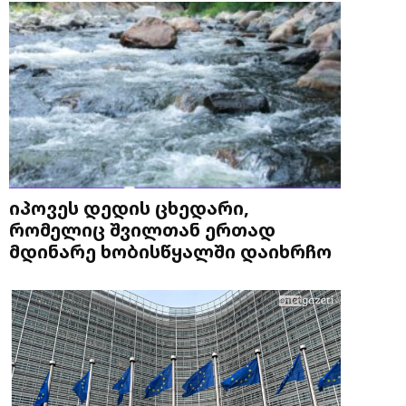
იპოვეს დედის ცხედარი,
რომელიც შვილთან ერთად
მდინარე ხობისწყალში დაიხრჩო