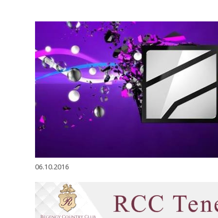
06.10.2016