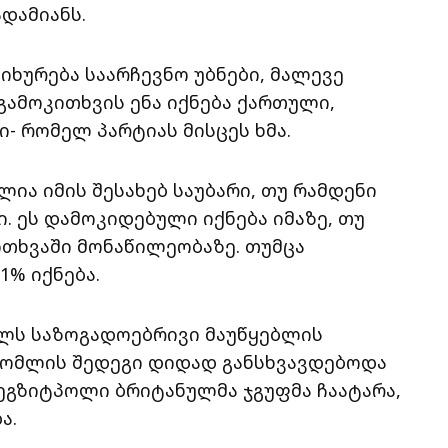
ადამიანს.
იხურება საარჩევნო უბნები, მალევე
გამოკითხვის ენა იქნება ქართული,
ი- რომელ პარტიას მისცეს ხმა.
ია იმის შესახებ საუბარი, თუ რამდენი
. ეს დამოკიდებული იქნება იმაზე, თუ
ითხვაში მონაწილეობაზე. თუმცა
1% იქნება.
წელს საზოგადოებრივი მაუწყებლის
ომლის შედეგი დიდად განსხვავდებოდა
ს ეგზიტპოლი ბრიტანულმა ჯგუფმა ჩაატარა,
ა.