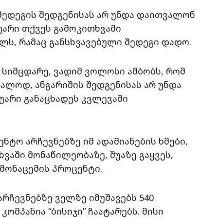
შედეგის შედგენისას არ უნდა დაითვალონ
უარი თქვეს გამოკითხვაში
ელს, რამაც განსხვავებული შედეგი დადო.
 სიმცდარე, ვადიმ ვოლოსი ამბობს, რომ
ალოდ, ანგარიშის შედგენისას არ უნდა
უარი განაცხადეს კვლევაში
ნტო არჩევნებზე იმ ადამიანების ხმები,
ვაში მონაწილეობაზე, შუაზე გაყვეს,
 მონაცემის პროცენტი.
რჩევნებზე ველზე იმუშავებს 540
ომპანია “ბისიჯი” ჩაატარებს. მისი