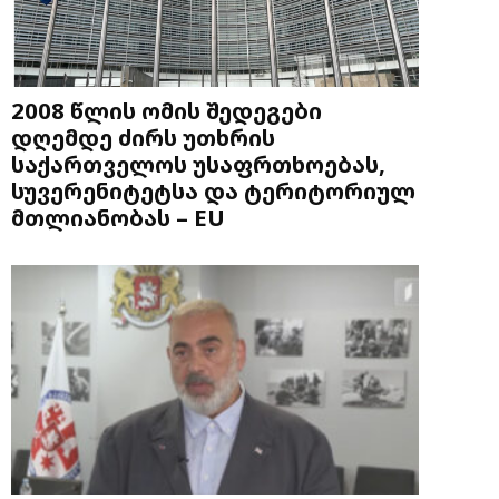
2008 წლის ომის შედეგები
დღემდე ძირს უთხრის
საქართველოს უსაფრთხოებას,
სუვერენიტეტსა და ტერიტორიულ
მთლიანობას – EU