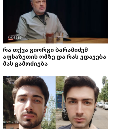
რა თქვა გიორგი ბარამიძემ
აფხაზეთის ომზე და რას ედავება
მას გამოძიება