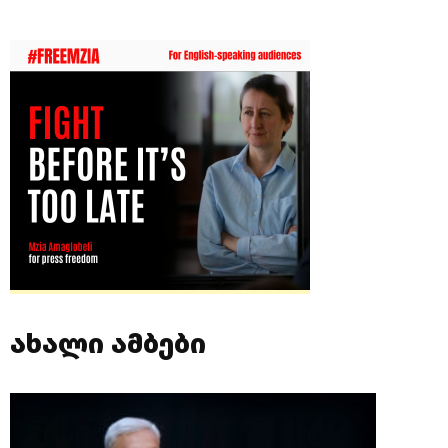
ახალი ამბები