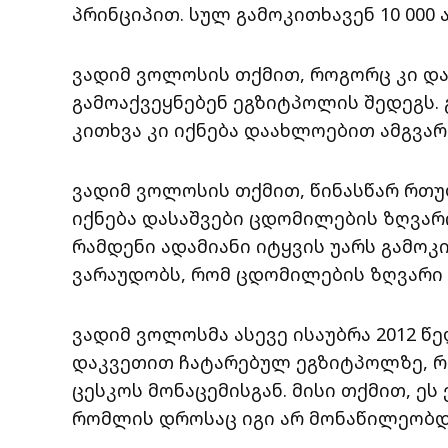
პრინციპით. სულ გამოკითხავენ 10 000 
ვადიმ ვოლოსის თქმით, როგორც კი და
გამოაქვეყნებენ ეგზიტპოლის შედეგს. 
კითხვა კი იქნება დაახლოებით ამგვარ
ვადიმ ვოლოსის თქმით, წინასწარ რთულ
იქნება დასაშვები ცდომილების ზღვარი
რამდენი ადამიანი იტყვის უარს გამოკ
ვარაუდობს, რომ ცდომილების ზღვარი 
ვადიმ ვოლოსმა ასევე ისაუბრა 2012 
დაკვეთით ჩატარებულ ეგზიტპოლზე, რ
ცესკოს მონაცემისგან. მისი თქმით, ე
რომლის დროსაც იგი არ მონაწილეობდ