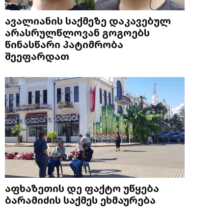
ავალიანის საქმეზე დაკავებულ
არასრულწლოვან გოგოებს
წინასწარი პატიმრობა
შეეფარდათ
აფხაზეთის დე ფაქტო უწყება
ბარამიძის საქმეს ეხმაურება