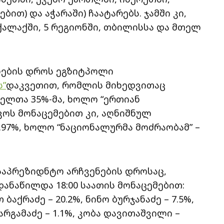
ით) და აჭარაში) ჩაატარებს. ჯამში კი,
 ქალაქში, 5 რეგიონში, თბილისსა და მთელ
ვნების დროს ეგზიტპოლი
ს”
დაკვეთით, რომლის მიხედვითაც
ველთა 35%-მა, ხოლო “ერთიან
სკოს მონაცემებით კი, აღნიშნულ
4.97%, ხოლო “ნაციონალურმა მოძრაობამ” –
 საპრეზიდნტო არჩვენების დროსაც,
ანაწილდა 18:00 საათის მონაცემებით:
ბაქრაძე – 20.2%, ნინო ბურჯანაძე – 7.5%,
რგამაძე – 1.1%, კობა დავითაშვილი –