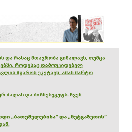
ებს და რასაც მთავრობა გიმალავს, თუმცა
ებში, როდესაც დამოუკიდებელ
ვლის წყაროს უკეტავს, ამას მარტო
რ ძალას და ბიზნესჯგუფს. ჩვენ
ხდი „ბათუმელებისა“ და „ნეტგაზეთის“
დან.