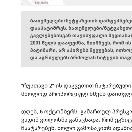
ბათუმელები/ნეტგაზეთის დამფუძნებ
დააპატიმრეს. ბათუმელები/ნეტგაზეთ
გავლენებისგან თავისუფალი მედიასა
2001 წელს დააფუძნა, მიიჩნევს, რომ ი
პატიმარი, არ აპირებს შეგუებას, ითხ
და აგრძელებს ბრძოლას სიტყვის თავ
“რუსთავი 2”-ის დაკვეთით ჩატარებული
მხოლოდ პროპორციულ ხმებს დაითვლის
დღეს, 6 ოქტომბერს, გამართულ პრესკ
ვადიმ ვოლოსმა განაცხადა, რომ ეგზიტ
ჩაატარებენ, ხოლო გამოსაკითხ ადამია