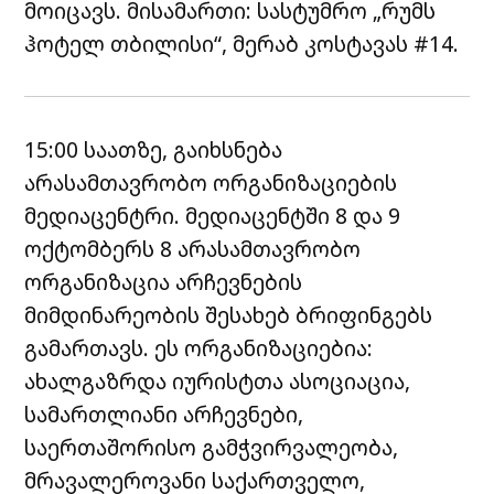
მოიცავს. მისამართი: სასტუმრო „რუმს
ჰოტელ თბილისი“, მერაბ კოსტავას #14.
15:00 საათზე, გაიხსნება
არასამთავრობო ორგანიზაციების
მედიაცენტრი. მედიაცენტში 8 და 9
ოქტომბერს 8 არასამთავრობო
ორგანიზაცია არჩევნების
მიმდინარეობის შესახებ ბრიფინგებს
გამართავს. ეს ორგანიზაციებია:
ახალგაზრდა იურისტთა ასოციაცია,
სამართლიანი არჩევნები,
საერთაშორისო გამჭვირვალეობა,
მრავალეროვანი საქართველო,