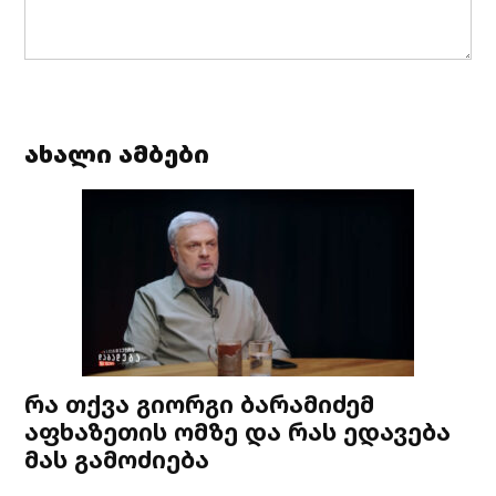
ახალი ამბები
რა თქვა გიორგი ბარამიძემ
აფხაზეთის ომზე და რას ედავება
მას გამოძიება