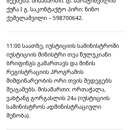
შეეხება. მისამართი: დ. სარაჯიშვილის
ქუჩა I გ. საკონტაქტო პირი: ნინო
ქეშელაშვილი – 598700642.
11:00 საათზე, იუსტიციის სამინისტროში
იუსტიციის მინისტრი თეა წულუკიანი
ბრიფინგს გამართავს და მიწის
რეგისტრაციის პროგრამის
მიმდინარეობის ორი თვის შედეგებს
შეაჯამებს. მისამართი: ორთაჭალა,
ვახტანგ გორგასლის 24ა (იუსტიციის
სამინისტროს ადმინისტრაციული
შენობა).