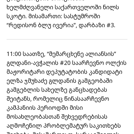
ხელმძღვანელი საქართველოში ნილს
სკოტი. მისამართი: სასტუმროში
“რედისონ ბლუ ივერია”, დარბაზი #3.
11:00 საათზე, “მემარცხენე ალიანსის”
გლდანი-ავჭალის #20 საარჩევნო ოლქის
მაჟორიტარი დეპუტატობის კანდიდატი
ელზა ჯმუხაძე გლდანის გამგეობაში
გამგებლის სახელზე განცხადებას
შეიტანს, რომელიც წინასაარჩევნო
კამპანიის პერიოდში მისი
მოსახლეობასთან შეხვედრებისას
აღმოჩენილ პრობლემატურ საკითხებს