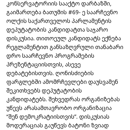
კონსერვატორიის სააქტო დარბაზში,
გაიმართება ბათუმის #69- ე საარჩევნო
ოლქის საქართველოს პარლამენტის
დეპუტატობის კანდიდატთა საჯარო
დისკუსია. თითოეულ კანდიდატს ექნება
რეგლამენტით განსაზღვრული თანაბარი
დრო საარჩევნო პროგრამების
პრეზენტაციისთვის, ასევე
დებატებისთვის. ღონისძიების
ფარგლებში ამომრჩევლები დაუსვამენ
შეკითხვებს დეპუტატობის
კანდიდატებს. შეხვედრას ორგანიზებას
უწევს არასამთავრობო ორგანიზაცია
“შენ დემოკრატიისთვის”. დისკუსიას
მოდერაციას გაუწევს ბატონი ზვიად