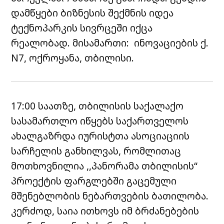
დამწყები ბიზნესის შექმნის იდეა
ტექნოპარკის სივრცეში იქცა
რეალობად. მისამართი: ინოვაციების ქ.
N7, ოქროყანა, თბილისი.
17:00 საათზე, თბილისის საქალაქო
სასამართლო იწყებს საქართველოს
ახალგაზრდა იურისტთა ასოციაციის
სარჩელის განხილვას, რომლითაც
მოთხოვნილია ,,პანორამა თბილისის“
პროექტის ფარგლებში გაცემული
მშენებლობის ნებართვების ბათილობა.
კერძოდ, საია ითხოვს იმ ბრძანებების