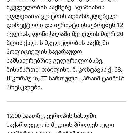
მკვლელობის საქმეზე. ადამიანის
უფლებათა ცენტრის აღმასრულებელი
დირექტორი და იურისტი ისაუბრებენ 12
ივლისს, ფონიჭალაში მეუღლის მიერ 20
წლის ქალის მკვლელობის საქმეში
პოლიციელის სავარაუდო
სამსახურებრივ გულგრილობაზე.
მისამართი: თბილისი, მ. კოსტავას ქ. 68,
II კორპუსი, III სართული, „პრაიმ ტაიმის“
პრესკლუბი.
12:00 საათზე, ევროპის სახლში
საქართველოს მედიის პროფესიული