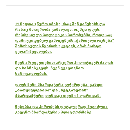
25 წელია ვწერთ იმაზე, რაც შენ გაწუხებს და
რასაც მთავრობა გიმალავს, თუმცა დღეს,
რეპრესიული პოლიტიკის პირობებში, როდესაც
დამოუკიდებელ გამოცემებს „ქართული ოცნება“
შემოსავლის წყაროს უკეტავს, ამას მარტო
ვეღარ შევძლებთ.
ჩვენ არ ვეკუთვნით არცერთ პოლიტიკურ ძალას
და ბიზნესჯგუფს. ჩვენ ვეკუთვნით
საზოგადოებას.
დღეს შენი მხარდაჭერა გვჭირდება:
გახდი
„ბათუმელებისა“ და „ნეტგაზეთის“
მხარდამჭერი
,
თუნდაც თვეში 1 ლარიდან.
წესებსა და პირობებს დეტალურად შეგიძლია
გაეცნო მხარდაჭერის პლატფორმაზე.