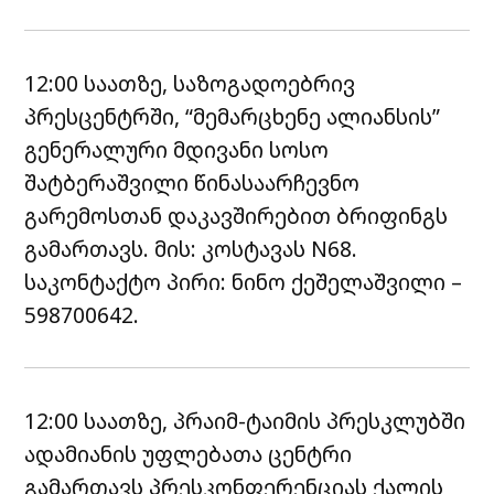
12:00 საათზე, საზოგადოებრივ
პრესცენტრში, “მემარცხენე ალიანსის”
გენერალური მდივანი სოსო
შატბერაშვილი წინასაარჩევნო
გარემოსთან დაკავშირებით ბრიფინგს
გამართავს. მის: კოსტავას N68.
საკონტაქტო პირი: ნინო ქეშელაშვილი –
598700642.
12:00 საათზე, პრაიმ-ტაიმის პრესკლუბში
ადამიანის უფლებათა ცენტრი
გამართავს პრესკონფერენციას ქალის