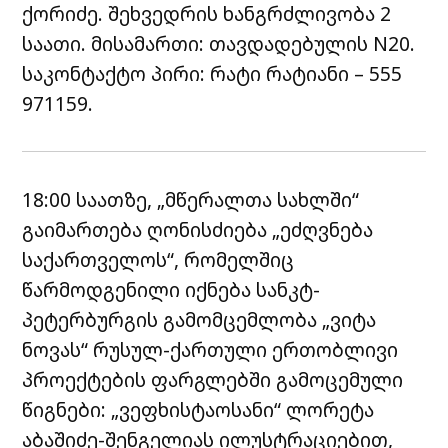
ქორიძე. შეხვედრის ხანგრძლივობა 2
საათი. მისამართი: თავდადებულის N20.
საკონტაქტო პირი: რატი რატიანი – 555
971159.
18:00 საათზე, „მწერალთა სახლში“
გაიმართება ღონისძიება „ეძღვნება
საქართველოს“, რომელშიც
წარმოდგენილი იქნება სანკტ-
პეტერბურგის გამომცემლობა „ვიტა
ნოვას“ რუსულ-ქართული ერთობლივი
პროექტების ფარგლებში გამოცემული
წიგნები: „ვეფხისტაოსანი“ ლორეტა
აბაშიძე-შენგელიას ილუსტრაციებით,