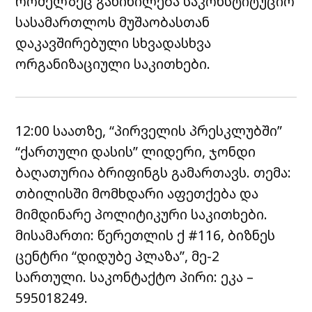
რომელზეც განიხილება საკონსტიტუციო
სასამართლოს მუშაობასთან
დაკავშირებული სხვადასხვა
ორგანიზაციული საკითხები.
12:00 საათზე, “პირველის პრესკლუბში”
“ქართული დასის” ლიდერი, ჯონდი
ბაღათურია ბრიფინგს გამართავს. თემა:
თბილისში მომხდარი აფეთქება და
მიმდინარე პოლიტიკური საკითხები.
მისამართი: წერეთლის ქ #116, ბიზნეს
ცენტრი “დიდუბე პლაზა”, მე-2
სართული. საკონტაქტო პირი: ეკა –
595018249.