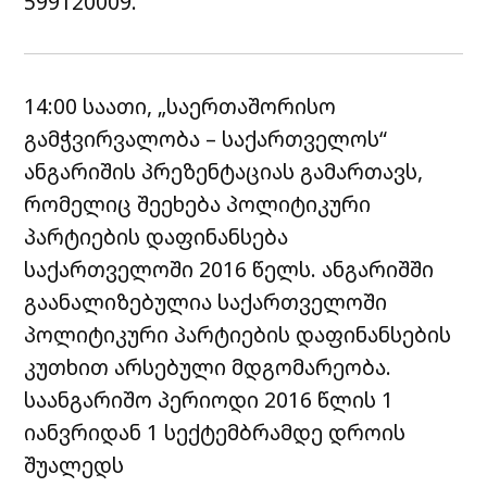
599120009.
14:00 საათი, „საერთაშორისო
გამჭვირვალობა – საქართველოს“
ანგარიშის პრეზენტაციას გამართავს,
რომელიც შეეხება პოლიტიკური
პარტიების დაფინანსება
საქართველოში 2016 წელს. ანგარიშში
გაანალიზებულია საქართველოში
პოლიტიკური პარტიების დაფინანსების
კუთხით არსებული მდგომარეობა.
საანგარიშო პერიოდი 2016 წლის 1
იანვრიდან 1 სექტემბრამდე დროის
შუალედს