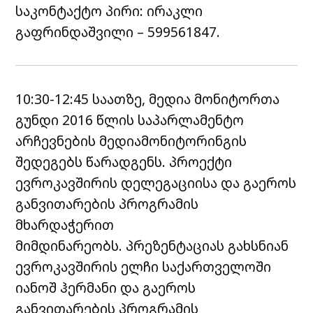
საკონტაქტო პირი: ირაკლი
გაფრინდაშვილი – 599561847.
10:30-12:45 საათზე, მედია მონიტორთა
გუნდი 2016 წლის საპარლამენტო
არჩევნების მედიამონიტორინგის
შედეგებს წარადგენს. პროექტი
ევროკავშირის დელეგაციისა და გაეროს
განვითარების პროგრამის
მხარდაჭერით
მიმდინარეობს. პრეზენტაციას გახსნიან
ევროკავშირის ელჩი საქართველოში
იანოშ ჰერმანი და გაეროს
განვითარების პროგრამის