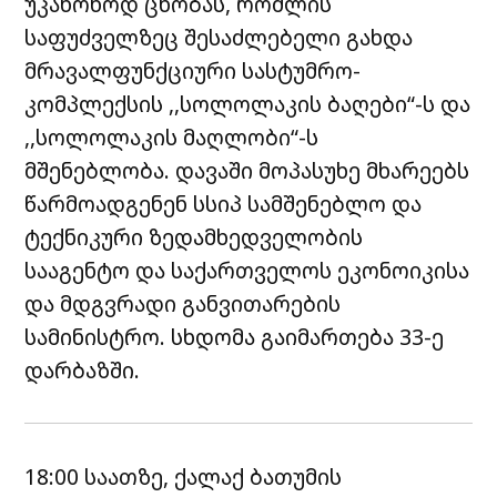
უკანონოდ ცნობას, რომლის
საფუძველზეც შესაძლებელი გახდა
მრავალფუნქციური სასტუმრო-
კომპლექსის ,,სოლოლაკის ბაღები“-ს და
,,სოლოლაკის მაღლობი“-ს
მშენებლობა. დავაში მოპასუხე მხარეებს
წარმოადგენენ სსიპ სამშენებლო და
ტექნიკური ზედამხედველობის
სააგენტო და საქართველოს ეკონოიკისა
და მდგვრადი განვითარების
სამინისტრო. სხდომა გაიმართება 33-ე
დარბაზში.
18:00 საათზე, ქალაქ ბათუმის