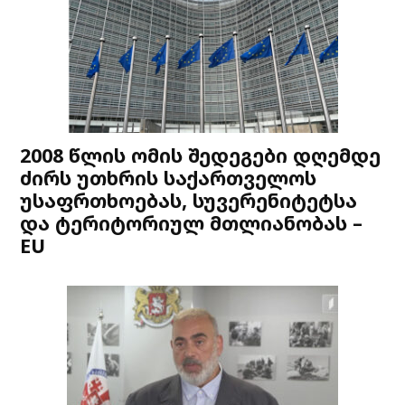
2008 წლის ომის შედეგები დღემდე
ძირს უთხრის საქართველოს
უსაფრთხოებას, სუვერენიტეტსა
და ტერიტორიულ მთლიანობას –
EU