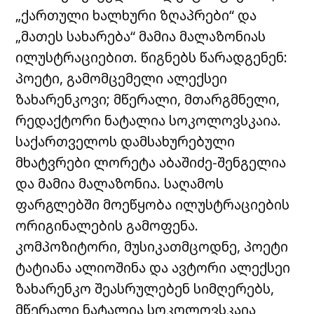
„ქართული ხალხური ზღაპრები“ და
„მათეს სახარება“ მამია მალაზონიას
ილუსტრაციებით. წიგნებს წარადგენენ:
პოეტი, გამომცემელი ალექსეი
ზახარენკოვი; მწერალი, მთარგმნელი,
რედაქტორი ნატალია სოკოლოვსკაია.
საქართველოს დამსახურებული
მხატვრები ლორეტა აბაშიძე-შენგელია
და მამია მალაზონია. საღამოს
ფარგლებში მოეწყობა ილუსტრაციების
ორიგინალების გამოფენა.
კომპოზიტორი, მუსიკათმცოდნე, პოეტი
ტატიანა ალიოშინა და ავტორი ალექსეი
ზახარენკო შეასრულებენ სიმღერებს,
მწერალი ნატალია სოკოლოვსკაია