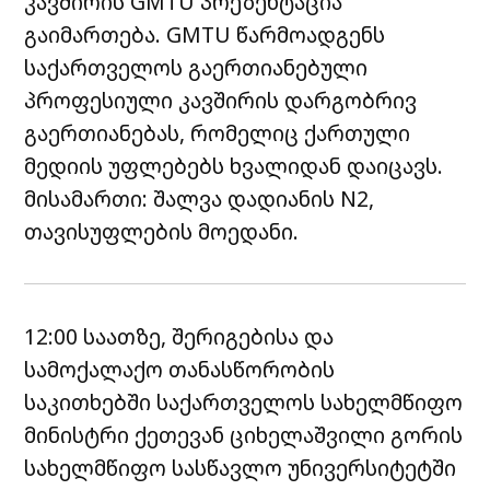
კავშირის GMTU პრეზენტაცია
გაიმართება. GMTU წარმოადგენს
საქართველოს გაერთიანებული
პროფესიული კავშირის დარგობრივ
გაერთიანებას, რომელიც ქართული
მედიის უფლებებს ხვალიდან დაიცავს.
მისამართი: შალვა დადიანის N2,
თავისუფლების მოედანი.
12:00 საათზე, შერიგებისა და
სამოქალაქო თანასწორობის
საკითხებში საქართველოს სახელმწიფო
მინისტრი ქეთევან ციხელაშვილი გორის
სახელმწიფო სასწავლო უნივერსიტეტში