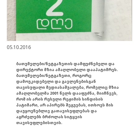
05.10.2016
ბათუმელები/ნეტგაზეთის დამფუძნებელი და
დირექტორი მზია ამაღლობელი დააპატიმრეს.
ბათუმელები/ნეტგაზეთი, როგორც
დამოუკიდებელი და გავლენებისგან
თავისუფალი მედიასაშუალება, რომელიც მზია
ამაღლობელმა 2001 წელს დააფუძნა, მიიჩნევს,
რომ ის არის რუსული რეჟიმის სინდისის
პატიმარი, არ აპირებს შეგუებას, ითხოვს მის
დაუყოვნებლივ გათავისუფლებას და
აგრძელებს ბრძოლას სიტყვის
თავისუფლებისთვის.