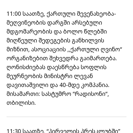
11:00 საათზე, ქართული მევენახეობა-
მეღვინეობის დარგში არსებული
მდგომარეობის და ბოლო წლებში
მიღწეული შედეგების განხილვის
მიზნით, ასოციაციის ,,ქართული ღვინო“
ორგანიზებით შეხვედრა გაიმართება.
ღონისძიებას დაესწრება სოფლის
მეურნეობის მინისტრი ლევან
დავითაშვილი და 40-მდე კომპანია.
მისამართი: სასტუმრო “რადისონი“,
თბილისი.
11:30 საათზე, “პირველის პრესკლუბში”