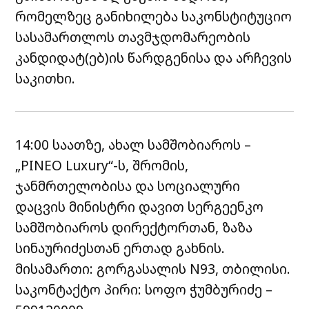
რომელზეც განიხილება საკონსტიტუციო
სასამართლოს თავმჯდომარეობის
კანდიდატ(ებ)ის წარდგენისა და არჩევის
საკითხი.
14:00 საათზე, ახალ სამშობიაროს –
„PINEO Luxury“-ს, შრომის,
ჯანმრთელობისა და სოციალური
დაცვის მინისტრი დავით სერგეენკო
სამშობიაროს დირექტორთან, ზაზა
სინაურიძესთან ერთად გახნის.
მისამართი: გორგასალის N93, თბილისი.
საკონტაქტო პირი: სოფო ჭუმბურიძე –