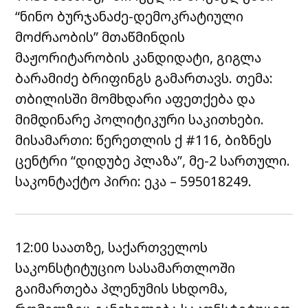
“ნინო ბურჯანაძე-დემოკრატიული
მოძრაობის” მთაწმინდის
მაჟორიტარობის კანდიდატი, გიგლა
ბარამიძე ბრიფინგს გამართავს. თემა:
თბილისში მომხდარი აფეთქება და
მიმდინარე პოლიტიკური საკითხები.
მისამართი: წერეთლის ქ #116, ბიზნეს
ცენტრი “დიდუბე პლაზა”, მე-2 სართული.
საკონტაქტო პირი: ეკა – 595018249.
12:00 საათზე, საქართველოს
საკონსტიტუციო სასამართლოში
გაიმართება პლენუმის სხდომა,