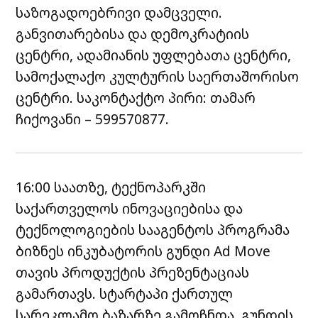
საზოგადოებრივი დამცველი.
განვითარებისა და დემოკრატიის
ცენტრი, ადამიანის უფლებათა ცენტრი,
სამოქალაქო კულტურის საერთაშორისო
ცენტრი. საკონტაქტო პირი: თამარ
ჩიქოვანი – 599570877.
16:00 საათზე, ტექნოპარკში
საქართველოს ინოვაციებისა და
ტექნოლოგიების სააგენტოს პროგრამა
ბიზნეს ინკუბატორის გუნდი Ad Move
თავის პროდუქტის პრეზენტაციას
გამართავს. სტარტაპი ქართულ
სარეკლამო ბაზარზე გამოჩნდა. გუნდის