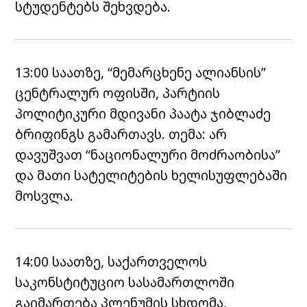
სტუდენტებს შეხვდება.
13:00 საათზე, “მემარცხენე ალიანსის”
ცენტრალურ ოფისში, პარტიის
პოლიტიკური მდივანი პაატა ჯიბლაძე
ბრიფინგს გამართავს. თემა: არ
დავუშვათ “ნაციონალური მოძრაობისა”
და მათი სატელიტების ხელისუფლებაში
მოსვლა.
14:00 საათზე, საქართველოს
საკონსტიტუციო სასამართლოში
გაიმართება პლენუმის სხდომა,