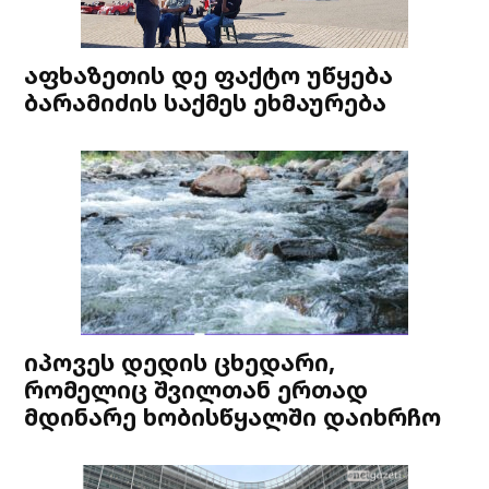
აფხაზეთის დე ფაქტო უწყება
ბარამიძის საქმეს ეხმაურება
იპოვეს დედის ცხედარი,
რომელიც შვილთან ერთად
მდინარე ხობისწყალში დაიხრჩო