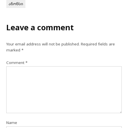
ანონსი
Leave a comment
Your email address will not be published.
Required fields are
marked
*
Comment
*
Name