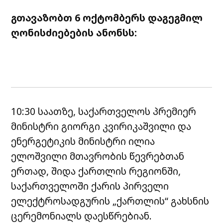
გთავაზობთ 6 ოქტომბერს დაგეგმილ
ღონისძიებების ანონსს:
10:30 საათზე, საქართველოს პრემიერ
მინისტრი გიორგი კვირიკაშვილი და
ენერგეტიკის მინისტრი ილია
ელოშვილი მთავრობის წევრებთან
ერთად, შიდა ქართლის რეგიონში,
საქართველოში ქარის პირველი
ელექტროსადგურის „ქართლის“ გახსნის
ცერემონიალს დაესწრებიან.