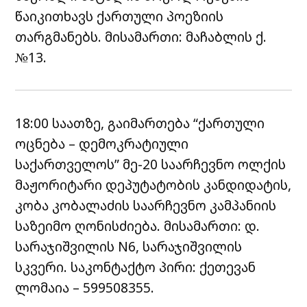
წაიკითხავს ქართული პოეზიის
თარგმანებს. მისამართი: მაჩაბლის ქ.
№13.
18:00 საათზე, გაიმართება “ქართული
ოცნება – დემოკრატიული
საქართველოს” მე-20 საარჩევნო ოლქის
მაჟორიტარი დეპუტატობის კანდიდატის,
კობა კობალაძის საარჩევნო კამპანიის
საზეიმო ღონისძიება. მისამართი: დ.
სარაჯიშვილის N6, სარაჯიშვილის
სკვერი. საკონტაქტო პირი: ქეთევან
ლომაია – 599508355.