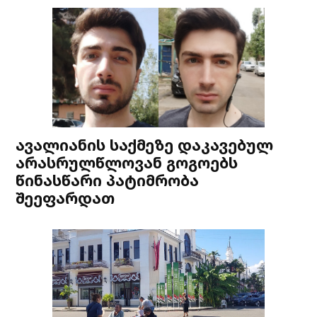
ავალიანის საქმეზე დაკავებულ
არასრულწლოვან გოგოებს
წინასწარი პატიმრობა
შეეფარდათ