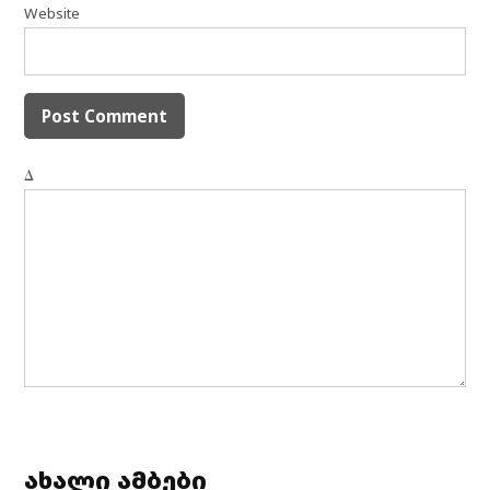
Website
Δ
ახალი ამბები