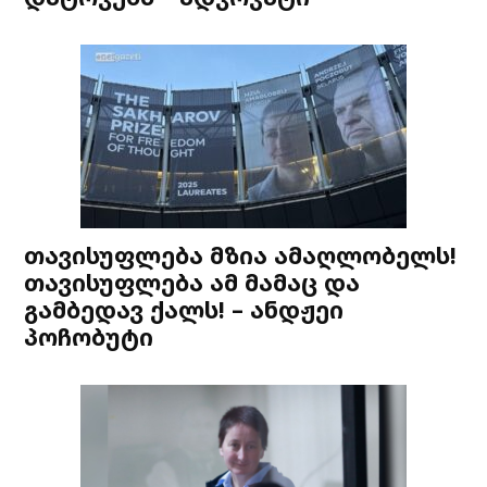
თავისუფლება მზია ამაღლობელს!
თავისუფლება ამ მამაც და
გამბედავ ქალს! – ანდჟეი
პოჩობუტი