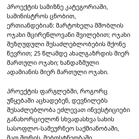
პროექტის სამიზნე კატეგორიაში,
სამინისტროს ცნობით,
ერთიანდებიან: მარტოხელა მშობლის
ოჯახი მცირეწლოვანი შვილებით; ოჯახი
შეზღუდული შესაძლებლობების მქონე
წევრით; 25 წლამდე ახალგაზრდის მიერ
მართული ოჯახი; ხანდაზმული
ადამიანის მიერ მართული ოჯახი.
პროექტის ფარგლებში, როგორც
უწყებაში აცხადებენ, დევნილებს
შესაძლებლობა ეძლევათ ინვესტიციები
განახორციელონ სხვადასხვა სახის
სასოფლო-სამეურნეო საქმიანობაში,
მათ შორის, მებოსტნეობაში,