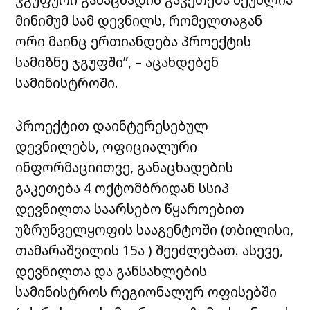
მინიმუმ სამ დევნილს, რომელთაგან
ორი მაინც ერთიანდება პროექტის
სამიზნე ჯგუფში”, – აცახდებენ
სამინისტროში.
პროექტით დაინტერესებულ
დევნილებს, ოფიციალური
ინფორმაციითვე, განაცხადების
გაკეთება 4 ოქტომბრიდან სსიპ
დევნილთა საარსებო წყაროებით
უზრუნველყოფის სააგენტოში (თბილისი,
თამარაშვილის 15ა ) შეეძლებათ. ასევე,
დევნილთა და განსახლების
სამინისტროს რეგიონალურ ოფისებში