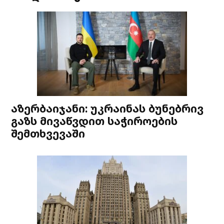
აზერბაიჯანი: უკრაინას ბუნებრივ
გაზს მივაწვდით საჭიროების
შემთხვევაში