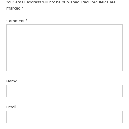
Your email address will not be published.
Required fields are
marked
*
Comment
*
Name
Email