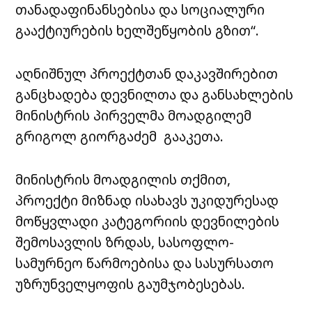
თანადაფინანსებისა და სოციალური
გააქტიურების ხელშეწყობის გზით“.
აღნიშნულ პროექტთან დაკავშირებით
განცხადება დევნილთა და განსახლების
მინისტრის პირველმა მოადგილემ
გრიგოლ გიორგაძემ გააკეთა.
მინისტრის მოადგილის თქმით,
პროექტი მიზნად ისახავს უკიდურესად
მოწყვლადი კატეგორიის დევნილების
შემოსავლის ზრდას, სასოფლო-
სამურნეო წარმოებისა და სასურსათო
უზრუნველყოფის გაუმჯობესებას.