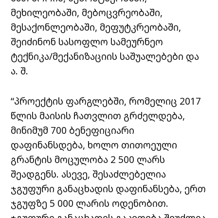
მეხილეობაში, მებოცვრეობაში,
მესაქონლეობაში, მეფუტკრეობაში,
შეიძინონ სასოფლო სამეურნეო
ტექნიკა/მექანიზაციის საშუალებები და
ა. შ.
“პროექტის ფარგლებში, რომელიც 2017
წლის მაისის ჩათვლით გრძელდება,
მინიმუმ 700 ბენეფიციარი
დაფინანსდება, ხოლო თითოეული
გრანტის მოცულობა 2 500 ლარს
შეადგენს. ასევე, შესაძლებელია
ჯგუფური განაცხადის დაფინანსება, ერთ
ჯგუფზე 5 000 ლარის ოდენობით.
ჯგუფური განაცხადის გაკეთება შეუძლია