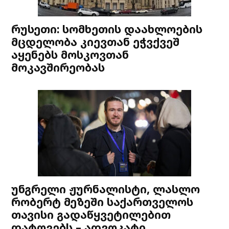
რუსეთი: სომხეთის დაახლოების
მცდელობა კიევთან ეჭვქვეშ
აყენებს მოსკოვთან
მოკავშირეობას
უნგრელი ჟურნალისტი, ლასლო
რობერტ მეზეში საქართველოს
თავისი გადაწყვეტილებით
დატოვებს – ადვოკატი