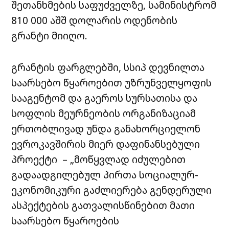
შეთანხმების საფუძველზე, სამინისტრომ
810 000 აშშ დოლარის ოდენობის
გრანტი მიიღო.
გრანტის ფარგლებში, სსიპ დევნილთა
საარსებო წყაროებით უზრუნველყოფის
სააგენტომ და გაეროს სურსათისა და
სოფლის მეურნეობის ორგანიზაციამ
ერთობლივად უნდა განახორციელონ
ევროკავშირის მიერ დაფინანსებული
პროექტი – „მოწყვლად იძულებით
გადაადგილებულ პირთა სოციალურ-
ეკონომიკური გაძლიერება გენდერული
ასპექტების გათვალისწინებით მათი
საარსებო წყაროების