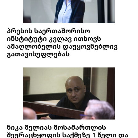
პრესის საერთაშორისო
ინსტიტუტი კვლავ ითხოვს
ამაღლობელის დაუყოვნებლივ
გათავისუფლებას
ნიკა მელიას მოსამართლის
შეურაცხყოფის საქმეზე 1 წელი და