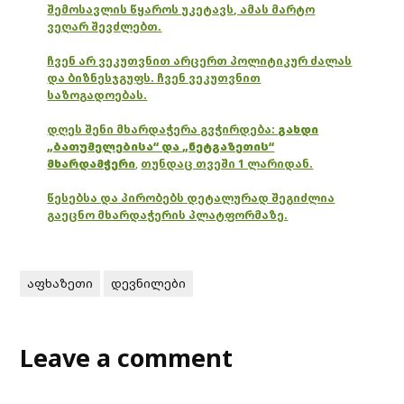
შემოსავლის წყაროს უკეტავს, ამას მარტო
ვეღარ შევძლებთ.
ჩვენ არ ვეკუთვნით არცერთ პოლიტიკურ ძალას
და ბიზნესჯგუფს. ჩვენ ვეკუთვნით
საზოგადოებას.
დღეს შენი მხარდაჭერა გვჭირდება:
გახდი
„ბათუმელებისა“ და „ნეტგაზეთის“
მხარდამჭერი
,
თუნდაც თვეში 1 ლარიდან.
წესებსა და პირობებს დეტალურად შეგიძლია
გაეცნო მხარდაჭერის პლატფორმაზე.
აფხაზეთი
დევნილები
Leave a comment