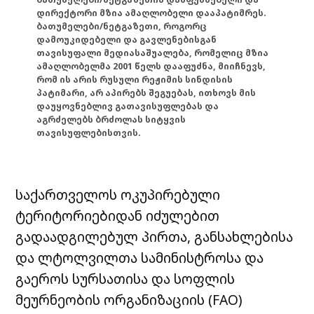
დირექტორი მზია ამაღლობელი დააპატიმრეს.
ბათუმელები/ნეტგაზეთი, როგორც
დამოუკიდებელი და გავლენებისგან
თავისუფალი მედიასაშუალება, რომელიც მზია
ამაღლობელმა 2001 წელს დააფუძნა, მიიჩნევს,
რომ ის არის რუსული რეჟიმის სინდისის
პატიმარი, არ აპირებს შეგუებას, ითხოვს მის
დაუყოვნებლივ გათავისუფლებას და
აგრძელებს ბრძოლას სიტყვის
თავისუფლებისთვის.
საქართველოს ოკუპირებული
ტერიტორიებიდან იძულებით
გადაადგილებულ პირთა, განსახლებისა
და ლტოლვილთა სამინისტროსა და
გაეროს სურსათისა და სოფლის
მეურნეობის ორგანიზაციის (FAO)