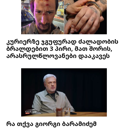
კურიერზე ჯგუფურად ძალადობის
ბრალდებით 3 პირი, მათ შორის,
არასრულწლოვანები დააკავეს
რა თქვა გიორგი ბარამიძემ