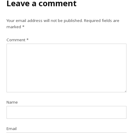
Leave a comment
Your email address will not be published.
Required fields are
marked
*
Comment
*
Name
Email