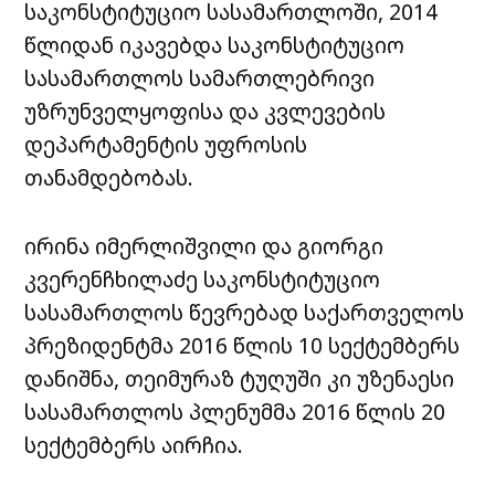
საკონსტიტუციო სასამართლოში, 2014
წლიდან იკავებდა საკონსტიტუციო
სასამართლოს სამართლებრივი
უზრუნველყოფისა და კვლევების
დეპარტამენტის უფროსის
თანამდებობას.
ირინა იმერლიშვილი და გიორგი
კვერენჩხილაძე საკონსტიტუციო
სასამართლოს წევრებად საქართველოს
პრეზიდენტმა 2016 წლის 10 სექტემბერს
დანიშნა, თეიმურაზ ტუღუში კი უზენაესი
სასამართლოს პლენუმმა 2016 წლის 20
სექტემბერს აირჩია.