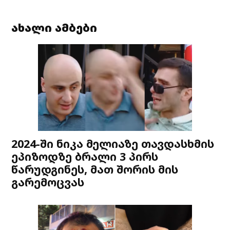
ახალი ამბები
2024-ში ნიკა მელიაზე თავდასხმის
ეპიზოდზე ბრალი 3 პირს
წარუდგინეს, მათ შორის მის
გარემოცვას