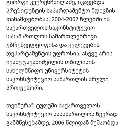
გიორგი კვერენჩხილაძე, იკავებდა
პრეზიდენტის საპარლამენტო მდივნის
თანამდებობას, 2004-2007 წლებში ის
საქართველოს საკონსტიტუციო
სასამართლოს სამართლებრივი
უზრუნველყოფისა და კვლევების
დეპარტამენტის უფროსია. ასევე არის
ივანე ჯავახიშვილის თბილისის
სახელმწიფო უნივერსიტეტის
საკონსტიტუციო სამართლის სრული
პროფესორი.
თეიმურაზ ტუღუში საქართველოს
საკონსტიტუციო სასამართლოს წევრად
განმწესებამდე, 2006 წლიდან მუშაობდა