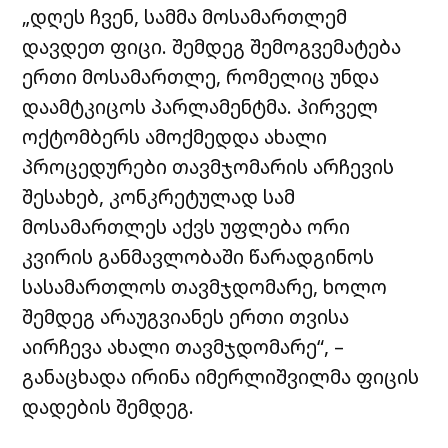
„დღეს ჩვენ, სამმა მოსამართლემ
დავდეთ ფიცი. შემდეგ შემოგვემატება
ერთი მოსამართლე, რომელიც უნდა
დაამტკიცოს პარლამენტმა. პირველ
ოქტომბერს ამოქმედდა ახალი
პროცედურები თავმჯომარის არჩევის
შესახებ, კონკრეტულად სამ
მოსამართლეს აქვს უფლება ორი
კვირის განმავლობაში წარადგინოს
სასამართლოს თავმჯდომარე, ხოლო
შემდეგ არაუგვიანეს ერთი თვისა
აირჩევა ახალი თავმჯდომარე“, –
განაცხადა ირინა იმერლიშვილმა ფიცის
დადების შემდეგ.