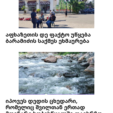
აფხაზეთის დე ფაქტო უწყება
ბარამიძის საქმეს ეხმაურება
იპოვეს დედის ცხედარი,
რომელიც შვილთან ერთად