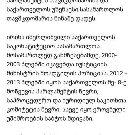
პარლამენტის თავმჯდომარისა და
საქართველოს უზენაესი სასამართლოს
თავმჯდომარის წინაშე დადეს.
ირინა იმერლიშვილი საქართველოს
საკონსტიტუციო სასამართლოს
მოსამართლედ განმწესებამდე, 2000-
2003 წლებში იკავებდა იუსტიციის
მინისტრის მოადგილის პოზიციას. 2012 –
2013 წლებში იყოს საქართველოს მე- 8-ე
მოწვევის პარლამენტის წევრი,
საპროცედურო და იურიდიულ საკითხთა
კომიტეტის წევრი. ასევე იყო ეროვნული
უშიშროების საბჭოს მდივანი.