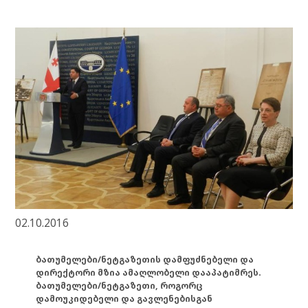
02.10.2016
ბათუმელები/ნეტგაზეთის დამფუძნებელი და
დირექტორი მზია ამაღლობელი დააპატიმრეს.
ბათუმელები/ნეტგაზეთი, როგორც
დამოუკიდებელი და გავლენებისგან