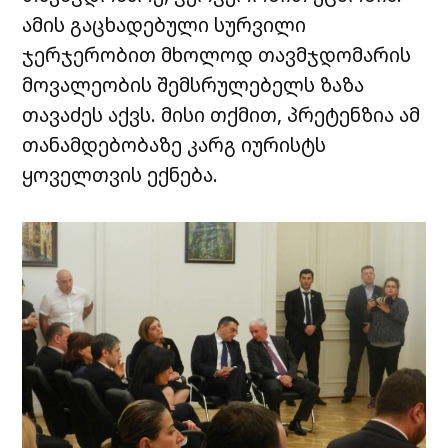
ამის გაცხადებული სურვილი
ჯერჯერობით მხოლოდ თავმჯდომარის
მოვალეობის შემსრულებელს ზაზა
თავაძეს აქვს. მისი თქმით, პრეტენზია ამ
თანამდებობაზე კარგ იურისტს
ყოველთვის ექნება.