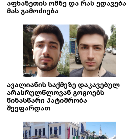
აფხაზეთის ომზე და რას ედავება
მას გამოძიება
ავალიანის საქმეზე დაკავებულ
არასრულწლოვან გოგოებს
წინასწარი პატიმრობა
შეეფარდათ