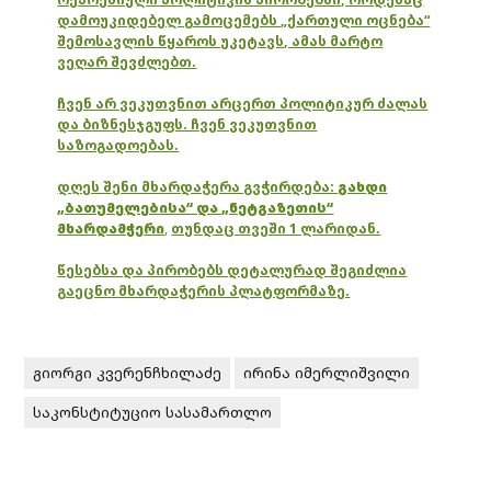
დამოუკიდებელ გამოცემებს „ქართული ოცნება“
შემოსავლის წყაროს უკეტავს, ამას მარტო
ვეღარ შევძლებთ.
ჩვენ არ ვეკუთვნით არცერთ პოლიტიკურ ძალას
და ბიზნესჯგუფს. ჩვენ ვეკუთვნით
საზოგადოებას.
დღეს შენი მხარდაჭერა გვჭირდება:
გახდი
„ბათუმელებისა“ და „ნეტგაზეთის“
მხარდამჭერი
,
თუნდაც თვეში 1 ლარიდან.
წესებსა და პირობებს დეტალურად შეგიძლია
გაეცნო მხარდაჭერის პლატფორმაზე.
გიორგი კვერენჩხილაძე
ირინა იმერლიშვილი
საკონსტიტუციო სასამართლო