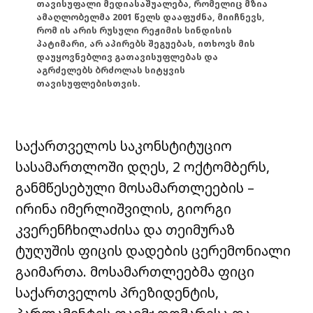
თავისუფალი მედიასაშუალება, რომელიც მზია
ამაღლობელმა 2001 წელს დააფუძნა, მიიჩნევს,
რომ ის არის რუსული რეჟიმის სინდისის
პატიმარი, არ აპირებს შეგუებას, ითხოვს მის
დაუყოვნებლივ გათავისუფლებას და
აგრძელებს ბრძოლას სიტყვის
თავისუფლებისთვის.
საქართველოს საკონსტიტუციო
სასამართლოში დღეს, 2 ოქტომბერს,
განმწესებული მოსამართლეების –
ირინა იმერლიშვილის, გიორგი
კვერენჩხილაძისა და თეიმურაზ
ტუღუშის ფიცის დადების ცერემონიალი
გაიმართა. მოსამართლეებმა ფიცი
საქართველოს პრეზიდენტის,