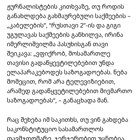
ჟურნალისტების კითხვაზე, თუ როდის
განახლდება გახმაურებული საქმეების –
„კაბელების”, “რუსთავი 2”-ის და გიგი
უგულავას საქმეების განხილვა, ირინა
იმერლიშვილმა პასუხისგან თავი
შეიკავა: „ვფიქრობ, მოსამართლე
თავისი გადაწყევტილებებით უნდა
ელაპარაკებოდეს საზოგადოებას. ნება
მომეცით, რომ არა ტელევიზიებით,
არამედ გადაწყვეტილებებით მივმართო
საზოგადოებას“, – განაცხადა მან.
რაც შეხება იმ საკითხს, თუ ვინ გახდება
საკონსტიტუციო სასამართლოს
თავმჯდომარე, ჯერჯერობით უცნობია.