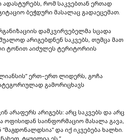
ი ადასტურებს, რომ საკვებთან ერთად
გიტაციო ბეჭდური მასალაც გადაეცემათ.
ორგანიზაციის დამკვირვებელმა სცადა
შუალოდ არიგებდნენ საკვებს, თუმცა მათ
ული ტონით აიძულეს ტერიტორიის
ალიანსის” ერთ–ერთ ლიდერს, გოჩა
ატეგორიულად გამორიცხავს
ინ არაფერს არიგებს: არც საკვებს და არც
ა ოფისიდან საინფორმაციო მასალა გავა,
ნ “მაგდონალდსია” და იქ იკვებება ხალხი.
ნახეთ. ტყუილია ეს.”