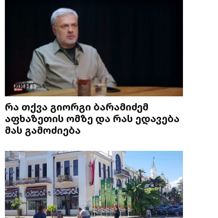
რა თქვა გიორგი ბარამიძემ
აფხაზეთის ომზე და რას ედავება
მას გამოძიება