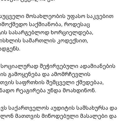
დაუცველი მოსახლეობის უფასო საკვებით
ლმოქმედო საქმიანობა, როდესაც
ექტის სასარგებლოდ ხორციელდება,
სისხლის სამართლის კოდექსით,
ადგენს.
მ სოციალურად შეჭირვებული ადამიანების
ის გამოყენება და ამომრჩევლის
სთვის საფრთხის შემცველი ქმედებაა,
ნადო რეაგირება უნდა მოახდინონ.
ვს საქართველოს აუდიტის სამსახურსა და
ვლონ მათთვის მიწოდებული მასალები და