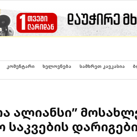
კომენტარი
ხელოვნება
სამხრეთ კავკასია
ბ
თა ალიანსი” მოსახლ
ო საკვების დარიგებ