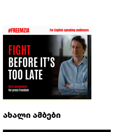
ახალი ამბები