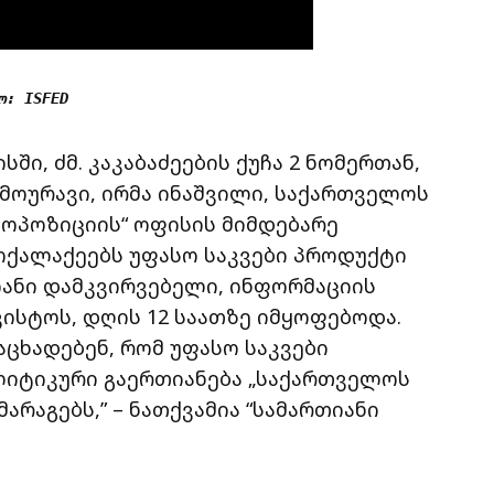
ო: ISFED
ში, ძმ. კაკაბაძეების ქუჩა 2 ნომერთან,
 მოურავი, ირმა ინაშვილი, საქართველოს
ოპოზიციის“ ოფისის მიმდებარე
ოქალაქეებს უფასო საკვები პროდუქტი
ანი დამკვირვებელი, ინფორმაციის
ვისტოს, დღის 12 საათზე იმყოფებოდა.
აცხადებენ, რომ უფასო საკვები
იტიკური გაერთიანება „საქართველოს
არაგებს,” – ნათქვამია “სამართიანი