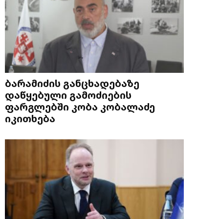
ბარამიძის განცხადებაზე
დაწყებული გამოძიების
ფარგლებში კობა კობალაძე
იკითხება