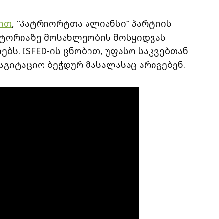
ბით
, “პატრიორტთა ალიანსი” პარტიის
ტორიაზე მოსახლეობის მოსყიდვას
ბს. ISFED-ის ცნობით, უფასო საკვებთან
აგიტაციო ბეჭდურ მასალასაც არიგებენ.