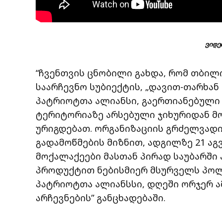
ვიდე
“ჩვენთვის ცნობილი გახდა, რომ თბილის
საარჩევნო სუბიექტის, „დავით-თარხან
პატრიოტთა ალიანსი, გაერთიანებული 
ტერიტორიაზე არსებული ჯიხურიდან მ
ურიგდებათ. ორგანიზაციის გრძელვადი
გადამოწმების მიზნით, ადგილზე 21 აგ
მოქალაქეები მასთან პირად საუბარში 
პროდუქტით ნებისმიერ მსურველს პოლ
პატრიოტთა ალიანსსი, დღეში ორჯერ ამ
არჩევნების” განცხადებაში.