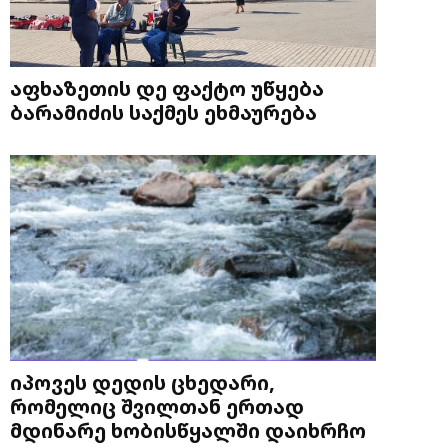
აფხაზეთის დე ფაქტო უწყება
ბარამიძის საქმეს ეხმაურება
იპოვეს დედის ცხედარი,
რომელიც შვილთან ერთად
მდინარე ხობისწყალში დაიხრჩო