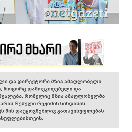
ელი და დირექტორი მზია ამაღლობელი
ი, როგორც დამოუკიდებელი და
შუალება, რომელიც მზია ამაღლობელმა
ს არის რუსული რეჟიმის სინდისის
ოვს მის დაუყოვნებლივ გათავისუფლებას
ისუფლებისთვის.