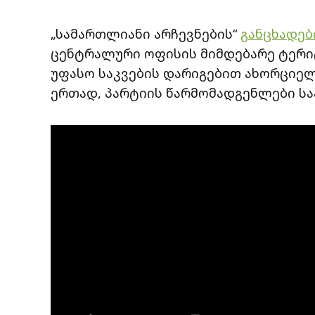
„სამართლიანი არჩევნების“
განცხადე
ცენტრალური ოფისის მიმდებარე ტერი
უფასო საკვების დარიგებით ახორციელე
ერთად, პარტიის წარმომადგენლები სა