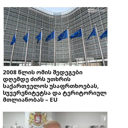
2008 წლის ომის შედეგები
დღემდე ძირს უთხრის
საქართველოს უსაფრთხოებას,
სუვერენიტეტსა და ტერიტორიულ
მთლიანობას – EU