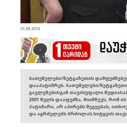
01.09.2016
ბათუმელები/ნეტგაზეთის დამფუძნებ
დააპატიმრეს. ბათუმელები/ნეტგაზეთ
გავლენებისგან თავისუფალი მედიასა
2001 წელს დააფუძნა, მიიჩნევს, რომ ი
პატიმარი, არ აპირებს შეგუებას, ითხ
და აგრძელებს ბრძოლას სიტყვის თავ