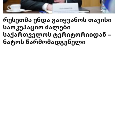
რუსეთმა უნდა გაიყვანოს თავისი
საოკუპაციო ძალები
საქართველოს ტერიტორიიდან –
ნატოს წარმომადგენელი