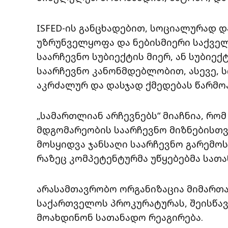
ISFED-ის განცხადებით, სოციალურად 
უზრუნველყოფა და ნებისმიერი საქვე
საარჩევნო სუბიექტის მიერ, ან სუბი
საარჩევნო კანონმდებლობით, ასევე, 
აკრძალურ და დასჯად ქმედებას წარმო
„სამართლიან არჩევნებს“ მიაჩნია, რო
მდგომარეობის საარჩევნო მიზნებისთვ
მოსყიდვა ჯანსაღი საარჩევნო გარემო
რაზეც კომპეტენტურმა უწყებებმა სათა
არასამთავრობო ორგანიზაცია მიმართა
საქართველოს პროკურატურას, შეისწა
მოახდინონ სათანადო რეაგირება.