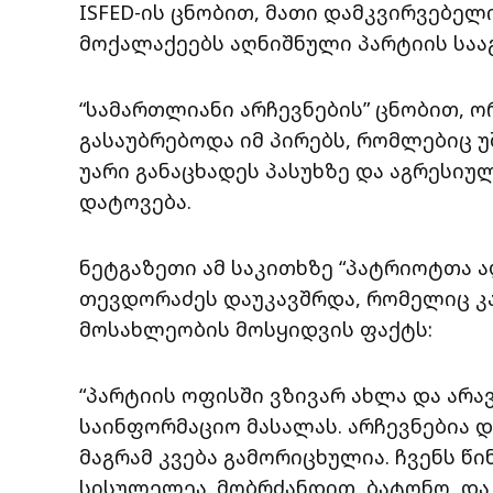
ISFED-ის ცნობით, მათი დამკვირვებელ
მოქალაქეებს აღნიშნული პარტიის საა
“სამართლიანი არჩევნების” ცნობით, 
გასაუბრებოდა იმ პირებს, რომლებიც უ
უარი განაცხადეს პასუხზე და აგრესი
დატოვება.
ნეტგაზეთი ამ საკითხზე “პატრიოტთა 
თევდორაძეს დაუკავშრდა, რომელიც კ
მოსახლეობის მოსყიდვის ფაქტს:
“პარტიის ოფისში ვზივარ ახლა და არავ
საინფორმაციო მასალას. არჩევნებია დ
მაგრამ კვება გამორიცხულია. ჩვენს წი
სისულელეა. მობრძანდით, ბატონო, და 