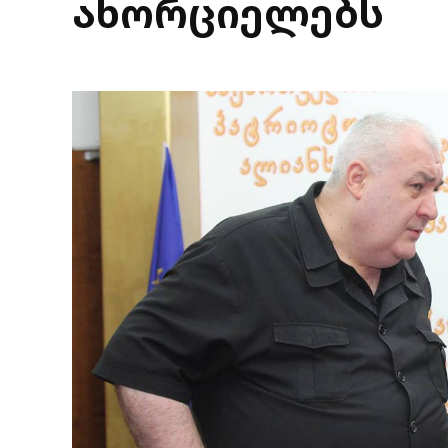
ახორციელებს