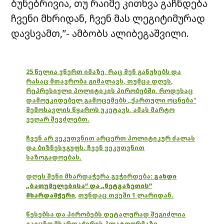
ბუნებრივია, თუ რაიმე კითხვა გაჩნდება
ჩვენი მხრიდან, ჩვენ მას ლეგიტიმურად
დავსვამთ,”- ამბობს ალიბეგაშვილი.
25 წელია ვწერთ იმაზე, რაც შენ გაწუხებს და
რასაც მთავრობა გიმალავს, თუმცა დღეს,
რეპრესიული პოლიტიკის პირობებში, როდესაც
დამოუკიდებელ გამოცემებს „ქართული ოცნება“
შემოსავლის წყაროს უკეტავს, ამას მარტო
ვეღარ შევძლებთ.
ჩვენ არ ვეკუთვნით არცერთ პოლიტიკურ ძალას
და ბიზნესჯგუფს. ჩვენ ვეკუთვნით
საზოგადოებას.
დღეს შენი მხარდაჭერა გვჭირდება:
გახდი
„ბათუმელებისა“ და „ნეტგაზეთის“
მხარდამჭერი
,
თუნდაც თვეში 1 ლარიდან.
წესებსა და პირობებს დეტალურად შეგიძლია
გაეცნო მხარდაჭერის პლატფორმაზე.