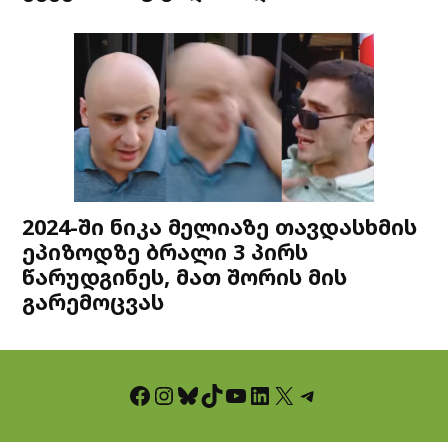
2024-ში ნიკა მელიაზე თავდასხმის
ეპიზოდზე ბრალი 3 პირს
წარუდგინეს, მათ შორის მის
გარემოცვას
Facebook
Instagram
Bluesky
TikTok
YouTube
LinkedIn
X
Telegram