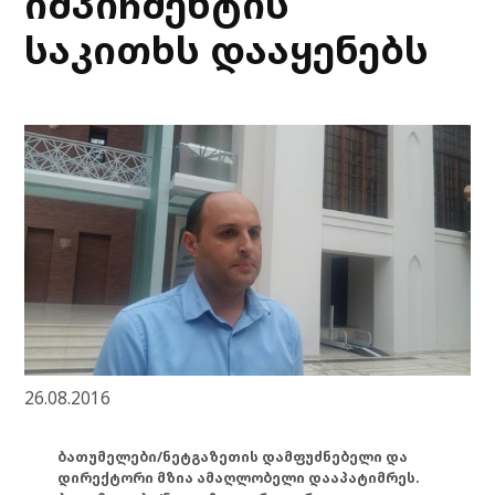
იმპიჩმენტის
საკითხს დააყენებს
26.08.2016
ბათუმელები/ნეტგაზეთის დამფუძნებელი და
დირექტორი მზია ამაღლობელი დააპატიმრეს.