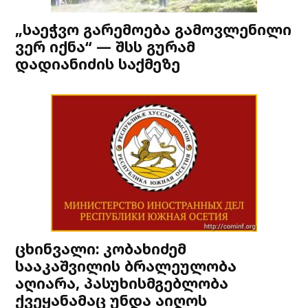
„საეჭვო გარემოება გამოვლენილი
ვერ იქნა“ — შსს გურამ
დადიანიძის საქმეზე
ცხინვალი: კობახიძემ
სააკაშვილის ბრალეულობა
აღიარა, პასუხისმგებლობა
ქვეყანამაც უნდა აიღოს