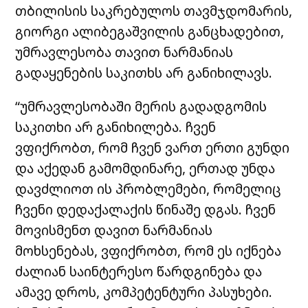
თბილისის საკრებულოს თავმჯდომარის,
გიორგი ალიბეგაშვილის განცხადებით,
უმრავლესობა თავით ნარმანიას
გადაყენების საკითხს არ განიხილავს.
“უმრავლესობაში მერის გადადგომის
საკითხი არ განიხილება. ჩვენ
ვფიქრობთ, რომ ჩვენ ვართ ერთი გუნდი
და აქედან გამომდინარე, ერთად უნდა
დავძლიოთ ის პრობლემები, რომელიც
ჩვენი დედაქალაქის წინაშე დგას. ჩვენ
მოვისმენთ დავით ნარმანიას
მოხსენებას, ვფიქრობთ, რომ ეს იქნება
ძალიან საინტერესო წარდგინება და
ამავე დროს, კომპეტენტური პასუხები.