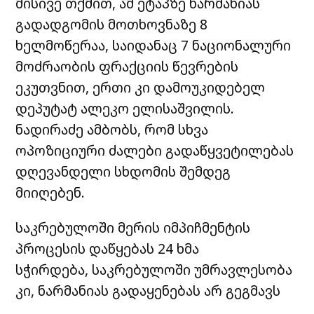
მისივე თქმით, ამ ეტაპზე ნარმანიას
გადადგომის მოთხოვნაზე 8
ხელმოწერაა, საიდანაც 7 ნაციონალური
მოძრაობის ფრაქციის წევრების
ეკუთვნით, ერთი კი დამოუკიდებელ
დეპუტატ ალეკო ელისაშვილის.
ნადირაძე ამბობს, რომ სხვა
ოპოზიციური ძალები გადაწყვეტილებას
დღევანდელი სხდომის შემდეგ
მიიღებენ.
საკრებულოში მერის იმპიჩმენტის
პროცესის დაწყებას 24 ხმა
სჭირდება, საკრებულოში უმრავლესობა
კი, ნარმანიას გადაყენებას არ გეგმავს