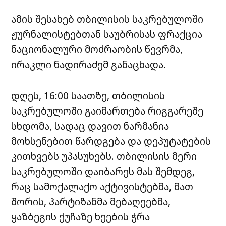
ამის შესახებ თბილისის საკრებულოში
ჟურნალისტებთან საუბრისას ფრაქცია
ნაციონალური მოძრაობის წევრმა,
ირაკლი ნადირაძემ განაცხადა.
დღეს, 16:00 საათზე, თბილისის
საკრებულოში გაიმართება რიგგარეშე
სხდომა, სადაც დავით ნარმანია
მოხსენებით წარდგება და დეპუტატების
კითხვებს უპასუხებს. თბილისის მერი
საკრებულოშ
ი დაიბარეს მას შემდეგ,
რაც სამოქალაქო აქტივისტებმა, მათ
შორის, პარტიზანმა მებაღეებმა,
ყაზბეგის ქუჩაზე ხეების ჭრა