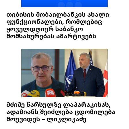
თიბისის მობაილბანკის ახალი
ფუნქციონალები, რომლებიც
ყოველდღიურ საბანკო
მომსახურებას ამარტივებს
მძიმე წარსულზე ლაპარაკისას,
ადამიანს შეიძლება ცდომილება
მოუვიდეს – ლიკლიკაძე