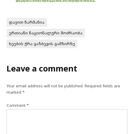
დავით ნარმანია
ერთიანი ნაციონალური მოძრაობა
ხეების ჭრა ყაზბეგის გამზირზე
Leave a comment
Your email address will not be published.
Required fields are
marked
*
Comment
*