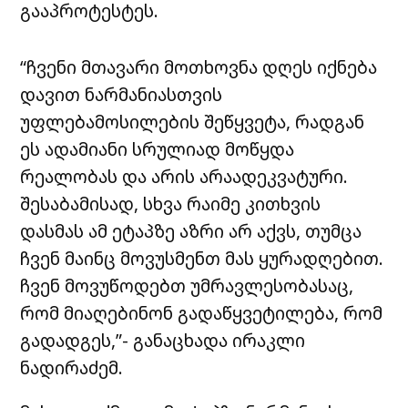
გააპროტესტეს.
“ჩვენი მთავარი მოთხოვნა დღეს იქნება
დავით ნარმანიასთვის
უფლებამოსილების შეწყვეტა, რადგან
ეს ადამიანი სრულიად მოწყდა
რეალობას და არის არაადეკვატური.
შესაბამისად, სხვა რაიმე კითხვის
დასმას ამ ეტაპზე აზრი არ აქვს, თუმცა
ჩვენ მაინც მოვუსმენთ მას ყურადღებით.
ჩვენ მოვუწოდებთ უმრავლესობასაც,
რომ მიაღებინონ გადაწყვეტილება, რომ
გადადგეს,”- განაცხადა ირაკლი
ნადირაძემ.