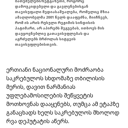
ბათუმელები/ნეტგაზეთი, როგორც
დამოუკიდებელი და გავლენებისგან
თავისუფალი მედიასაშუალება, რომელიც მზია
ამაღლობელმა 2001 წელს დააფუძნა, მიიჩნევს,
რომ ის არის რუსული რეჟიმის სინდისის
პატიმარი, არ აპირებს შეგუებას, ითხოვს მის
დაუყოვნებლივ გათავისუფლებას და
აგრძელებს ბრძოლას სიტყვის
თავისუფლებისთვის.
ერთიანი ნაციონალური მოძრაობა
საკრებულოს სხდომაზე თბილისის
მერის, დავით ნარმანიას
უფლებამოსილების შეწყვეტის
მოთხოვნას დააყენებს, თუმცა ამ ეტაპზე
განაცხადს ხელს საკრებულოს მხოლოდ
რვა დეპუტატის აწერს.