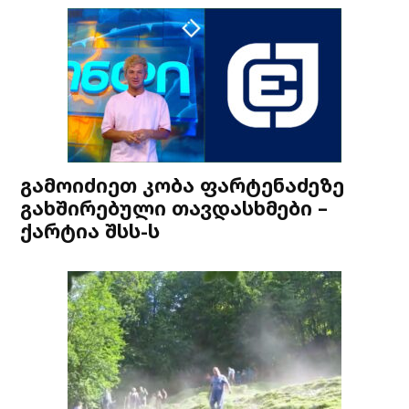
გამოიძიეთ კობა ფარტენაძეზე
გახშირებული თავდასხმები –
ქარტია შსს-ს