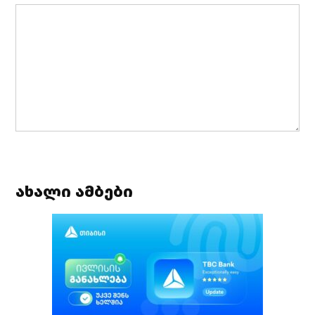
ახალი ამბები