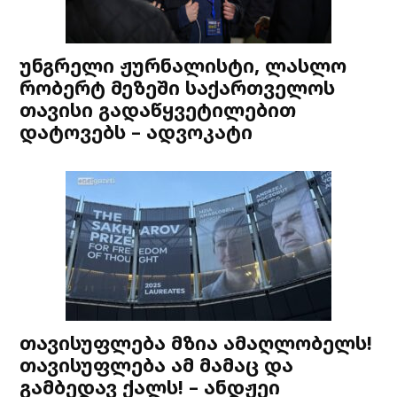
უნგრელი ჟურნალისტი, ლასლო
რობერტ მეზეში საქართველოს
თავისი გადაწყვეტილებით
დატოვებს – ადვოკატი
თავისუფლება მზია ამაღლობელს!
თავისუფლება ამ მამაც და
გამბედავ ქალს! – ანდჟეი