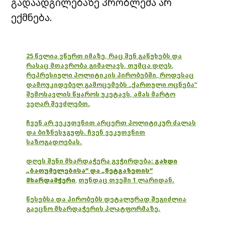
გადაადგილებაზე პრობლემა არ
ექმნება.
25 წელია ვწერთ იმაზე, რაც შენ გაწუხებს და
რასაც მთავრობა გიმალავს, თუმცა დღეს,
რეპრესიული პოლიტიკის პირობებში, როდესაც
დამოუკიდებელ გამოცემებს „ქართული ოცნება“
შემოსავლის წყაროს უკეტავს, ამას მარტო
ვეღარ შევძლებთ.
ჩვენ არ ვეკუთვნით არცერთ პოლიტიკურ ძალას
და ბიზნესჯგუფს. ჩვენ ვეკუთვნით
საზოგადოებას.
დღეს შენი მხარდაჭერა გვჭირდება:
გახდი
„ბათუმელებისა“ და „ნეტგაზეთის“
მხარდამჭერი
,
თუნდაც თვეში 1 ლარიდან.
წესებსა და პირობებს დეტალურად შეგიძლია
გაეცნო მხარდაჭერის პლატფორმაზე.