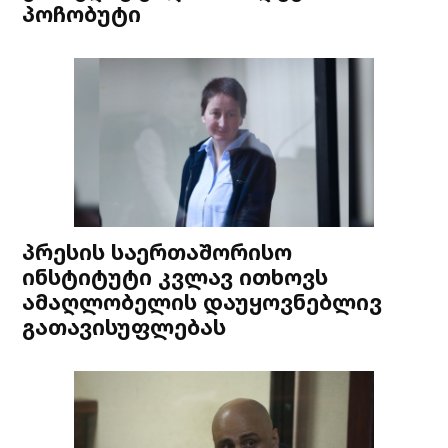
პოჩობუტი
პრესის საერთაშორისო
ინსტიტუტი კვლავ ითხოვს
ამაღლობელის დაუყოვნებლივ
გათავისუფლებას