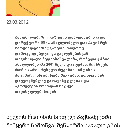
23.03.2012
ბათუმელები/ნეტგაზეთის დამფუძნებელი და
დირექტორი მზია ამაღლობელი დააპატიმრეს.
ბათუმელები/ნეტგაზეთი, როგორც
დამოუკიდებელი და გავლენებისგან
თავისუფალი მედიასაშუალება, რომელიც მზია
ამაღლობელმა 2001 წელს დააფუძნა, მიიჩნევს,
რომ ის არის რუსული რეჟიმის სინდისის
პატიმარი, არ აპირებს შეგუებას, ითხოვს მის
დაუყოვნებლივ გათავისუფლებას და
აგრძელებს ბრძოლას სიტყვის
თავისუფლებისთვის.
ხულოს რაიონის სოფელ პაქსაძეებში
მეწყერი ჩამოწვა. მეწყერმა სავალი გზის