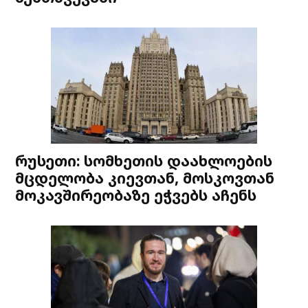
რუსეთი: სომხეთის დაახლოების
მცდელობა კიევთან, მოსკოვთან
მოკავშირეობაზე ეჭვებს აჩენს