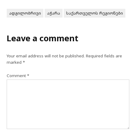
ადგილობრივი
აჭარა
საქართველოს რეგიონები
Leave a comment
Your email address will not be published.
Required fields are
marked
*
Comment
*