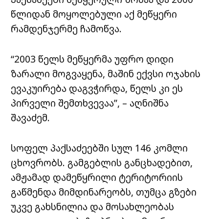
წლიდან მოყოლებული აქ მეწყერი
რამდენჯერმე ჩამოწვა.
“2003 წელს მეწყერმა უფრო დიდი
ზარალი მოგვაყენა, მაშინ ექვსი ოჯახის
ევაკუირება დაგვჭირდა, წელს კი ეს
პირველი შემთხვევაა”, – აღნიშნა
შავაძემ.
სოფელ პაქსაძეებში სულ 146 კომლი
ცხოვრობს. გამგებლის განცხადებით,
ამჟამად დამეწყრილი ტერიტორიის
გაწმენდა მიმდინარეობს, თუმცა გზები
უკვე გახსნილია და მოსახლეობას