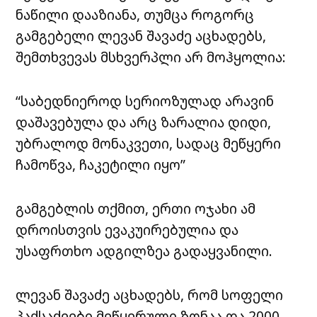
ნაწილი დააზიანა, თუმცა როგორც
გამგებელი ლევან შავაძე აცხადებს,
შემთხვევას მსხვერპლი არ მოჰყოლია:
“საბედნიეროდ სერიოზულად არავინ
დაშავებულა და არც ზარალია დიდი,
უბრალოდ მონაკვეთი, სადაც მეწყერი
ჩამოწვა, ჩაკეტილი იყო”
გამგებლის თქმით, ერთი ოჯახი ამ
დროისთვის ევაკუირებულია და
უსაფრთხო ადგილზეა გადაყვანილი.
ლევან შავაძე აცხადებს, რომ სოფელი
პაქსაძეები მეწყერული ზონაა და 2000