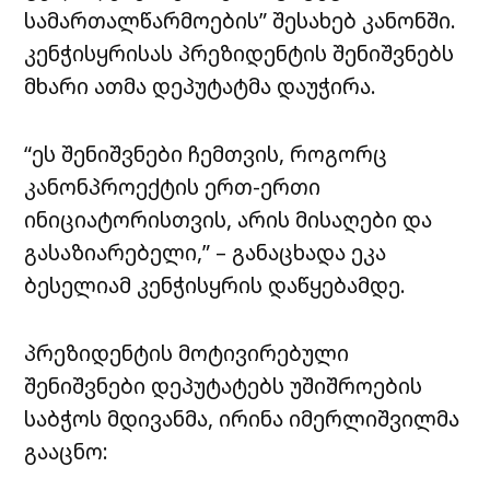
სამართალწარმოების” შესახებ კანონში.
კენჭისყრისას პრეზიდენტის შენიშვნებს
მხარი ათმა დეპუტატმა დაუჭირა.
“ეს შენიშვნები ჩემთვის, როგორც
კანონპროექტის ერთ-ერთი
ინიციატორისთვის, არის მისაღები და
გასაზიარებელი,” – განაცხადა ეკა
ბესელიამ კენჭისყრის დაწყებამდე.
პრეზიდენტის მოტივირებული
შენიშვნები დეპუტატებს უშიშროების
საბჭოს მდივანმა, ირინა იმერლიშვილმა
გააცნო: