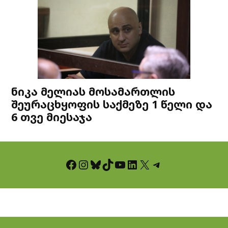
ნიკა მელიას მოსამართლის
შეურაცხყოფის საქმეზე 1 წელი და
6 თვე მიესაჯა
Facebook
Instagram
Bluesky
TikTok
YouTube
LinkedIn
X
Telegram