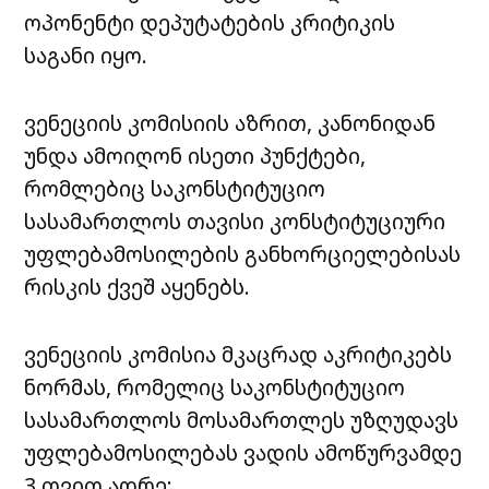
ოპონენტი დეპუტატების კრიტიკის
საგანი იყო.
ვენეციის კომისიის აზრით, კანონიდან
უნდა ამოიღონ ისეთი პუნქტები,
რომლებიც საკონსტიტუციო
სასამართლოს თავისი კონსტიტუციური
უფლებამოსილების განხორციელებისას
რისკის ქვეშ აყენებს.
ვენეციის კომისია მკაცრად აკრიტიკებს
ნორმას, რომელიც საკონსტიტუციო
სასამართლოს მოსამართლეს უზღუდავს
უფლებამოსილებას ვადის ამოწურვამდე
3 თვით ადრე: