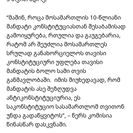
“მაშინ, როცა მოსამართლის 10-წლიანი
მანდატი კონსტიტუციასთან შესაბამისად
გამოიყურება, რთულია და გაუგებარია,
რატომ არ შეუძლია მოსამართლეს
სრულად განახორციელოს თავისი
კონსტიტუციური უფლება თავისი
მანდატის ბოლო სამი თვის
განმავლობაში. იმის მიუხედავად, რომ
მანდატის ასე შეზღუდვა
ანტიკონსტიტუციურია, ეს
საკონსტიტუციო სასამართლომ თვითონ
უნდა გადაწყვიტოს”, – წერს კომისია
წინასწარ დასკვნაში.