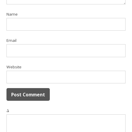
Name
Email
Website
Δ