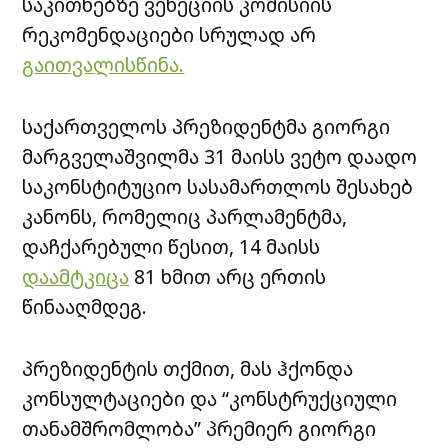
საკითხებზე ვენეციის კომისიის
რეკომენდაციები სრულად არ
გაითვალისწინა.
საქართველოს პრეზიდენტმა გიორგი
მარგველაშვილმა 31 მაისს ვეტო დაადო
საკონსტიტუციო სასამართლოს შესახებ
კანონს, რომელიც პარლამენტმა,
დაჩქარებული წესით, 14 მაისს
დაამტკიცა
81 ხმით არც ერთის
წინააღმდეგ.
პრეზიდენტის თქმით, მას ჰქონდა
კონსულტაციები და “კონსტრუქციული
თანამშრომლობა” პრემიერ გიორგი