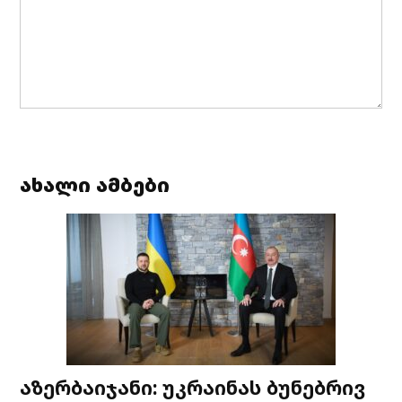
ახალი ამბები
აზერბაიჯანი: უკრაინას ბუნებრივ