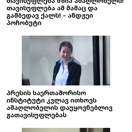
თავისუფლება მზია ამაღლობელს!
თავისუფლება ამ მამაც და
გამბედავ ქალს! – ანდჟეი
პოჩობუტი
პრესის საერთაშორისო
ინსტიტუტი კვლავ ითხოვს
ამაღლობელის დაუყოვნებლივ
გათავისუფლებას