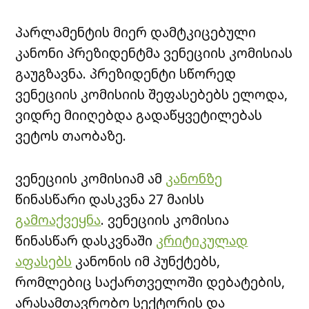
პარლამენტის მიერ დამტკიცებული
კანონი პრეზიდენტმა ვენეციის კომისიას
გაუგზავნა. პრეზიდენტი სწორედ
ვენეციის კომისიის შეფასებებს ელოდა,
ვიდრე მიიღებდა გადაწყვეტილებას
ვეტოს თაობაზე.
ვენეციის კომისიამ ამ
კანონზე
წინასწარი დასკვნა 27 მაისს
გამოაქვეყნა
. ვენეციის კომისია
წინასწარ დასკვნაში
კრიტიკულად
აფასებს
კანონის იმ პუნქტებს,
რომლებიც საქართველოში დებატების,
არასამთავრობო სექტორის და