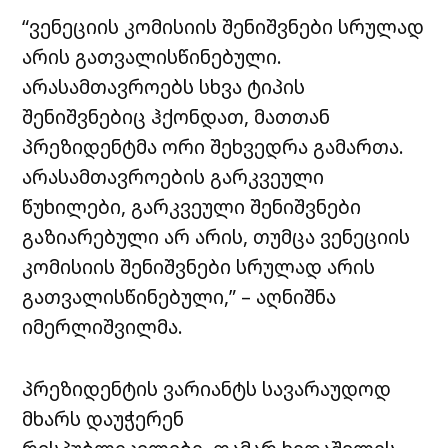
“ვენეციის კომისიის შენიშვნები სრულად
არის გათვალისწინებული.
არასამთავროებს სხვა ტიპის
შენიშვნებიც ჰქონდათ, მათთან
პრეზიდენტმა ორი შეხვედრა გამართა.
არასამთავროების გარკვეული
წუხილები, გარკვეული შენიშვნები
გაზიარებული არ არის, თუმცა ვენეციის
კომისიის შენიშვნები სრულად არის
გათვალისწინებული,” – აღნიშნა
იმერლიშვილმა.
პრეზიდენტის ვარიანტს სავარაუდოდ
მხარს დაუჭერენ