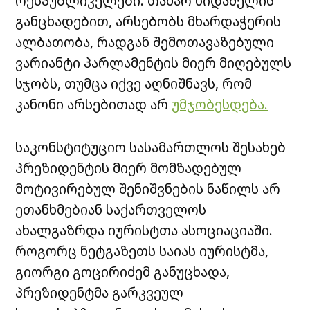
რესპუბლიკელები. თამარ ხიდაშელის
განცხადებით, არსებობს მხარდაჭერის
ალბათობა, რადგან შემოთავაზებული
ვარიანტი პარლამენტის მიერ მიღებულს
სჯობს, თუმცა იქვე აღნიშნავს, რომ
კანონი არსებითად არ
უმჯობესდება.
საკონსტიტუციო სასამართლოს შესახებ
პრეზიდენტის მიერ მომზადებულ
მოტივირებულ შენიშვნების ნაწილს არ
ეთანხმებიან საქართველოს
ახალგაზრდა იურისტთა ასოციაციაში.
როგორც ნეტგაზეთს საიას იურისტმა,
გიორგი გოცირიძემ განუცხადა,
პრეზიდენტმა გარკვეულ