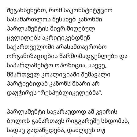
შეგახსენებთ, რომ საკონსტიტუციო
სასამართლოს შესახებ კანონში
პარლამენტის მიერ მიღებულ
ცვლილებს აკრიტიკებდნენ
საქართველოში არასამთავრობო
ორგანიზაციების წარმომადგენლები და
საპარლამენტო ოპოზიცია, ასევე,
მმართველ კოალიციაში შემავალი
პარტიებიდან კანონს მხარი არ
დაუჭირეს “რესპუბლიკელებმა”.
პარლამენტი სავარაუდოდ ამ კვირის
ბოლოს გამართავს რიგგარეშე სხდომას,
სადაც გადაწყდება, დაძლევს თუ