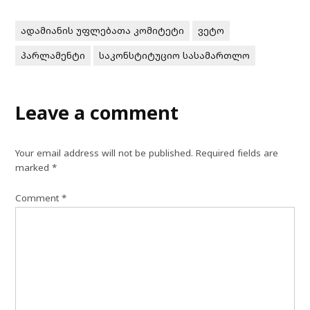
ადამიანის უფლებათა კომიტეტი
ვეტო
პარლამენტი
საკონსტიტუციო სასამართლო
Leave a comment
Your email address will not be published.
Required fields are
marked
*
Comment
*