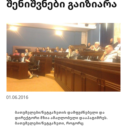
შენიშვნები გაიზიარა
01.06.2016
ბათუმელები/ნეტგაზეთის დამფუძნებელი და
დირექტორი მზია ამაღლობელი დააპატიმრეს.
ბათუმელები/ნეტგაზეთი, როგორც