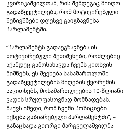
კვირიკაშვილთან, რის შემდეგაც მიიღო
გადაწყვეტილება, რომ მოტივირებული
შენივშნები დღესვე გაიგზავნება
პარლამენტში.
“პარლამენტს გადაეგზავნება ის
მოტივირებული შენიშვნები, რომლებიც
აქამდეც გამოსახავდა ჩვენს კითხვის
ნიშნებს, ეს შეეხება სასამართლოში
გადაწყვეტილების მიღების ქვორუმის
საკითხებს, მოსამართლეების 10-წლიანი
ვადის სრულფასოვნად მომზადებას.
მაქვს იმედი, რომ ჩვემი პოზიციები
იქნება გაზიარებული პარლამენტში”, –
განაცხადა გიორგი მარგველაშვილმა.