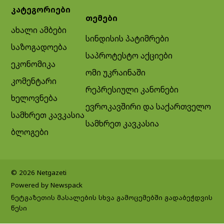
კატეგორიები
თემები
ახალი ამბები
სინდისის პატიმრები
საზოგადოება
საპროტესტო აქციები
ეკონომიკა
ომი უკრაინაში
კომენტარი
რეპრესიული კანონები
ხელოვნება
ევროკავშირი და საქართველო
სამხრეთ კავკასია
სამხრეთ კავკასია
ბლოგები
© 2026 Netgazeti
Powered by Newspack
ნეტგაზეთის მასალების სხვა გამოცემებში გადაბეჭდვის
წესი