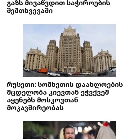
გაზს მივაწვდით საჭიროების
შემთხვევაში
რუსეთი: სომხეთის დაახლოების
მცდელობა კიევთან ეჭვქვეშ
აყენებს მოსკოვთან
მოკავშირეობას