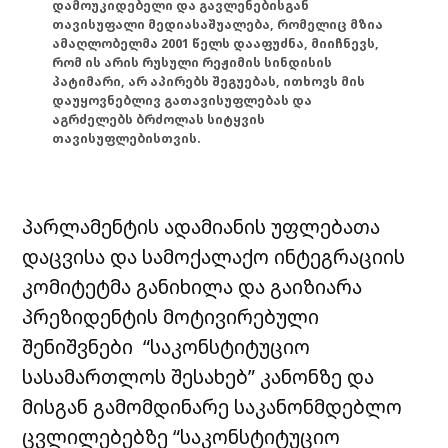
დამოუკიდებელი და გავლენებისგან
თავისუფალი მედიასაშუალება, რომელიც მზია
ამაღლობელმა 2001 წელს დააფუძნა, მიიჩნევს,
რომ ის არის რუსული რეჟიმის სინდისის
პატიმარი, არ აპირებს შეგუებას, ითხოვს მის
დაუყოვნებლივ გათავისუფლებას და
აგრძელებს ბრძოლას სიტყვის
თავისუფლებისთვის.
პარლამენტის ადამიანის უფლებათა
დაცვისა და სამოქალაქო ინტეგრაციის
კომიტეტმა განიხილა და გაიზიარა
პრეზიდენტის მოტივირებული
შენიშვნები “საკონსტიტუციო
სასამართლოს შესახებ” კანონზე და
მისგან გამომდინარე საკანონმდებლო
ცვლილებებზე “საკონსტიტუციო