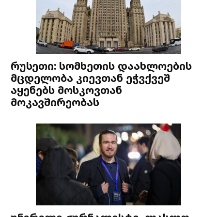
რუსეთი: სომხეთის დაახლოების
მცდელობა კიევთან ეჭვქვეშ
აყენებს მოსკოვთან
მოკავშირეობას