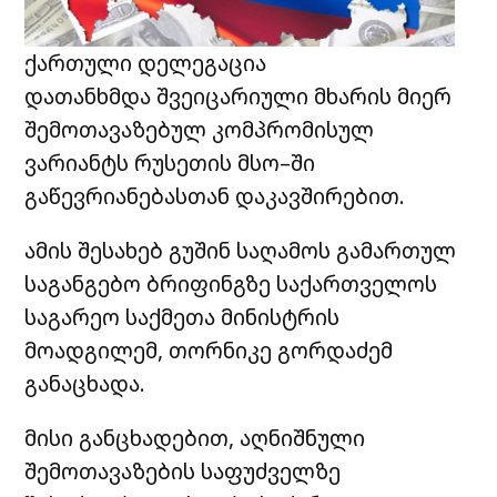
ქართული დელეგაცია
დათანხმდა შვეიცარიული მხარის მიერ
შემოთავაზებულ კომპრომისულ
ვარიანტს რუსეთის მსო–ში
გაწევრიანებასთან დაკავშირებით.
ამის შესახებ გუშინ საღამოს გამართულ
საგანგებო ბრიფინგზე საქართველოს
საგარეო საქმეთა მინისტრის
მოადგილემ, თორნიკე გორდაძემ
განაცხადა.
მისი განცხადებით, აღნიშნული
შემოთავაზების საფუძველზე