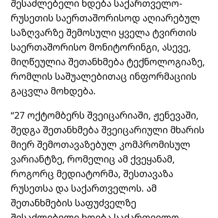
შესაძლებელი ხდება საქართველო-
რუსეთის საერთაშორისოდ აღიარებულ
საზღვარზე შემოსული ყველა ტვირთის
საერთაშორისო მონიტორინგი, ასევე,
მიღწეულია შეთანხმება ტექნოლოგიაზე,
რომლის საშუალებითაც ინფორმაციის
გაცვლა მოხდება.
“27 ოქტომბერს შვეიცარიაში, ჟენევაში,
შედგა შეთანხმება შვეიცარიული მხარის
მიერ შემოთავაზებულ კომპრომისულ
ვარიანტზე, რომელიც ამ ქვეყანამ,
როგორც მედიატორმა, შესთავაზა
რუსეთსა და საქართველოს. ამ
შეთანხმების საფუძველზე
შესაძლებელი ხდება საქართველო–