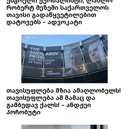
უნგრელი ჟურნალისტი, ლასლო
რობერტ მეზეში საქართველოს
თავისი გადაწყვეტილებით
დატოვებს – ადვოკატი
თავისუფლება მზია ამაღლობელს!
თავისუფლება ამ მამაც და
გამბედავ ქალს! – ანდჟეი
პოჩობუტი