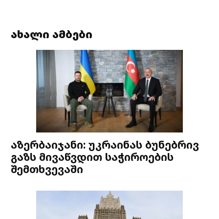
ახალი ამბები
აზერბაიჯანი: უკრაინას ბუნებრივ
გაზს მივაწვდით საჭიროების
შემთხვევაში