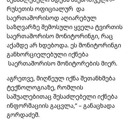
რუსეთის ოფიციალურ და
საერთაშორისოდ აღიარებულ
საზღვარზე შემოსული ყველა ტვირთის
საერთაშორისო მონიტორინგი, რაც
აქამდე არ ხდებოდა. ეს მონიტორინგი
განხორციელებული იქნება
საერთაშორისო მონიტორების მიერ.
აგრეთვე, მიღწეულ იქნა შეთანხმება
ტექნოლოგიაზე, რომლის
საშუალებითაც შესაძლებელი იქნება
ინფორმაციის გაცვლა,” – განაცხადა
გორდაძემ.