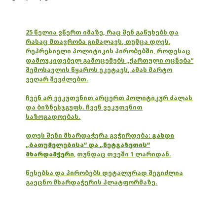
25 წელია ვწერთ იმაზე, რაც შენ გაწუხებს და
რასაც მთავრობა გიმალავს, თუმცა დღეს,
რეპრესიული პოლიტიკის პირობებში, როდესაც
დამოუკიდებელ გამოცემებს „ქართული ოცნება“
შემოსავლის წყაროს უკეტავს, ამას მარტო
ვეღარ შევძლებთ.
ჩვენ არ ვეკუთვნით არცერთ პოლიტიკურ ძალას
და ბიზნესჯგუფს. ჩვენ ვეკუთვნით
საზოგადოებას.
დღეს შენი მხარდაჭერა გვჭირდება:
გახდი
„ბათუმელებისა“ და „ნეტგაზეთის“
მხარდამჭერი
,
თუნდაც თვეში 1 ლარიდან.
წესებსა და პირობებს დეტალურად შეგიძლია
გაეცნო მხარდაჭერის პლატფორმაზე.