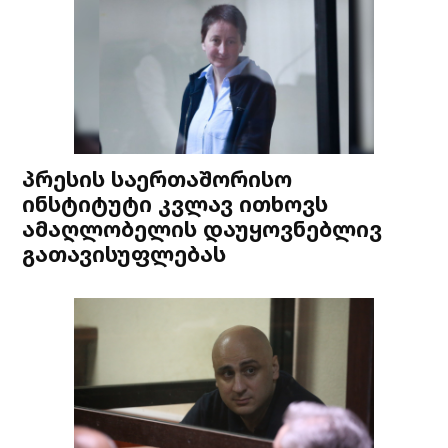
პრესის საერთაშორისო
ინსტიტუტი კვლავ ითხოვს
ამაღლობელის დაუყოვნებლივ
გათავისუფლებას