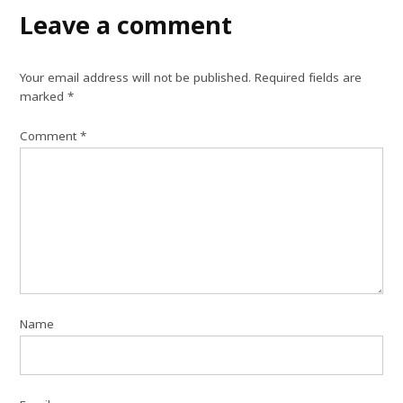
Leave a comment
Your email address will not be published.
Required fields are
marked
*
Comment
*
Name