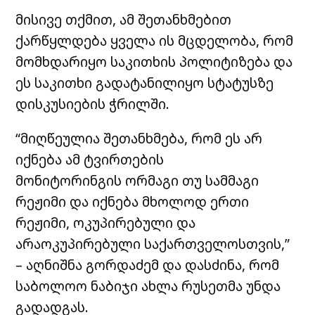
მისივე თქმით, ამ შეთანხმებით
ქარწყლდება ყველა ის მცდელობა, რომ
მომხდარიყო საკითხის პოლიტიზება და
ეს საკითხი გადატანილიყო სტატუსზე
დისკუსიების ჭრილში.
“მიღწეულია შეთანხმება, რომ ეს არ
იქნება ამ ტვირთების
მონიტორინგის ორმაგი თუ სამმაგი
რეჟიმი და იქნება მხოლოდ ერთი
რეჟიმი, ოკუპირებული და
არაოკუპირებული საქართველოსთვის,”
– აღნიშნა გორდაძემ და დასძინა, რომ
საბოლოო ნაბიჯი ახლა რუსეთმა უნდა
გადადგას.