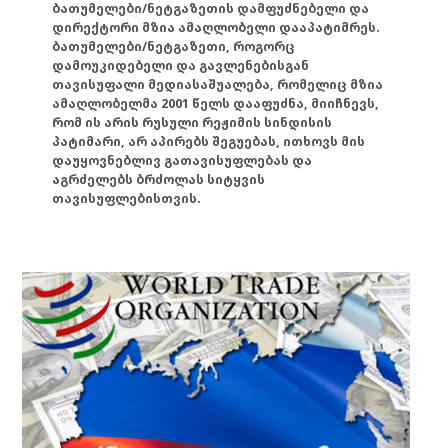
ბათუმელები/ნეტგაზეთის დამფუძნებელი და
დირექტორი მზია ამაღლობელი დააპატიმრეს.
ბათუმელები/ნეტგაზეთი, როგორც
დამოუკიდებელი და გავლენებისგან
თავისუფალი მედიასაშუალება, რომელიც მზია
ამაღლობელმა 2001 წელს დააფუძნა, მიიჩნევს,
რომ ის არის რუსული რეჟიმის სინდისის
პატიმარი, არ აპირებს შეგუებას, ითხოვს მის
დაუყოვნებლივ გათავისუფლებას და
აგრძელებს ბრძოლას სიტყვის
თავისუფლებისთვის.