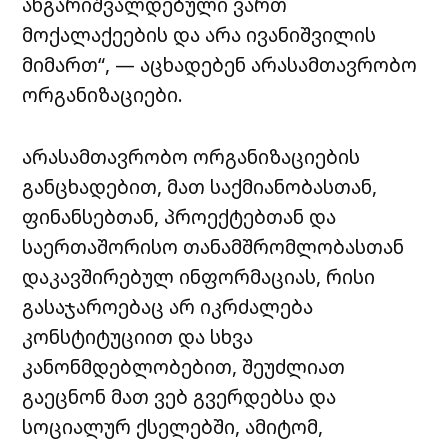
ანგარიშვალდებული ვართ
მოქალაქეების და არა ივანიშვილის
მიმართ“, — აცხადებენ არასამთავრობო
ორგანიზაციები.
არასამთავრობო ორგანიზაციების
განცხადებით, მათ საქმიანობასთან,
ფინანსებთან, პროექტებთან და
საერთაშორისო თანამშრომლობასთან
დაკავშირებულ ინფორმაციას, რისი
გასაჯაროებაც არ იკრძალება
კონსტიტუციით და სხვა
კანონმდებლობებით, შეუძლიათ
გაეცნონ მათ ვებ გვერდებსა და
სოციალურ ქსელებში, ამიტომ,