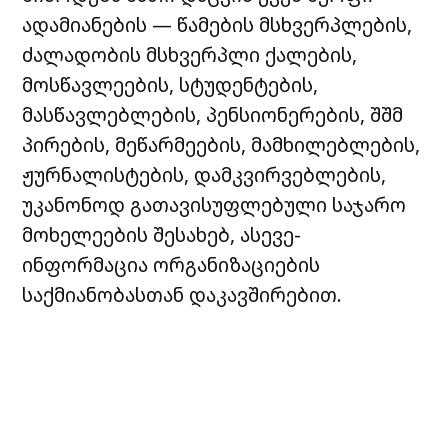
ადამიანების — წამების მსხვერპლების,
ძალადობის მსხვერპლი ქალების,
მოსწავლეების, სტუდენტების,
მასწავლებლების, პენსიონერების, შშმ
პირების, მეწარმეების, მამხილებლების,
ჟურნალისტების, დამკვირვებლების,
უკანონოდ გათავისუფლებული საჯარო
მოხელეების შესახებ, ასევე-
ინფორმაცია ორგანიზაციების
საქმიანობასთან დაკავშირებით.