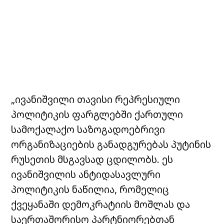
„ივანიშვილი თავისი რეპრესიული
პოლიტიკის ფარგლებში ქართული
სამოქალაქო საზოგადოებრივი
ორგანიზაციების განადგურებას პუტინის
რუსეთის მსგავსად ცდილობს. ეს
ივანიშვილის ანტიდასავლური
პოლიტიკის ნაწილია, რომელიც
ქვეყანაში დემოკრატიის მოშლას და
საერთაშორისო პარტნიორებთან