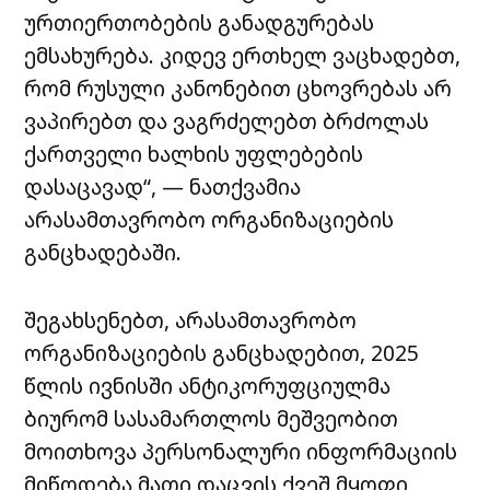
ურთიერთობების განადგურებას
ემსახურება. კიდევ ერთხელ ვაცხადებთ,
რომ რუსული კანონებით ცხოვრებას არ
ვაპირებთ და ვაგრძელებთ ბრძოლას
ქართველი ხალხის უფლებების
დასაცავად“, — ნათქვამია
არასამთავრობო ორგანიზაციების
განცხადებაში.
შეგახსენებთ, არასამთავრობო
ორგანიზაციების განცხადებით, 2025
წლის ივნისში ანტიკორუფციულმა
ბიურომ სასამართლოს მეშვეობით
მოითხოვა პერსონალური ინფორმაციის
მიწოდება მათი დაცვის ქვეშ მყოფი