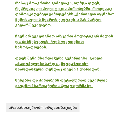
რასაც მთავრობა გიმალავს, თუმცა დღეს,
რეპრესიული პოლიტიკის პირობებში, როდესაც
დამოუკიდებელ გამოცემებს „ქართული ოცნება“
შემოსავლის წყაროს უკეტავს, ამას მარტო
ვეღარ შევძლებთ.
ჩვენ არ ვეკუთვნით არცერთ პოლიტიკურ ძალას
და ბიზნესჯგუფს. ჩვენ ვეკუთვნით
საზოგადოებას.
დღეს შენი მხარდაჭერა გვჭირდება:
გახდი
„ბათუმელებისა“ და „ნეტგაზეთის“
მხარდამჭერი
,
თუნდაც თვეში 1 ლარიდან.
წესებსა და პირობებს დეტალურად შეგიძლია
გაეცნო მხარდაჭერის პლატფორმაზე.
არასამთავრობო ორგანიზაციები