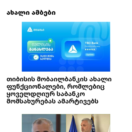
ახალი ამბები
თიბისის მობაილბანკის ახალი
ფუნქციონალები, რომლებიც
ყოველდღიურ საბანკო
მომსახურებას ამარტივებს