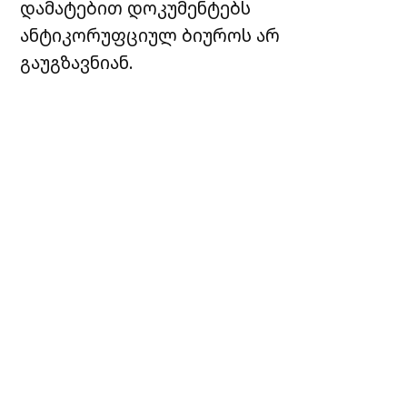
დამატებით დოკუმენტებს
ანტიკორუფციულ ბიუროს არ
გაუგზავნიან.