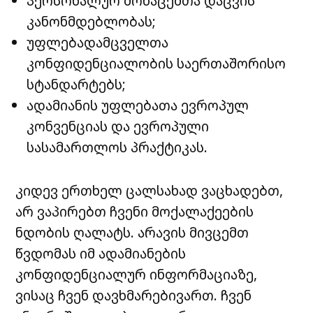
პერსონალურ მონაცემთა დაცვის
კანონმდებლობას;
უფლებადამცველთა
კონფიდენციალობის საერთაშორისო
სტანდარტებს;
ადამიანის უფლებათა ევროპულ
კონვენციას და ევროპული
სასამართლოს პრაქტიკას.
კიდევ ერთხელ ცალსახად ვაცხადებთ,
არ ვაპირებთ ჩვენი მოქალაქეების
ნდობის ღალატს. არავის მივცემთ
წვდომას იმ ადამიანების
კონფიდენციალურ ინფორმაციაზე,
ვისაც ჩვენ დავხმარებივართ. ჩვენ