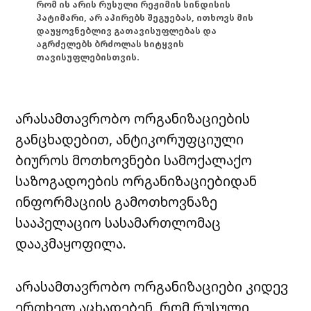
რომ ის არის რუსული რეჟიმის სინდისის
პატიმარი, არ აპირებს შეგუებას, ითხოვს მის
დაუყოვნებლივ გათავისუფლებას და
აგრძელებს ბრძოლას სიტყვის
თავისუფლებისთვის.
არასამთავრობო ორგანიზაციების
განცხადებით, ანტიკორუფციული
ბიუროს მოთხოვნები სამოქალაქო
საზოგადოების ორგანიზაციებიდან
ინფორმაციის გამოთხოვნაზე
სააპელაციო სასამართლომაც
დააკმაყოფილა.
არასამთავრობო ორგანიზაციები კიდევ
ერთხელ აცხადებენ, რომ რუსული