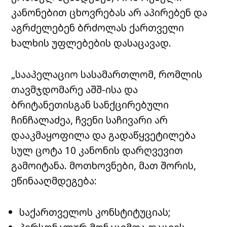
კანონებით ცხოვრებას არ აპირებენ და
აგრძელებენ ბრძოლას ქართველი
ხალხის უფლებების დასაცავად.
„სააპელაციო სასამართლომ, რომლის
თავმჯდომარე აშშ-ისა და
ბრიტანეთისგან სანქცირებული
ჩინჩალაძეა, ჩვენი საჩივარი არ
დააკმაყოფილა და გადაწყვეტილება
სულ ცოტა 10 კანონის დარღვევით
გამოიტანა. მოთხოვნები, მათ შორის,
ეწინააღმდეგება:
საქართველოს კონსტიტუციას;