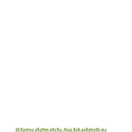
25 წელია ვწერთ იმაზე, რაც შენ გაწუხებს და