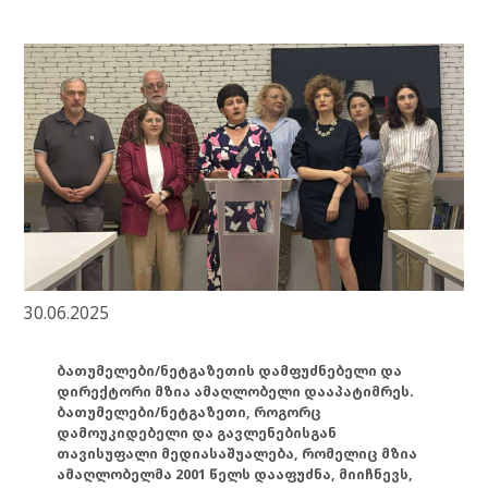
30.06.2025
ბათუმელები/ნეტგაზეთის დამფუძნებელი და
დირექტორი მზია ამაღლობელი დააპატიმრეს.
ბათუმელები/ნეტგაზეთი, როგორც
დამოუკიდებელი და გავლენებისგან
თავისუფალი მედიასაშუალება, რომელიც მზია
ამაღლობელმა 2001 წელს დააფუძნა, მიიჩნევს,