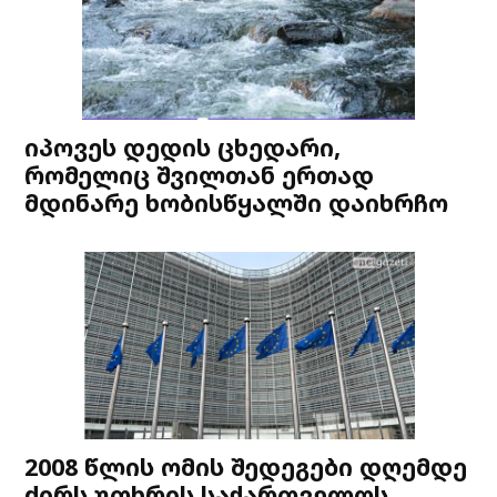
იპოვეს დედის ცხედარი,
რომელიც შვილთან ერთად
მდინარე ხობისწყალში დაიხრჩო
2008 წლის ომის შედეგები დღემდე
ძირს უთხრის საქართველოს