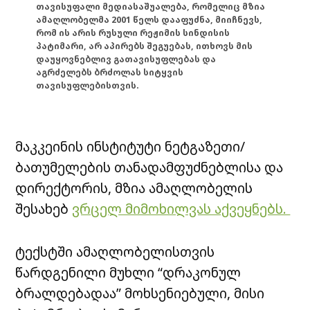
თავისუფალი მედიასაშუალება, რომელიც მზია
ამაღლობელმა 2001 წელს დააფუძნა, მიიჩნევს,
რომ ის არის რუსული რეჟიმის სინდისის
პატიმარი, არ აპირებს შეგუებას, ითხოვს მის
დაუყოვნებლივ გათავისუფლებას და
აგრძელებს ბრძოლას სიტყვის
თავისუფლებისთვის.
მაკკეინის ინსტიტუტი ნეტგაზეთი/
ბათუმელების თანადამფუძნებლისა და
დირექტორის, მზია ამაღლობელის
შესახებ
ვრცელ მიმოხილვას აქვეყნებს.
ტექსტში ამაღლობელისთვის
წარდგენილი მუხლი “დრაკონულ
ბრალდებადაა” მოხსენიებული, მისი