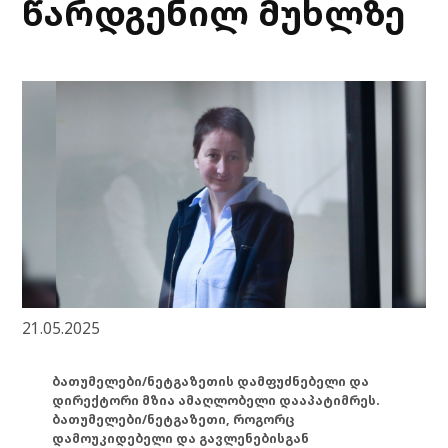
წარდგენილ მუხლზე
21.05.2025
ბათუმელები/ნეტგაზეთის დამფუძნებელი და
დირექტორი მზია ამაღლობელი დააპატიმრეს.
ბათუმელები/ნეტგაზეთი, როგორც
დამოუკიდებელი და გავლენებისგან