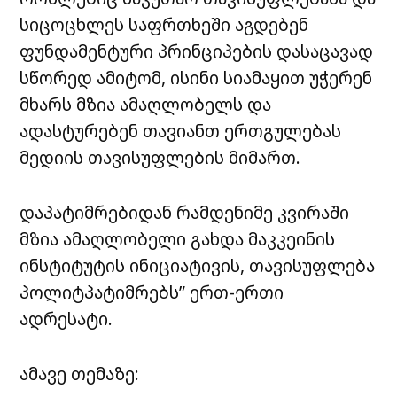
სიცოცხლეს საფრთხეში აგდებენ
ფუნდამენტური პრინციპების დასაცავად
სწორედ ამიტომ, ისინი სიამაყით უჭერენ
მხარს მზია ამაღლობელს და
ადასტურებენ თავიანთ ერთგულებას
მედიის თავისუფლების მიმართ.
დაპატიმრებიდან რამდენიმე კვირაში
მზია ამაღლობელი გახდა მაკკეინის
ინსტიტუტის ინიციატივის, თავისუფლება
პოლიტპატიმრებს” ერთ-ერთი
ადრესატი.
ამავე თემაზე: