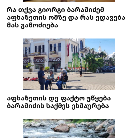
რა თქვა გიორგი ბარამიძემ
აფხაზეთის ომზე და რას ედავება
მას გამოძიება
აფხაზეთის დე ფაქტო უწყება
ბარამიძის საქმეს ეხმაურება