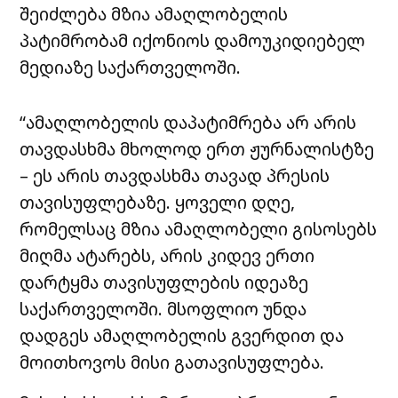
შეიძლება მზია ამაღლობელის
პატიმრობამ იქონიოს დამოუკიდიებელ
მედიაზე საქართველოში.
“ამაღლობელის დაპატიმრება არ არის
თავდასხმა მხოლოდ ერთ ჟურნალისტზე
– ეს არის თავდასხმა თავად პრესის
თავისუფლებაზე. ყოველი დღე,
რომელსაც მზია ამაღლობელი გისოსებს
მიღმა ატარებს, არის კიდევ ერთი
დარტყმა თავისუფლების იდეაზე
საქართველოში. მსოფლიო უნდა
დადგეს ამაღლობელის გვერდით და
მოითხოვოს მისი გათავისუფლება.