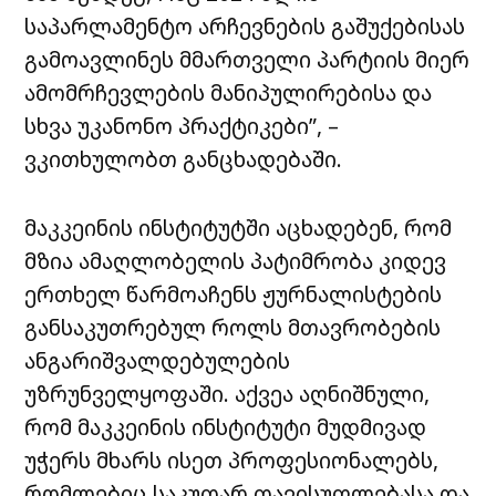
საპარლამენტო არჩევნების გაშუქებისას
გამოავლინეს მმართველი პარტიის მიერ
ამომრჩევლების მანიპულირებისა და
სხვა უკანონო პრაქტიკები”, –
ვკითხულობთ განცხადებაში.
მაკკეინის ინსტიტუტში აცხადებენ, რომ
მზია ამაღლობელის პატიმრობა კიდევ
ერთხელ წარმოაჩენს ჟურნალისტების
განსაკუთრებულ როლს მთავრობების
ანგარიშვალდებულების
უზრუნველყოფაში. აქვეა აღნიშნული,
რომ მაკკეინის ინსტიტუტი მუდმივად
უჭერს მხარს ისეთ პროფესიონალებს,
რომლებიც საკუთარ თავისუფლებასა და