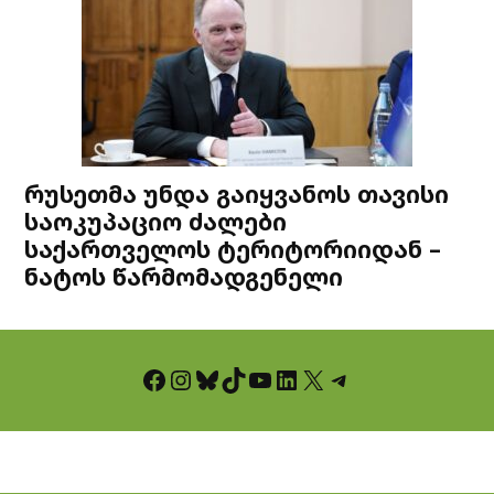
რუსეთმა უნდა გაიყვანოს თავისი
საოკუპაციო ძალები
საქართველოს ტერიტორიიდან –
ნატოს წარმომადგენელი
Facebook
Instagram
Bluesky
TikTok
YouTube
LinkedIn
X
Telegram