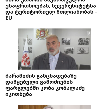
უსაფრთხოებას, სუვერენიტეტსა
და ტერიტორიულ მთლიანობას –
EU
ბარამიძის განცხადებაზე
დაწყებული გამოძიების
ფარგლებში კობა კობალაძე
იკითხება