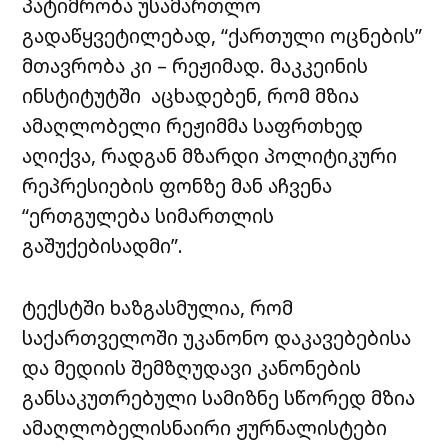
პატიმრობა უსამართლო
გადაწყვეტილებად, “ქართული ოცნების”
მთავრობა კი – რეჟიმად. მაკკეინის
ინსტიტუტში აცხადებენ, რომ მზია
ამაღლობელი რეჟიმმა საფრთხედ
აღიქვა, რადგან მზარდი პოლიტიკური
რეპრესიების ფონზე მან აჩვენა
“ერთგულება სიმართლის
გაშუქებისადმი”.
ტექსტში ხაზგასმულია, რომ
საქართველოში უკანონო დაკავებებისა
და მედიის შემზღუდავი კანონების
განსაკუთრებული სამიზნე სწორედ მზია
ამაღლობელისნაირი ჟურნალისტები