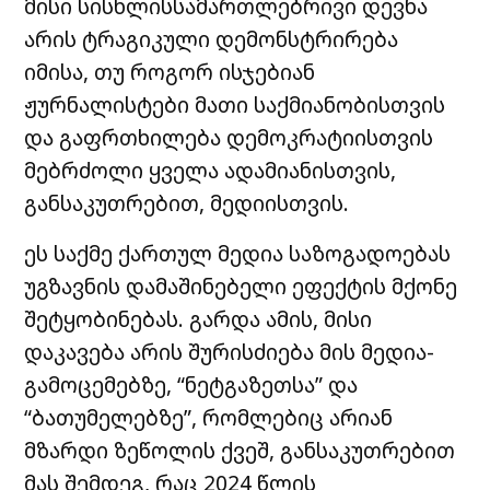
მისი სისხლისსამართლებრივი დევნა
არის ტრაგიკული დემონსტრირება
იმისა, თუ როგორ ისჯებიან
ჟურნალისტები მათი საქმიანობისთვის
და გაფრთხილება დემოკრატიისთვის
მებრძოლი ყველა ადამიანისთვის,
განსაკუთრებით, მედიისთვის.
ეს საქმე ქართულ მედია საზოგადოებას
უგზავნის დამაშინებელი ეფექტის მქონე
შეტყობინებას. გარდა ამის, მისი
დაკავება არის შურისძიება მის მედია-
გამოცემებზე, “ნეტგაზეთსა” და
“ბათუმელებზე”, რომლებიც არიან
მზარდი ზეწოლის ქვეშ, განსაკუთრებით
მას შემდეგ, რაც 2024 წლის