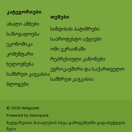
კატეგორიები
თემები
ახალი ამბები
სინდისის პატიმრები
საზოგადოება
საპროტესტო აქციები
ეკონომიკა
ომი უკრაინაში
კომენტარი
რეპრესიული კანონები
ხელოვნება
ევროკავშირი და საქართველო
სამხრეთ კავკასია
სამხრეთ კავკასია
ბლოგები
© 2026 Netgazeti
Powered by Newspack
ნეტგაზეთის მასალების სხვა გამოცემებში გადაბეჭდვის
წესი