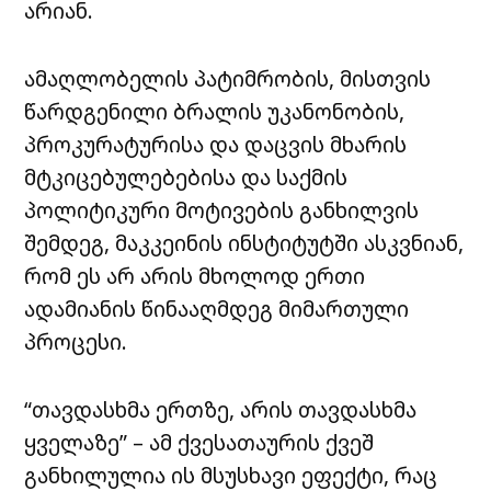
არიან.
ამაღლობელის პატიმრობის, მისთვის
წარდგენილი ბრალის უკანონობის,
პროკურატურისა და დაცვის მხარის
მტკიცებულებებისა და საქმის
პოლიტიკური მოტივების განხილვის
შემდეგ, მაკკეინის ინსტიტუტში ასკვნიან,
რომ ეს არ არის მხოლოდ ერთი
ადამიანის წინააღმდეგ მიმართული
პროცესი.
“თავდასხმა ერთზე, არის თავდასხმა
ყველაზე” – ამ ქვესათაურის ქვეშ
განხილულია ის მსუსხავი ეფექტი, რაც