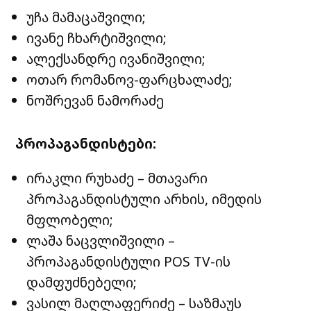
უჩა მამაცაშვილი;
ივანე ჩხარტიშვილი;
ალექსანდრე ივანიშვილი;
ოთარ რომანოვ-ფარცხალაძე;
ნოშრევან ნამორაძე
პროპაგანდისტები:
ირაკლი რუხაძე – მთავარი
პროპაგანდისტული არხის, იმედის
მფლობელი;
ლაშა ნაცვლიშვილი –
პროპაგანდისტული POS TV-ის
დამფუძნებელი;
ვასილ მაღლაფერიძე – საზმაუს