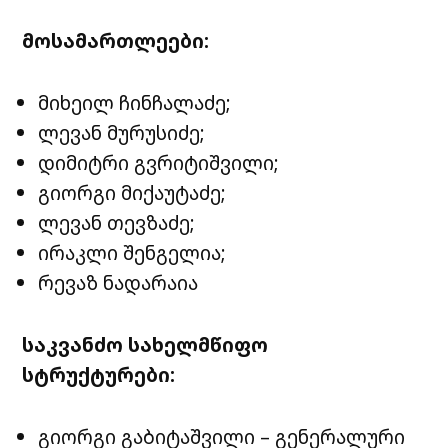
მოსამართლეები:
მიხეილ ჩინჩალაძე;
ლევან მურუსიძე;
დიმიტრი გვრიტიშვილი;
გიორგი მიქაუტაძე;
ლევან თევზაძე;
ირაკლი შენგელია;
რევაზ ნადარაია
საკვანძო სახელმწიფო
სტრუქტურები:
გიორგი გაბიტაშვილი – გენერალური