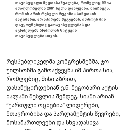
თავისუფალი მედიასაშუალება, რომელიც მზია
ამაღლობელმა 2001 წელს დააფუძნა, მიიჩნევს,
რომ ის არის რუსული რეჟიმის სინდისის
პატიმარი, არ აპირებს შეგუებას, ითხოვს მის
დაუყოვნებლივ გათავისუფლებას და
აგრძელებს ბრძოლას სიტყვის
თავისუფლებისთვის.
რესპუბლიკელმა კონგრესმენმა, ჯო
უილსონმა გამოაქვეყნა იმ პირთა სია,
რომლებიც, მისი აზრით,
დასანქცირდებიან ე.წ. მეგობარი აქტის
ძალაში შესვლის შემდეგ. სიაში არიან
“ქართული ოცნების” ლიდერები,
მთავრობისა და პარლამენტის წევრები,
მოსამართლეები და სხვადასხვა