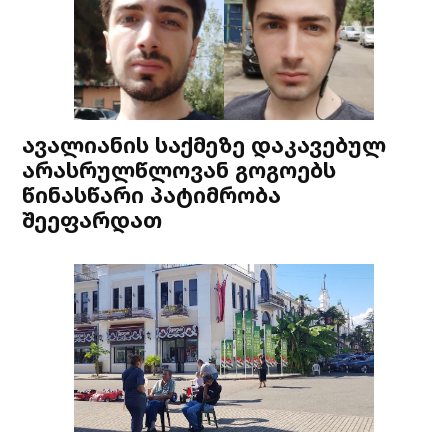
ავალიანის საქმეზე დაკავებულ
არასრულწლოვან გოგოებს
წინასწარი პატიმრობა
შეეფარდათ