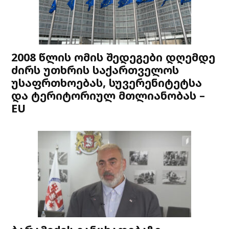
2008 წლის ომის შედეგები დღემდე
ძირს უთხრის საქართველოს
უსაფრთხოებას, სუვერენიტეტსა
და ტერიტორიულ მთლიანობას –
EU