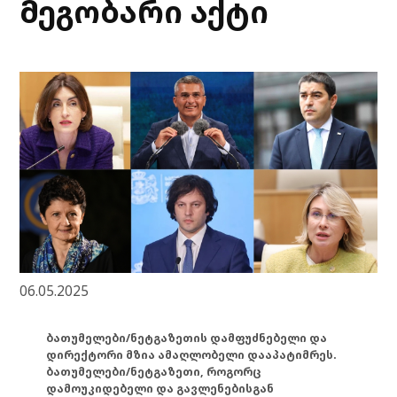
მეგობარი აქტი
06.05.2025
ბათუმელები/ნეტგაზეთის დამფუძნებელი და
დირექტორი მზია ამაღლობელი დააპატიმრეს.
ბათუმელები/ნეტგაზეთი, როგორც
დამოუკიდებელი და გავლენებისგან