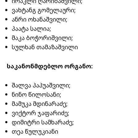
ირაკლი ღარიბაშვილი;
ვახტანგ გომელაური;
ანრი ოხანაშვილი;
პაატა სალია;
მაკა ბოჭორიშვილი;
სულხან თამაზაშვილი
საკანონმდებლო ორგანო:
შალვა პაპუაშვილი;
ნინო წილოსანი;
მამუკა მდინარაძე;
ვიქტორ ჯაფარიძე;
დიმიტრი სამხარაძე;
თეა წულუკიანი