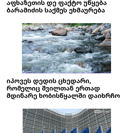
აფხაზეთის დე ფაქტო უწყება
ბარამიძის საქმეს ეხმაურება
იპოვეს დედის ცხედარი,
რომელიც შვილთან ერთად
მდინარე ხობისწყალში დაიხრჩო