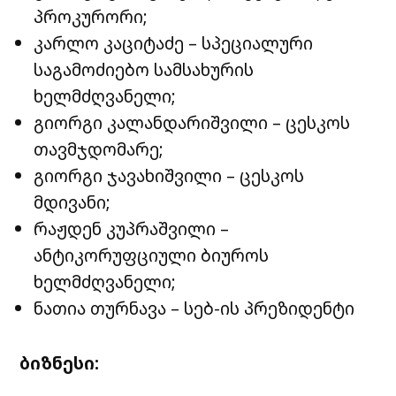
პროკურორი;
კარლო კაციტაძე – სპეციალური
საგამოძიებო სამსახურის
ხელმძღვანელი;
გიორგი კალანდარიშვილი – ცესკოს
თავმჯდომარე;
გიორგი ჯავახიშვილი – ცესკოს
მდივანი;
რაჟდენ კუპრაშვილი –
ანტიკორუფციული ბიუროს
ხელმძღვანელი;
ნათია თურნავა – სებ-ის პრეზიდენტი
ბიზნესი: