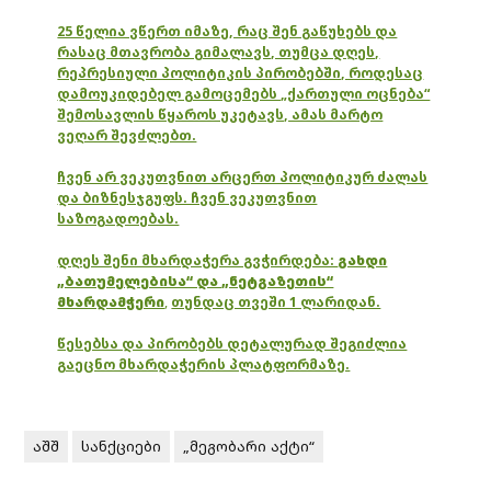
25 წელია ვწერთ იმაზე, რაც შენ გაწუხებს და
რასაც მთავრობა გიმალავს, თუმცა დღეს,
რეპრესიული პოლიტიკის პირობებში, როდესაც
დამოუკიდებელ გამოცემებს „ქართული ოცნება“
შემოსავლის წყაროს უკეტავს, ამას მარტო
ვეღარ შევძლებთ.
ჩვენ არ ვეკუთვნით არცერთ პოლიტიკურ ძალას
და ბიზნესჯგუფს. ჩვენ ვეკუთვნით
საზოგადოებას.
დღეს შენი მხარდაჭერა გვჭირდება:
გახდი
„ბათუმელებისა“ და „ნეტგაზეთის“
მხარდამჭერი
,
თუნდაც თვეში 1 ლარიდან.
წესებსა და პირობებს დეტალურად შეგიძლია
გაეცნო მხარდაჭერის პლატფორმაზე.
აშშ
სანქციები
„მეგობარი აქტი“