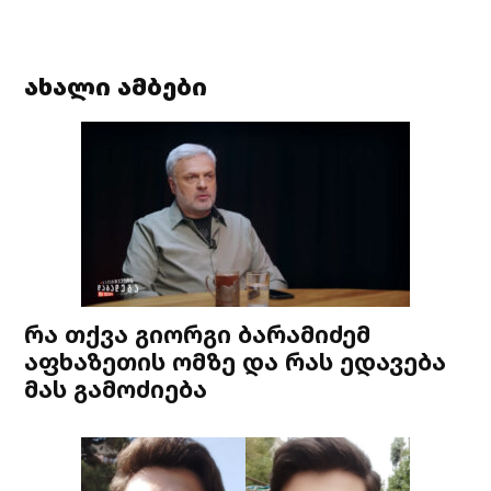
ახალი ამბები
რა თქვა გიორგი ბარამიძემ
აფხაზეთის ომზე და რას ედავება
მას გამოძიება