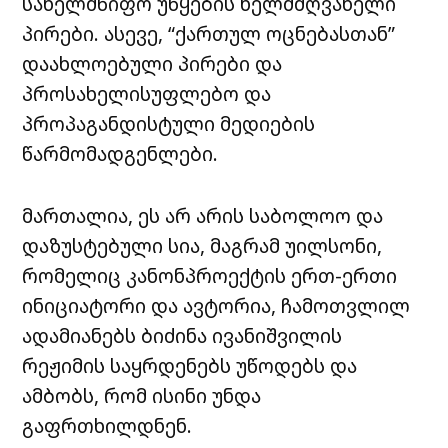
სახელმწიფო უწყების ხელმძღვანელი
პირები. ასევე, “ქართულ ოცნებასთან”
დაახლოებული პირები და
პროსახელისუფლებო და
პროპაგანდისტული მედიების
წარმომადგენლები.
მართალია, ეს არ არის საბოლოო და
დაზუსტებული სია, მაგრამ უილსონი,
რომელიც კანონპროექტის ერთ-ერთი
ინიციატორი და ავტორია, ჩამოთვლილ
ადამიანებს ბიძინა ივანიშვილის
რეჟიმის საყრდენებს უწოდებს და
ამბობს, რომ ისინი უნდა
გაფრთხილდნენ.