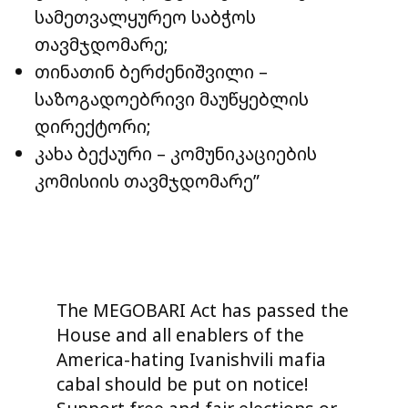
სამეთვალყურეო საბჭოს
თავმჯდომარე;
თინათინ ბერძენიშვილი –
საზოგადოებრივი მაუწყებლის
დირექტორი;
კახა ბექაური – კომუნიკაციების
კომისიის თავმჯდომარე”
The MEGOBARI Act has passed the
House and all enablers of the
America-hating Ivanishvili mafia
cabal should be put on notice!