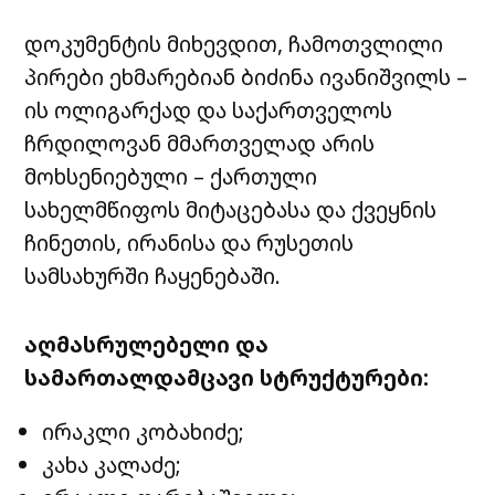
დოკუმენტის მიხევდით, ჩამოთვლილი
პირები ეხმარებიან ბიძინა ივანიშვილს –
ის ოლიგარქად და საქართველოს
ჩრდილოვან მმართველად არის
მოხსენიებული – ქართული
სახელმწიფოს მიტაცებასა და ქვეყნის
ჩინეთის, ირანისა და რუსეთის
სამსახურში ჩაყენებაში.
აღმასრულებელი და
სამართალდამცავი სტრუქტურები:
ირაკლი კობახიძე;
კახა კალაძე;