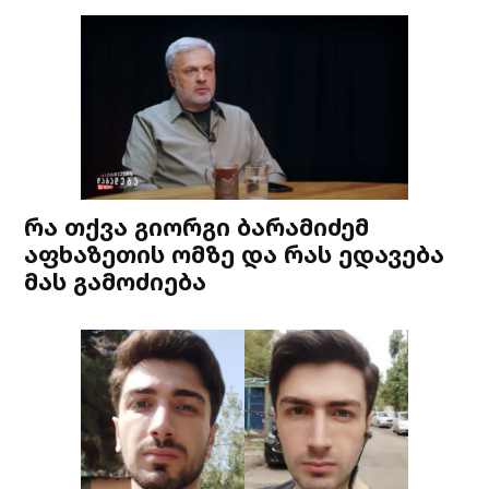
რა თქვა გიორგი ბარამიძემ
აფხაზეთის ომზე და რას ედავება
მას გამოძიება