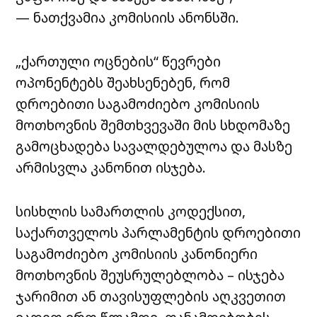
— ნათქვამია კომისიის ანონსში.
„ქართული ოცნების“ წევრები
ოპონენტებს შეახსენებენ, რომ
დროებითი საგამოძიებო კომისიის
მოთხოვნის შემთხვევაში მის სხდომაზე
გამოცხადება სავალდებულოა და მასზე
არმისვლა კანონით ისჯება.
სისხლის სამართლის კოდექსით,
საქართველოს პარლამენტის დროებითი
საგამოძიებო კომისიის კანონიერი
მოთხოვნის შეუსრულებლობა – ისჯება
ჯარიმით ან თავისუფლების აღკვეთით