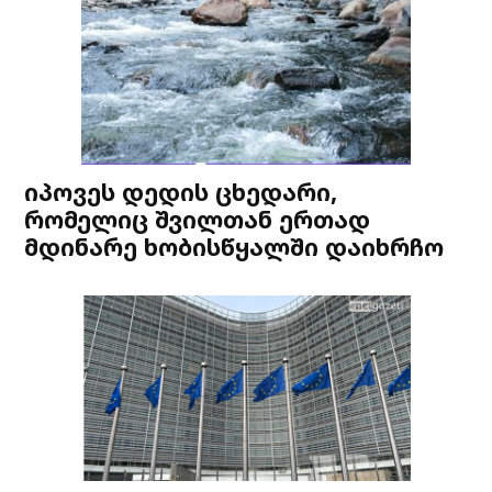
იპოვეს დედის ცხედარი,
რომელიც შვილთან ერთად
მდინარე ხობისწყალში დაიხრჩო