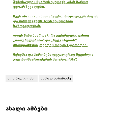
შემოსავლის წყაროს უკეტავს, ამას მარტო
ვეღარ შევძლებთ.
ჩვენ არ ვეკუთვნით არცერთ პოლიტიკურ ძალას
და ბიზნესჯგუფს. ჩვენ ვეკუთვნით
საზოგადოებას.
დღეს შენი მხარდაჭერა გვჭირდება:
გახდი
„ბათუმელებისა“ და „ნეტგაზეთის“
მხარდამჭერი
,
თუნდაც თვეში 1 ლარიდან.
წესებსა და პირობებს დეტალურად შეგიძლია
გაეცნო მხარდაჭერის პლატფორმაზე.
თეა წულუკიანი
მამუკა ხაზარაძე
ახალი ამბები