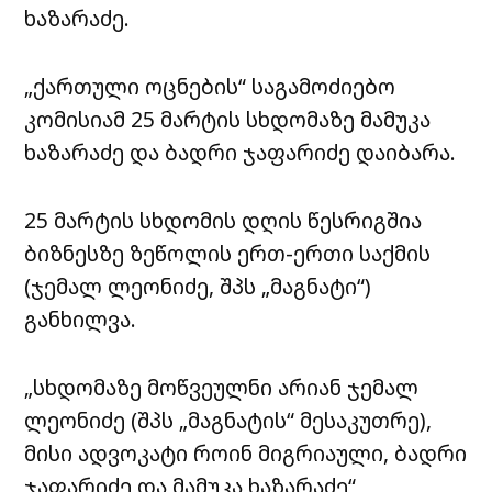
ხაზარაძე.
„ქართული ოცნების“ საგამოძიებო
კომისიამ 25 მარტის სხდომაზე მამუკა
ხაზარაძე და ბადრი ჯაფარიძე დაიბარა.
25 მარტის სხდომის დღის წესრიგშია
ბიზნესზე ზეწოლის ერთ-ერთი საქმის
(ჯემალ ლეონიძე, შპს „მაგნატი“)
განხილვა.
„სხდომაზე მოწვეულნი არიან ჯემალ
ლეონიძე (შპს „მაგნატის“ მესაკუთრე),
მისი ადვოკატი როინ მიგრიაული, ბადრი
ჯაფარიძე და მამუკა ხაზარაძე“,