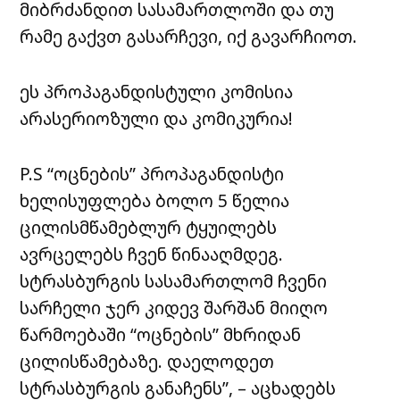
მიბრძანდით სასამართლოში და თუ
რამე გაქვთ გასარჩევი, იქ გავარჩიოთ.
ეს პროპაგანდისტული კომისია
არასერიოზული და კომიკურია!
P.S “ოცნების” პროპაგანდისტი
ხელისუფლება ბოლო 5 წელია
ცილისმწამებლურ ტყუილებს
ავრცელებს ჩვენ წინააღმდეგ.
სტრასბურგის სასამართლომ ჩვენი
სარჩელი ჯერ კიდევ შარშან მიიღო
წარმოებაში “ოცნების” მხრიდან
ცილისწამებაზე. დაელოდეთ
სტრასბურგის განაჩენს”, – აცხადებს