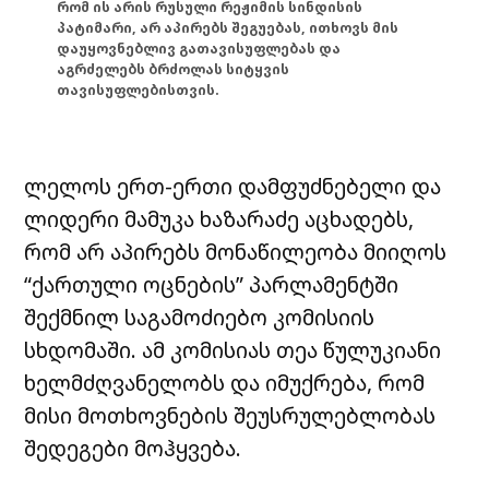
რომ ის არის რუსული რეჟიმის სინდისის
პატიმარი, არ აპირებს შეგუებას, ითხოვს მის
დაუყოვნებლივ გათავისუფლებას და
აგრძელებს ბრძოლას სიტყვის
თავისუფლებისთვის.
ლელოს ერთ-ერთი დამფუძნებელი და
ლიდერი მამუკა ხაზარაძე აცხადებს,
რომ არ აპირებს მონაწილეობა მიიღოს
“ქართული ოცნების” პარლამენტში
შექმნილ საგამოძიებო კომისიის
სხდომაში. ამ კომისიას თეა წულუკიანი
ხელმძღვანელობს და იმუქრება, რომ
მისი მოთხოვნების შეუსრულებლობას
შედეგები მოჰყვება.