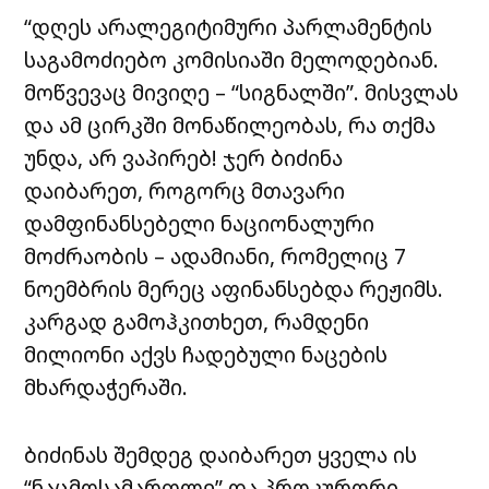
“დღეს არალეგიტიმური პარლამენტის
საგამოძიებო კომისიაში მელოდებიან.
მოწვევაც მივიღე – “სიგნალში”. მისვლას
და ამ ცირკში მონაწილეობას, რა თქმა
უნდა, არ ვაპირებ! ჯერ ბიძინა
დაიბარეთ, როგორც მთავარი
დამფინანსებელი ნაციონალური
მოძრაობის – ადამიანი, რომელიც 7
ნოემბრის მერეც აფინანსებდა რეჟიმს.
კარგად გამოჰკითხეთ, რამდენი
მილიონი აქვს ჩადებული ნაცების
მხარდაჭერაში.
ბიძინას შემდეგ დაიბარეთ ყველა ის
“ნაცმოსამართლე” და პროკურორი,