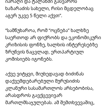
იარაღი და ტალახში გასვაროს
ხაზარაძის სახელი, რისი მცდელობაც
აგერ უკვე 5 წელი აქვთ”.
“სამწუხაროა, რომ “ოცნება” ხალხზე
საერთოდ არ ფიქრობს და ეკონომიკური
კრიზისის ფონზე, ხალხის ინტერესებზე
ზრუნვის ნაცვლად, ერთპარტიულ
კომისიებს იგონებს.
აქვე ვიტყვი, მიუხედავად ბიძინას
დაქვემდებარებული მურუსიძის
კლანური სასამართლოს არსებობისა,
არასდროს გავქცევივარ
მართლმსაჯულებას. ამ შემთხვევაშიც,