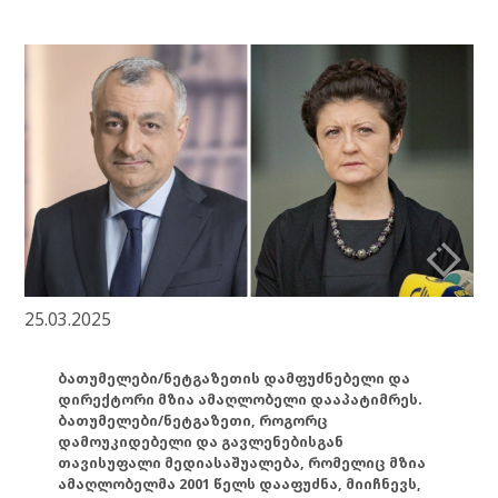
25.03.2025
ბათუმელები/ნეტგაზეთის დამფუძნებელი და
დირექტორი მზია ამაღლობელი დააპატიმრეს.
ბათუმელები/ნეტგაზეთი, როგორც
დამოუკიდებელი და გავლენებისგან
თავისუფალი მედიასაშუალება, რომელიც მზია
ამაღლობელმა 2001 წელს დააფუძნა, მიიჩნევს,