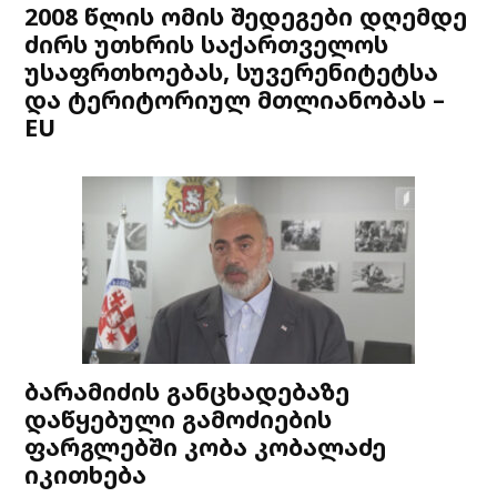
2008 წლის ომის შედეგები დღემდე
ძირს უთხრის საქართველოს
უსაფრთხოებას, სუვერენიტეტსა
და ტერიტორიულ მთლიანობას –
EU
ბარამიძის განცხადებაზე
დაწყებული გამოძიების
ფარგლებში კობა კობალაძე
იკითხება