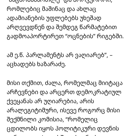
რომლებიც მაშინაც და ახლაც
ადამიანების უფლებებს უხეშად
არღვევდნენ და შემდეგ წარმატებით
გადმოაპორტირეთ “ოცნების” რიგებში.
ამ ე.წ. პარლამენტს არ ვაღიარებ”, –
აცხადებს ხაზარაძე.
მისი თქმით, ძალა, რომელმაც მიიტაცა
არჩევნები და არცერთ დემოკრატიულ
ქვეყანას არ უღიარებია, არის
არალეგიტიმური, ისევე როგორც მისი
შექმნილი კომისია, “რომელიც
ცდილობს იყოს პოლიტიკური დევნის