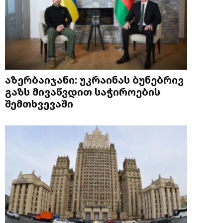
აზერბაიჯანი: უკრაინას ბუნებრივ
გაზს მივაწვდით საჭიროების
შემთხვევაში