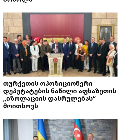
თურქეთის ოპოზიციონერი
დეპუტატების ნაწილი აფხაზეთის
„იზოლაციის დასრულებას“
მოითხოვს