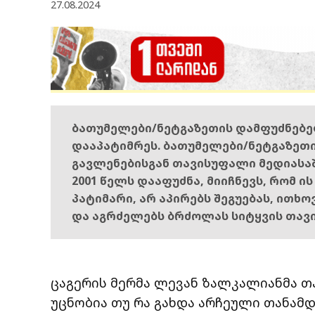
27.08.2024
ბათუმელები/ნეტგაზეთის დამფუძნებ
დააპატიმრეს. ბათუმელები/ნეტგაზეთ
გავლენებისგან თავისუფალი მედიასა
2001 წელს დააფუძნა, მიიჩნევს, რომ ი
პატიმარი, არ აპირებს შეგუებას, ითხ
და აგრძელებს ბრძოლას სიტყვის თავ
ცაგერის მერმა ლევან ზალკალიანმა თ
უცნობია თუ რა გახდა არჩეული თანამდ