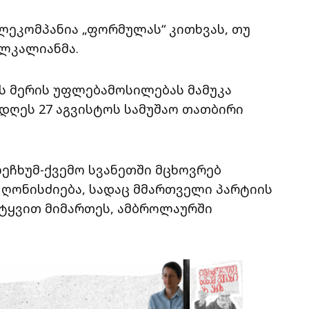
ელეკომპანია „ფორმულას“ კითხვას, თუ
ალკალიანმა.
ს მერის უფლებამოსილებას მამუკა
დღეს 27 აგვისტოს სამუშაო თათბირი
ეჩხუმ-ქვემო სვანეთში მცხოვრებ
 ღონისძიება, სადაც მმართველი პარტიის
ტყვით მიმართეს, ამბროლაურში