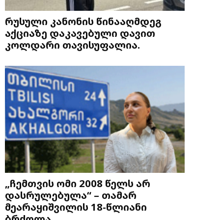
რუსული კანონის წინააღმდეგ
აქციაზე დაკავებული დავით
კოლდარი თავისუფალია.
„ჩემთვის ომი 2008 წელს არ
დასრულებულა“ – თამარ
მეარაყიშვილის 18-წლიანი
ბრძოლა