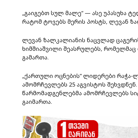
„გაიგებთ სულ მალე“ — ასე უპასუხა ტ
რატომ ტოვებს მერის პოსტს, ლევან ზ
ლევან ზალკალიანის ნაცვლად ცაგერი
ხიმშიაშვილი შეასრულებს, რომელმაც 
გამართა.
„ქართული ოცნების“ ლიდერები რაჭა-ლ
ამომრჩევლებს 25 აგვისტოს შეხვდნენ.
წარმომადგენლებმა ამომრჩევლებს სი
გაიმართა.