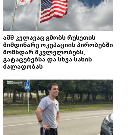
აშშ კვლავაც გმობს რუსეთის
მიმდინარე ოკუპაციის პირობებში
მომხდარ მკვლელობებს,
გატაცებებსა და სხვა სახის
ძალადობას