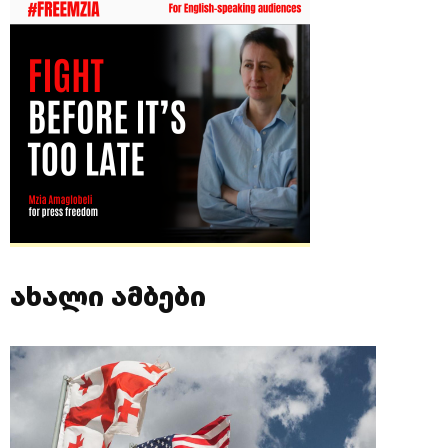
ახალი ამბები