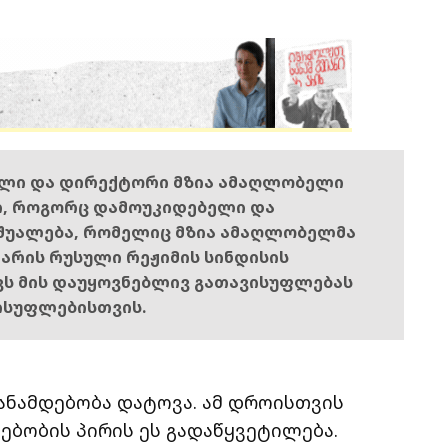
ელი და დირექტორი მზია ამაღლობელი
ი, როგორც დამოუკიდებელი და
შუალება, რომელიც მზია ამაღლობელმა
ს არის რუსული რეჟიმის სინდისის
ოვს მის დაუყოვნებლივ გათავისუფლებას
ისუფლებისთვის.
ანამდებობა დატოვა. ამ დროისთვის
ებობის პირის ეს გადაწყვეტილება.